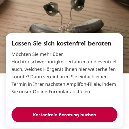
Lassen Sie sich kostenfrei beraten
Möchten Sie mehr über
Hochtonschwerhörigkeit erfahren und eventuell
auch, welches Hörgerät Ihnen hier weiterhelfen
könnte? Dann vereinbaren Sie einfach einen
Termin in Ihrer nächsten Amplifon-Filiale, indem
Sie unser Online-Formular ausfüllen.
Kostenfreie Beratung buchen