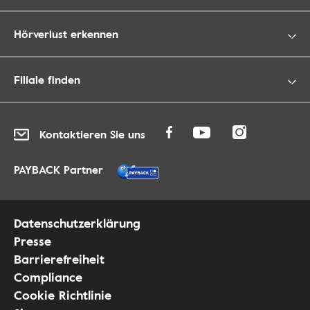
Hörverlust erkennen
Filiale finden
Kontaktieren Sie uns
PAYBACK Partner
Datenschutzerklärung
Presse
Barrierefreiheit
Compliance
Cookie Richtlinie