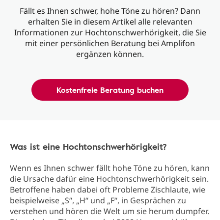
Fällt es Ihnen schwer, hohe Töne zu hören? Dann
erhalten Sie in diesem Artikel alle relevanten
Informationen zur Hochtonschwerhörigkeit, die Sie
mit einer persönlichen Beratung bei Amplifon
ergänzen können.
Kostenfreie Beratung buchen
Was ist eine Hochtonschwerhörigkeit?
Wenn es Ihnen schwer fällt hohe Töne zu hören, kann
die Ursache dafür eine Hochtonschwerhörigkeit sein.
Betroffene haben dabei oft Probleme Zischlaute, wie
beispielweise „S“, „H“ und „F“, in Gesprächen zu
verstehen und hören die Welt um sie herum dumpfer.