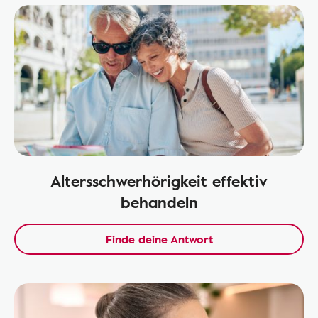
Altersschwerhörigkeit effektiv
behandeln
Finde deine Antwort