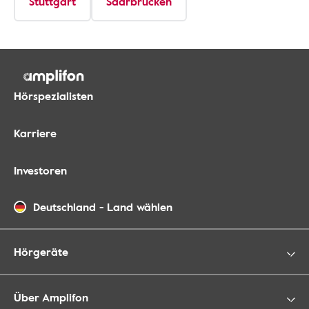
Stuttgart
Saarbrücken
Hörspezialisten
Karriere
Investoren
Deutschland
-
Land wählen
Hörgeräte
Über Amplifon