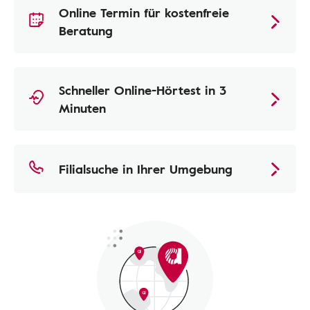
Online Termin für kostenfreie
Beratung
Schneller Online-Hörtest in 3
Minuten
Filialsuche in Ihrer Umgebung