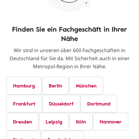
Finden Sie ein Fachgeschäft in Ihrer
Nähe
Wir sind in unseren über 600 Fachgeschäften in
Deutschland für Sie da. Mit Sicherheit auch in einer
Metropol-Region in Ihrer Nähe.
Hamburg
Berlin
München
Frankfurt
Düsseldorf
Dortmund
Dresden
Leipzig
Köln
Hannover