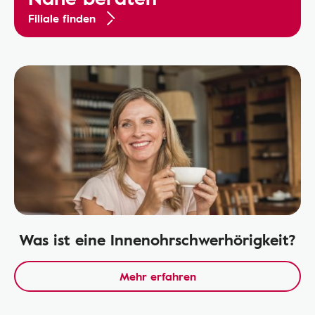
Filiale finden
Was ist eine Innenohrschwerhörigkeit?
Mehr erfahren