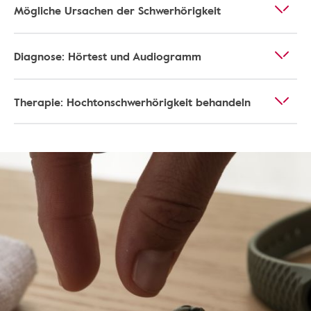
Mögliche Ursachen der Schwerhörigkeit
Diagnose: Hörtest und Audiogramm
Therapie: Hochtonschwerhörigkeit behandeln