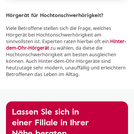
Hörgerät für Hochtonschwerhörigkeit?
Viele Betroffene stellen sich die Frage, welches
Hörgerät bei Hochtonschwerhörigkeit am
sinnvollsten ist. Experten raten hierbei oft ein
Hinter-
dem-Ohr-Hörgerät
zu wählen, da diese die
Hochtonschwerhörigkeit am besten ausgleichen
können. Auch Hinter-dem-Ohr-Hörgeräte sind
heutzutage sehr modern, unauffällig und erleichtern
Betroffenen das Leben im Alltag.
Lassen Sie sich in
einer Filiale in Ihrer
Nähe beraten