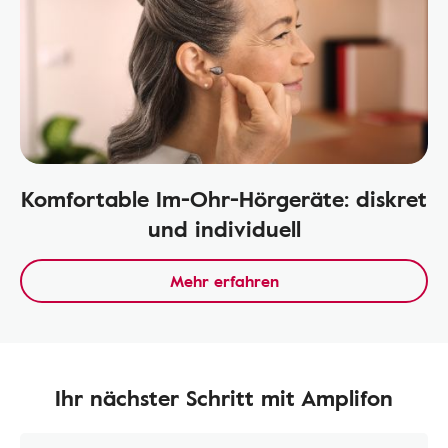
Komfortable Im-Ohr-Hörgeräte: diskret
und individuell
Mehr erfahren
Ihr nächster Schritt mit Amplifon