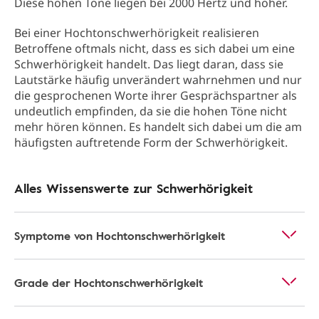
Diese hohen Töne liegen bei 2000 Hertz und höher.
Bei einer Hochtonschwerhörigkeit realisieren
Betroffene oftmals nicht, dass es sich dabei um eine
Schwerhörigkeit handelt. Das liegt daran, dass sie
Lautstärke häufig unverändert wahrnehmen und nur
die gesprochenen Worte ihrer Gesprächspartner als
undeutlich empfinden, da sie die hohen Töne nicht
mehr hören können. Es handelt sich dabei um die am
häufigsten auftretende Form der Schwerhörigkeit.
Alles Wissenswerte zur Schwerhörigkeit
Symptome von Hochtonschwerhörigkeit
Grade der Hochtonschwerhörigkeit