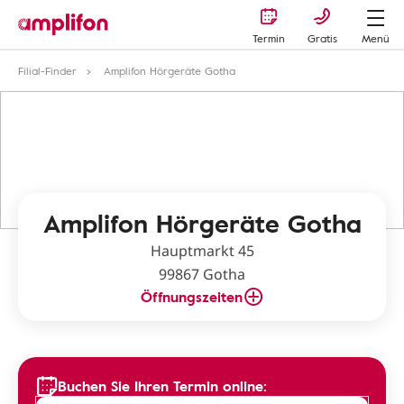
Termin
Gratis
Menü
Filial-Finder
Amplifon Hörgeräte Gotha
Amplifon Hörgeräte Gotha
Hauptmarkt 45
99867 Gotha
Öffnungszeiten
Buchen Sie Ihren Termin online: