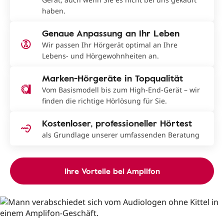
haben.
Genaue Anpassung an Ihr Leben
Wir passen Ihr Hörgerät optimal an Ihre
Lebens- und Hörgewohnheiten an.
Marken-Hörgeräte in Topqualität
Vom Basismodell bis zum High-End-Gerät – wir
finden die richtige Hörlösung für Sie.
Kostenloser, professioneller Hörtest
als Grundlage unserer umfassenden Beratung
Ihre Vorteile bei Amplifon