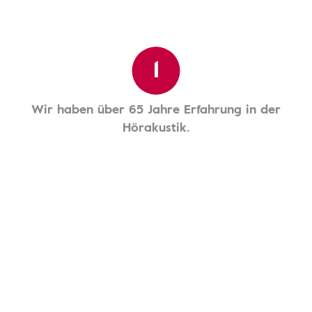
1
Wir haben über 65 Jahre Erfahrung in der
Hörakustik.