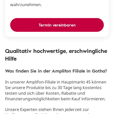
wahrzunehmen.
Termin vereinbaren
Qualitativ hochwertige, erschwingliche
Hilfe
Was finden Sie in der Amplifon Filiale in Gotha?
In unserer Amplifon-Filiale in Hauptmarkt 45 können
Sie unsere Produkte bis zu 30 Tage lang kostenlos
testen und sich über Kosten, Rabatte und
Finanzierungsmöglichkeiten beim Kauf informieren.
Unsere Experten stehen Ihnen jederzeit zur