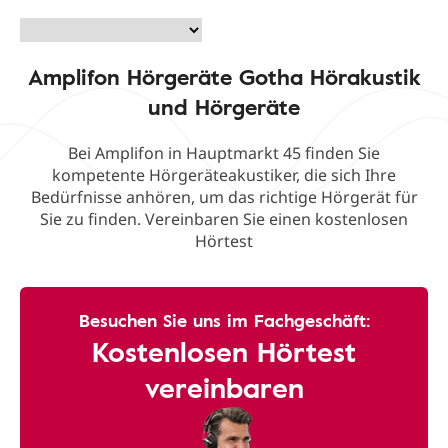
Amplifon Hörgeräte Gotha Hörakustik
und Hörgeräte
Bei Amplifon in Hauptmarkt 45 finden Sie
kompetente Hörgeräteakustiker, die sich Ihre
Bedürfnisse anhören, um das richtige Hörgerät für
Sie zu finden. Vereinbaren Sie einen kostenlosen
Hörtest
Besuchen Sie uns im Fachgeschäft:
Kostenlosen Hörtest
vereinbaren