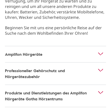
Verfügung, um Ihr Hörgerät zu warten und zu
reinigen und um all unsere anderen Produkte zu
kaufen: Batterien, Zubehör, verstärkte Mobiltelefone,
Uhren, Wecker und Sicherheitssysteme.
Beginnen Sie mit uns eine persönliche Reise auf der
Suche nach dem Wohlbefinden Ihrer Ohren!
Amplifon Hörgeräte
Professioneller Gehörschutz und
Hörgerätezubehör
Produkte und Dienstleistungen des Amplifon
Hörgeräte Gotha Hörzentrums