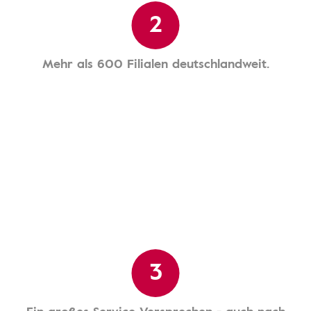
2
Mehr als 600 Filialen deutschlandweit.
3