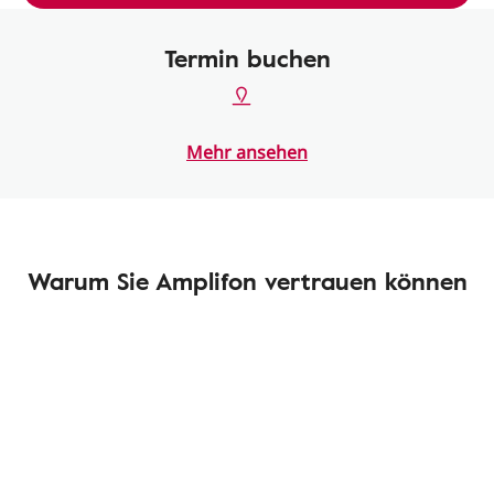
Termin buchen
Mehr ansehen
Warum Sie Amplifon vertrauen können