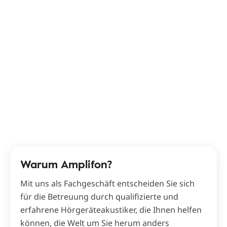
Warum Amplifon?
Mit uns als Fachgeschäft entscheiden Sie sich
für die Betreuung durch qualifizierte und
erfahrene Hörgeräteakustiker, die Ihnen helfen
können, die Welt um Sie herum anders