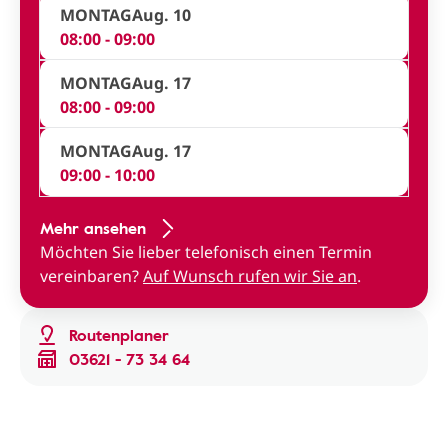
MONTAG
Aug. 10
08:00 - 09:00
MONTAG
Aug. 17
08:00 - 09:00
MONTAG
Aug. 17
09:00 - 10:00
Mehr ansehen
Möchten Sie lieber telefonisch einen Termin
vereinbaren?
Auf Wunsch rufen wir Sie an
.
Routenplaner
03621 - 73 34 64