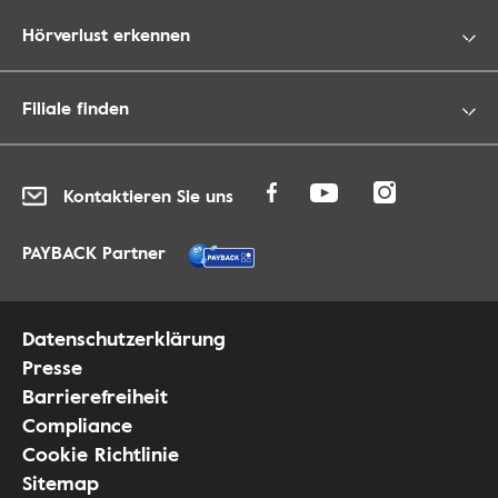
Hörverlust erkennen
Filiale finden
Kontaktieren Sie uns
PAYBACK Partner
Datenschutzerklärung
Presse
Barrierefreiheit
Compliance
Cookie Richtlinie
Sitemap