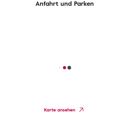
Anfahrt und Parken
Karte ansehen