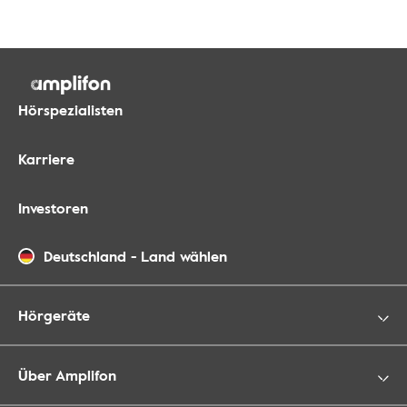
Hörspezialisten
Karriere
Investoren
Deutschland
-
Land wählen
Hörgeräte
Über Amplifon