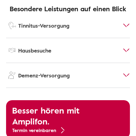
Besondere Leistungen auf einen Blick
Tinnitus-Versorgung
Hausbesuche
Demenz-Versorgung
Besser hören mit
Amplifon.
Termin vereinbaren