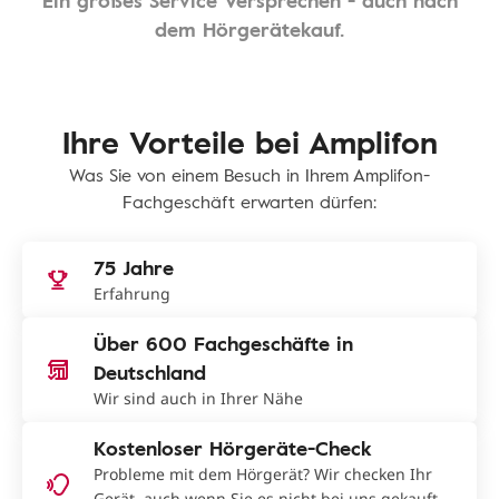
Ein großes Service Versprechen - auch nach
dem Hörgerätekauf.
Ihre Vorteile bei Amplifon
Was Sie von einem Besuch in Ihrem Amplifon-
Fachgeschäft erwarten dürfen:
75 Jahre
Erfahrung
Über 600 Fachgeschäfte in
Deutschland
Wir sind auch in Ihrer Nähe
Kostenloser Hörgeräte-Check
Probleme mit dem Hörgerät? Wir checken Ihr
Gerät, auch wenn Sie es nicht bei uns gekauft