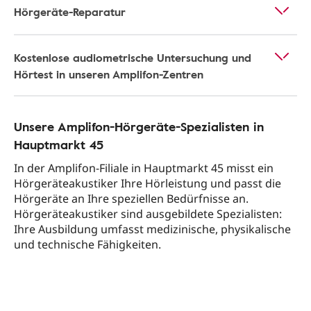
Hörgeräte-Reparatur
Kostenlose audiometrische Untersuchung und
Hörtest in unseren Amplifon-Zentren
Unsere Amplifon-Hörgeräte-Spezialisten in
Hauptmarkt 45
In der Amplifon-Filiale in Hauptmarkt 45 misst ein
Hörgeräteakustiker Ihre Hörleistung und passt die
Hörgeräte an Ihre speziellen Bedürfnisse an.
Hörgeräteakustiker sind ausgebildete Spezialisten:
Ihre Ausbildung umfasst medizinische, physikalische
und technische Fähigkeiten.