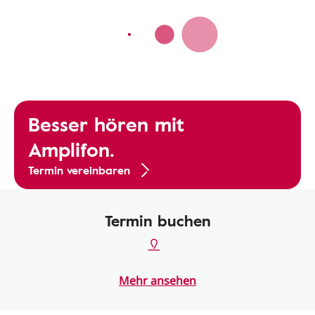
Besser hören mit
Amplifon.
Termin vereinbaren
Termin buchen
Mehr ansehen