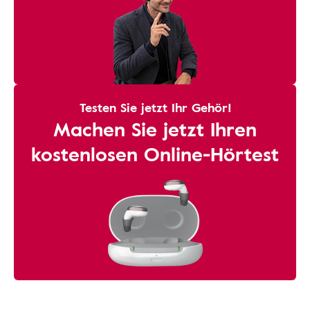
Testen Sie jetzt Ihr Gehör!
Machen Sie jetzt Ihren
kostenlosen Online-Hörtest