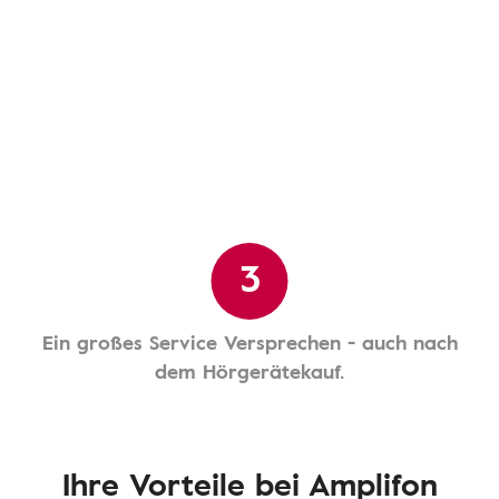
3
Ein großes Service Versprechen - auch nach
dem Hörgerätekauf.
Ihre Vorteile bei Amplifon