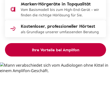
Marken-Hörgeräte in Topqualität
Vom Basismodell bis zum High-End-Gerät – wir
finden die richtige Hörlösung für Sie.
Kostenloser, professioneller Hörtest
als Grundlage unserer umfassenden Beratung
Ihre Vorteile bei Amplifon