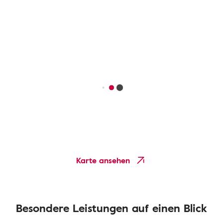
Karte ansehen
Besondere Leistungen auf einen Blick