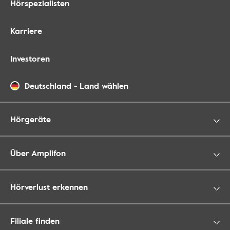
Hörspezialisten
Karriere
Investoren
Deutschland
-
Land wählen
Hörgeräte
Über Amplifon
Hörverlust erkennen
Filiale finden