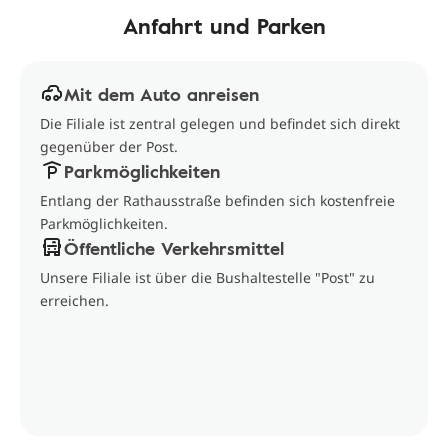
Anfahrt und Parken
Mit dem Auto anreisen
Die Filiale ist zentral gelegen und befindet sich direkt
gegenüber der Post.
Parkmöglichkeiten
Entlang der Rathausstraße befinden sich kostenfreie
Parkmöglichkeiten.
Öffentliche Verkehrsmittel
Unsere Filiale ist über die Bushaltestelle "Post" zu
erreichen.