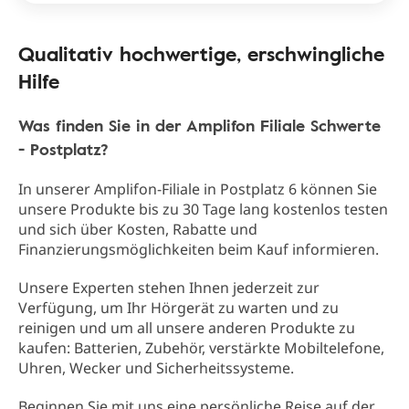
Qualitativ hochwertige, erschwingliche
Hilfe
Was finden Sie in der Amplifon Filiale Schwerte
- Postplatz?
In unserer Amplifon-Filiale in Postplatz 6 können Sie
unsere Produkte bis zu 30 Tage lang kostenlos testen
und sich über Kosten, Rabatte und
Finanzierungsmöglichkeiten beim Kauf informieren.
Unsere Experten stehen Ihnen jederzeit zur
Verfügung, um Ihr Hörgerät zu warten und zu
reinigen und um all unsere anderen Produkte zu
kaufen: Batterien, Zubehör, verstärkte Mobiltelefone,
Uhren, Wecker und Sicherheitssysteme.
Beginnen Sie mit uns eine persönliche Reise auf der