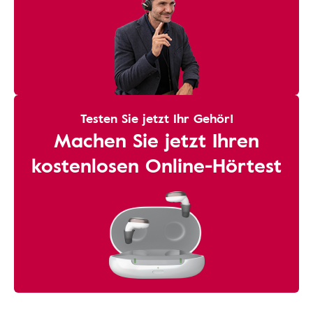
Testen Sie jetzt Ihr Gehör!
Machen Sie jetzt Ihren
kostenlosen Online-Hörtest