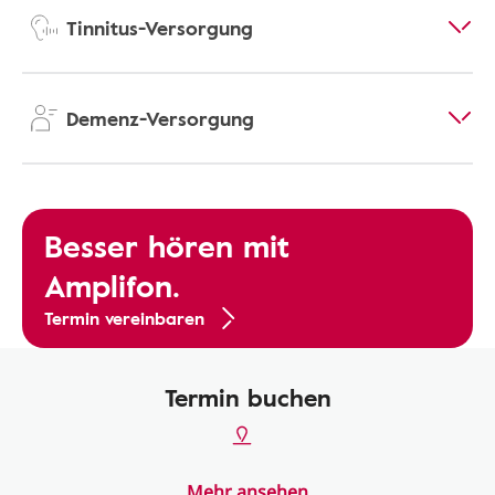
Tinnitus-Versorgung
Demenz-Versorgung
Besser hören mit
Amplifon.
Termin vereinbaren
Termin buchen
Mehr ansehen