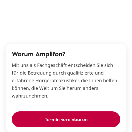
Warum Amplifon?
Mit uns als Fachgeschäft entscheiden Sie sich
für die Betreuung durch qualifizierte und
erfahrene Hörgeräteakustiker, die Ihnen helfen
können, die Welt um Sie herum anders
wahrzunehmen.
Termin vereinbaren