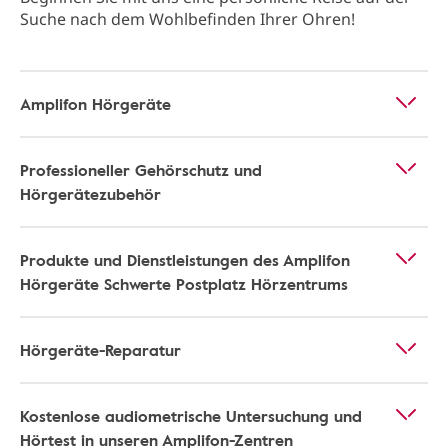
Suche nach dem Wohlbefinden Ihrer Ohren!
Amplifon Hörgeräte
Professioneller Gehörschutz und
Hörgerätezubehör
Produkte und Dienstleistungen des Amplifon
Hörgeräte Schwerte Postplatz Hörzentrums
Hörgeräte-Reparatur
Kostenlose audiometrische Untersuchung und
Hörtest in unseren Amplifon-Zentren