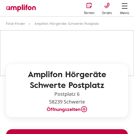
Termin
Gratis
Menü
Filial-Finder
Amplifon Hörgeräte Schwerte Postplatz
Amplifon Hörgeräte
Schwerte Postplatz
Postplatz 6
58239 Schwerte
Öffnungszeiten