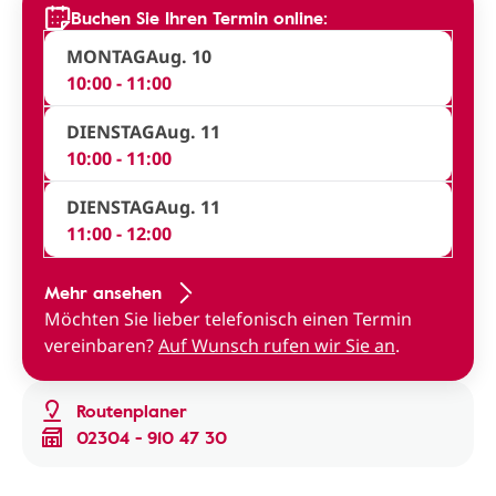
Buchen Sie Ihren Termin online:
MONTAG
Aug. 10
10:00 - 11:00
DIENSTAG
Aug. 11
10:00 - 11:00
DIENSTAG
Aug. 11
11:00 - 12:00
Mehr ansehen
Möchten Sie lieber telefonisch einen Termin
vereinbaren?
Auf Wunsch rufen wir Sie an
.
Routenplaner
02304 - 910 47 30