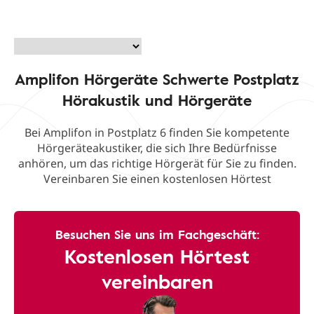
Amplifon Hörgeräte Schwerte Postplatz
Hörakustik und Hörgeräte
Bei Amplifon in Postplatz 6 finden Sie kompetente
Hörgeräteakustiker, die sich Ihre Bedürfnisse
anhören, um das richtige Hörgerät für Sie zu finden.
Vereinbaren Sie einen kostenlosen Hörtest
Besuchen Sie uns im Fachgeschäft:
Kostenlosen Hörtest
vereinbaren