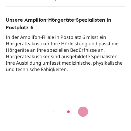
Unsere Amplifon-Hörgeräte-Spezialisten in
Postplatz 6
In der Amplifon-Filiale in Postplatz 6 misst ein
Hörgeräteakustiker Ihre Hörleistung und passt die
Hörgeräte an Ihre speziellen Bedürfnisse an.
Hörgeräteakustiker sind ausgebildete Spezialisten:
Ihre Ausbildung umfasst medizinische, physikalische
und technische Fähigkeiten.