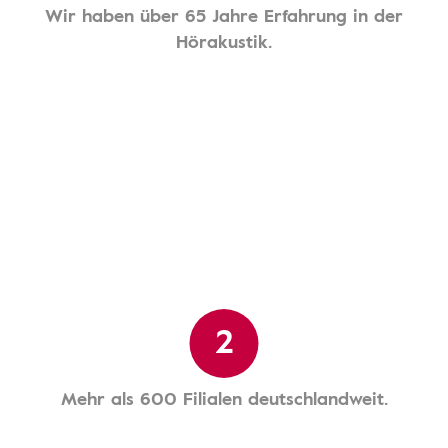
Wir haben über 65 Jahre Erfahrung in der
Hörakustik.
2
Mehr als 600 Filialen deutschlandweit.