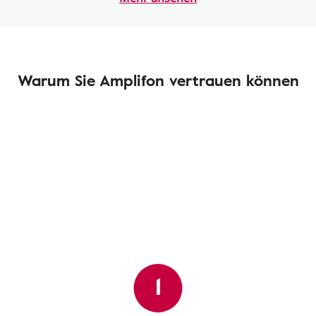
Warum Sie Amplifon vertrauen können
1