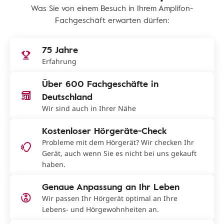
Was Sie von einem Besuch in Ihrem Amplifon-
Fachgeschäft erwarten dürfen:
75 Jahre
Erfahrung
Über 600 Fachgeschäfte in
Deutschland
Wir sind auch in Ihrer Nähe
Kostenloser Hörgeräte-Check
Probleme mit dem Hörgerät? Wir checken Ihr
Gerät, auch wenn Sie es nicht bei uns gekauft
haben.
Genaue Anpassung an Ihr Leben
Wir passen Ihr Hörgerät optimal an Ihre
Lebens- und Hörgewohnheiten an.