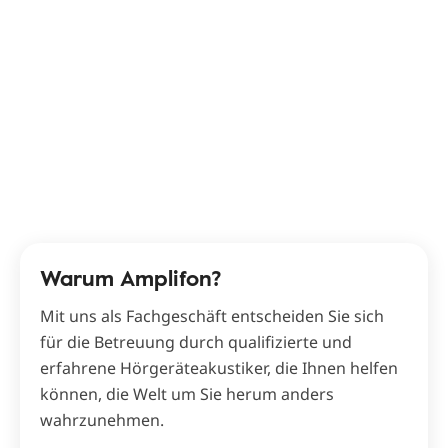
Warum Amplifon?
Mit uns als Fachgeschäft entscheiden Sie sich
für die Betreuung durch qualifizierte und
erfahrene Hörgeräteakustiker, die Ihnen helfen
können, die Welt um Sie herum anders
wahrzunehmen.