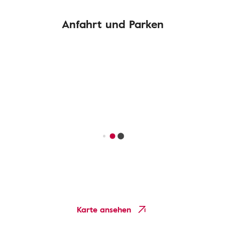
Anfahrt und Parken
Karte ansehen