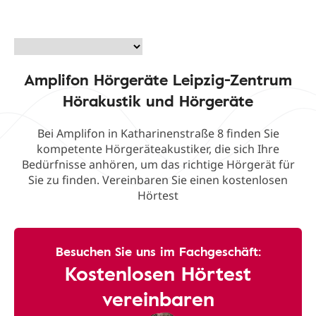
Amplifon Hörgeräte Leipzig-Zentrum
Hörakustik und Hörgeräte
Bei Amplifon in Katharinenstraße 8 finden Sie
kompetente Hörgeräteakustiker, die sich Ihre
Bedürfnisse anhören, um das richtige Hörgerät für
Sie zu finden. Vereinbaren Sie einen kostenlosen
Hörtest
Besuchen Sie uns im Fachgeschäft:
Kostenlosen Hörtest
vereinbaren