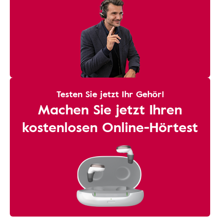
Testen Sie jetzt Ihr Gehör!
Machen Sie jetzt Ihren
kostenlosen Online-Hörtest