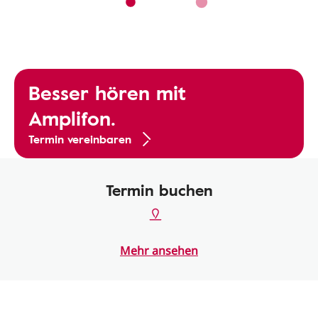
Besser hören mit
Amplifon.
Termin vereinbaren
Termin buchen
Mehr ansehen