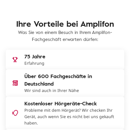
Ihre Vorteile bei Amplifon
Was Sie von einem Besuch in Ihrem Amplifon-
Fachgeschäft erwarten dürfen:
75 Jahre
Erfahrung
Über 600 Fachgeschäfte in
Deutschland
Wir sind auch in Ihrer Nähe
Kostenloser Hörgeräte-Check
Probleme mit dem Hörgerät? Wir checken Ihr
Gerät, auch wenn Sie es nicht bei uns gekauft
haben.