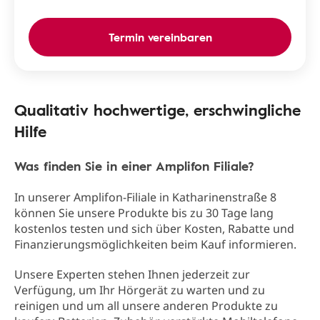
Termin vereinbaren
Qualitativ hochwertige, erschwingliche
Hilfe
Was finden Sie in einer Amplifon Filiale?
In unserer Amplifon-Filiale in Katharinenstraße 8
können Sie unsere Produkte bis zu 30 Tage lang
kostenlos testen und sich über Kosten, Rabatte und
Finanzierungsmöglichkeiten beim Kauf informieren.
Unsere Experten stehen Ihnen jederzeit zur
Verfügung, um Ihr Hörgerät zu warten und zu
reinigen und um all unsere anderen Produkte zu