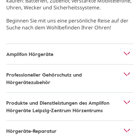
kaufen: Batterien, Zubehör, verstärkte Mobiltelefone,
Uhren, Wecker und Sicherheitssysteme.
Beginnen Sie mit uns eine persönliche Reise auf der
Suche nach dem Wohlbefinden Ihrer Ohren!
Amplifon Hörgeräte
Professioneller Gehörschutz und
Hörgerätezubehör
Produkte und Dienstleistungen des Amplifon
Hörgeräte Leipzig-Zentrum Hörzentrums
Hörgeräte-Reparatur