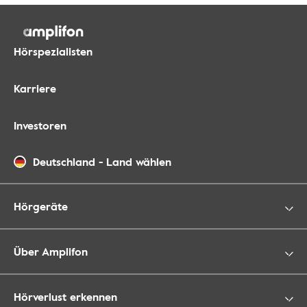
Hörspezialisten
Karriere
Investoren
Deutschland
-
Land wählen
Hörgeräte
Über Amplifon
Hörverlust erkennen