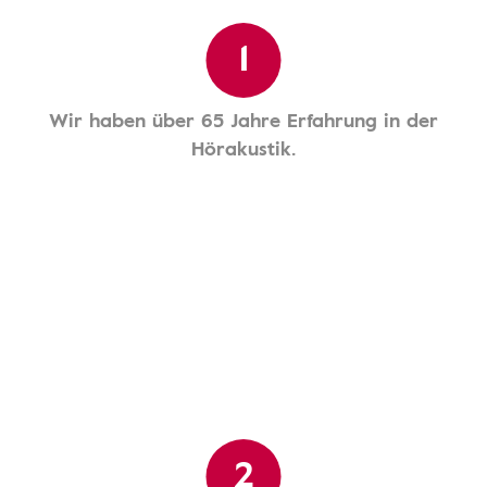
1
Wir haben über 65 Jahre Erfahrung in der
Hörakustik.
2