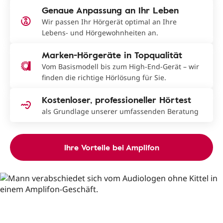
Genaue Anpassung an Ihr Leben
Wir passen Ihr Hörgerät optimal an Ihre
Lebens- und Hörgewohnheiten an.
Marken-Hörgeräte in Topqualität
Vom Basismodell bis zum High-End-Gerät – wir
finden die richtige Hörlösung für Sie.
Kostenloser, professioneller Hörtest
als Grundlage unserer umfassenden Beratung
Ihre Vorteile bei Amplifon