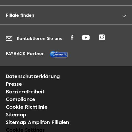
Filiale finden
Kontaktieren Sie uns
PAYBACK Partner
Datenschutzerklärung
Presse
Barrierefreiheit
Compliance
Cookie Richtlinie
Sitemap
Sitemap Amplifon Filialen
Cookie Settings