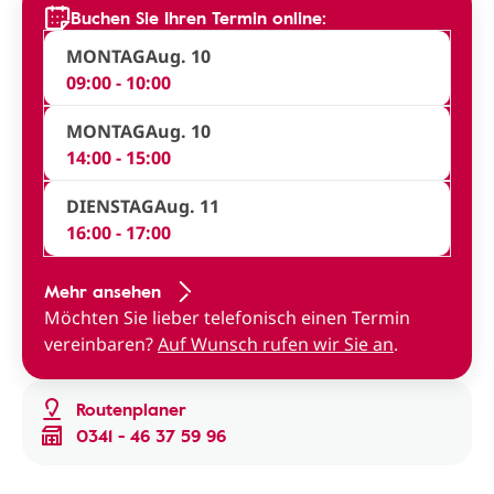
Buchen Sie Ihren Termin online:
MONTAG
Aug. 10
09:00 - 10:00
MONTAG
Aug. 10
14:00 - 15:00
DIENSTAG
Aug. 11
16:00 - 17:00
Mehr ansehen
Möchten Sie lieber telefonisch einen Termin
vereinbaren?
Auf Wunsch rufen wir Sie an
.
Routenplaner
0341 - 46 37 59 96