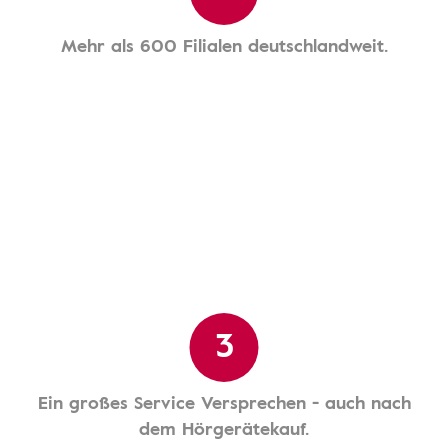
Mehr als 600 Filialen deutschlandweit.
3
Ein großes Service Versprechen - auch nach
dem Hörgerätekauf.