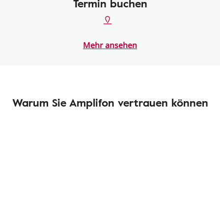
Termin buchen
Mehr ansehen
Warum Sie Amplifon vertrauen können