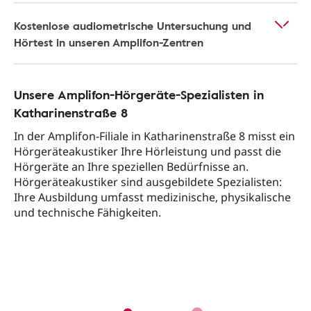
Kostenlose audiometrische Untersuchung und
Hörtest in unseren Amplifon-Zentren
Unsere Amplifon-Hörgeräte-Spezialisten in
Katharinenstraße 8
In der Amplifon-Filiale in Katharinenstraße 8 misst ein
Hörgeräteakustiker Ihre Hörleistung und passt die
Hörgeräte an Ihre speziellen Bedürfnisse an.
Hörgeräteakustiker sind ausgebildete Spezialisten:
Ihre Ausbildung umfasst medizinische, physikalische
und technische Fähigkeiten.