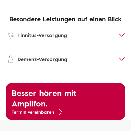
Besondere Leistungen auf einen Blick
Tinnitus-Versorgung
Demenz-Versorgung
Besser hören mit
Amplifon.
Termin vereinbaren