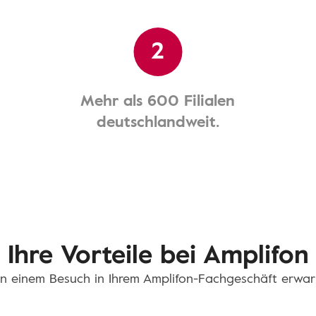
2
Mehr als 600 Filialen
deutschlandweit.
Ihre Vorteile bei Amplifon
n einem Besuch in Ihrem Amplifon-Fachgeschäft erwar