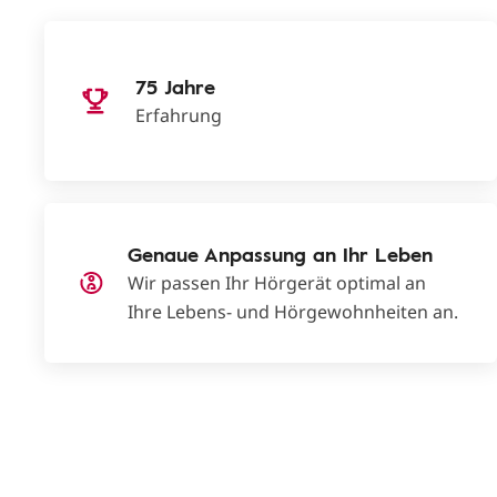
75 Jahre
Erfahrung
Genaue Anpassung an Ihr Leben
Wir passen Ihr Hörgerät optimal an
Ihre Lebens- und Hörgewohnheiten an.