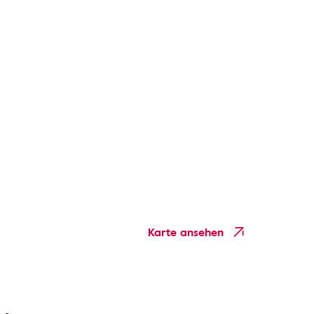
Karte ansehen