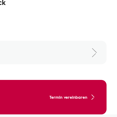
ck
Termin vereinbaren