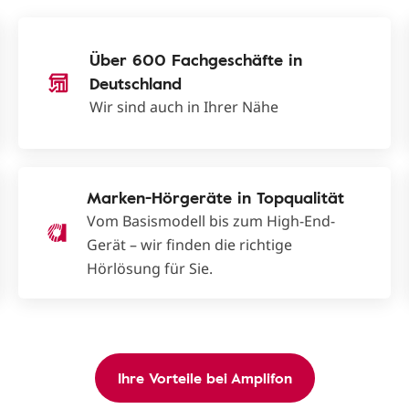
Über 600 Fachgeschäfte in
Deutschland
Wir sind auch in Ihrer Nähe
Marken-Hörgeräte in Topqualität
Vom Basismodell bis zum High-End-
Gerät – wir finden die richtige
Hörlösung für Sie.
Ihre Vorteile bei Amplifon