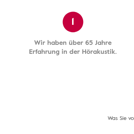
1
Wir haben über 65 Jahre
Erfahrung in der Hörakustik.
Was Sie vo