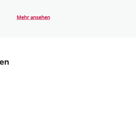
Mehr ansehen
nen