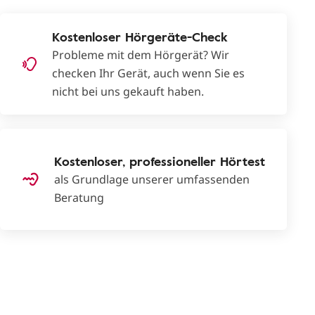
Kostenloser Hörgeräte-Check
Probleme mit dem Hörgerät? Wir
checken Ihr Gerät, auch wenn Sie es
nicht bei uns gekauft haben.
Kostenloser, professioneller Hörtest
als Grundlage unserer umfassenden
Beratung