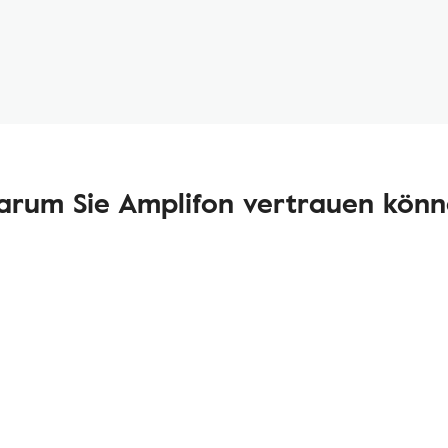
rum Sie Amplifon vertrauen kön