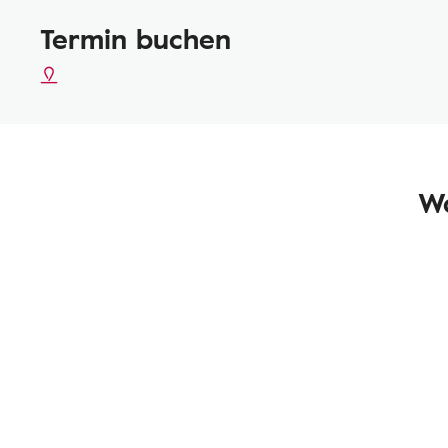
Termin buchen
Wa