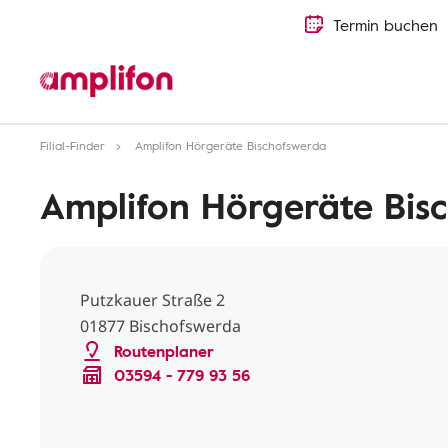
Termin buchen
Filial-Finder
Amplifon Hörgeräte Bischofswerda
Amplifon Hörgeräte Bis
Putzkauer Straße 2
01877 Bischofswerda
Routenplaner
03594 - 779 93 56