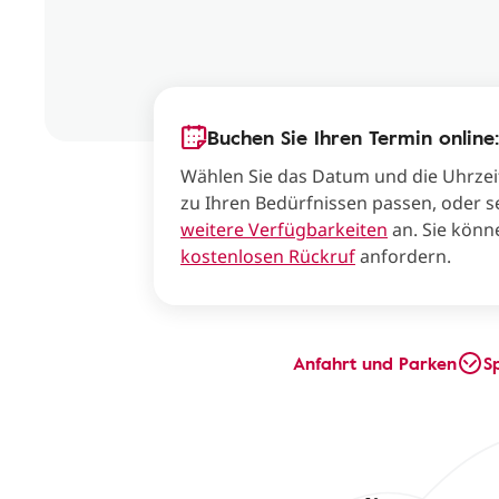
Buchen Sie Ihren Termin online:
Wählen Sie das Datum und die Uhrzei
zu Ihren Bedürfnissen passen, oder s
weitere Verfügbarkeiten
an. Sie könn
kostenlosen Rückruf
anfordern.
Anfahrt und Parken
S