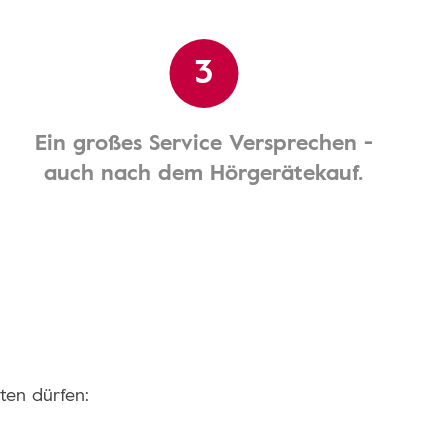
3
Ein großes Service Versprechen -
auch nach dem Hörgerätekauf.
ten dürfen: