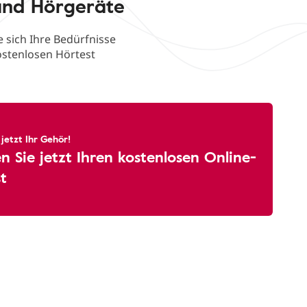
und Hörgeräte
 sich Ihre Bedürfnisse
ostenlosen Hörtest
 jetzt Ihr Gehör!
 Sie jetzt Ihren kostenlosen Online-
t