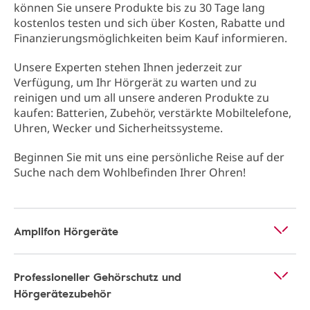
können Sie unsere Produkte bis zu 30 Tage lang
kostenlos testen und sich über Kosten, Rabatte und
Finanzierungsmöglichkeiten beim Kauf informieren.
Unsere Experten stehen Ihnen jederzeit zur
Verfügung, um Ihr Hörgerät zu warten und zu
reinigen und um all unsere anderen Produkte zu
kaufen: Batterien, Zubehör, verstärkte Mobiltelefone,
Uhren, Wecker und Sicherheitssysteme.
Beginnen Sie mit uns eine persönliche Reise auf der
Suche nach dem Wohlbefinden Ihrer Ohren!
Amplifon Hörgeräte
Professioneller Gehörschutz und
Hörgerätezubehör