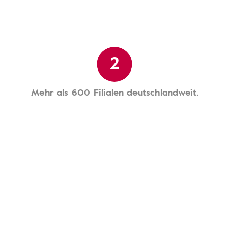
2
Mehr als 600 Filialen deutschlandweit.