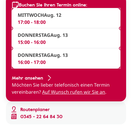
Buchen Sie Ihren Termin online:
MITTWOCH
Aug. 12
17:00 - 18:00
DONNERSTAG
Aug. 13
15:00 - 16:00
DONNERSTAG
Aug. 13
16:00 - 17:00
Mehr ansehen
Möchten Sie lieber telefonisch einen Termin
vereinbaren?
Auf Wunsch rufen wir Sie an
.
Routenplaner
0345 - 22 64 84 30