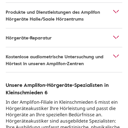
Produkte und Dienstleistungen des Amplifon
Hörgeräte Halle/Saale Hörzentrums
Hörgeräte-Reparatur
Kostenlose audiometrische Untersuchung und
Hörtest in unseren Amplifon-Zentren
Unsere Amplifon-Hörgeräte-Spezialisten in
Kleinschmieden 6
In der Amplifon-Filiale in Kleinschmieden 6 misst ein
Hörgeräteakustiker Ihre Hörleistung und passt die
Hörgeräte an Ihre speziellen Bedürfnisse an.
Hörgeräteakustiker sind ausgebildete Spezialisten:
Ihre Ausbildung umfasst medizinische, physikalische