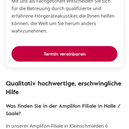
Mit uns als Fachgeschäft entscheiden Sie sich
für die Betreuung durch qualifizierte und
erfahrene Hörgeräteakustiker, die Ihnen helfen
können, die Welt um Sie herum anders
wahrzunehmen.
Termin vereinbaren
Qualitativ hochwertige, erschwingliche
Hilfe
Was finden Sie in der Amplifon Filiale in Halle /
Saale?
In unserer Amplifon-Filiale in Kleinschmieden 6