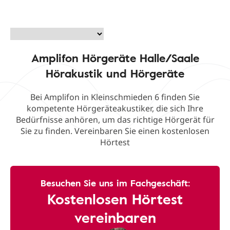
Amplifon Hörgeräte Halle/Saale
Hörakustik und Hörgeräte
Bei Amplifon in Kleinschmieden 6 finden Sie
kompetente Hörgeräteakustiker, die sich Ihre
Bedürfnisse anhören, um das richtige Hörgerät für
Sie zu finden. Vereinbaren Sie einen kostenlosen
Hörtest
Besuchen Sie uns im Fachgeschäft:
Kostenlosen Hörtest
vereinbaren