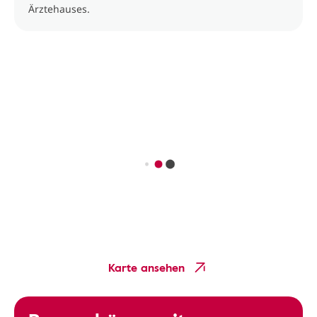
Ärztehauses.
Karte ansehen