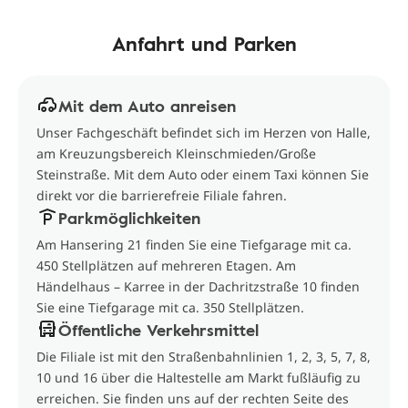
Anfahrt und Parken
Mit dem Auto anreisen
Unser Fachgeschäft befindet sich im Herzen von Halle,
am Kreuzungsbereich Kleinschmieden/Große
Steinstraße. Mit dem Auto oder einem Taxi können Sie
direkt vor die barrierefreie Filiale fahren.
Parkmöglichkeiten
Am Hansering 21 finden Sie eine Tiefgarage mit ca.
450 Stellplätzen auf mehreren Etagen. Am
Händelhaus – Karree in der Dachritzstraße 10 finden
Sie eine Tiefgarage mit ca. 350 Stellplätzen.
Öffentliche Verkehrsmittel
Die Filiale ist mit den Straßenbahnlinien 1, 2, 3, 5, 7, 8,
10 und 16 über die Haltestelle am Markt fußläufig zu
erreichen. Sie finden uns auf der rechten Seite des