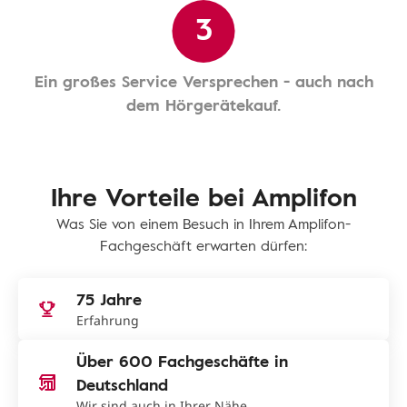
3
Ein großes Service Versprechen - auch nach
dem Hörgerätekauf.
Ihre Vorteile bei Amplifon
Was Sie von einem Besuch in Ihrem Amplifon-
Fachgeschäft erwarten dürfen:
75 Jahre
Erfahrung
Über 600 Fachgeschäfte in
Deutschland
Wir sind auch in Ihrer Nähe