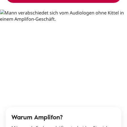
Warum Amplifon?