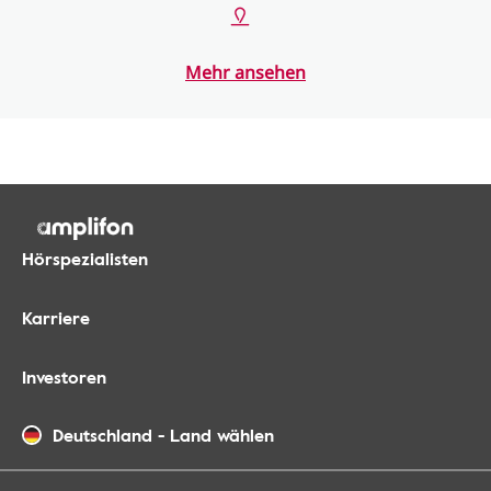
Mehr ansehen
Hörspezialisten
Karriere
Investoren
Deutschland
-
Land wählen