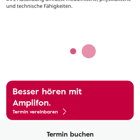
und technische Fähigkeiten.
Besser hören mit
Amplifon.
Termin vereinbaren
Termin buchen