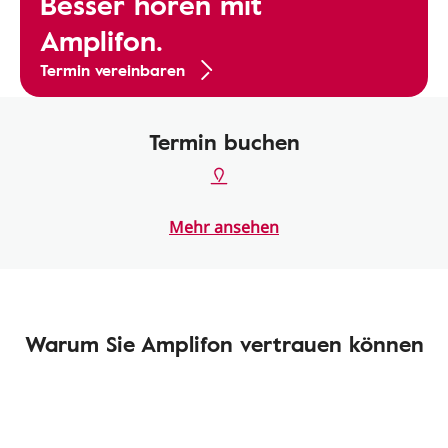
Besser hören mit
Amplifon.
Termin vereinbaren
Termin buchen
Mehr ansehen
Warum Sie Amplifon vertrauen können