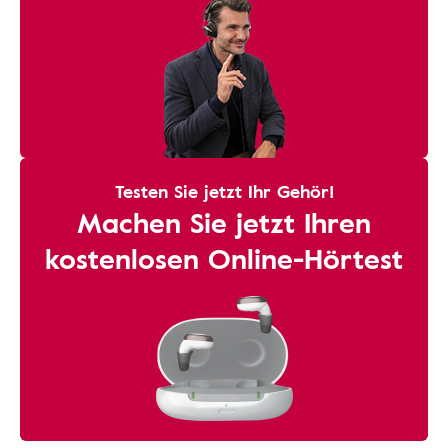
Testen Sie jetzt Ihr Gehör!
Machen Sie jetzt Ihren
kostenlosen Online-Hörtest