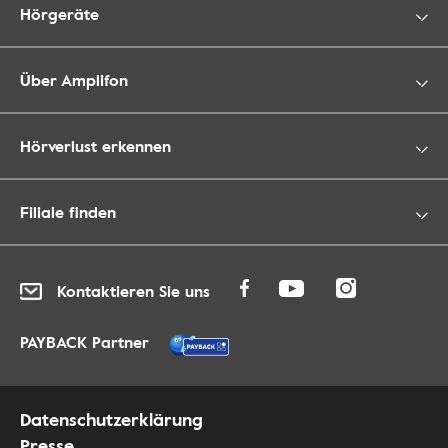
Hörgeräte
Über Amplifon
Hörverlust erkennen
Filiale finden
Kontaktieren Sie uns
PAYBACK Partner
Datenschutzerklärung
Presse