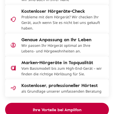
Kostenloser Hörgeräte-Check
Probleme mit dem Hörgerät? Wir checken Ihr
Gerät, auch wenn Sie es nicht bei uns gekauft
haben.
Genaue Anpassung an Ihr Leben
Wir passen Ihr Hörgerät optimal an Ihre
Lebens- und Hörgewohnheiten an.
Marken-Hörgeräte in Topqualität
Vom Basismodell bis zum High-End-Gerät – wir
finden die richtige Hörlösung für Sie.
Kostenloser, professioneller Hörtest
als Grundlage unserer umfassenden Beratung
Ihre Vorteile bei Amplifon