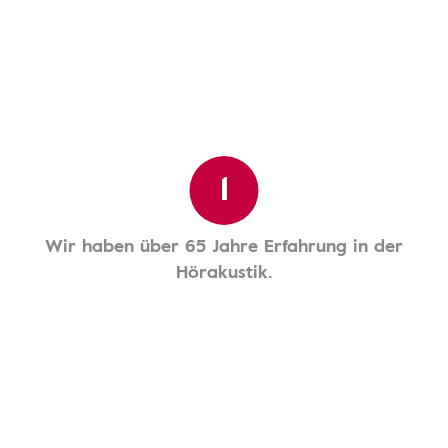
1
Wir haben über 65 Jahre Erfahrung in der
Hörakustik.