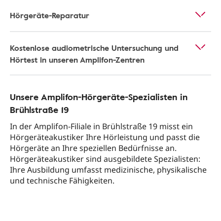
Hörgeräte-Reparatur
Kostenlose audiometrische Untersuchung und
Hörtest in unseren Amplifon-Zentren
Unsere Amplifon-Hörgeräte-Spezialisten in
Brühlstraße 19
In der Amplifon-Filiale in Brühlstraße 19 misst ein
Hörgeräteakustiker Ihre Hörleistung und passt die
Hörgeräte an Ihre speziellen Bedürfnisse an.
Hörgeräteakustiker sind ausgebildete Spezialisten:
Ihre Ausbildung umfasst medizinische, physikalische
und technische Fähigkeiten.