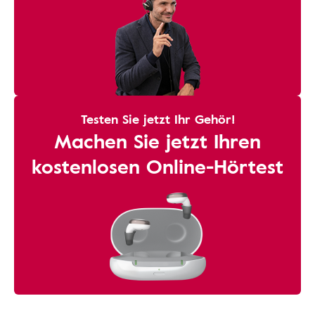
Testen Sie jetzt Ihr Gehör!
Machen Sie jetzt Ihren
kostenlosen Online-Hörtest