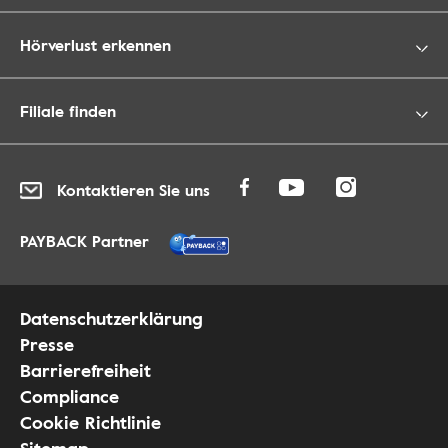
Hörverlust erkennen
Filiale finden
Kontaktieren Sie uns
PAYBACK Partner
Datenschutzerklärung
Presse
Barrierefreiheit
Compliance
Cookie Richtlinie
Sitemap