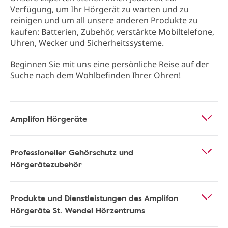
Verfügung, um Ihr Hörgerät zu warten und zu
reinigen und um all unsere anderen Produkte zu
kaufen: Batterien, Zubehör, verstärkte Mobiltelefone,
Uhren, Wecker und Sicherheitssysteme.
Beginnen Sie mit uns eine persönliche Reise auf der
Suche nach dem Wohlbefinden Ihrer Ohren!
Amplifon Hörgeräte
Professioneller Gehörschutz und
Hörgerätezubehör
Produkte und Dienstleistungen des Amplifon
Hörgeräte St. Wendel Hörzentrums