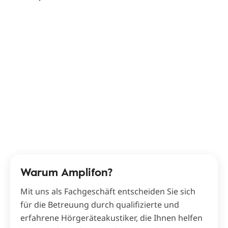
Warum Amplifon?
Mit uns als Fachgeschäft entscheiden Sie sich
für die Betreuung durch qualifizierte und
erfahrene Hörgeräteakustiker, die Ihnen helfen