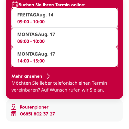
Buchen Sie Ihren Termin online:
FREITAG
Aug. 14
09:00 - 10:00
MONTAG
Aug. 17
09:00 - 10:00
MONTAG
Aug. 17
14:00 - 15:00
Mehr ansehen
Möchten Sie lieber telefonisch einen Termin
vereinbaren?
Auf Wunsch rufen wir Sie an
.
Routenplaner
06851-802 37 27