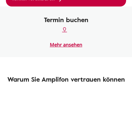
Termin buchen
Mehr ansehen
Warum Sie Amplifon vertrauen können