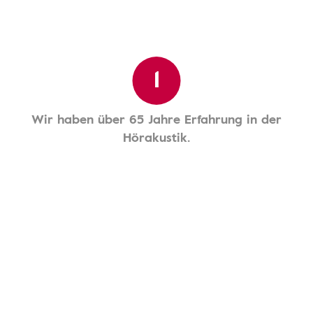
1
Wir haben über 65 Jahre Erfahrung in der
Hörakustik.