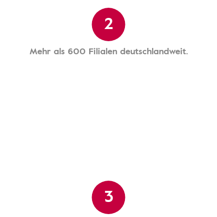
2
Mehr als 600 Filialen deutschlandweit.
3