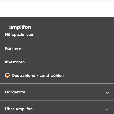
Hörspezialisten
Karriere
Investoren
Deutschland
-
Land wählen
Hörgeräte
Über Amplifon