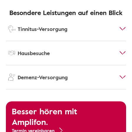
Besondere Leistungen auf einen Blick
Tinnitus-Versorgung
Hausbesuche
Demenz-Versorgung
Besser hören mit
Amplifon.
Termin vereinbaren