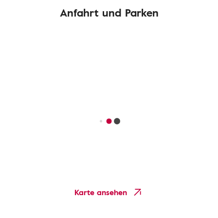
Anfahrt und Parken
Karte ansehen