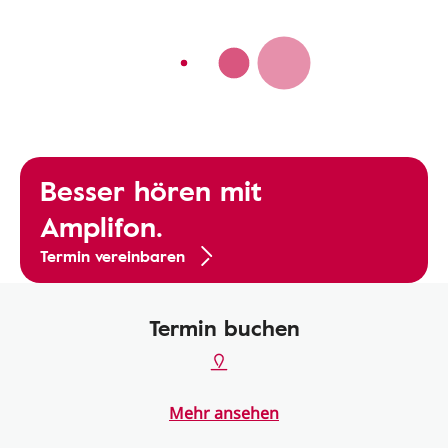
Besser hören mit
Amplifon.
Termin vereinbaren
Termin buchen
Mehr ansehen