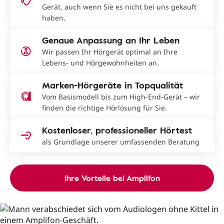
Gerät, auch wenn Sie es nicht bei uns gekauft
haben.
Genaue Anpassung an Ihr Leben
Wir passen Ihr Hörgerät optimal an Ihre
Lebens- und Hörgewohnheiten an.
Marken-Hörgeräte in Topqualität
Vom Basismodell bis zum High-End-Gerät – wir
finden die richtige Hörlösung für Sie.
Kostenloser, professioneller Hörtest
als Grundlage unserer umfassenden Beratung
Ihre Vorteile bei Amplifon