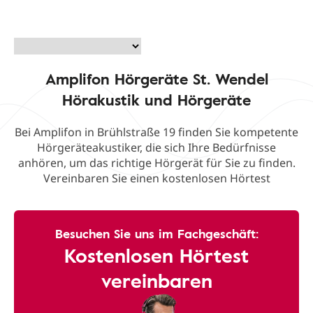
Amplifon Hörgeräte St. Wendel
Hörakustik und Hörgeräte
Bei Amplifon in Brühlstraße 19 finden Sie kompetente
Hörgeräteakustiker, die sich Ihre Bedürfnisse
anhören, um das richtige Hörgerät für Sie zu finden.
Vereinbaren Sie einen kostenlosen Hörtest
Besuchen Sie uns im Fachgeschäft:
Kostenlosen Hörtest
vereinbaren