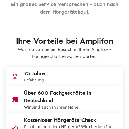
Ein großes Service Versprechen - auch nach
dem Hörgerätekauf.
Ihre Vorteile bei Amplifon
Was Sie von einem Besuch in Ihrem Amplifon-
Fachgeschäft erwarten dürfen:
75 Jahre
Erfahrung
Über 600 Fachgeschäfte in
Deutschland
Wir sind auch in Ihrer Nähe
Kostenloser Hörgeräte-Check
Probleme mit dem Hörgerät? Wir checken Ihr