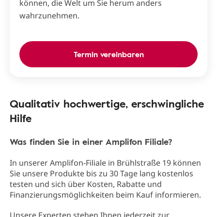
können, die Welt um Sie herum anders
wahrzunehmen.
Termin vereinbaren
Qualitativ hochwertige, erschwingliche
Hilfe
Was finden Sie in einer Amplifon Filiale?
In unserer Amplifon-Filiale in Brühlstraße 19 können
Sie unsere Produkte bis zu 30 Tage lang kostenlos
testen und sich über Kosten, Rabatte und
Finanzierungsmöglichkeiten beim Kauf informieren.
Unsere Experten stehen Ihnen jederzeit zur