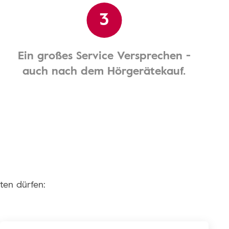
3
Ein großes Service Versprechen -
auch nach dem Hörgerätekauf.
ten dürfen: