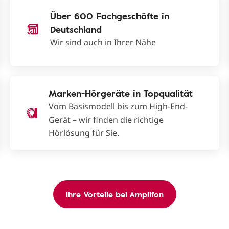
Über 600 Fachgeschäfte in
Deutschland
Wir sind auch in Ihrer Nähe
Marken-Hörgeräte in Topqualität
Vom Basismodell bis zum High-End-
Gerät – wir finden die richtige
Hörlösung für Sie.
Ihre Vorteile bei Amplifon