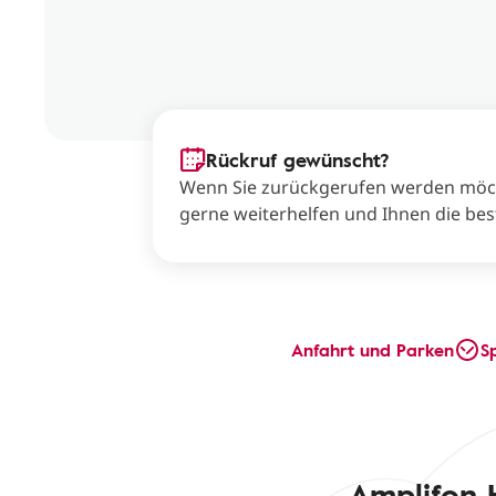
Rückruf gewünscht?
Wenn Sie zurückgerufen werden möcht
gerne weiterhelfen und Ihnen die bes
Anfahrt und Parken
S
Amplifon 