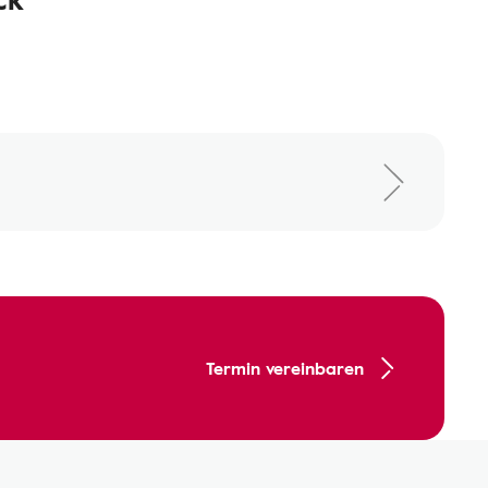
Termin vereinbaren