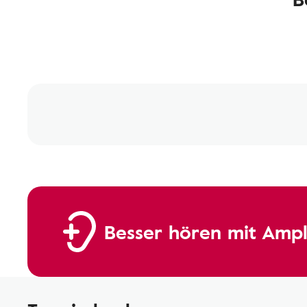
Besser hören mit Ampl