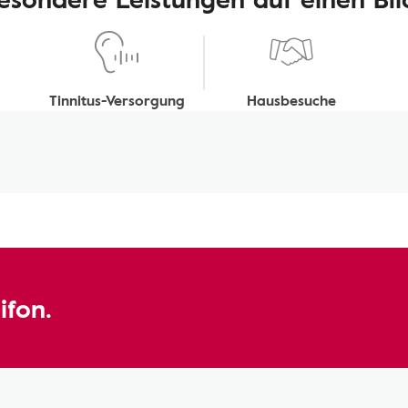
Tinnitus-Versorgung
Hausbesuche
ifon.