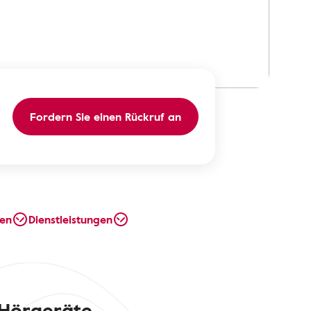
Fordern Sie einen Rückruf an
en
Dienstleistungen
 Hörgeräte