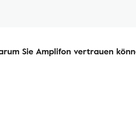
rum Sie Amplifon vertrauen kön