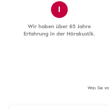
1
Wir haben über 65 Jahre
Erfahrung in der Hörakustik.
Was Sie vo