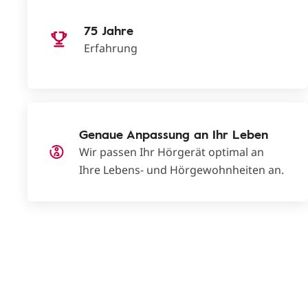
75 Jahre
Erfahrung
Genaue Anpassung an Ihr Leben
Wir passen Ihr Hörgerät optimal an
Ihre Lebens- und Hörgewohnheiten an.