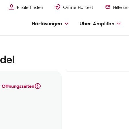
Filiale finden
Online Hörtest
Hilfe u
Hörlösungen
Über Amplifon
del
Öffnungszeiten