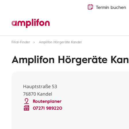
Termin buchen
Filial-Finder
Amplifon Hörgeräte Kandel
Amplifon Hörgeräte Kan
Hauptstraße 53
76870 Kandel
Routenplaner
07271 989220