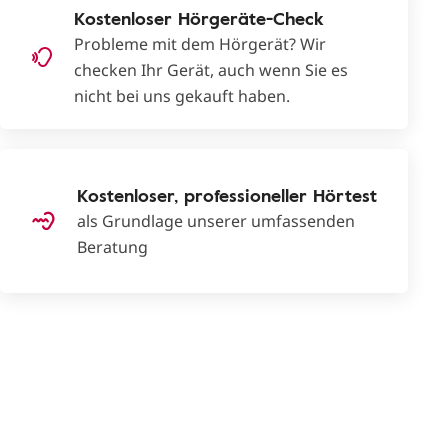
Kostenloser Hörgeräte-Check
Probleme mit dem Hörgerät? Wir
checken Ihr Gerät, auch wenn Sie es
nicht bei uns gekauft haben.
Kostenloser, professioneller Hörtest
als Grundlage unserer umfassenden
Beratung