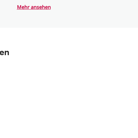
Mehr ansehen
nen