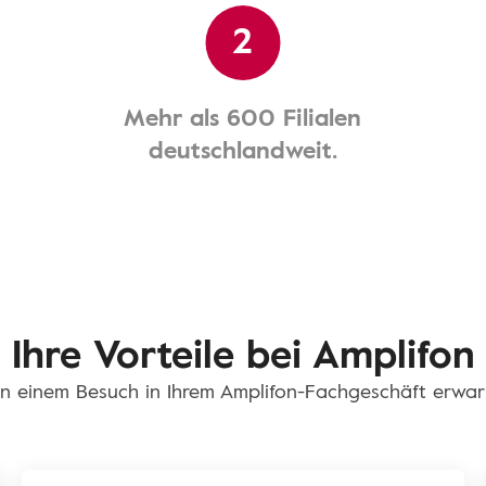
2
Mehr als 600 Filialen
deutschlandweit.
Ihre Vorteile bei Amplifon
n einem Besuch in Ihrem Amplifon-Fachgeschäft erwar