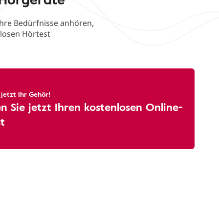
Ihre Bedürfnisse anhören,
nlosen Hörtest
 jetzt Ihr Gehör!
 Sie jetzt Ihren kostenlosen Online-
t