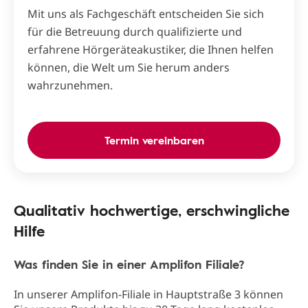
Mit uns als Fachgeschäft entscheiden Sie sich
für die Betreuung durch qualifizierte und
erfahrene Hörgeräteakustiker, die Ihnen helfen
können, die Welt um Sie herum anders
wahrzunehmen.
Termin vereinbaren
Qualitativ hochwertige, erschwingliche
Hilfe
Was finden Sie in einer Amplifon Filiale?
In unserer Amplifon-Filiale in Hauptstraße 3 können