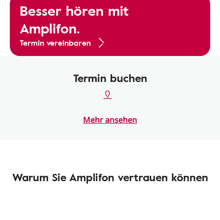
Besser hören mit
Amplifon.
Termin vereinbaren
Termin buchen
Mehr ansehen
Warum Sie Amplifon vertrauen können