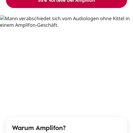
Ihre Vorteile bei Amplifon
Warum Amplifon?