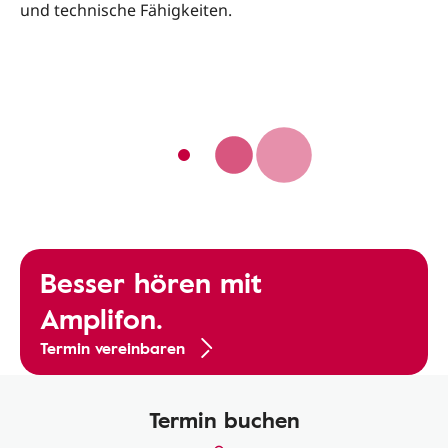
und technische Fähigkeiten.
Besser hören mit
Amplifon.
Termin vereinbaren
Termin buchen