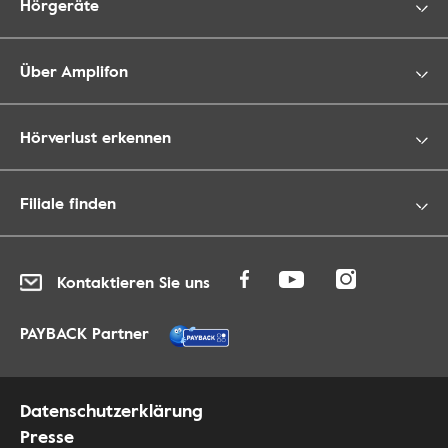
Hörgeräte
Über Amplifon
Hörverlust erkennen
Filiale finden
Kontaktieren Sie uns
PAYBACK Partner
Datenschutzerklärung
Presse