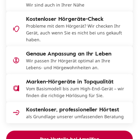
Wir sind auch in Ihrer Nähe
Kostenloser Hörgeräte-Check
Probleme mit dem Hörgerät? Wir checken Ihr
Gerät, auch wenn Sie es nicht bei uns gekauft
haben.
Genaue Anpassung an Ihr Leben
Wir passen Ihr Hörgerät optimal an Ihre
Lebens- und Hörgewohnheiten an.
Marken-Hörgeräte in Topqualität
Vom Basismodell bis zum High-End-Gerät – wir
finden die richtige Hörlösung für Sie.
Kostenloser, professioneller Hörtest
als Grundlage unserer umfassenden Beratung