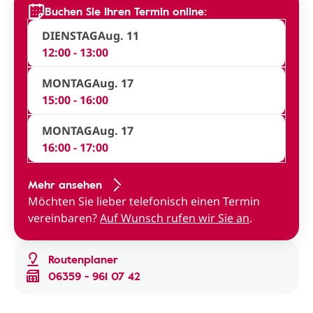
Buchen Sie Ihren Termin online:
DIENSTAG
Aug. 11
12:00 - 13:00
MONTAG
Aug. 17
15:00 - 16:00
MONTAG
Aug. 17
16:00 - 17:00
Mehr ansehen
Möchten Sie lieber telefonisch einen Termin
vereinbaren?
Auf Wunsch rufen wir Sie an
.
Routenplaner
06359 - 961 07 42