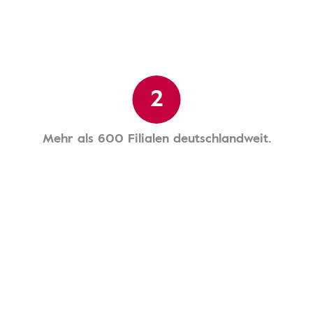
2
Mehr als 600 Filialen deutschlandweit.