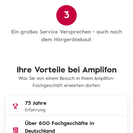
3
Ein großes Service Versprechen - auch nach
dem Hörgerätekauf.
Ihre Vorteile bei Amplifon
Was Sie von einem Besuch in Ihrem Amplifon-
Fachgeschäft erwarten dürfen:
75 Jahre
Erfahrung
Über 600 Fachgeschäfte in
Deutschland