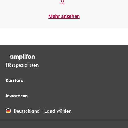
Mehr ansehen
Hörspezialisten
Karriere
Investoren
Deutschland
-
Land wählen