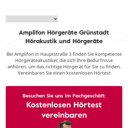
Amplifon Hörgeräte Grünstadt
Hörakustik und Hörgeräte
Bei Amplifon in Hauptstraße 3 finden Sie kompetente
Hörgeräteakustiker, die sich Ihre Bedürfnisse
anhören, um das richtige Hörgerät für Sie zu finden.
Vereinbaren Sie einen kostenlosen Hörtest
Besuchen Sie uns im Fachgeschäft:
Kostenlosen Hörtest
vereinbaren