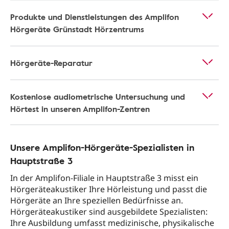
Produkte und Dienstleistungen des Amplifon
Hörgeräte Grünstadt Hörzentrums
Hörgeräte-Reparatur
Kostenlose audiometrische Untersuchung und
Hörtest in unseren Amplifon-Zentren
Unsere Amplifon-Hörgeräte-Spezialisten in
Hauptstraße 3
In der Amplifon-Filiale in Hauptstraße 3 misst ein
Hörgeräteakustiker Ihre Hörleistung und passt die
Hörgeräte an Ihre speziellen Bedürfnisse an.
Hörgeräteakustiker sind ausgebildete Spezialisten:
Ihre Ausbildung umfasst medizinische, physikalische