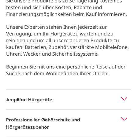
Sie unsere Produkte bis zu 30 Tage lang kostenlos
testen und sich über Kosten, Rabatte und
Finanzierungsmöglichkeiten beim Kauf informieren.
Unsere Experten stehen Ihnen jederzeit zur
Verfügung, um Ihr Hörgerät zu warten und zu
reinigen und um all unsere anderen Produkte zu
kaufen: Batterien, Zubehör, verstärkte Mobiltelefone,
Uhren, Wecker und Sicherheitssysteme.
Beginnen Sie mit uns eine persönliche Reise auf der
Suche nach dem Wohlbefinden Ihrer Ohren!
Amplifon Hörgeräte
Professioneller Gehörschutz und
Hörgerätezubehör