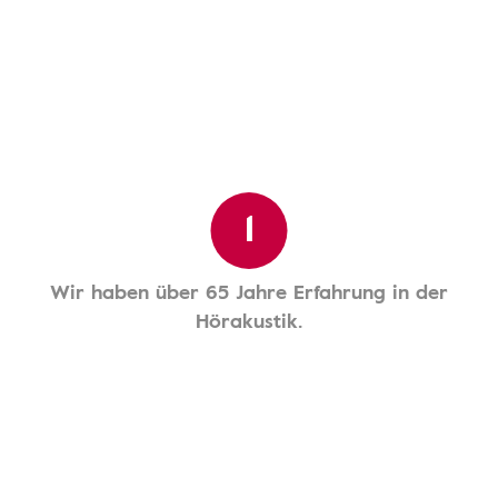
1
Wir haben über 65 Jahre Erfahrung in der
Hörakustik.