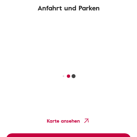
Anfahrt und Parken
Karte ansehen