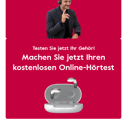
Testen Sie jetzt Ihr Gehör!
Machen Sie jetzt Ihren
kostenlosen Online-Hörtest