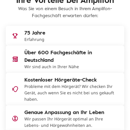
Was Sie von einem Besuch in Ihrem Amplifon-
Fachgeschäft erwarten dürfen:
75 Jahre
Erfahrung
Über 600 Fachgeschäfte in
Deutschland
Wir sind auch in Ihrer Nähe
Kostenloser Hörgeräte-Check
Probleme mit dem Hörgerät? Wir checken Ihr
Gerät, auch wenn Sie es nicht bei uns gekauft
haben.
Genaue Anpassung an Ihr Leben
Wir passen Ihr Hörgerät optimal an Ihre
Lebens- und Hörgewohnheiten an.