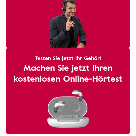
Testen Sie jetzt Ihr Gehör!
Machen Sie jetzt Ihren
kostenlosen Online-Hörtest