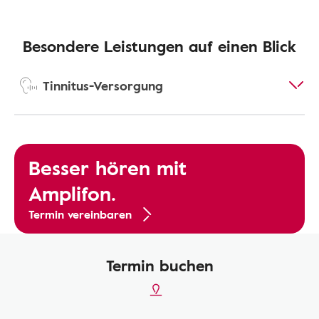
Besondere Leistungen auf einen Blick
Tinnitus-Versorgung
Besser hören mit
Amplifon.
Termin vereinbaren
Termin buchen