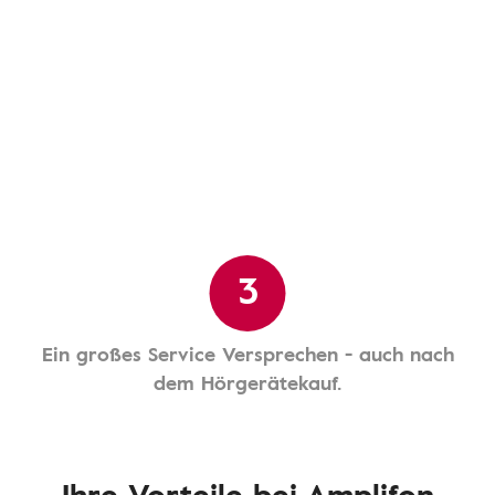
3
Ein großes Service Versprechen - auch nach
dem Hörgerätekauf.
Ihre Vorteile bei Amplifon