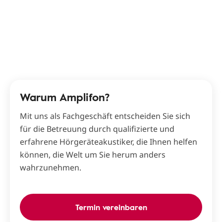
Warum Amplifon?
Mit uns als Fachgeschäft entscheiden Sie sich
für die Betreuung durch qualifizierte und
erfahrene Hörgeräteakustiker, die Ihnen helfen
können, die Welt um Sie herum anders
wahrzunehmen.
Termin vereinbaren