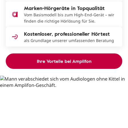
Marken-Hörgeräte in Topqualität
Vom Basismodell bis zum High-End-Gerät – wir
finden die richtige Hörlösung für Sie.
Kostenloser, professioneller Hörtest
als Grundlage unserer umfassenden Beratung
Ihre Vorteile bei Amplifon