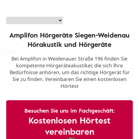
Amplifon Hörgeräte Siegen-Weidenau
Hörakustik und Hörgeräte
Bei Amplifon in Weidenauer Straße 196 finden Sie
kompetente Hörgeräteakustiker, die sich Ihre
Bedürfnisse anhören, um das richtige Hörgerät für
Sie zu finden. Vereinbaren Sie einen kostenlosen
Hörtest
Besuchen Sie uns im Fachgeschäft:
Kostenlosen Hörtest
vereinbaren