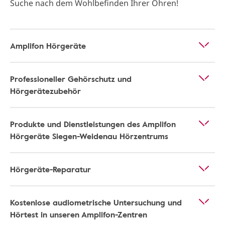
Suche nach dem Wohlbefinden Ihrer Ohren!
Amplifon Hörgeräte
Professioneller Gehörschutz und
Hörgerätezubehör
Produkte und Dienstleistungen des Amplifon
Hörgeräte Siegen-Weidenau Hörzentrums
Hörgeräte-Reparatur
Kostenlose audiometrische Untersuchung und
Hörtest in unseren Amplifon-Zentren