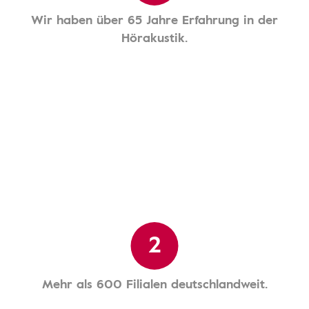
Wir haben über 65 Jahre Erfahrung in der
Hörakustik.
2
Mehr als 600 Filialen deutschlandweit.