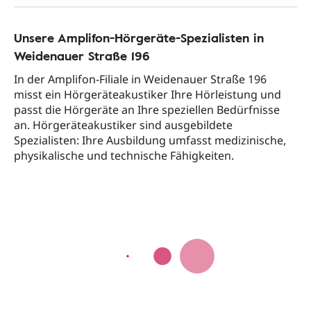
Unsere Amplifon-Hörgeräte-Spezialisten in
Weidenauer Straße 196
In der Amplifon-Filiale in Weidenauer Straße 196
misst ein Hörgeräteakustiker Ihre Hörleistung und
passt die Hörgeräte an Ihre speziellen Bedürfnisse
an. Hörgeräteakustiker sind ausgebildete
Spezialisten: Ihre Ausbildung umfasst medizinische,
physikalische und technische Fähigkeiten.