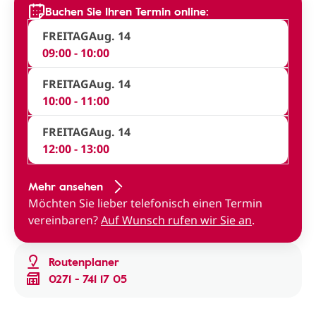
Buchen Sie Ihren Termin online:
FREITAG
Aug. 14
09:00 - 10:00
FREITAG
Aug. 14
10:00 - 11:00
FREITAG
Aug. 14
12:00 - 13:00
Mehr ansehen
Möchten Sie lieber telefonisch einen Termin
vereinbaren?
Auf Wunsch rufen wir Sie an
.
Routenplaner
0271 - 741 17 05