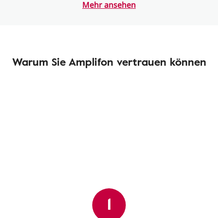
Mehr ansehen
Warum Sie Amplifon vertrauen können
1