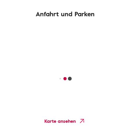
Anfahrt und Parken
Karte ansehen