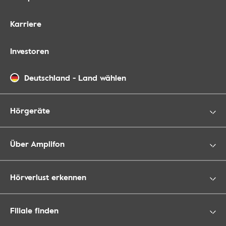
Karriere
Investoren
Deutschland
-
Land wählen
Hörgeräte
Über Amplifon
Hörverlust erkennen
Filiale finden