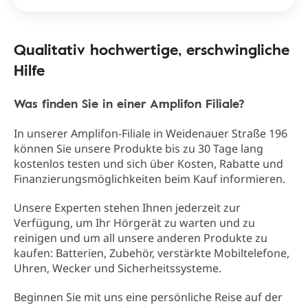
Qualitativ hochwertige, erschwingliche
Hilfe
Was finden Sie in einer Amplifon Filiale?
In unserer Amplifon-Filiale in Weidenauer Straße 196
können Sie unsere Produkte bis zu 30 Tage lang
kostenlos testen und sich über Kosten, Rabatte und
Finanzierungsmöglichkeiten beim Kauf informieren.
Unsere Experten stehen Ihnen jederzeit zur
Verfügung, um Ihr Hörgerät zu warten und zu
reinigen und um all unsere anderen Produkte zu
kaufen: Batterien, Zubehör, verstärkte Mobiltelefone,
Uhren, Wecker und Sicherheitssysteme.
Beginnen Sie mit uns eine persönliche Reise auf der