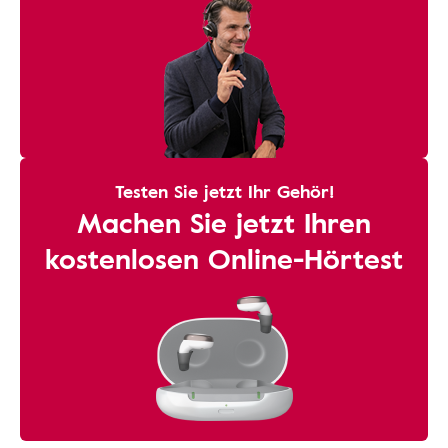
Testen Sie jetzt Ihr Gehör!
Machen Sie jetzt Ihren
kostenlosen Online-Hörtest