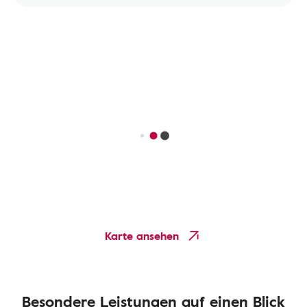
Karte ansehen
Besondere Leistungen auf einen Blick