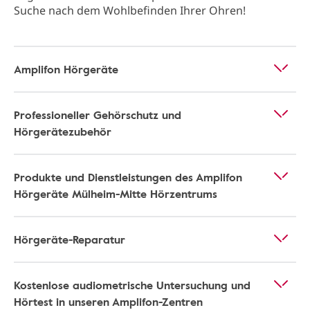
Suche nach dem Wohlbefinden Ihrer Ohren!
Amplifon Hörgeräte
Professioneller Gehörschutz und
Hörgerätezubehör
Produkte und Dienstleistungen des Amplifon
Hörgeräte Mülheim-Mitte Hörzentrums
Hörgeräte-Reparatur
Kostenlose audiometrische Untersuchung und
Hörtest in unseren Amplifon-Zentren