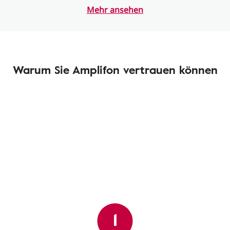
Mehr ansehen
Warum Sie Amplifon vertrauen können
1