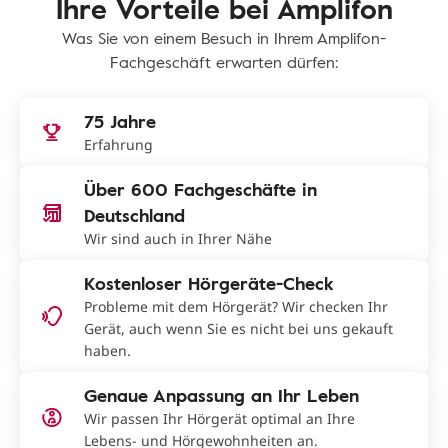
Ihre Vorteile bei Amplifon
Was Sie von einem Besuch in Ihrem Amplifon-
Fachgeschäft erwarten dürfen:
75 Jahre
Erfahrung
Über 600 Fachgeschäfte in
Deutschland
Wir sind auch in Ihrer Nähe
Kostenloser Hörgeräte-Check
Probleme mit dem Hörgerät? Wir checken Ihr
Gerät, auch wenn Sie es nicht bei uns gekauft
haben.
Genaue Anpassung an Ihr Leben
Wir passen Ihr Hörgerät optimal an Ihre
Lebens- und Hörgewohnheiten an.