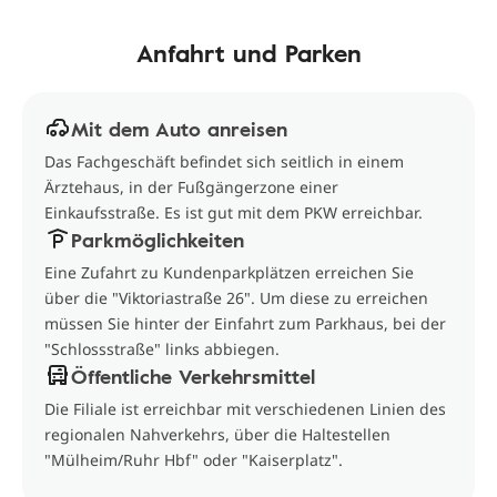
Anfahrt und Parken
Mit dem Auto anreisen
Das Fachgeschäft befindet sich seitlich in einem
Ärztehaus, in der Fußgängerzone einer
Einkaufsstraße. Es ist gut mit dem PKW erreichbar.
Parkmöglichkeiten
Eine Zufahrt zu Kundenparkplätzen erreichen Sie
über die "Viktoriastraße 26". Um diese zu erreichen
müssen Sie hinter der Einfahrt zum Parkhaus, bei der
"Schlossstraße" links abbiegen.
Öffentliche Verkehrsmittel
Die Filiale ist erreichbar mit verschiedenen Linien des
regionalen Nahverkehrs, über die Haltestellen
"Mülheim/Ruhr Hbf" oder "Kaiserplatz".