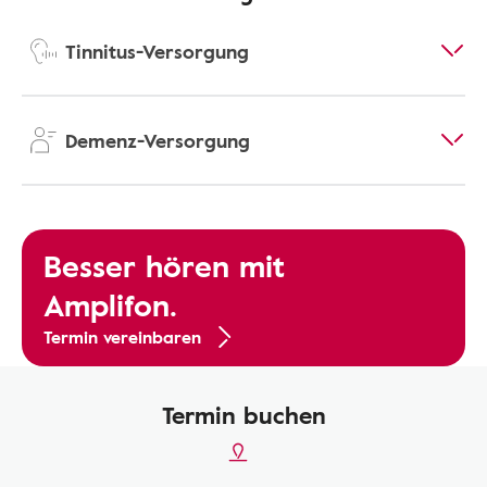
Tinnitus-Versorgung
Demenz-Versorgung
Besser hören mit
Amplifon.
Termin vereinbaren
Termin buchen