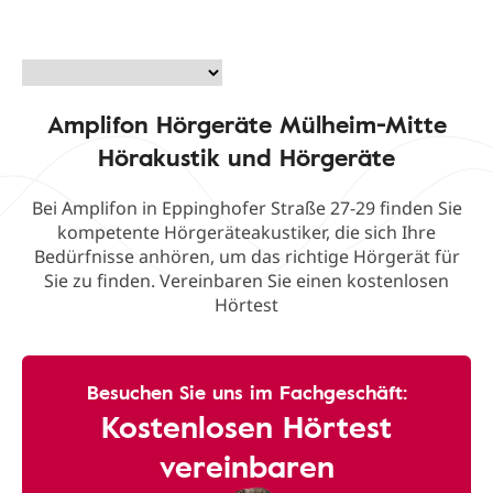
Amplifon Hörgeräte Mülheim-Mitte
Hörakustik und Hörgeräte
Bei Amplifon in Eppinghofer Straße 27-29 finden Sie
kompetente Hörgeräteakustiker, die sich Ihre
Bedürfnisse anhören, um das richtige Hörgerät für
Sie zu finden. Vereinbaren Sie einen kostenlosen
Hörtest
Besuchen Sie uns im Fachgeschäft:
Kostenlosen Hörtest
vereinbaren