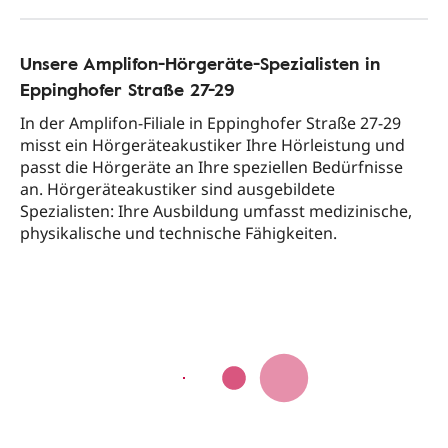
Unsere Amplifon-Hörgeräte-Spezialisten in
Eppinghofer Straße 27-29
In der Amplifon-Filiale in Eppinghofer Straße 27-29
misst ein Hörgeräteakustiker Ihre Hörleistung und
passt die Hörgeräte an Ihre speziellen Bedürfnisse
an. Hörgeräteakustiker sind ausgebildete
Spezialisten: Ihre Ausbildung umfasst medizinische,
physikalische und technische Fähigkeiten.