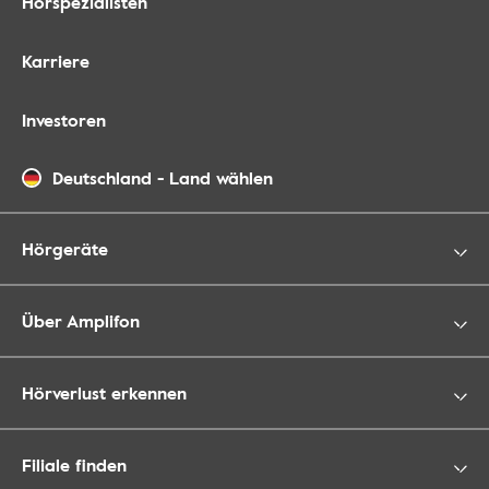
Hörspezialisten
Karriere
Investoren
Deutschland
-
Land wählen
Hörgeräte
Über Amplifon
Hörverlust erkennen
Filiale finden