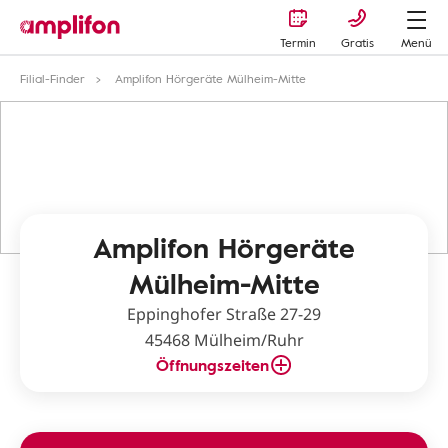
Termin
Gratis
Menü
Filial-Finder
Amplifon Hörgeräte Mülheim-Mitte
Amplifon Hörgeräte
Mülheim-Mitte
Eppinghofer Straße 27-29
45468 Mülheim/Ruhr
Öffnungszeiten