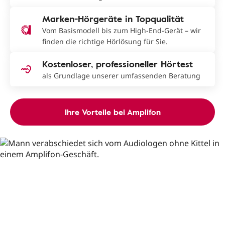
Marken-Hörgeräte in Topqualität
Vom Basismodell bis zum High-End-Gerät – wir
finden die richtige Hörlösung für Sie.
Kostenloser, professioneller Hörtest
als Grundlage unserer umfassenden Beratung
Ihre Vorteile bei Amplifon