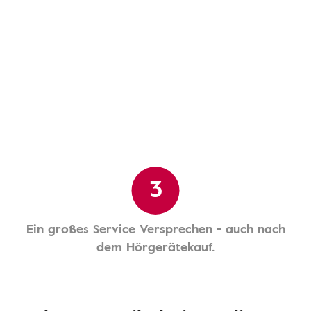
3
Ein großes Service Versprechen - auch nach
dem Hörgerätekauf.