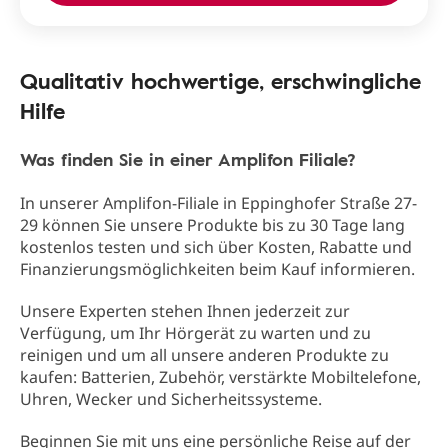
Qualitativ hochwertige, erschwingliche
Hilfe
Was finden Sie in einer Amplifon Filiale?
In unserer Amplifon-Filiale in Eppinghofer Straße 27-
29 können Sie unsere Produkte bis zu 30 Tage lang
kostenlos testen und sich über Kosten, Rabatte und
Finanzierungsmöglichkeiten beim Kauf informieren.
Unsere Experten stehen Ihnen jederzeit zur
Verfügung, um Ihr Hörgerät zu warten und zu
reinigen und um all unsere anderen Produkte zu
kaufen: Batterien, Zubehör, verstärkte Mobiltelefone,
Uhren, Wecker und Sicherheitssysteme.
Beginnen Sie mit uns eine persönliche Reise auf der