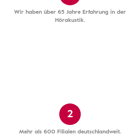
Wir haben über 65 Jahre Erfahrung in der
Hörakustik.
2
Mehr als 600 Filialen deutschlandweit.