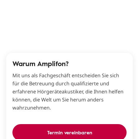
Warum Amplifon?
Mit uns als Fachgeschäft entscheiden Sie sich
für die Betreuung durch qualifizierte und
erfahrene Hörgeräteakustiker, die Ihnen helfen
können, die Welt um Sie herum anders
wahrzunehmen.
Termin vereinbaren