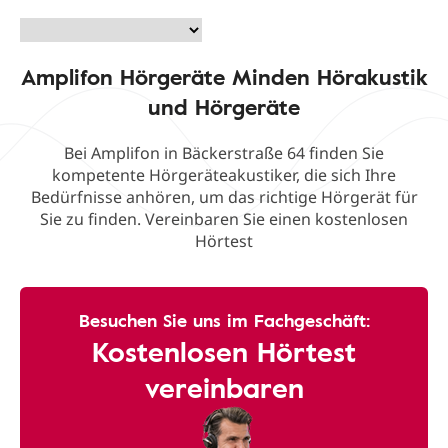
Amplifon Hörgeräte Minden Hörakustik
und Hörgeräte
Bei Amplifon in Bäckerstraße 64 finden Sie
kompetente Hörgeräteakustiker, die sich Ihre
Bedürfnisse anhören, um das richtige Hörgerät für
Sie zu finden. Vereinbaren Sie einen kostenlosen
Hörtest
Besuchen Sie uns im Fachgeschäft:
Kostenlosen Hörtest
vereinbaren