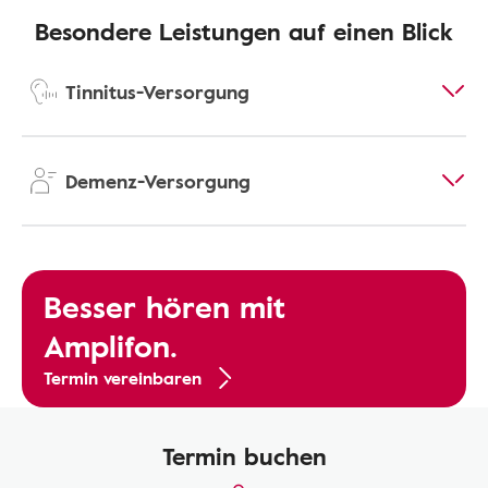
Besondere Leistungen auf einen Blick
Tinnitus-Versorgung
Demenz-Versorgung
Besser hören mit
Amplifon.
Termin vereinbaren
Termin buchen