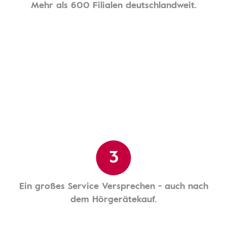
Mehr als 600 Filialen deutschlandweit.
3
Ein großes Service Versprechen - auch nach
dem Hörgerätekauf.