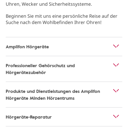
Uhren, Wecker und Sicherheitssysteme.
Beginnen Sie mit uns eine persönliche Reise auf der
Suche nach dem Wohlbefinden Ihrer Ohren!
Amplifon Hörgeräte
Professioneller Gehörschutz und
Hörgerätezubehör
Produkte und Dienstleistungen des Amplifon
Hörgeräte Minden Hörzentrums
Hörgeräte-Reparatur