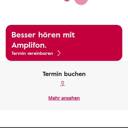
Besser hören mit
Amplifon.
Termin vereinbaren
Termin buchen
Mehr ansehen