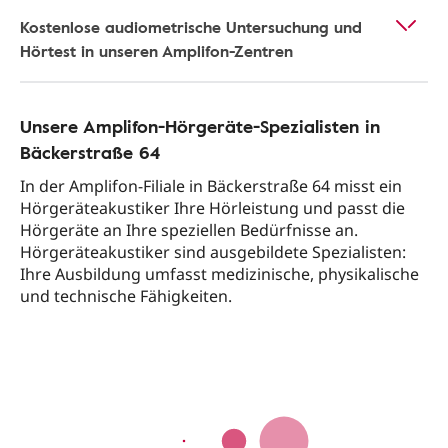
Kostenlose audiometrische Untersuchung und
Hörtest in unseren Amplifon-Zentren
Unsere Amplifon-Hörgeräte-Spezialisten in
Bäckerstraße 64
In der Amplifon-Filiale in Bäckerstraße 64 misst ein
Hörgeräteakustiker Ihre Hörleistung und passt die
Hörgeräte an Ihre speziellen Bedürfnisse an.
Hörgeräteakustiker sind ausgebildete Spezialisten:
Ihre Ausbildung umfasst medizinische, physikalische
und technische Fähigkeiten.