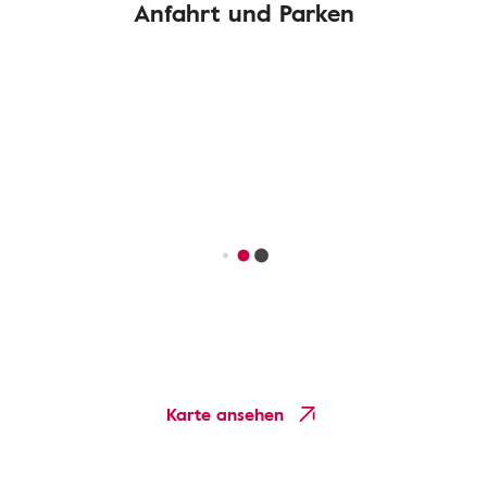
Anfahrt und Parken
Karte ansehen