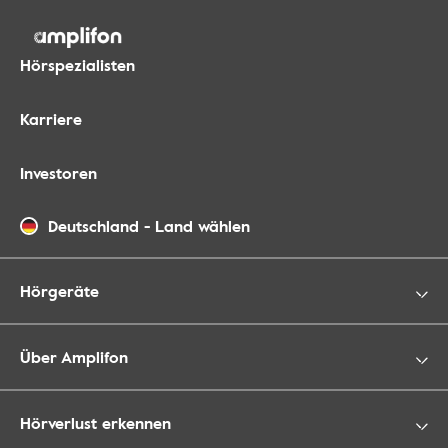
Hörspezialisten
Karriere
Investoren
Deutschland
-
Land wählen
Hörgeräte
Über Amplifon
Hörverlust erkennen