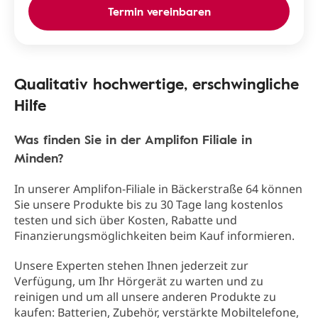
Termin vereinbaren
Qualitativ hochwertige, erschwingliche
Hilfe
Was finden Sie in der Amplifon Filiale in
Minden?
In unserer Amplifon-Filiale in Bäckerstraße 64 können
Sie unsere Produkte bis zu 30 Tage lang kostenlos
testen und sich über Kosten, Rabatte und
Finanzierungsmöglichkeiten beim Kauf informieren.
Unsere Experten stehen Ihnen jederzeit zur
Verfügung, um Ihr Hörgerät zu warten und zu
reinigen und um all unsere anderen Produkte zu
kaufen: Batterien, Zubehör, verstärkte Mobiltelefone,