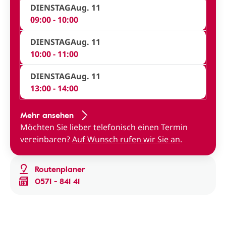
DIENSTAG
Aug. 11
09:00 - 10:00
DIENSTAG
Aug. 11
10:00 - 11:00
DIENSTAG
Aug. 11
13:00 - 14:00
Mehr ansehen
Möchten Sie lieber telefonisch einen Termin
vereinbaren?
Auf Wunsch rufen wir Sie an
.
Routenplaner
0571 - 841 41