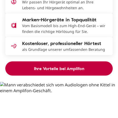
Wir passen Ihr Hörgerät optimal an Ihre
Lebens- und Hörgewohnheiten an.
Marken-Hörgeräte in Topqualität
Vom Basismodell bis zum High-End-Gerät – wir
finden die richtige Hörlösung für Sie.
Kostenloser, professioneller Hörtest
als Grundlage unserer umfassenden Beratung
Ihre Vorteile bei Amplifon