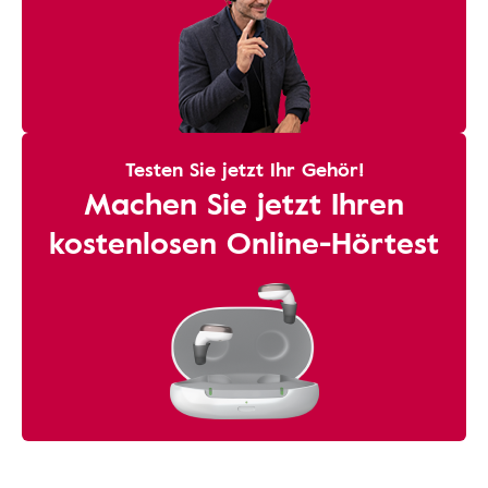
Testen Sie jetzt Ihr Gehör!
Machen Sie jetzt Ihren
kostenlosen Online-Hörtest