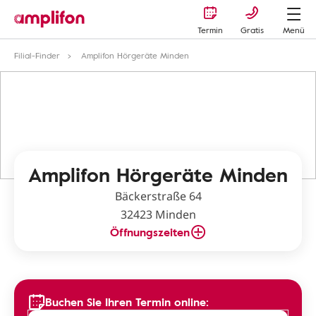
Termin
Gratis
Menü
Filial-Finder
Amplifon Hörgeräte Minden
Amplifon Hörgeräte Minden
Bäckerstraße 64
32423 Minden
Öffnungszeiten
Buchen Sie Ihren Termin online: