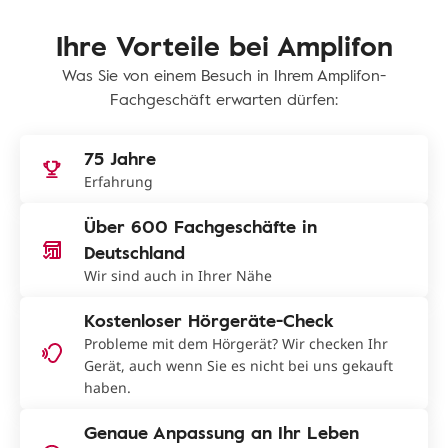
Ihre Vorteile bei Amplifon
Was Sie von einem Besuch in Ihrem Amplifon-
Fachgeschäft erwarten dürfen:
75 Jahre
Erfahrung
Über 600 Fachgeschäfte in
Deutschland
Wir sind auch in Ihrer Nähe
Kostenloser Hörgeräte-Check
Probleme mit dem Hörgerät? Wir checken Ihr
Gerät, auch wenn Sie es nicht bei uns gekauft
haben.
Genaue Anpassung an Ihr Leben