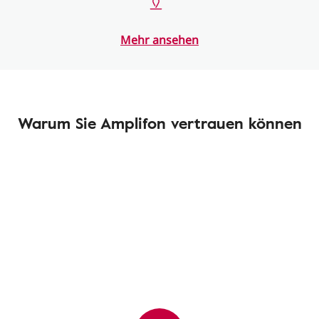
Mehr ansehen
Warum Sie Amplifon vertrauen können