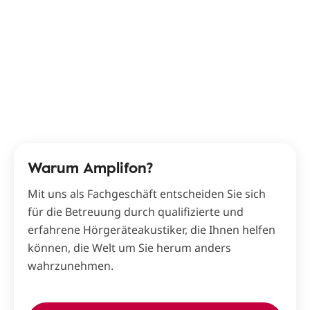
Warum Amplifon?
Mit uns als Fachgeschäft entscheiden Sie sich
für die Betreuung durch qualifizierte und
erfahrene Hörgeräteakustiker, die Ihnen helfen
können, die Welt um Sie herum anders
wahrzunehmen.