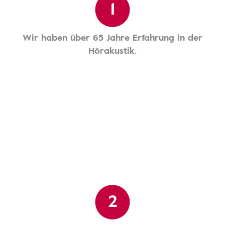
1
Wir haben über 65 Jahre Erfahrung in der
Hörakustik.
2