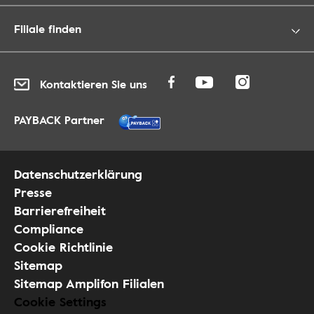
Filiale finden
Kontaktieren Sie uns
PAYBACK Partner
Datenschutzerklärung
Presse
Barrierefreiheit
Compliance
Cookie Richtlinie
Sitemap
Sitemap Amplifon Filialen
Cookie Settings