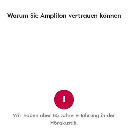
Warum Sie Amplifon vertrauen können
1
Wir haben über 65 Jahre Erfahrung in der
Hörakustik.