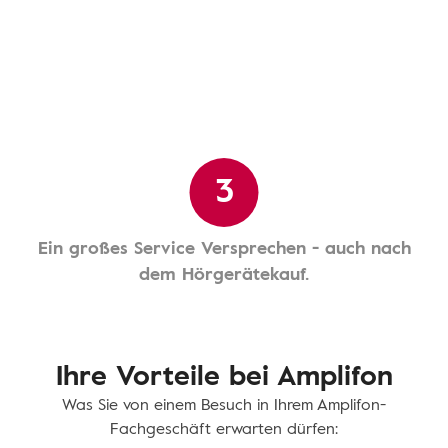
3
Ein großes Service Versprechen - auch nach
dem Hörgerätekauf.
Ihre Vorteile bei Amplifon
Was Sie von einem Besuch in Ihrem Amplifon-
Fachgeschäft erwarten dürfen: