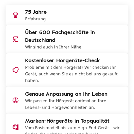
75 Jahre
Erfahrung
Über 600 Fachgeschäfte in
Deutschland
Wir sind auch in Ihrer Nähe
Kostenloser Hörgeräte-Check
Probleme mit dem Hörgerät? Wir checken Ihr
Gerät, auch wenn Sie es nicht bei uns gekauft
haben.
Genaue Anpassung an Ihr Leben
Wir passen Ihr Hörgerät optimal an Ihre
Lebens- und Hörgewohnheiten an.
Marken-Hörgeräte in Topqualität
Vom Basismodell bis zum High-End-Gerät – wir