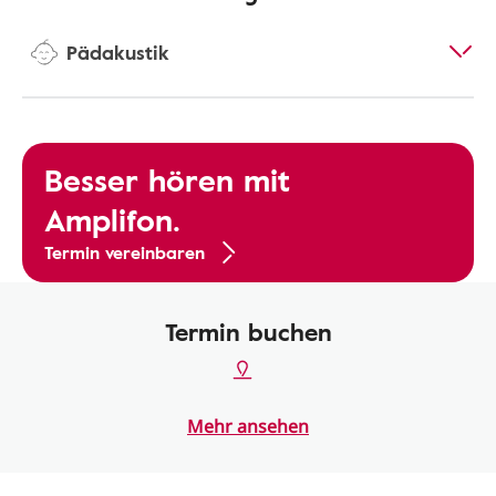
Pädakustik
Besser hören mit
Amplifon.
Termin vereinbaren
Termin buchen
Mehr ansehen