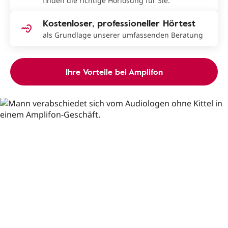
finden die richtige Hörlösung für Sie.
Kostenloser, professioneller Hörtest
als Grundlage unserer umfassenden Beratung
Ihre Vorteile bei Amplifon