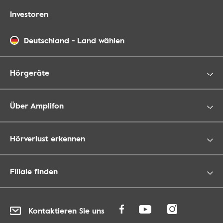
Investoren
Deutschland
-
Land wählen
Hörgeräte
Über Amplifon
Hörverlust erkennen
Filiale finden
Kontaktieren Sie uns