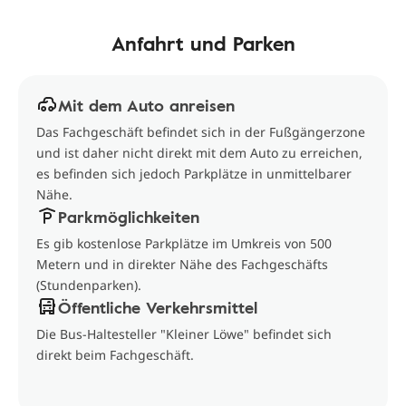
Anfahrt und Parken
Mit dem Auto anreisen
Das Fachgeschäft befindet sich in der Fußgängerzone
und ist daher nicht direkt mit dem Auto zu erreichen,
es befinden sich jedoch Parkplätze in unmittelbarer
Nähe.
Parkmöglichkeiten
Es gib kostenlose Parkplätze im Umkreis von 500
Metern und in direkter Nähe des Fachgeschäfts
(Stundenparken).
Öffentliche Verkehrsmittel
Die Bus-Haltesteller "Kleiner Löwe" befindet sich
direkt beim Fachgeschäft.