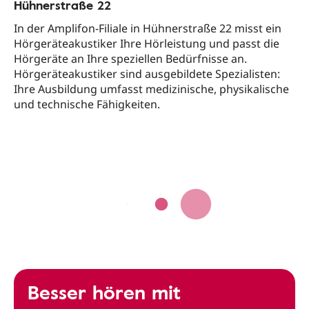
Hühnerstraße 22
In der Amplifon-Filiale in Hühnerstraße 22 misst ein
Hörgeräteakustiker Ihre Hörleistung und passt die
Hörgeräte an Ihre speziellen Bedürfnisse an.
Hörgeräteakustiker sind ausgebildete Spezialisten:
Ihre Ausbildung umfasst medizinische, physikalische
und technische Fähigkeiten.
Besser hören mit