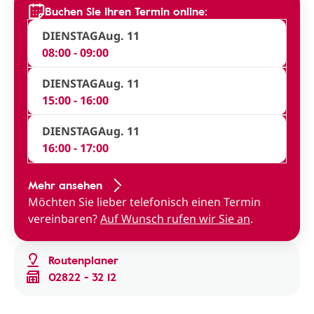
Buchen Sie Ihren Termin online:
DIENSTAG
Aug. 11
08:00 - 09:00
DIENSTAG
Aug. 11
15:00 - 16:00
DIENSTAG
Aug. 11
16:00 - 17:00
Mehr ansehen
Möchten Sie lieber telefonisch einen Termin
vereinbaren?
Auf Wunsch rufen wir Sie an
.
Routenplaner
02822 - 32 12