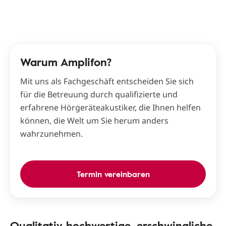
Warum Amplifon?
Mit uns als Fachgeschäft entscheiden Sie sich
für die Betreuung durch qualifizierte und
erfahrene Hörgeräteakustiker, die Ihnen helfen
können, die Welt um Sie herum anders
wahrzunehmen.
Termin vereinbaren
Qualitativ hochwertige, erschwingliche