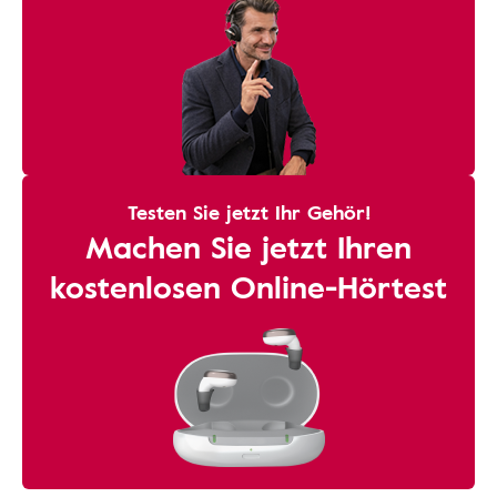
Testen Sie jetzt Ihr Gehör!
Machen Sie jetzt Ihren
kostenlosen Online-Hörtest