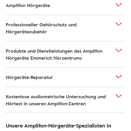
Amplifon Hörgeräte
Professioneller Gehörschutz und
Hörgerätezubehör
Produkte und Dienstleistungen des Amplifon
Hörgeräte Emmerich Hörzentrums
Hörgeräte-Reparatur
Kostenlose audiometrische Untersuchung und
Hörtest in unseren Amplifon-Zentren
Unsere Amplifon-Hörgeräte-Spezialisten in