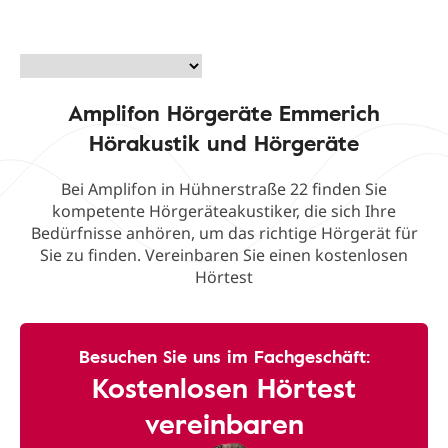
Amplifon Hörgeräte Emmerich
Hörakustik und Hörgeräte
Bei Amplifon in Hühnerstraße 22 finden Sie
kompetente Hörgeräteakustiker, die sich Ihre
Bedürfnisse anhören, um das richtige Hörgerät für
Sie zu finden. Vereinbaren Sie einen kostenlosen
Hörtest
Besuchen Sie uns im Fachgeschäft:
Kostenlosen Hörtest
vereinbaren