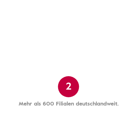
2
Mehr als 600 Filialen deutschlandweit.