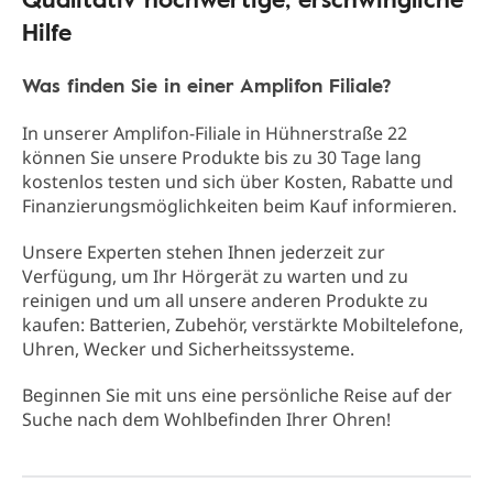
Hilfe
Was finden Sie in einer Amplifon Filiale?
In unserer Amplifon-Filiale in Hühnerstraße 22
können Sie unsere Produkte bis zu 30 Tage lang
kostenlos testen und sich über Kosten, Rabatte und
Finanzierungsmöglichkeiten beim Kauf informieren.
Unsere Experten stehen Ihnen jederzeit zur
Verfügung, um Ihr Hörgerät zu warten und zu
reinigen und um all unsere anderen Produkte zu
kaufen: Batterien, Zubehör, verstärkte Mobiltelefone,
Uhren, Wecker und Sicherheitssysteme.
Beginnen Sie mit uns eine persönliche Reise auf der
Suche nach dem Wohlbefinden Ihrer Ohren!