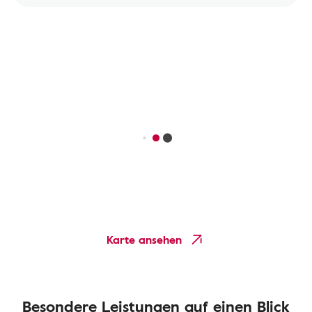
Karte ansehen
Besondere Leistungen auf einen Blick