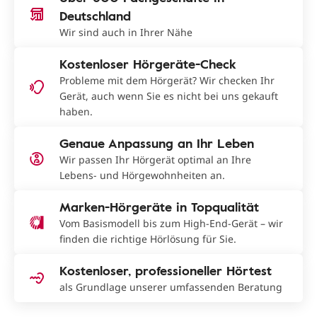
Deutschland
Wir sind auch in Ihrer Nähe
Kostenloser Hörgeräte-Check
Probleme mit dem Hörgerät? Wir checken Ihr
Gerät, auch wenn Sie es nicht bei uns gekauft
haben.
Genaue Anpassung an Ihr Leben
Wir passen Ihr Hörgerät optimal an Ihre
Lebens- und Hörgewohnheiten an.
Marken-Hörgeräte in Topqualität
Vom Basismodell bis zum High-End-Gerät – wir
finden die richtige Hörlösung für Sie.
Kostenloser, professioneller Hörtest
als Grundlage unserer umfassenden Beratung