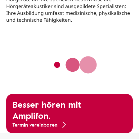
Hörgeräteakustiker sind ausgebildete Spezialisten:
Ihre Ausbildung umfasst medizinische, physikalische
und technische Fähigkeiten.
Besser hören mit
Amplifon.
Termin vereinbaren