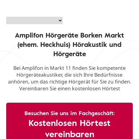
Amplifon Hörgeräte Borken Markt
(ehem. Heckhuis) Hörakustik und
Hörgeräte
Bei Amplifon in Markt 11 finden Sie kompetente
Hörgeräteakustiker, die sich Ihre Bedürfnisse
anhören, um das richtige Hörgerät für Sie zu finden.
Vereinbaren Sie einen kostenlosen Hörtest
Besuchen Sie uns im Fachgeschäft:
Kostenlosen Hörtest
vereinbaren