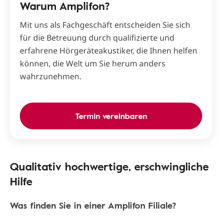
Warum Amplifon?
Mit uns als Fachgeschäft entscheiden Sie sich
für die Betreuung durch qualifizierte und
erfahrene Hörgeräteakustiker, die Ihnen helfen
können, die Welt um Sie herum anders
wahrzunehmen.
Termin vereinbaren
Qualitativ hochwertige, erschwingliche
Hilfe
Was finden Sie in einer Amplifon Filiale?