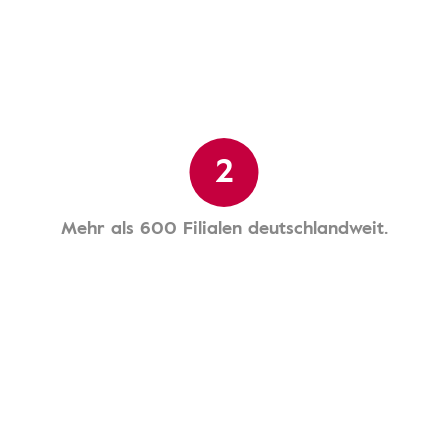
2
Mehr als 600 Filialen deutschlandweit.