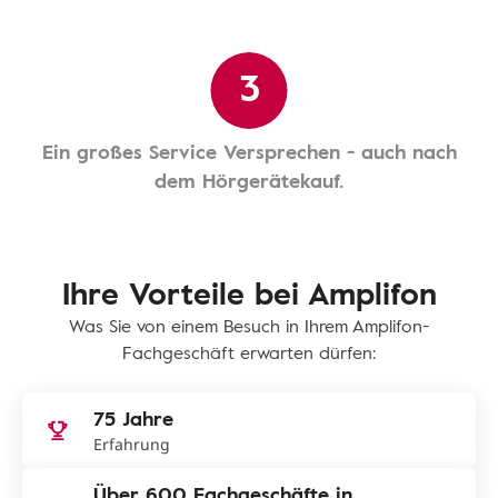
3
Ein großes Service Versprechen - auch nach
dem Hörgerätekauf.
Ihre Vorteile bei Amplifon
Was Sie von einem Besuch in Ihrem Amplifon-
Fachgeschäft erwarten dürfen:
75 Jahre
Erfahrung
Über 600 Fachgeschäfte in