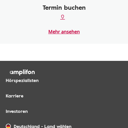
Termin buchen
Mehr ansehen
Hörspezialisten
Karriere
Investoren
Deutschland
-
Land wählen