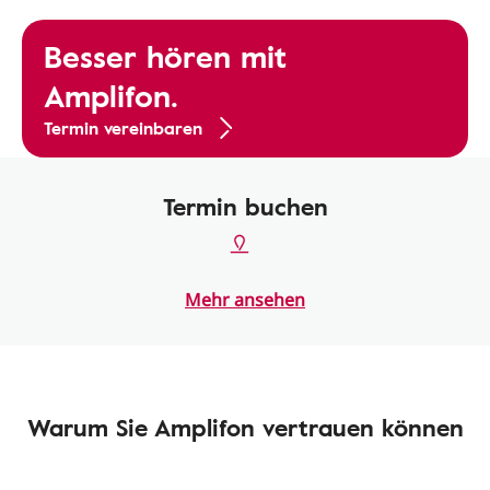
Besser hören mit
Amplifon.
Termin vereinbaren
Termin buchen
Mehr ansehen
Warum Sie Amplifon vertrauen können