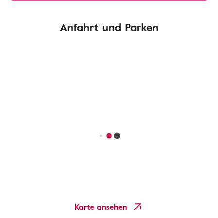
Anfahrt und Parken
Karte ansehen