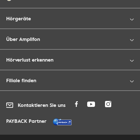
Hörgeräte
Über Amplifon
Hörverlust erkennen
Filiale finden
Kontaktieren Sie uns
PAYBACK Partner