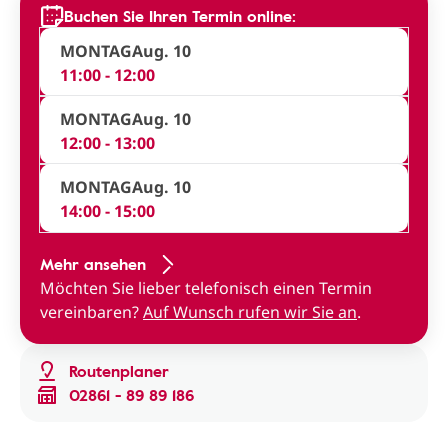
Buchen Sie Ihren Termin online:
MONTAG
Aug. 10
11:00 - 12:00
MONTAG
Aug. 10
12:00 - 13:00
MONTAG
Aug. 10
14:00 - 15:00
Mehr ansehen
Möchten Sie lieber telefonisch einen Termin
vereinbaren?
Auf Wunsch rufen wir Sie an
.
Routenplaner
02861 - 89 89 186