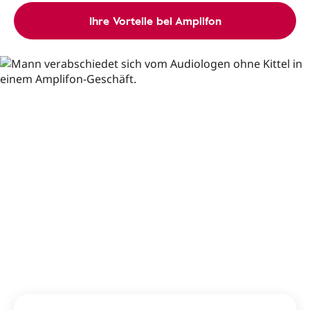
Ihre Vorteile bei Amplifon