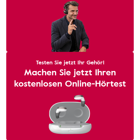
Testen Sie jetzt Ihr Gehör!
Machen Sie jetzt Ihren
kostenlosen Online-Hörtest