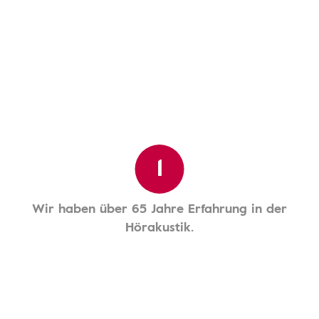
1
Wir haben über 65 Jahre Erfahrung in der
Hörakustik.