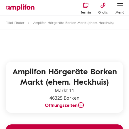
Termin
Gratis
Menü
Filial-Finder
Amplifon Hörgeräte Borken Markt (ehem. Heckhuis)
Amplifon Hörgeräte Borken
Markt (ehem. Heckhuis)
Markt 11
46325 Borken
Öffnungszeiten