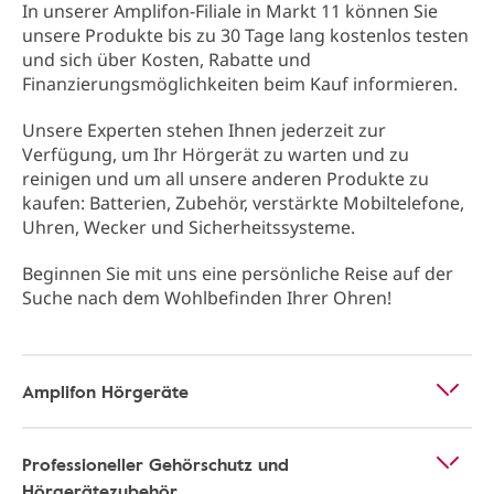
In unserer Amplifon-Filiale in Markt 11 können Sie
unsere Produkte bis zu 30 Tage lang kostenlos testen
und sich über Kosten, Rabatte und
Finanzierungsmöglichkeiten beim Kauf informieren.
Unsere Experten stehen Ihnen jederzeit zur
Verfügung, um Ihr Hörgerät zu warten und zu
reinigen und um all unsere anderen Produkte zu
kaufen: Batterien, Zubehör, verstärkte Mobiltelefone,
Uhren, Wecker und Sicherheitssysteme.
Beginnen Sie mit uns eine persönliche Reise auf der
Suche nach dem Wohlbefinden Ihrer Ohren!
Amplifon Hörgeräte
Professioneller Gehörschutz und
Hörgerätezubehör