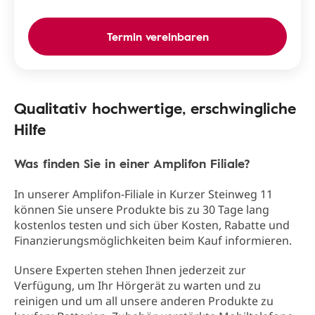
Termin vereinbaren
Qualitativ hochwertige, erschwingliche
Hilfe
Was finden Sie in einer Amplifon Filiale?
In unserer Amplifon-Filiale in Kurzer Steinweg 11
können Sie unsere Produkte bis zu 30 Tage lang
kostenlos testen und sich über Kosten, Rabatte und
Finanzierungsmöglichkeiten beim Kauf informieren.
Unsere Experten stehen Ihnen jederzeit zur
Verfügung, um Ihr Hörgerät zu warten und zu
reinigen und um all unsere anderen Produkte zu