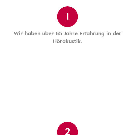
1
Wir haben über 65 Jahre Erfahrung in der
Hörakustik.
2