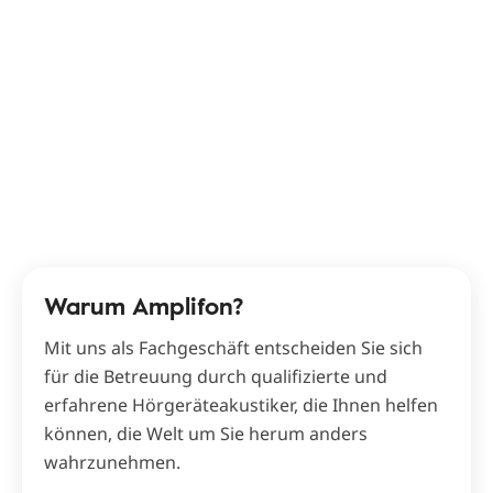
Warum Amplifon?
Mit uns als Fachgeschäft entscheiden Sie sich
für die Betreuung durch qualifizierte und
erfahrene Hörgeräteakustiker, die Ihnen helfen
können, die Welt um Sie herum anders
wahrzunehmen.