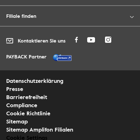
Filiale finden
Kontaktieren Sie uns
PAYBACK Partner
Datenschutzerklärung
Presse
Barrierefreiheit
Compliance
Cookie Richtlinie
Sitemap
Sitemap Amplifon Filialen
Cookie Settings