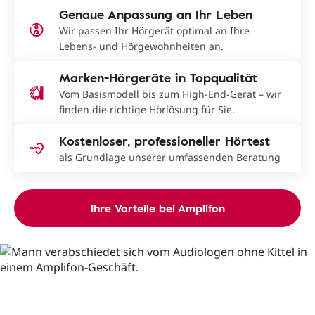
Genaue Anpassung an Ihr Leben
Wir passen Ihr Hörgerät optimal an Ihre
Lebens- und Hörgewohnheiten an.
Marken-Hörgeräte in Topqualität
Vom Basismodell bis zum High-End-Gerät – wir
finden die richtige Hörlösung für Sie.
Kostenloser, professioneller Hörtest
als Grundlage unserer umfassenden Beratung
Ihre Vorteile bei Amplifon