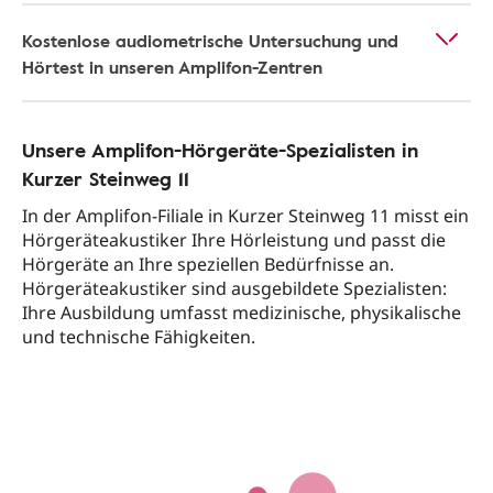
Kostenlose audiometrische Untersuchung und
Hörtest in unseren Amplifon-Zentren
Unsere Amplifon-Hörgeräte-Spezialisten in
Kurzer Steinweg 11
In der Amplifon-Filiale in Kurzer Steinweg 11 misst ein
Hörgeräteakustiker Ihre Hörleistung und passt die
Hörgeräte an Ihre speziellen Bedürfnisse an.
Hörgeräteakustiker sind ausgebildete Spezialisten:
Ihre Ausbildung umfasst medizinische, physikalische
und technische Fähigkeiten.