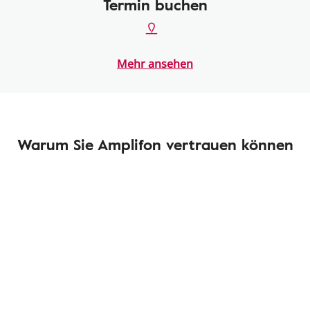
Termin buchen
Mehr ansehen
Warum Sie Amplifon vertrauen können