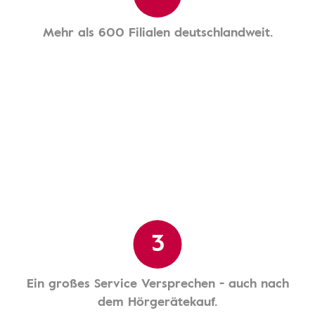
Mehr als 600 Filialen deutschlandweit.
3
Ein großes Service Versprechen - auch nach
dem Hörgerätekauf.