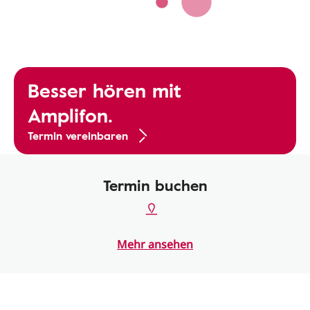
Besser hören mit
Amplifon.
Termin vereinbaren
Termin buchen
Mehr ansehen