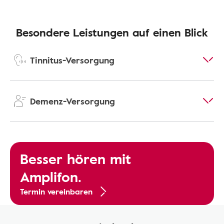
Besondere Leistungen auf einen Blick
Tinnitus-Versorgung
Demenz-Versorgung
Besser hören mit
Amplifon.
Termin vereinbaren