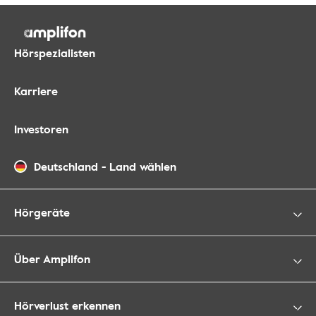
Hörspezialisten
Karriere
Investoren
Deutschland
-
Land wählen
Hörgeräte
Über Amplifon
Hörverlust erkennen