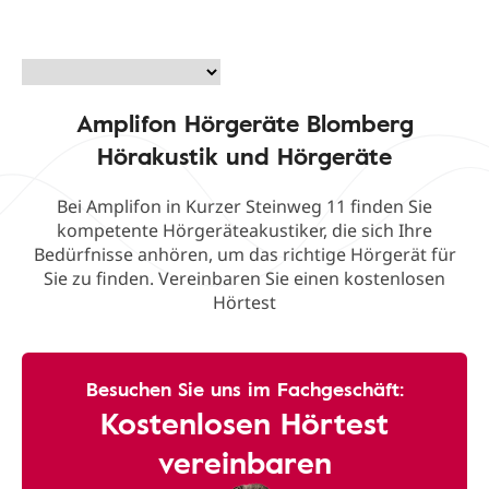
Amplifon Hörgeräte Blomberg
Hörakustik und Hörgeräte
Bei Amplifon in Kurzer Steinweg 11 finden Sie
kompetente Hörgeräteakustiker, die sich Ihre
Bedürfnisse anhören, um das richtige Hörgerät für
Sie zu finden. Vereinbaren Sie einen kostenlosen
Hörtest
Besuchen Sie uns im Fachgeschäft:
Kostenlosen Hörtest
vereinbaren