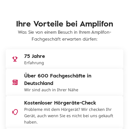
Ihre Vorteile bei Amplifon
Was Sie von einem Besuch in Ihrem Amplifon-
Fachgeschäft erwarten dürfen:
75 Jahre
Erfahrung
Über 600 Fachgeschäfte in
Deutschland
Wir sind auch in Ihrer Nähe
Kostenloser Hörgeräte-Check
Probleme mit dem Hörgerät? Wir checken Ihr
Gerät, auch wenn Sie es nicht bei uns gekauft
haben.