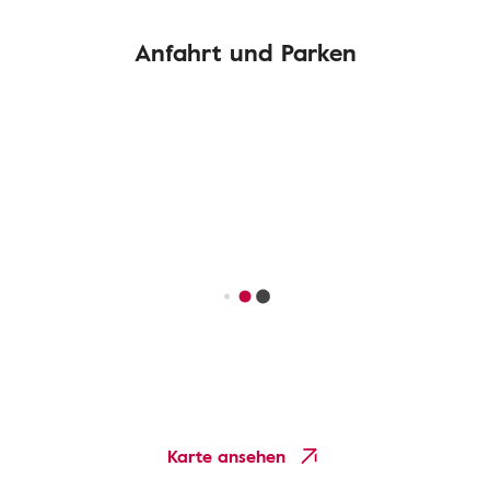
Anfahrt und Parken
Karte ansehen