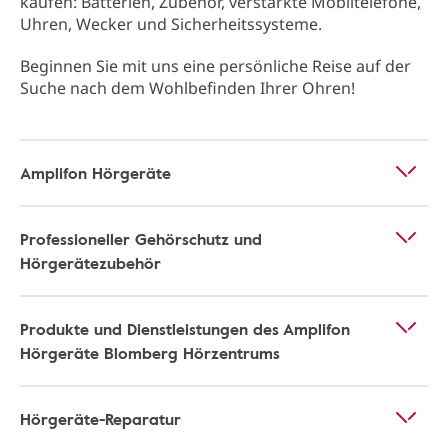
kaufen: Batterien, Zubehör, verstärkte Mobiltelefone,
Uhren, Wecker und Sicherheitssysteme.
Beginnen Sie mit uns eine persönliche Reise auf der
Suche nach dem Wohlbefinden Ihrer Ohren!
Amplifon Hörgeräte
Professioneller Gehörschutz und
Hörgerätezubehör
Produkte und Dienstleistungen des Amplifon
Hörgeräte Blomberg Hörzentrums
Hörgeräte-Reparatur