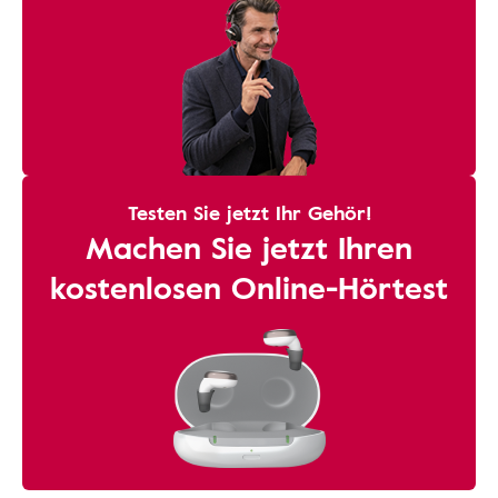
Testen Sie jetzt Ihr Gehör!
Machen Sie jetzt Ihren
kostenlosen Online-Hörtest