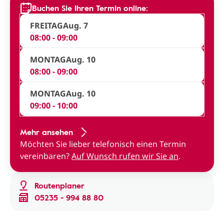
Buchen Sie Ihren Termin online:
FREITAG
Aug. 7
08:00 - 09:00
MONTAG
Aug. 10
08:00 - 09:00
MONTAG
Aug. 10
09:00 - 10:00
Mehr ansehen
Möchten Sie lieber telefonisch einen Termin
vereinbaren?
Auf Wunsch rufen wir Sie an
.
Routenplaner
05235 - 994 88 80