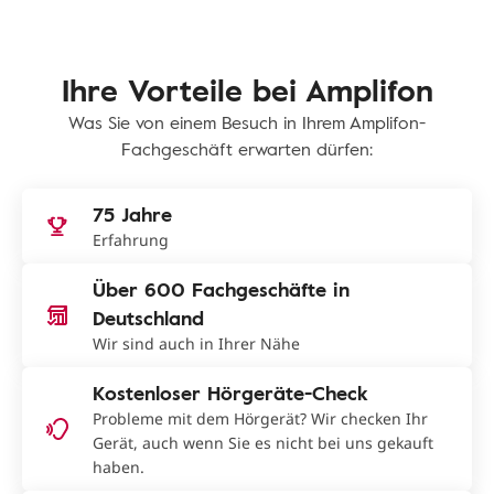
Ihre Vorteile bei Amplifon
Was Sie von einem Besuch in Ihrem Amplifon-
Fachgeschäft erwarten dürfen:
75 Jahre
Erfahrung
Über 600 Fachgeschäfte in
Deutschland
Wir sind auch in Ihrer Nähe
Kostenloser Hörgeräte-Check
Probleme mit dem Hörgerät? Wir checken Ihr
Gerät, auch wenn Sie es nicht bei uns gekauft
haben.