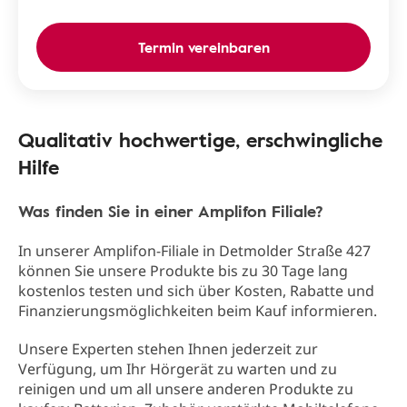
Termin vereinbaren
Qualitativ hochwertige, erschwingliche
Hilfe
Was finden Sie in einer Amplifon Filiale?
In unserer Amplifon-Filiale in Detmolder Straße 427
können Sie unsere Produkte bis zu 30 Tage lang
kostenlos testen und sich über Kosten, Rabatte und
Finanzierungsmöglichkeiten beim Kauf informieren.
Unsere Experten stehen Ihnen jederzeit zur
Verfügung, um Ihr Hörgerät zu warten und zu
reinigen und um all unsere anderen Produkte zu