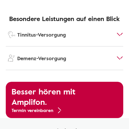
Besondere Leistungen auf einen Blick
Tinnitus-Versorgung
Demenz-Versorgung
Besser hören mit
Amplifon.
Termin vereinbaren