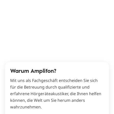
Warum Amplifon?
Mit uns als Fachgeschäft entscheiden Sie sich
für die Betreuung durch qualifizierte und
erfahrene Hörgeräteakustiker, die Ihnen helfen
können, die Welt um Sie herum anders
wahrzunehmen.