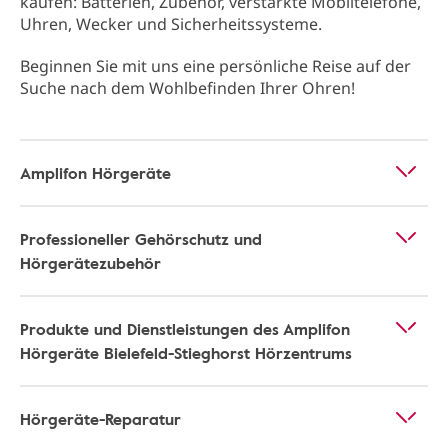
kaufen: Batterien, Zubehör, verstärkte Mobiltelefone,
Uhren, Wecker und Sicherheitssysteme.
Beginnen Sie mit uns eine persönliche Reise auf der
Suche nach dem Wohlbefinden Ihrer Ohren!
Amplifon Hörgeräte
Professioneller Gehörschutz und
Hörgerätezubehör
Produkte und Dienstleistungen des Amplifon
Hörgeräte Bielefeld-Stieghorst Hörzentrums
Hörgeräte-Reparatur