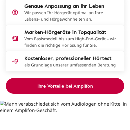
Genaue Anpassung an Ihr Leben
Wir passen Ihr Hörgerät optimal an Ihre
Lebens- und Hörgewohnheiten an.
Marken-Hörgeräte in Topqualität
Vom Basismodell bis zum High-End-Gerät – wir
finden die richtige Hörlösung für Sie.
Kostenloser, professioneller Hörtest
als Grundlage unserer umfassenden Beratung
Ihre Vorteile bei Amplifon