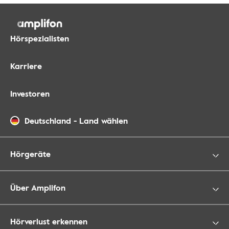
Hörspezialisten
Karriere
Investoren
Deutschland
-
Land wählen
Hörgeräte
Über Amplifon
Hörverlust erkennen