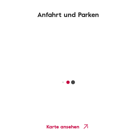
Anfahrt und Parken
Karte ansehen