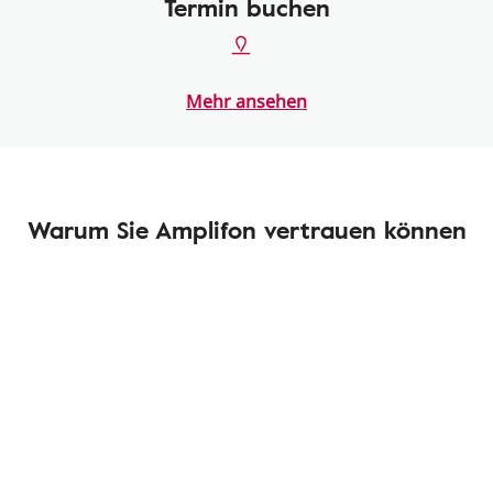
Termin buchen
Mehr ansehen
Warum Sie Amplifon vertrauen können