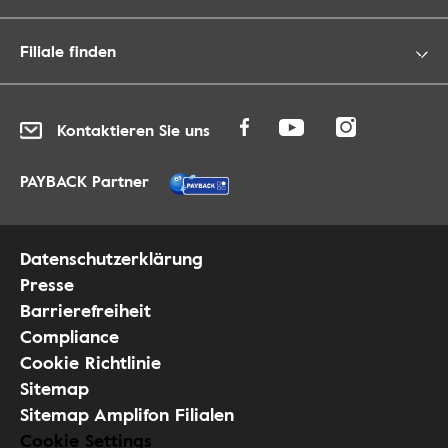
Filiale finden
Kontaktieren Sie uns
PAYBACK Partner
Datenschutzerklärung
Presse
Barrierefreiheit
Compliance
Cookie Richtlinie
Sitemap
Sitemap Amplifon Filialen
Cookie Settings