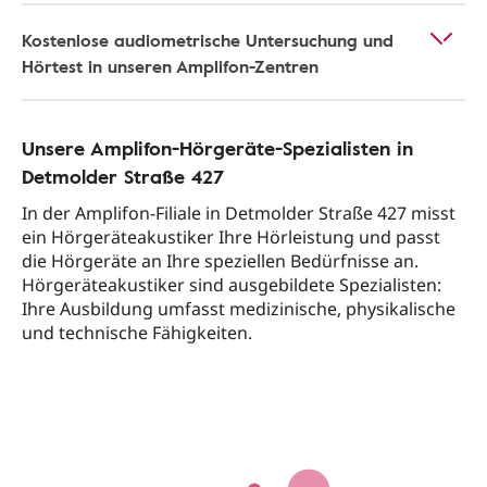
Kostenlose audiometrische Untersuchung und
Hörtest in unseren Amplifon-Zentren
Unsere Amplifon-Hörgeräte-Spezialisten in
Detmolder Straße 427
In der Amplifon-Filiale in Detmolder Straße 427 misst
ein Hörgeräteakustiker Ihre Hörleistung und passt
die Hörgeräte an Ihre speziellen Bedürfnisse an.
Hörgeräteakustiker sind ausgebildete Spezialisten:
Ihre Ausbildung umfasst medizinische, physikalische
und technische Fähigkeiten.