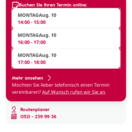
Buchen Sie Ihren Termin online:
MONTAG
Aug. 10
14:00 - 15:00
MONTAG
Aug. 10
16:00 - 17:00
MONTAG
Aug. 10
17:00 - 18:00
Mehr ansehen
Möchten Sie lieber telefonisch einen Termin
vereinbaren?
Auf Wunsch rufen wir Sie an
.
Routenplaner
0521 - 239 99 36