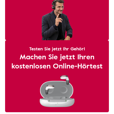
Testen Sie jetzt Ihr Gehör!
Machen Sie jetzt Ihren
kostenlosen Online-Hörtest