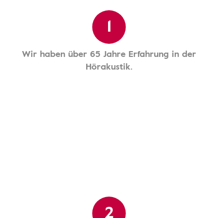
1
Wir haben über 65 Jahre Erfahrung in der
Hörakustik.
2