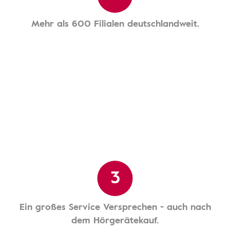
Mehr als 600 Filialen deutschlandweit.
3
Ein großes Service Versprechen - auch nach
dem Hörgerätekauf.