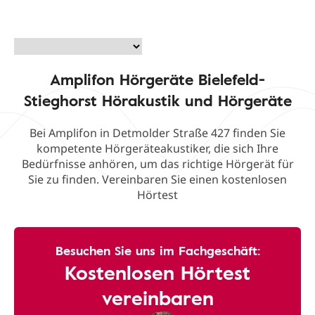
Amplifon Hörgeräte Bielefeld-
Stieghorst Hörakustik und Hörgeräte
Bei Amplifon in Detmolder Straße 427 finden Sie
kompetente Hörgeräteakustiker, die sich Ihre
Bedürfnisse anhören, um das richtige Hörgerät für
Sie zu finden. Vereinbaren Sie einen kostenlosen
Hörtest
Besuchen Sie uns im Fachgeschäft:
Kostenlosen Hörtest
vereinbaren