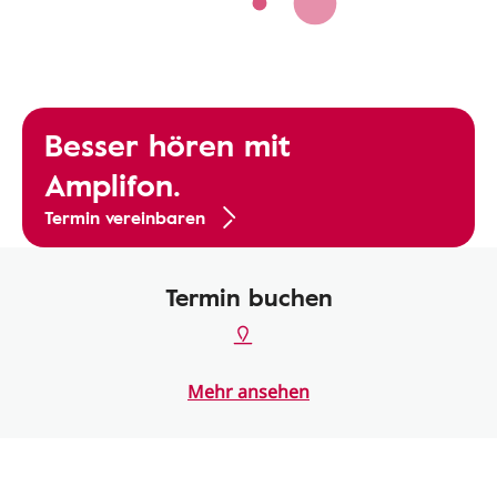
Besser hören mit
Amplifon.
Termin vereinbaren
Termin buchen
Mehr ansehen