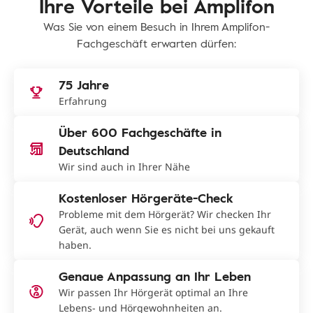
Ihre Vorteile bei Amplifon
Was Sie von einem Besuch in Ihrem Amplifon-
Fachgeschäft erwarten dürfen:
75 Jahre
Erfahrung
Über 600 Fachgeschäfte in
Deutschland
Wir sind auch in Ihrer Nähe
Kostenloser Hörgeräte-Check
Probleme mit dem Hörgerät? Wir checken Ihr
Gerät, auch wenn Sie es nicht bei uns gekauft
haben.
Genaue Anpassung an Ihr Leben
Wir passen Ihr Hörgerät optimal an Ihre
Lebens- und Hörgewohnheiten an.