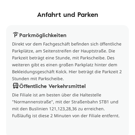
Anfahrt und Parken
Parkmöglichkeiten
Direkt vor dem Fachgeschäft befinden sich öffentliche
Parkplätze, am Seitenstreifen der Hauptstraße. Die
Parkzeit beträgt eine Stunde, mit Parkscheibe. Des
weiteren gibt es einen großen Parkplatz hinter dem
Bekleidungsgeschäft Kolck. Hier beträgt die Parkzeit 2
Stunden mit Parkscheibe.
Öffentliche Verkehrsmittel
Die Filiale ist am besten über die Haltestelle
"Normannenstraße", mit der Straßenbahn STB1 und
mit den Buslinien 121,123,28,36 zu erreichen.
Fußläufig ist diese 2 Minuten von der Filiale entfernt.