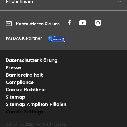
Filiale finden
Kontaktieren Sie uns
PAYBACK Partner
Datenschutzerklärung
Presse
Barrierefreiheit
Compliance
Cookie Richtlinie
Sitemap
Sitemap Amplifon Filialen
Cookie Settings
© Amplifon, 2026 - VAT NO. 148890720