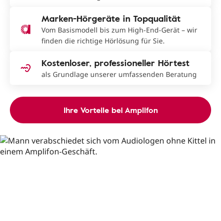
Marken-Hörgeräte in Topqualität
Vom Basismodell bis zum High-End-Gerät – wir
finden die richtige Hörlösung für Sie.
Kostenloser, professioneller Hörtest
als Grundlage unserer umfassenden Beratung
Ihre Vorteile bei Amplifon