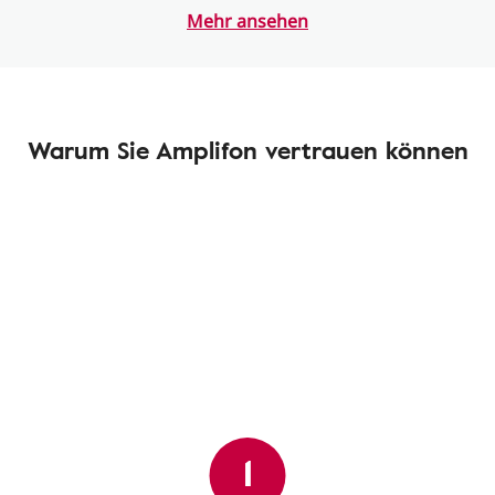
Mehr ansehen
Warum Sie Amplifon vertrauen können
1