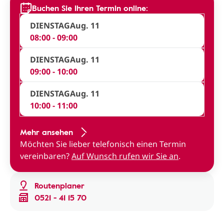
Buchen Sie Ihren Termin online:
DIENSTAG
Aug. 11
08:00 - 09:00
DIENSTAG
Aug. 11
09:00 - 10:00
DIENSTAG
Aug. 11
10:00 - 11:00
Mehr ansehen
Möchten Sie lieber telefonisch einen Termin
vereinbaren?
Auf Wunsch rufen wir Sie an
.
Routenplaner
0521 - 41 15 70