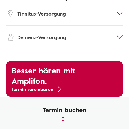
Tinnitus-Versorgung
Demenz-Versorgung
Besser hören mit
Amplifon.
Termin vereinbaren
Termin buchen