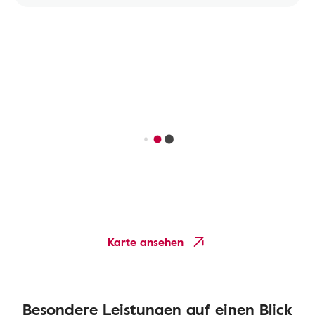
Karte ansehen
Besondere Leistungen auf einen Blick