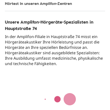
Hörtest in unseren Amplifon-Zentren
Unsere Amplifon-Hörgeräte-Spezialisten in
Hauptstraße 74
In der Amplifon-Filiale in Hauptstraße 74 misst ein
Hörgeräteakustiker Ihre Hörleistung und passt die
Hörgeräte an Ihre speziellen Bedürfnisse an.
Hörgeräteakustiker sind ausgebildete Spezialisten:
Ihre Ausbildung umfasst medizinische, physikalische
und technische Fähigkeiten.