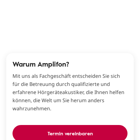
Warum Amplifon?
Mit uns als Fachgeschäft entscheiden Sie sich
für die Betreuung durch qualifizierte und
erfahrene Hörgeräteakustiker, die Ihnen helfen
können, die Welt um Sie herum anders
wahrzunehmen.
Termin vereinbaren