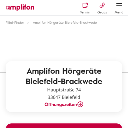
Termin
Gratis
Menü
Filial-Finder
Amplifon Hörgeräte Bielefeld-Brackwede
Amplifon Hörgeräte
Bielefeld-Brackwede
Hauptstraße 74
33647 Bielefeld
Öffnungszeiten