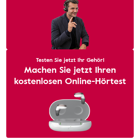
Testen Sie jetzt Ihr Gehör!
Machen Sie jetzt Ihren
kostenlosen Online-Hörtest