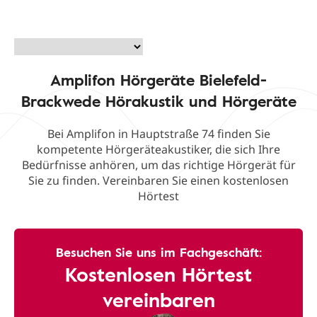
Amplifon Hörgeräte Bielefeld-
Brackwede Hörakustik und Hörgeräte
Bei Amplifon in Hauptstraße 74 finden Sie
kompetente Hörgeräteakustiker, die sich Ihre
Bedürfnisse anhören, um das richtige Hörgerät für
Sie zu finden. Vereinbaren Sie einen kostenlosen
Hörtest
Besuchen Sie uns im Fachgeschäft:
Kostenlosen Hörtest
vereinbaren