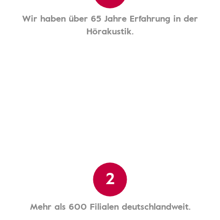
Wir haben über 65 Jahre Erfahrung in der
Hörakustik.
2
Mehr als 600 Filialen deutschlandweit.