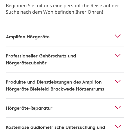
Beginnen Sie mit uns eine persönliche Reise auf der
Suche nach dem Wohlbefinden Ihrer Ohren!
Amplifon Hörgeräte
Professioneller Gehörschutz und
Hörgerätezubehör
Produkte und Dienstleistungen des Amplifon
Hörgeräte Bielefeld-Brackwede Hörzentrums
Hörgeräte-Reparatur
Kostenlose audiometrische Untersuchung und