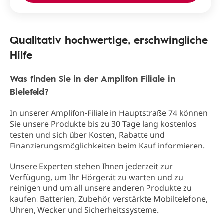
Qualitativ hochwertige, erschwingliche
Hilfe
Was finden Sie in der Amplifon Filiale in
Bielefeld?
In unserer Amplifon-Filiale in Hauptstraße 74 können
Sie unsere Produkte bis zu 30 Tage lang kostenlos
testen und sich über Kosten, Rabatte und
Finanzierungsmöglichkeiten beim Kauf informieren.
Unsere Experten stehen Ihnen jederzeit zur
Verfügung, um Ihr Hörgerät zu warten und zu
reinigen und um all unsere anderen Produkte zu
kaufen: Batterien, Zubehör, verstärkte Mobiltelefone,
Uhren, Wecker und Sicherheitssysteme.