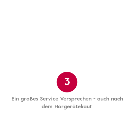
3
Ein großes Service Versprechen - auch nach
dem Hörgerätekauf.