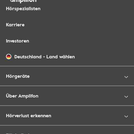
Hörspezialisten
Karriere
Investoren
Deutschland
-
Land wählen
Hörgeräte
Über Amplifon
Hörverlust erkennen