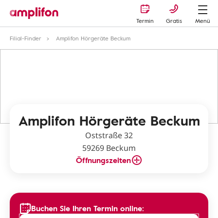
Termin
Gratis
Menü
Filial-Finder
Amplifon Hörgeräte Beckum
Amplifon Hörgeräte Beckum
Oststraße 32
59269 Beckum
Öffnungszeiten
Buchen Sie Ihren Termin online: