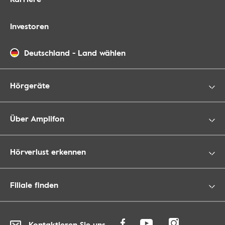
Investoren
Deutschland
-
Land wählen
Hörgeräte
Über Amplifon
Hörverlust erkennen
Filiale finden
Kontaktieren Sie uns