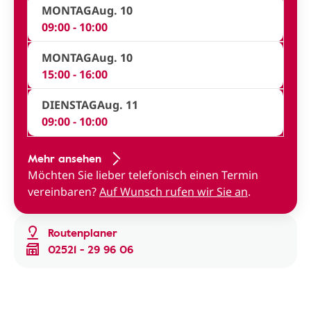
MONTAG
Aug. 10
09:00 - 10:00
MONTAG
Aug. 10
15:00 - 16:00
DIENSTAG
Aug. 11
09:00 - 10:00
Mehr ansehen
Möchten Sie lieber telefonisch einen Termin
vereinbaren?
Auf Wunsch rufen wir Sie an
.
Routenplaner
02521 - 29 96 06