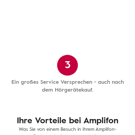
3
Ein großes Service Versprechen - auch nach
dem Hörgerätekauf.
Ihre Vorteile bei Amplifon
Was Sie von einem Besuch in Ihrem Amplifon-