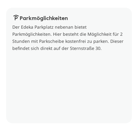
Parkmöglichkeiten
Der Edeka Parkplatz nebenan bietet
Parkmöglichkeiten. Hier besteht die Möglichkeit für 2
Stunden mit Parkscheibe kostenfrei zu parken. Dieser
befindet sich direkt auf der Sternstraße 30.