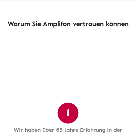
Warum Sie Amplifon vertrauen können
1
Wir haben über 65 Jahre Erfahrung in der