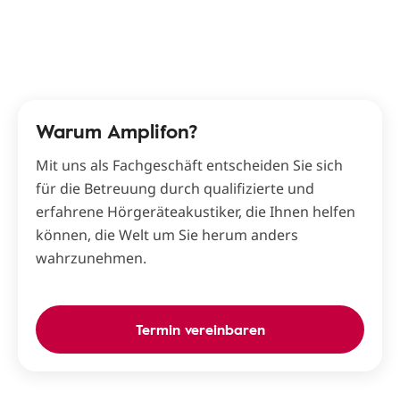
Warum Amplifon?
Mit uns als Fachgeschäft entscheiden Sie sich
für die Betreuung durch qualifizierte und
erfahrene Hörgeräteakustiker, die Ihnen helfen
können, die Welt um Sie herum anders
wahrzunehmen.
Termin vereinbaren