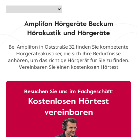
Amplifon Hörgeräte Beckum
Hörakustik und Hörgeräte
Bei Amplifon in Oststraße 32 finden Sie kompetente
Hörgeräteakustiker, die sich Ihre Bedürfnisse
anhören, um das richtige Hörgerät für Sie zu finden.
Vereinbaren Sie einen kostenlosen Hörtest
Besuchen Sie uns im Fachgeschäft:
Kostenlosen Hörtest
vereinbaren