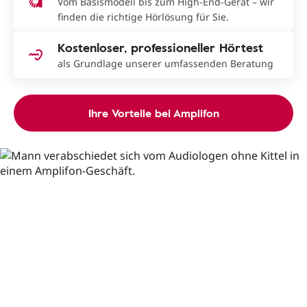
Vom Basismodell bis zum High-End-Gerät – wir
finden die richtige Hörlösung für Sie.
Kostenloser, professioneller Hörtest
als Grundlage unserer umfassenden Beratung
Ihre Vorteile bei Amplifon