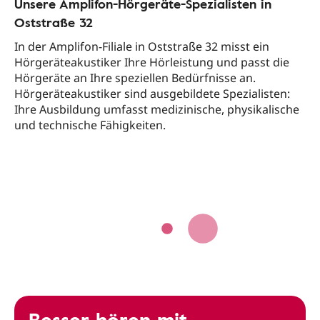
Unsere Amplifon-Hörgeräte-Spezialisten in
Oststraße 32
In der Amplifon-Filiale in Oststraße 32 misst ein
Hörgeräteakustiker Ihre Hörleistung und passt die
Hörgeräte an Ihre speziellen Bedürfnisse an.
Hörgeräteakustiker sind ausgebildete Spezialisten:
Ihre Ausbildung umfasst medizinische, physikalische
und technische Fähigkeiten.
Besser hören mit