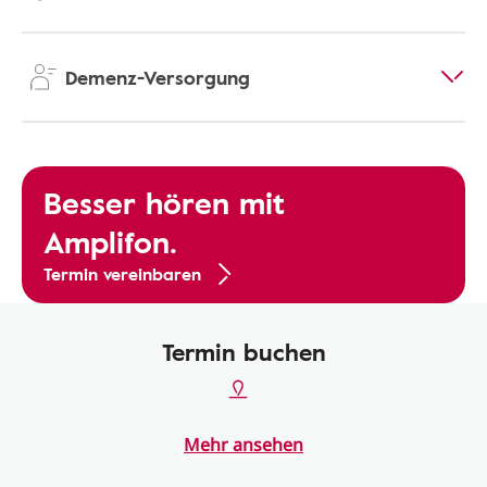
Demenz-Versorgung
Besser hören mit
Amplifon.
Termin vereinbaren
Termin buchen
Mehr ansehen