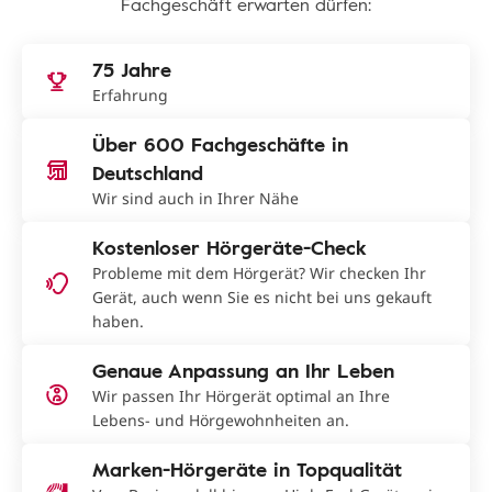
Fachgeschäft erwarten dürfen:
75 Jahre
Erfahrung
Über 600 Fachgeschäfte in
Deutschland
Wir sind auch in Ihrer Nähe
Kostenloser Hörgeräte-Check
Probleme mit dem Hörgerät? Wir checken Ihr
Gerät, auch wenn Sie es nicht bei uns gekauft
haben.
Genaue Anpassung an Ihr Leben
Wir passen Ihr Hörgerät optimal an Ihre
Lebens- und Hörgewohnheiten an.
Marken-Hörgeräte in Topqualität