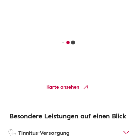
Karte ansehen
Besondere Leistungen auf einen Blick
Tinnitus-Versorgung