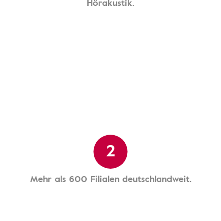
Hörakustik.
2
Mehr als 600 Filialen deutschlandweit.