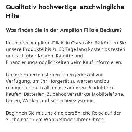
Qualitativ hochwertige, erschwingliche
Hilfe
Was finden Sie in der Amplifon Filiale Beckum?
In unserer Amplifon-Filiale in Oststraße 32 können Sie
unsere Produkte bis zu 30 Tage lang kostenlos testen
und sich über Kosten, Rabatte und
Finanzierungsmöglichkeiten beim Kauf informieren.
Unsere Experten stehen Ihnen jederzeit zur
Verfügung, um Ihr Hörgerät zu warten und zu
reinigen und um all unsere anderen Produkte zu
kaufen: Batterien, Zubehör, verstärkte Mobiltelefone,
Uhren, Wecker und Sicherheitssysteme.
Beginnen Sie mit uns eine persönliche Reise auf der
Suche nach dem Wohlbefinden Ihrer Ohren!