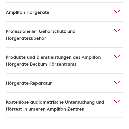
Amplifon Hörgeräte
Professioneller Gehörschutz und
Hörgerätezubehör
Produkte und Dienstleistungen des Amplifon
Hörgeräte Beckum Hörzentrums
Hörgeräte-Reparatur
Kostenlose audiometrische Untersuchung und
Hörtest in unseren Amplifon-Zentren