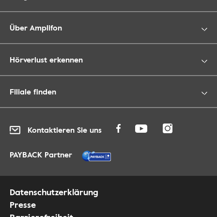
Über Amplifon
Hörverlust erkennen
Filiale finden
Kontaktieren Sie uns
PAYBACK Partner
Datenschutzerklärung
Presse
Barrierefreiheit