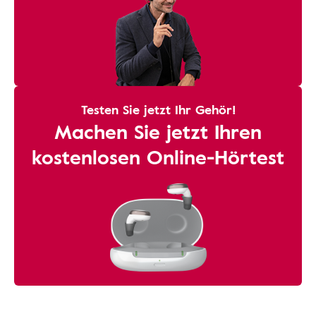
Testen Sie jetzt Ihr Gehör!
Machen Sie jetzt Ihren
kostenlosen Online-Hörtest