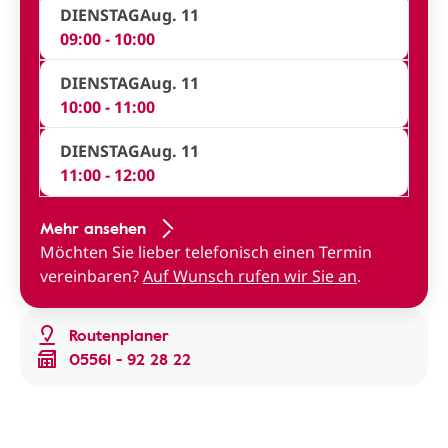
DIENSTAG
Aug. 11
09:00 - 10:00
DIENSTAG
Aug. 11
10:00 - 11:00
DIENSTAG
Aug. 11
11:00 - 12:00
Mehr ansehen
Möchten Sie lieber telefonisch einen Termin
vereinbaren?
Auf Wunsch rufen wir Sie an
.
Routenplaner
05561 - 92 28 22