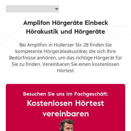
Amplifon Hörgeräte Einbeck
Hörakustik und Hörgeräte
Bei Amplifon in Hullerser Str. 28 finden Sie
kompetente Hörgeräteakustiker, die sich Ihre
Bedürfnisse anhören, um das richtige Hörgerät für
Sie zu finden. Vereinbaren Sie einen kostenlosen
Hörtest
Besuchen Sie uns im Fachgeschäft:
Kostenlosen Hörtest
vereinbaren