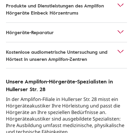
Produkte und Dienstleistungen des Amplifon
Hörgeräte Einbeck Hörzentrums
Hörgeräte-Reparatur
Kostenlose audiometrische Untersuchung und
Hörtest in unseren Amplifon-Zentren
Unsere Amplifon-Hörgeräte-Spezialisten in
Hullerser Str. 28
In der Amplifon-Filiale in Hullerser Str. 28 misst ein
Hörgeräteakustiker Ihre Hörleistung und passt die
Hörgeräte an Ihre speziellen Bedürfnisse an.
Hörgeräteakustiker sind ausgebildete Spezialisten:
Ihre Ausbildung umfasst medizinische, physikalische
und technische Fähigkeiten.