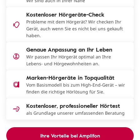
Wir sind auch in Ihrer Nähe
Kostenloser Hörgeräte-Check
Probleme mit dem Hörgerät? Wir checken Ihr
Gerät, auch wenn Sie es nicht bei uns gekauft
haben.
Genaue Anpassung an Ihr Leben
Wir passen Ihr Hörgerät optimal an Ihre
Lebens- und Hörgewohnheiten an.
Marken-Hörgeräte in Topqualität
Vom Basismodell bis zum High-End-Gerät – wir
finden die richtige Hörlösung für Sie.
Kostenloser, professioneller Hörtest
als Grundlage unserer umfassenden Beratung
Ihre Vorteile bei Amplifon