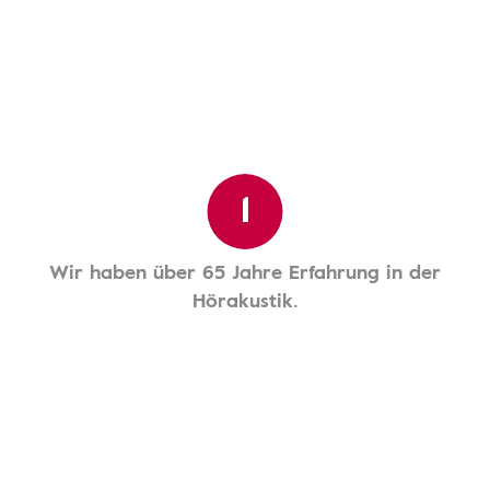
1
Wir haben über 65 Jahre Erfahrung in der
Hörakustik.