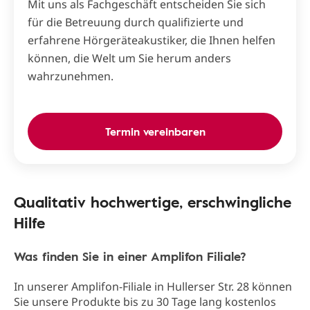
Mit uns als Fachgeschäft entscheiden Sie sich
für die Betreuung durch qualifizierte und
erfahrene Hörgeräteakustiker, die Ihnen helfen
können, die Welt um Sie herum anders
wahrzunehmen.
Termin vereinbaren
Qualitativ hochwertige, erschwingliche
Hilfe
Was finden Sie in einer Amplifon Filiale?
In unserer Amplifon-Filiale in Hullerser Str. 28 können
Sie unsere Produkte bis zu 30 Tage lang kostenlos