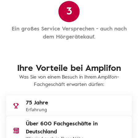
3
Ein großes Service Versprechen - auch nach
dem Hörgerätekauf.
Ihre Vorteile bei Amplifon
Was Sie von einem Besuch in Ihrem Amplifon-
Fachgeschäft erwarten dürfen:
75 Jahre
Erfahrung
Über 600 Fachgeschäfte in
Deutschland