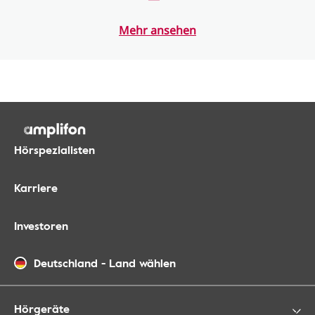
Mehr ansehen
Hörspezialisten
Karriere
Investoren
Deutschland
-
Land wählen
Hörgeräte