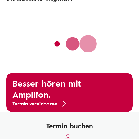
Besser hören mit
Amplifon.
Termin vereinbaren
Termin buchen