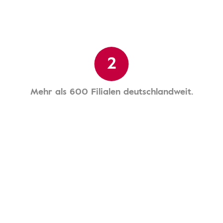
2
Mehr als 600 Filialen deutschlandweit.