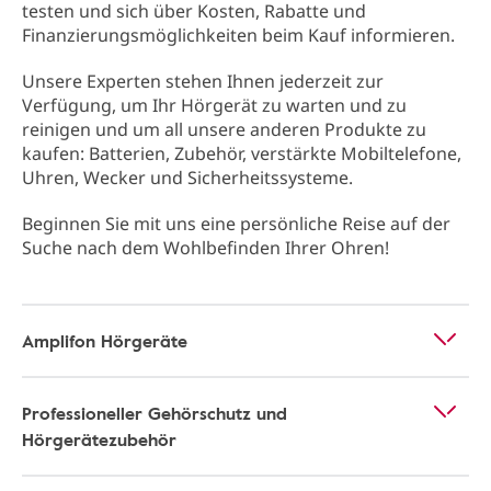
testen und sich über Kosten, Rabatte und
Finanzierungsmöglichkeiten beim Kauf informieren.
Unsere Experten stehen Ihnen jederzeit zur
Verfügung, um Ihr Hörgerät zu warten und zu
reinigen und um all unsere anderen Produkte zu
kaufen: Batterien, Zubehör, verstärkte Mobiltelefone,
Uhren, Wecker und Sicherheitssysteme.
Beginnen Sie mit uns eine persönliche Reise auf der
Suche nach dem Wohlbefinden Ihrer Ohren!
Amplifon Hörgeräte
Professioneller Gehörschutz und
Hörgerätezubehör