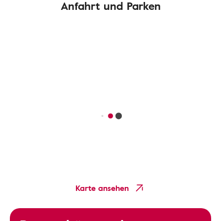
Anfahrt und Parken
Karte ansehen