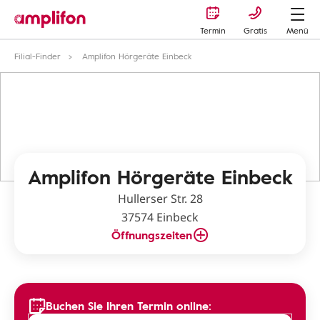
Termin
Gratis
Menü
Filial-Finder
Amplifon Hörgeräte Einbeck
Amplifon Hörgeräte Einbeck
Hullerser Str. 28
37574 Einbeck
Öffnungszeiten
Buchen Sie Ihren Termin online: