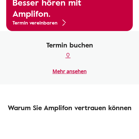
Besser hören mit
Amplifon.
Termin vereinbaren
Termin buchen
Mehr ansehen
Warum Sie Amplifon vertrauen können