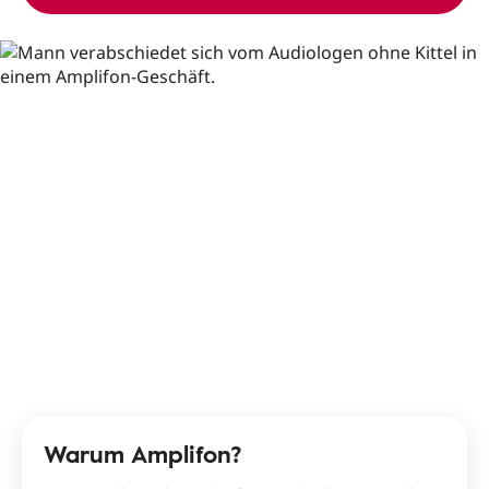
Warum Amplifon?