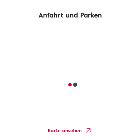
Anfahrt und Parken
Karte ansehen