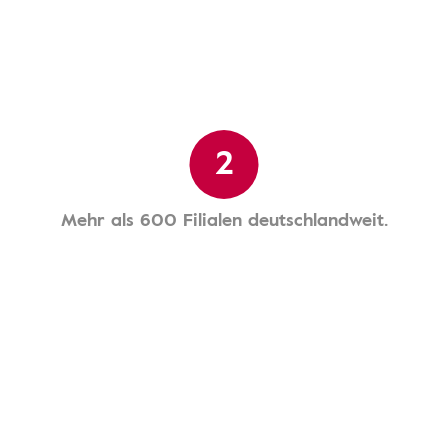
2
Mehr als 600 Filialen deutschlandweit.