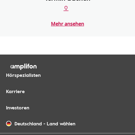
Mehr ansehen
Hörspezialisten
Karriere
Investoren
Deutschland
-
Land wählen