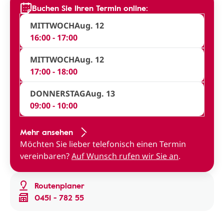
Buchen Sie Ihren Termin online:
MITTWOCH
Aug. 12
16:00 - 17:00
MITTWOCH
Aug. 12
17:00 - 18:00
DONNERSTAG
Aug. 13
09:00 - 10:00
Mehr ansehen
Möchten Sie lieber telefonisch einen Termin
vereinbaren?
Auf Wunsch rufen wir Sie an
.
Routenplaner
0451 - 782 55