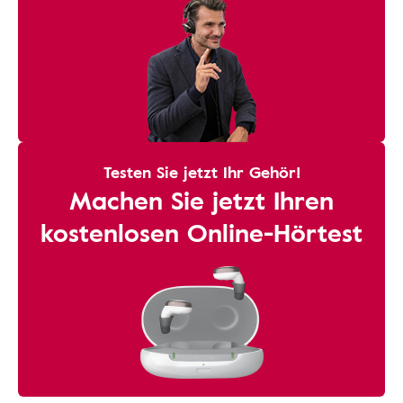
Testen Sie jetzt Ihr Gehör!
Machen Sie jetzt Ihren
kostenlosen Online-Hörtest