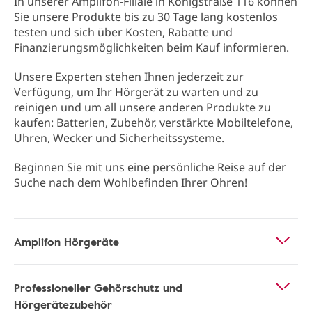
In unserer Amplifon-Filiale in Königstraße 116 können
Sie unsere Produkte bis zu 30 Tage lang kostenlos
testen und sich über Kosten, Rabatte und
Finanzierungsmöglichkeiten beim Kauf informieren.
Unsere Experten stehen Ihnen jederzeit zur
Verfügung, um Ihr Hörgerät zu warten und zu
reinigen und um all unsere anderen Produkte zu
kaufen: Batterien, Zubehör, verstärkte Mobiltelefone,
Uhren, Wecker und Sicherheitssysteme.
Beginnen Sie mit uns eine persönliche Reise auf der
Suche nach dem Wohlbefinden Ihrer Ohren!
Amplifon Hörgeräte
Professioneller Gehörschutz und
Hörgerätezubehör