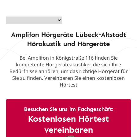
Amplifon Hörgeräte Lübeck-Altstadt
Hörakustik und Hörgeräte
Bei Amplifon in Königstraße 116 finden Sie
kompetente Hörgeräteakustiker, die sich Ihre
Bedürfnisse anhören, um das richtige Hörgerät für
Sie zu finden. Vereinbaren Sie einen kostenlosen
Hörtest
Besuchen Sie uns im Fachgeschäft:
Kostenlosen Hörtest
vereinbaren