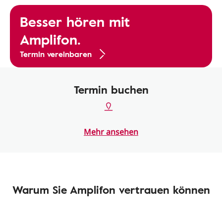
Besser hören mit
Amplifon.
Termin vereinbaren
Termin buchen
Mehr ansehen
Warum Sie Amplifon vertrauen können