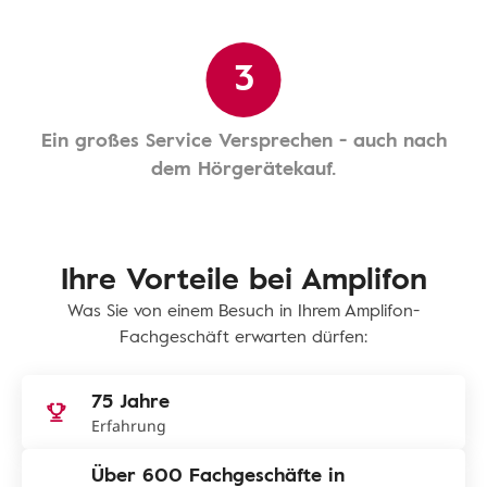
3
Ein großes Service Versprechen - auch nach
dem Hörgerätekauf.
Ihre Vorteile bei Amplifon
Was Sie von einem Besuch in Ihrem Amplifon-
Fachgeschäft erwarten dürfen:
75 Jahre
Erfahrung
Über 600 Fachgeschäfte in