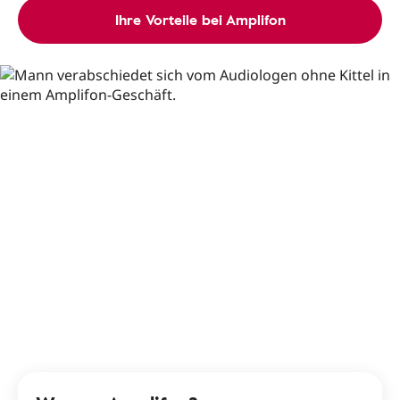
Ihre Vorteile bei Amplifon