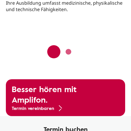
Ihre Ausbildung umfasst medizinische, physikalische
und technische Fähigkeiten.
Besser hören mit
Amplifon.
Termin vereinbaren
Termin buchen