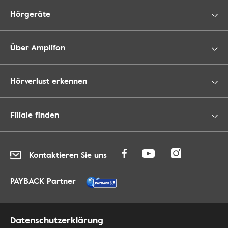
Hörgeräte
Über Amplifon
Hörverlust erkennen
Filiale finden
Kontaktieren Sie uns
PAYBACK Partner
Datenschutzerklärung