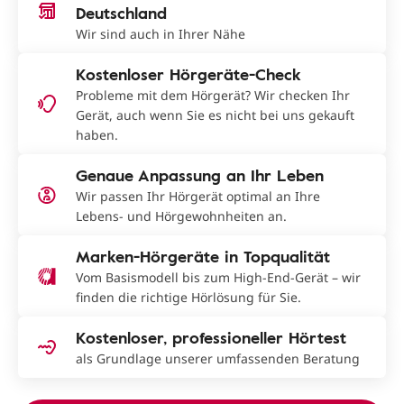
Deutschland
Wir sind auch in Ihrer Nähe
Kostenloser Hörgeräte-Check
Probleme mit dem Hörgerät? Wir checken Ihr
Gerät, auch wenn Sie es nicht bei uns gekauft
haben.
Genaue Anpassung an Ihr Leben
Wir passen Ihr Hörgerät optimal an Ihre
Lebens- und Hörgewohnheiten an.
Marken-Hörgeräte in Topqualität
Vom Basismodell bis zum High-End-Gerät – wir
finden die richtige Hörlösung für Sie.
Kostenloser, professioneller Hörtest
als Grundlage unserer umfassenden Beratung