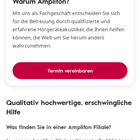
Warum Amplifon?
Mit uns als Fachgeschäft entscheiden Sie sich
für die Betreuung durch qualifizierte und
erfahrene Hörgeräteakustiker, die Ihnen helfen
können, die Welt um Sie herum anders
wahrzunehmen.
Termin vereinbaren
Qualitativ hochwertige, erschwingliche
Hilfe
Was finden Sie in einer Amplifon Filiale?