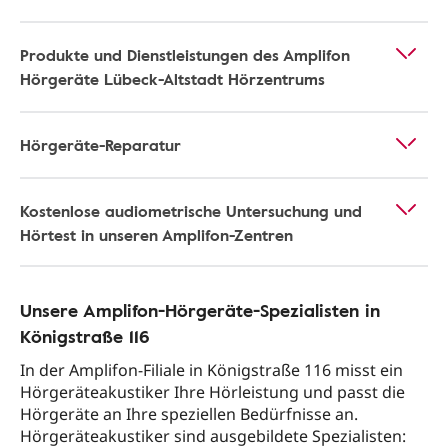
Produkte und Dienstleistungen des Amplifon
Hörgeräte Lübeck-Altstadt Hörzentrums
Hörgeräte-Reparatur
Kostenlose audiometrische Untersuchung und
Hörtest in unseren Amplifon-Zentren
Unsere Amplifon-Hörgeräte-Spezialisten in
Königstraße 116
In der Amplifon-Filiale in Königstraße 116 misst ein
Hörgeräteakustiker Ihre Hörleistung und passt die
Hörgeräte an Ihre speziellen Bedürfnisse an.
Hörgeräteakustiker sind ausgebildete Spezialisten: