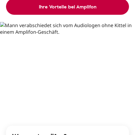
Ihre Vorteile bei Amplifon