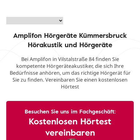
Amplifon Hörgeräte Kümmersbruck
Hörakustik und Hörgeräte
Bei Amplifon in Vilstalstraße 84 finden Sie
kompetente Hörgeräteakustiker, die sich Ihre
Bedürfnisse anhören, um das richtige Hörgerät für
Sie zu finden. Vereinbaren Sie einen kostenlosen
Hörtest
Besuchen Sie uns im Fachgeschäft:
Kostenlosen Hörtest
vereinbaren