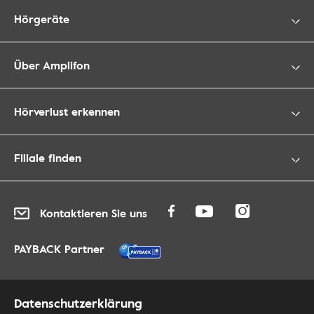
Hörgeräte
Über Amplifon
Hörverlust erkennen
Filiale finden
Kontaktieren Sie uns
PAYBACK Partner
Datenschutzerklärung