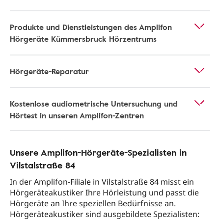
Produkte und Dienstleistungen des Amplifon
Hörgeräte Kümmersbruck Hörzentrums
Hörgeräte-Reparatur
Kostenlose audiometrische Untersuchung und
Hörtest in unseren Amplifon-Zentren
Unsere Amplifon-Hörgeräte-Spezialisten in
Vilstalstraße 84
In der Amplifon-Filiale in Vilstalstraße 84 misst ein
Hörgeräteakustiker Ihre Hörleistung und passt die
Hörgeräte an Ihre speziellen Bedürfnisse an.
Hörgeräteakustiker sind ausgebildete Spezialisten: