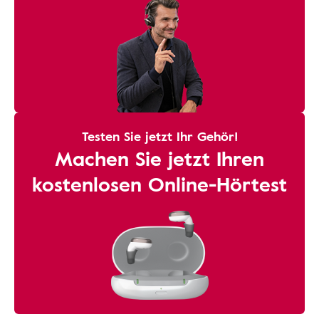
Testen Sie jetzt Ihr Gehör!
Machen Sie jetzt Ihren
kostenlosen Online-Hörtest