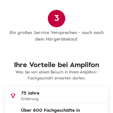
3
Ein großes Service Versprechen - auch nach
dem Hörgerätekauf.
Ihre Vorteile bei Amplifon
Was Sie von einem Besuch in Ihrem Amplifon-
Fachgeschäft erwarten dürfen:
75 Jahre
Erfahrung
Über 600 Fachgeschäfte in