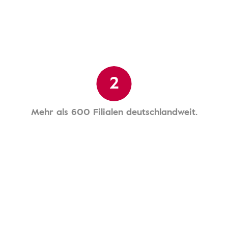
2
Mehr als 600 Filialen deutschlandweit.