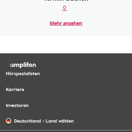
Mehr ansehen
Hörspezialisten
Karriere
Investoren
Deutschland
-
Land wählen