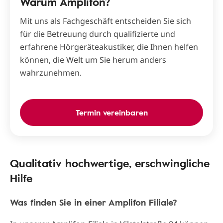
Warum Amplifon?
Mit uns als Fachgeschäft entscheiden Sie sich
für die Betreuung durch qualifizierte und
erfahrene Hörgeräteakustiker, die Ihnen helfen
können, die Welt um Sie herum anders
wahrzunehmen.
Termin vereinbaren
Qualitativ hochwertige, erschwingliche
Hilfe
Was finden Sie in einer Amplifon Filiale?