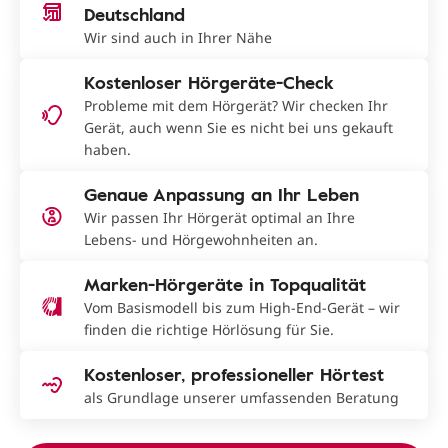
Deutschland
Wir sind auch in Ihrer Nähe
Kostenloser Hörgeräte-Check
Probleme mit dem Hörgerät? Wir checken Ihr
Gerät, auch wenn Sie es nicht bei uns gekauft
haben.
Genaue Anpassung an Ihr Leben
Wir passen Ihr Hörgerät optimal an Ihre
Lebens- und Hörgewohnheiten an.
Marken-Hörgeräte in Topqualität
Vom Basismodell bis zum High-End-Gerät – wir
finden die richtige Hörlösung für Sie.
Kostenloser, professioneller Hörtest
als Grundlage unserer umfassenden Beratung