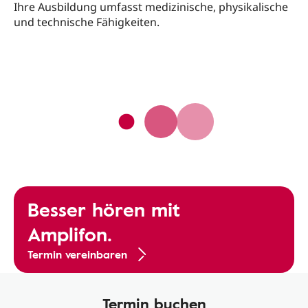
Ihre Ausbildung umfasst medizinische, physikalische
und technische Fähigkeiten.
Besser hören mit
Amplifon.
Termin vereinbaren
Termin buchen