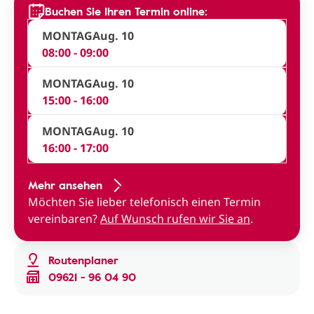
Buchen Sie Ihren Termin online:
MONTAG
Aug. 10
08:00 - 09:00
MONTAG
Aug. 10
15:00 - 16:00
MONTAG
Aug. 10
16:00 - 17:00
Mehr ansehen
Möchten Sie lieber telefonisch einen Termin
vereinbaren?
Auf Wunsch rufen wir Sie an
.
Routenplaner
09621 - 96 04 90