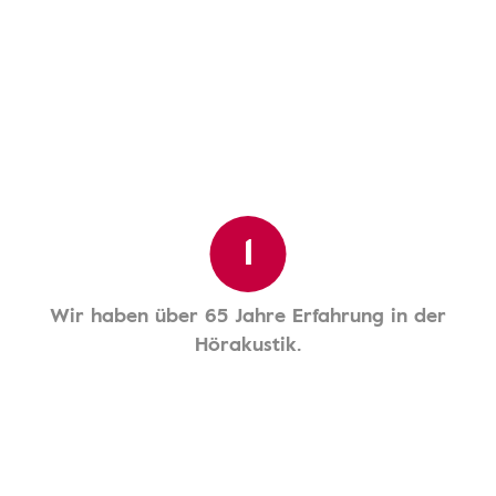
1
Wir haben über 65 Jahre Erfahrung in der
Hörakustik.