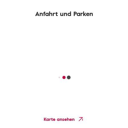
Anfahrt und Parken
Karte ansehen