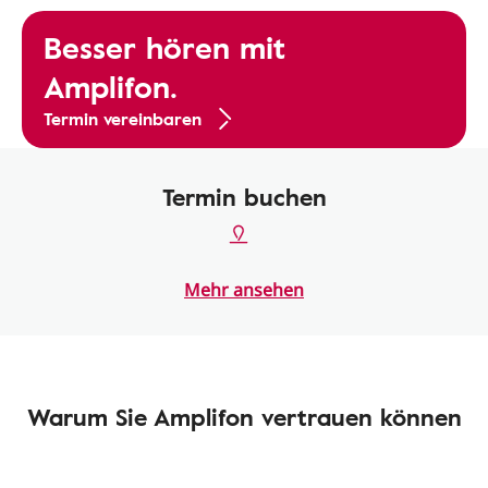
Besser hören mit
Amplifon.
Termin vereinbaren
Termin buchen
Mehr ansehen
Warum Sie Amplifon vertrauen können