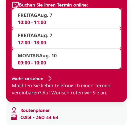
Buchen Sie Ihren Termin online:
FREITAG
Aug. 7
10:00 - 11:00
FREITAG
Aug. 7
17:00 - 18:00
MONTAG
Aug. 10
09:00 - 10:00
Mehr ansehen
Möchten Sie lieber telefonisch einen Termin
vereinbaren?
Auf Wunsch rufen wir Sie an
.
Routenplaner
02151 - 360 44 64