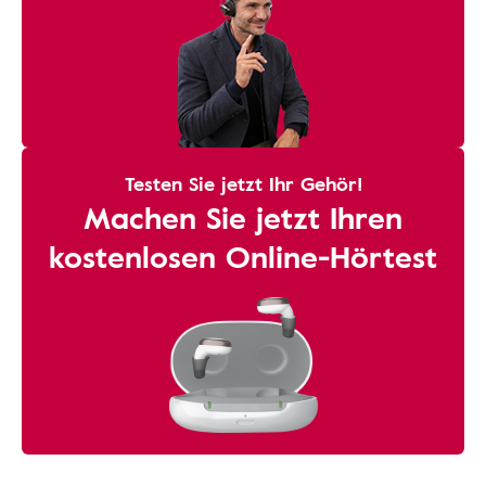
Testen Sie jetzt Ihr Gehör!
Machen Sie jetzt Ihren
kostenlosen Online-Hörtest