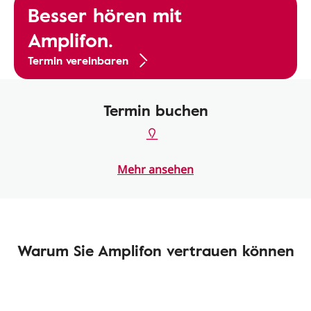
Besser hören mit
Amplifon.
Termin vereinbaren
Termin buchen
Mehr ansehen
Warum Sie Amplifon vertrauen können