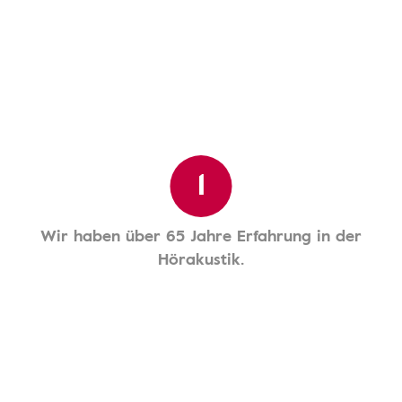
1
Wir haben über 65 Jahre Erfahrung in der
Hörakustik.