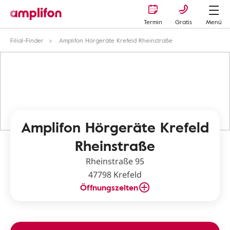
Termin
Gratis
Menü
Filial-Finder
Amplifon Hörgeräte Krefeld Rheinstraße
Amplifon Hörgeräte Krefeld
Rheinstraße
Rheinstraße 95
47798 Krefeld
Öffnungszeiten