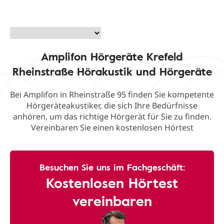
Amplifon Hörgeräte Krefeld
Rheinstraße Hörakustik und Hörgeräte
Bei Amplifon in Rheinstraße 95 finden Sie kompetente
Hörgeräteakustiker, die sich Ihre Bedürfnisse
anhören, um das richtige Hörgerät für Sie zu finden.
Vereinbaren Sie einen kostenlosen Hörtest
Besuchen Sie uns im Fachgeschäft:
Kostenlosen Hörtest
vereinbaren