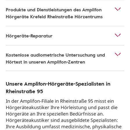
Produkte und Dienstleistungen des Amplifon
Hörgeräte Krefeld Rheinstraße Hörzentrums
Hörgeräte-Reparatur
Kostenlose audiometrische Untersuchung und
Hörtest in unseren Amplifon-Zentren
Unsere Amplifon-Hörgeräte-Spezialisten in
Rheinstraße 95
In der Amplifon-Filiale in Rheinstraße 95 misst ein
Hörgeräteakustiker Ihre Hörleistung und passt die
Hörgeräte an Ihre speziellen Bedürfnisse an.
Hörgeräteakustiker sind ausgebildete Spezialisten:
Ihre Ausbildung umfasst medizinische, physikalische