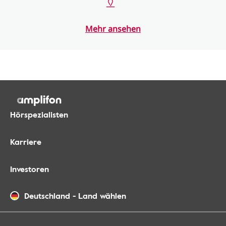
Mehr ansehen
Hörspezialisten
Karriere
Investoren
Deutschland
-
Land wählen