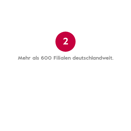
2
Mehr als 600 Filialen deutschlandweit.