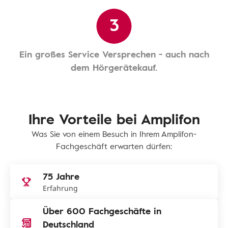
3
Ein großes Service Versprechen - auch nach
dem Hörgerätekauf.
Ihre Vorteile bei Amplifon
Was Sie von einem Besuch in Ihrem Amplifon-
Fachgeschäft erwarten dürfen:
75 Jahre
Erfahrung
Über 600 Fachgeschäfte in
Deutschland