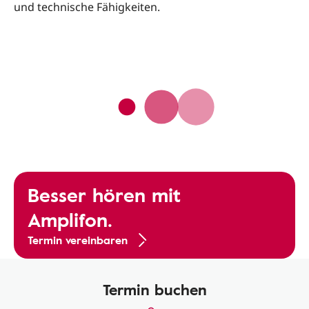
und technische Fähigkeiten.
Besser hören mit
Amplifon.
Termin vereinbaren
Termin buchen