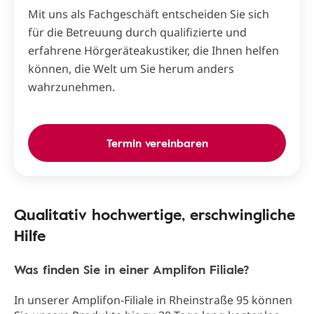
Mit uns als Fachgeschäft entscheiden Sie sich
für die Betreuung durch qualifizierte und
erfahrene Hörgeräteakustiker, die Ihnen helfen
können, die Welt um Sie herum anders
wahrzunehmen.
Termin vereinbaren
Qualitativ hochwertige, erschwingliche
Hilfe
Was finden Sie in einer Amplifon Filiale?
In unserer Amplifon-Filiale in Rheinstraße 95 können