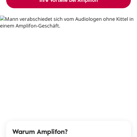
Ihre Vorteile bei Amplifon
Warum Amplifon?