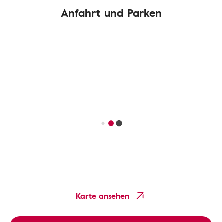
Anfahrt und Parken
Karte ansehen