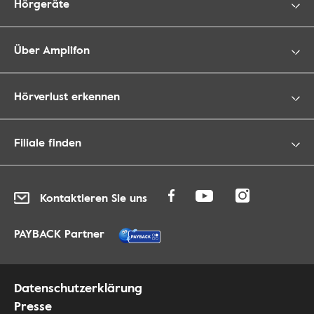
Hörgeräte
Über Amplifon
Hörverlust erkennen
Filiale finden
Kontaktieren Sie uns
PAYBACK Partner
Datenschutzerklärung
Presse