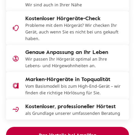
Wir sind auch in Ihrer Nähe
Kostenloser Hörgeräte-Check
Probleme mit dem Hörgerät? Wir checken Ihr
Gerät, auch wenn Sie es nicht bei uns gekauft
haben.
Genaue Anpassung an Ihr Leben
Wir passen Ihr Hörgerät optimal an Ihre
Lebens- und Hörgewohnheiten an.
Marken-Hörgeräte in Topqualität
Vom Basismodell bis zum High-End-Gerät – wir
finden die richtige Hörlösung für Sie.
Kostenloser, professioneller Hörtest
als Grundlage unserer umfassenden Beratung