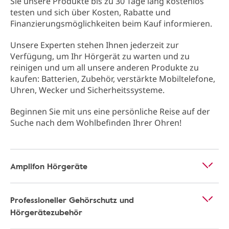
Sie unsere Produkte bis zu 30 Tage lang kostenlos
testen und sich über Kosten, Rabatte und
Finanzierungsmöglichkeiten beim Kauf informieren.
Unsere Experten stehen Ihnen jederzeit zur
Verfügung, um Ihr Hörgerät zu warten und zu
reinigen und um all unsere anderen Produkte zu
kaufen: Batterien, Zubehör, verstärkte Mobiltelefone,
Uhren, Wecker und Sicherheitssysteme.
Beginnen Sie mit uns eine persönliche Reise auf der
Suche nach dem Wohlbefinden Ihrer Ohren!
Amplifon Hörgeräte
Professioneller Gehörschutz und
Hörgerätezubehör