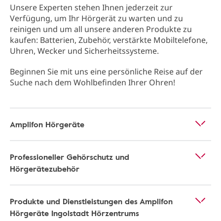
Unsere Experten stehen Ihnen jederzeit zur
Verfügung, um Ihr Hörgerät zu warten und zu
reinigen und um all unsere anderen Produkte zu
kaufen: Batterien, Zubehör, verstärkte Mobiltelefone,
Uhren, Wecker und Sicherheitssysteme.
Beginnen Sie mit uns eine persönliche Reise auf der
Suche nach dem Wohlbefinden Ihrer Ohren!
Amplifon Hörgeräte
Professioneller Gehörschutz und
Hörgerätezubehör
Produkte und Dienstleistungen des Amplifon
Hörgeräte Ingolstadt Hörzentrums