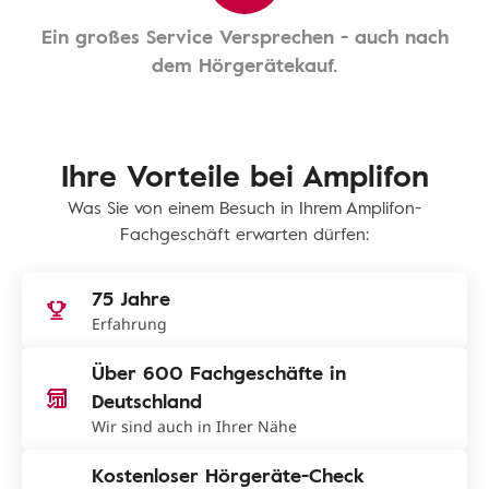
Ein großes Service Versprechen - auch nach
dem Hörgerätekauf.
Ihre Vorteile bei Amplifon
Was Sie von einem Besuch in Ihrem Amplifon-
Fachgeschäft erwarten dürfen:
75 Jahre
Erfahrung
Über 600 Fachgeschäfte in
Deutschland
Wir sind auch in Ihrer Nähe
Kostenloser Hörgeräte-Check