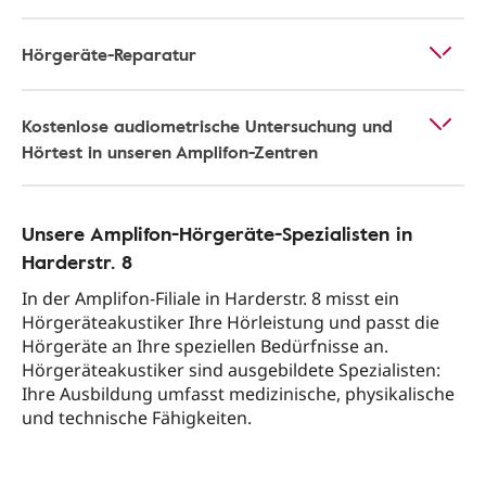
Hörgeräte-Reparatur
Kostenlose audiometrische Untersuchung und
Hörtest in unseren Amplifon-Zentren
Unsere Amplifon-Hörgeräte-Spezialisten in
Harderstr. 8
In der Amplifon-Filiale in Harderstr. 8 misst ein
Hörgeräteakustiker Ihre Hörleistung und passt die
Hörgeräte an Ihre speziellen Bedürfnisse an.
Hörgeräteakustiker sind ausgebildete Spezialisten:
Ihre Ausbildung umfasst medizinische, physikalische
und technische Fähigkeiten.