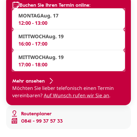
Buchen Sie Ihren Termin online:
MONTAG
Aug. 17
12:00 - 13:00
MITTWOCH
Aug. 19
16:00 - 17:00
MITTWOCH
Aug. 19
17:00 - 18:00
Mehr ansehen
Möchten Sie lieber telefonisch einen Termin
vereinbaren?
Auf Wunsch rufen wir Sie an
.
Routenplaner
0841 - 99 37 57 33