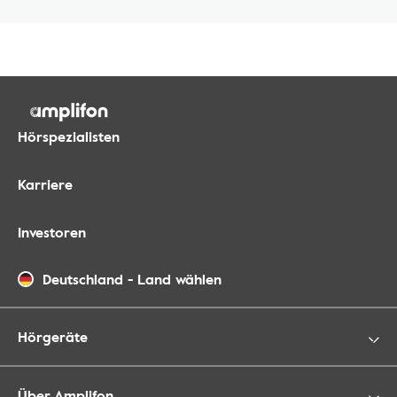
Hörspezialisten
Karriere
Investoren
Deutschland
-
Land wählen
Hörgeräte
Über Amplifon