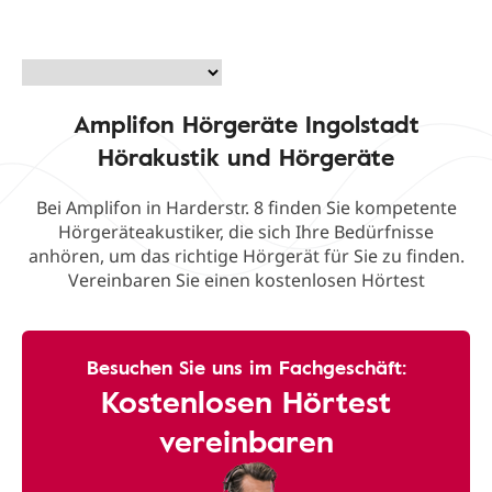
Amplifon Hörgeräte Ingolstadt
Hörakustik und Hörgeräte
Bei Amplifon in Harderstr. 8 finden Sie kompetente
Hörgeräteakustiker, die sich Ihre Bedürfnisse
anhören, um das richtige Hörgerät für Sie zu finden.
Vereinbaren Sie einen kostenlosen Hörtest
Besuchen Sie uns im Fachgeschäft:
Kostenlosen Hörtest
vereinbaren