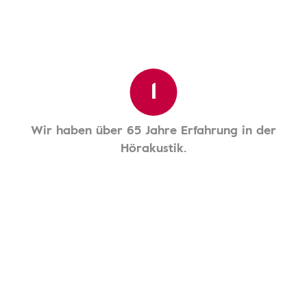
1
Wir haben über 65 Jahre Erfahrung in der
Hörakustik.