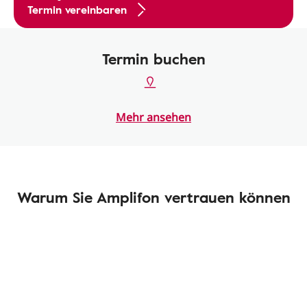
Termin vereinbaren
Termin buchen
Mehr ansehen
Warum Sie Amplifon vertrauen können