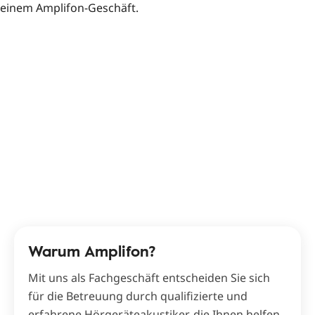
Warum Amplifon?
Mit uns als Fachgeschäft entscheiden Sie sich
für die Betreuung durch qualifizierte und
erfahrene Hörgeräteakustiker, die Ihnen helfen