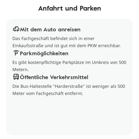
Anfahrt und Parken
Mit dem Auto anreisen
Das Fachgeschäft befindet sich in einer
Einkaufsstraße und ist gut mit dem PKW erreichbar.
Parkmöglichkeiten
Es gibt kostenpflichtige Parkplätze im Umkreis von 500
Metern.
Öffentliche Verkehrsmittel
Die Bus-Haltestelle "Harderstraße" ist weniger als 500
Meter vom Fachgeschäft entfernt.