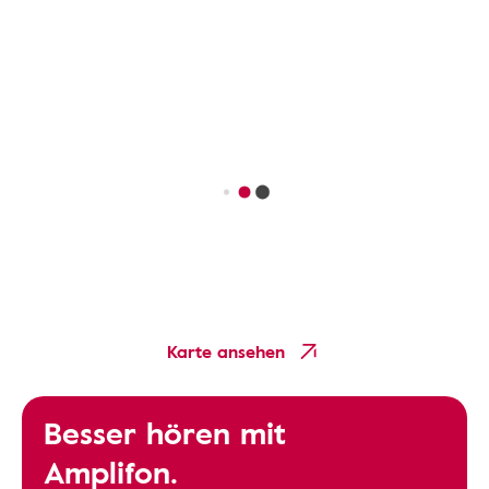
Karte ansehen
Besser hören mit
Amplifon.