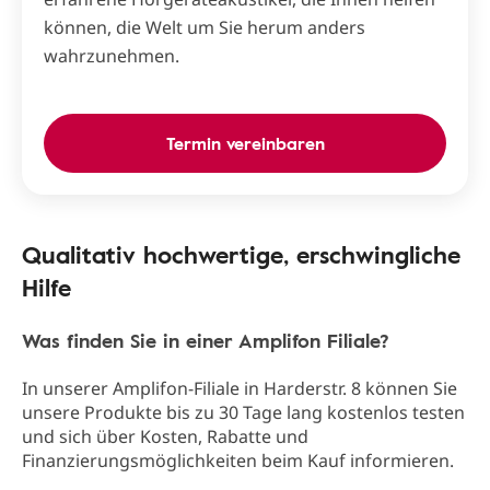
können, die Welt um Sie herum anders
wahrzunehmen.
Termin vereinbaren
Qualitativ hochwertige, erschwingliche
Hilfe
Was finden Sie in einer Amplifon Filiale?
In unserer Amplifon-Filiale in Harderstr. 8 können Sie
unsere Produkte bis zu 30 Tage lang kostenlos testen
und sich über Kosten, Rabatte und
Finanzierungsmöglichkeiten beim Kauf informieren.