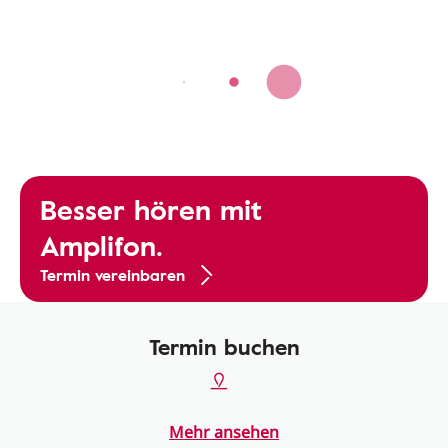
Besser hören mit
Amplifon.
Termin vereinbaren
Termin buchen
Mehr ansehen