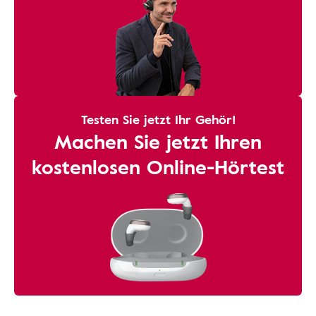
Testen Sie jetzt Ihr Gehör!
Machen Sie jetzt Ihren
kostenlosen Online-Hörtest