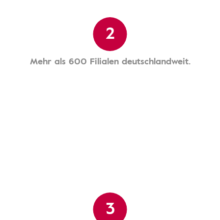
2
Mehr als 600 Filialen deutschlandweit.
3