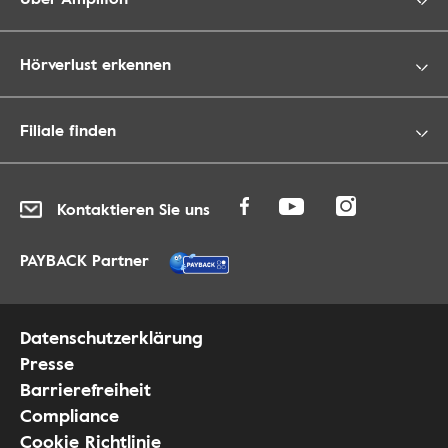
Hörverlust erkennen
Filiale finden
Kontaktieren Sie uns
PAYBACK Partner
Datenschutzerklärung
Presse
Barrierefreiheit
Compliance
Cookie Richtlinie