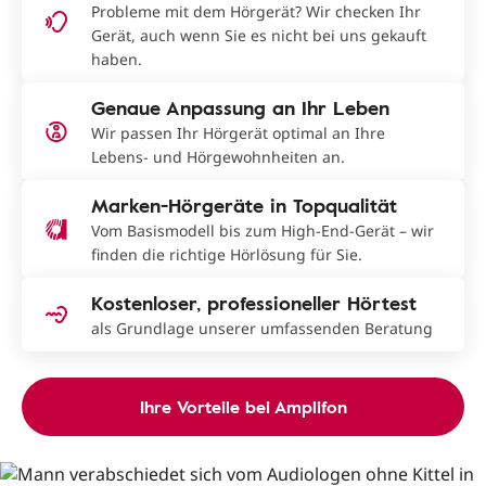
Probleme mit dem Hörgerät? Wir checken Ihr
Gerät, auch wenn Sie es nicht bei uns gekauft
haben.
Genaue Anpassung an Ihr Leben
Wir passen Ihr Hörgerät optimal an Ihre
Lebens- und Hörgewohnheiten an.
Marken-Hörgeräte in Topqualität
Vom Basismodell bis zum High-End-Gerät – wir
finden die richtige Hörlösung für Sie.
Kostenloser, professioneller Hörtest
als Grundlage unserer umfassenden Beratung
Ihre Vorteile bei Amplifon