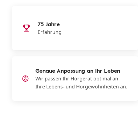
75 Jahre
Erfahrung
Genaue Anpassung an Ihr Leben
Wir passen Ihr Hörgerät optimal an
Ihre Lebens- und Hörgewohnheiten an.