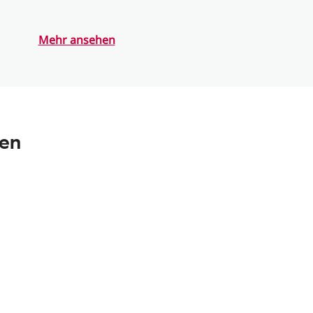
Mehr ansehen
nen