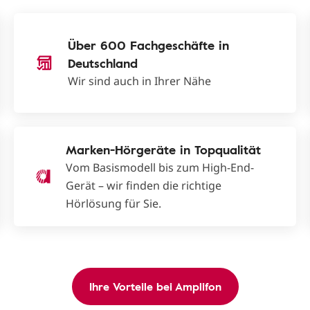
Über 600 Fachgeschäfte in
Deutschland
Wir sind auch in Ihrer Nähe
Marken-Hörgeräte in Topqualität
Vom Basismodell bis zum High-End-
Gerät – wir finden die richtige
Hörlösung für Sie.
Ihre Vorteile bei Amplifon