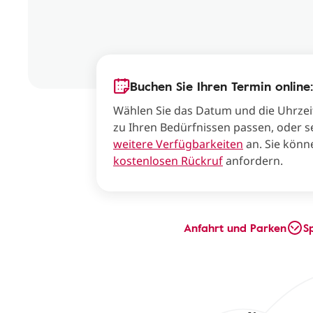
Buchen Sie Ihren Termin online:
Wählen Sie das Datum und die Uhrzei
zu Ihren Bedürfnissen passen, oder s
weitere Verfügbarkeiten
an. Sie könn
kostenlosen Rückruf
anfordern.
Anfahrt und Parken
S