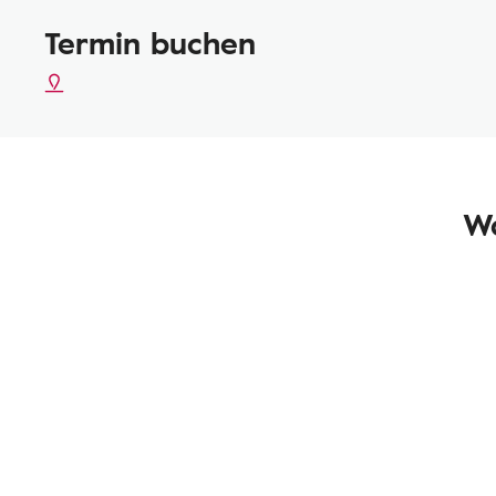
Termin buchen
Wa