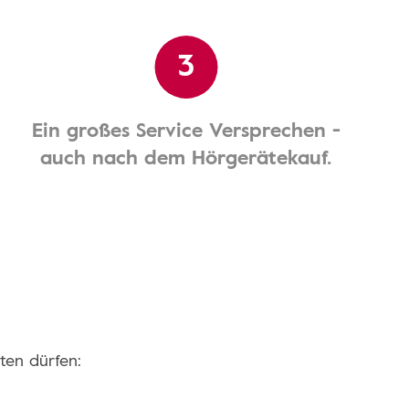
3
Ein großes Service Versprechen -
auch nach dem Hörgerätekauf.
ten dürfen: