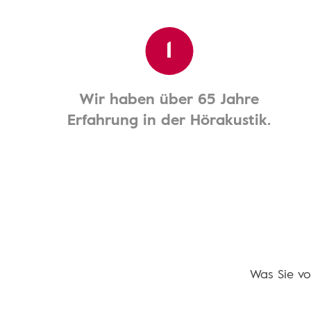
1
Wir haben über 65 Jahre
Erfahrung in der Hörakustik.
Was Sie vo