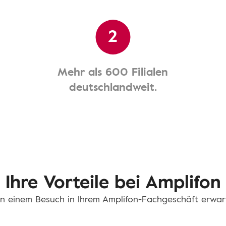
2
Mehr als 600 Filialen
deutschlandweit.
Ihre Vorteile bei Amplifon
n einem Besuch in Ihrem Amplifon-Fachgeschäft erwar