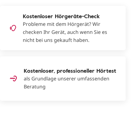
Kostenloser Hörgeräte-Check
Probleme mit dem Hörgerät? Wir
checken Ihr Gerät, auch wenn Sie es
nicht bei uns gekauft haben.
Kostenloser, professioneller Hörtest
als Grundlage unserer umfassenden
Beratung