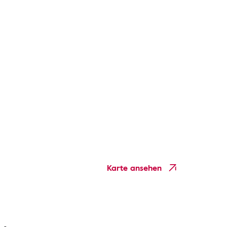
Karte ansehen