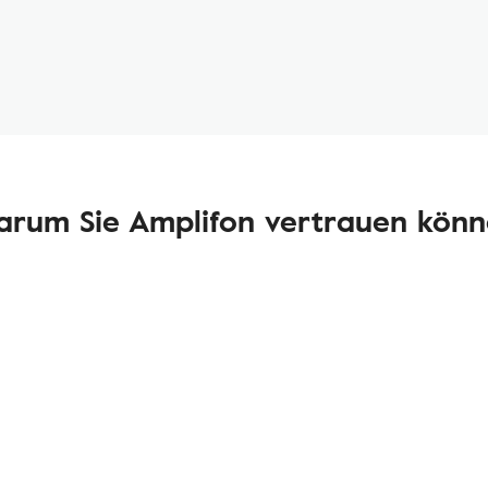
rum Sie Amplifon vertrauen kön