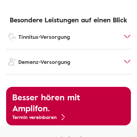
Besondere Leistungen auf einen Blick
Tinnitus-Versorgung
Demenz-Versorgung
Besser hören mit
Amplifon.
Termin vereinbaren