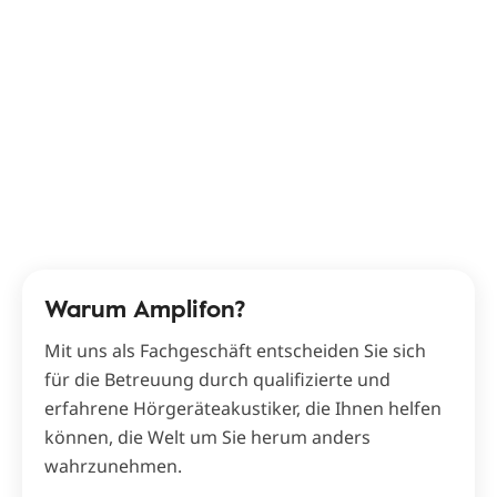
Warum Amplifon?
Mit uns als Fachgeschäft entscheiden Sie sich
für die Betreuung durch qualifizierte und
erfahrene Hörgeräteakustiker, die Ihnen helfen
können, die Welt um Sie herum anders
wahrzunehmen.