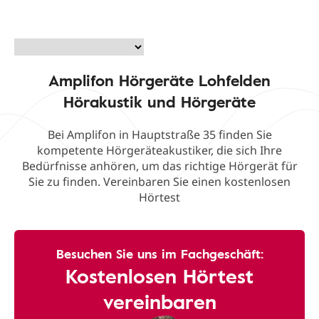
Amplifon Hörgeräte Lohfelden
Hörakustik und Hörgeräte
Bei Amplifon in Hauptstraße 35 finden Sie
kompetente Hörgeräteakustiker, die sich Ihre
Bedürfnisse anhören, um das richtige Hörgerät für
Sie zu finden. Vereinbaren Sie einen kostenlosen
Hörtest
Besuchen Sie uns im Fachgeschäft:
Kostenlosen Hörtest
vereinbaren