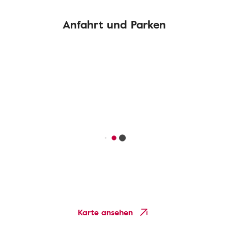
Anfahrt und Parken
Karte ansehen