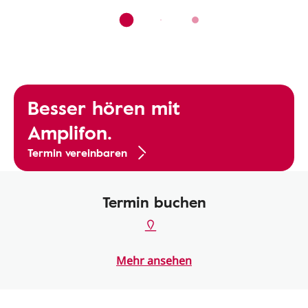
Besser hören mit
Amplifon.
Termin vereinbaren
Termin buchen
Mehr ansehen