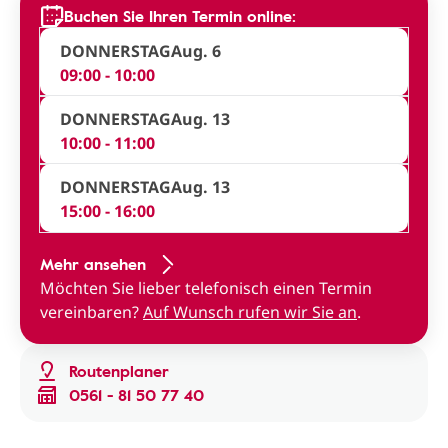
Buchen Sie Ihren Termin online:
DONNERSTAG
Aug. 6
09:00 - 10:00
DONNERSTAG
Aug. 13
10:00 - 11:00
DONNERSTAG
Aug. 13
15:00 - 16:00
Mehr ansehen
Möchten Sie lieber telefonisch einen Termin
vereinbaren?
Auf Wunsch rufen wir Sie an
.
Routenplaner
0561 - 81 50 77 40