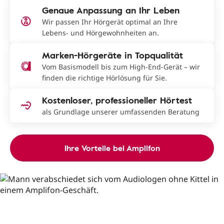
Genaue Anpassung an Ihr Leben
Wir passen Ihr Hörgerät optimal an Ihre
Lebens- und Hörgewohnheiten an.
Marken-Hörgeräte in Topqualität
Vom Basismodell bis zum High-End-Gerät – wir
finden die richtige Hörlösung für Sie.
Kostenloser, professioneller Hörtest
als Grundlage unserer umfassenden Beratung
Ihre Vorteile bei Amplifon