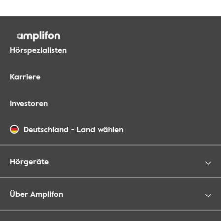
Hörspezialisten
Karriere
Investoren
Deutschland
-
Land wählen
Hörgeräte
Über Amplifon