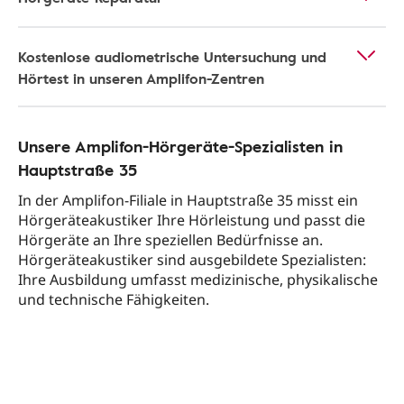
Kostenlose audiometrische Untersuchung und
Hörtest in unseren Amplifon-Zentren
Unsere Amplifon-Hörgeräte-Spezialisten in
Hauptstraße 35
In der Amplifon-Filiale in Hauptstraße 35 misst ein
Hörgeräteakustiker Ihre Hörleistung und passt die
Hörgeräte an Ihre speziellen Bedürfnisse an.
Hörgeräteakustiker sind ausgebildete Spezialisten:
Ihre Ausbildung umfasst medizinische, physikalische
und technische Fähigkeiten.