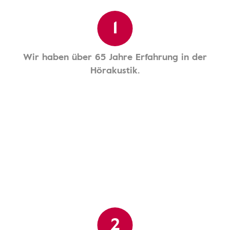
1
Wir haben über 65 Jahre Erfahrung in der
Hörakustik.
2