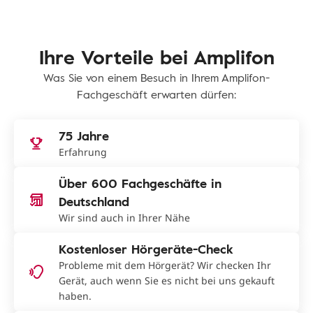
Ihre Vorteile bei Amplifon
Was Sie von einem Besuch in Ihrem Amplifon-
Fachgeschäft erwarten dürfen:
75 Jahre
Erfahrung
Über 600 Fachgeschäfte in
Deutschland
Wir sind auch in Ihrer Nähe
Kostenloser Hörgeräte-Check
Probleme mit dem Hörgerät? Wir checken Ihr
Gerät, auch wenn Sie es nicht bei uns gekauft
haben.