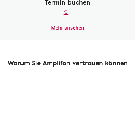
Termin buchen
Mehr ansehen
Warum Sie Amplifon vertrauen können