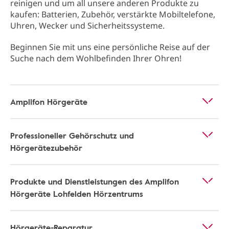
reinigen und um all unsere anderen Produkte zu
kaufen: Batterien, Zubehör, verstärkte Mobiltelefone,
Uhren, Wecker und Sicherheitssysteme.
Beginnen Sie mit uns eine persönliche Reise auf der
Suche nach dem Wohlbefinden Ihrer Ohren!
Amplifon Hörgeräte
Professioneller Gehörschutz und
Hörgerätezubehör
Produkte und Dienstleistungen des Amplifon
Hörgeräte Lohfelden Hörzentrums
Hörgeräte-Reparatur