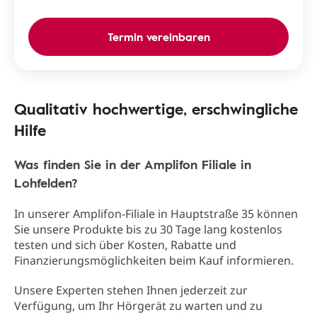
Termin vereinbaren
Qualitativ hochwertige, erschwingliche
Hilfe
Was finden Sie in der Amplifon Filiale in
Lohfelden?
In unserer Amplifon-Filiale in Hauptstraße 35 können
Sie unsere Produkte bis zu 30 Tage lang kostenlos
testen und sich über Kosten, Rabatte und
Finanzierungsmöglichkeiten beim Kauf informieren.
Unsere Experten stehen Ihnen jederzeit zur
Verfügung, um Ihr Hörgerät zu warten und zu