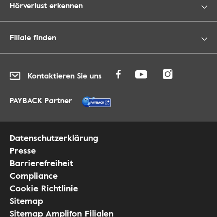
Hörverlust erkennen
Filiale finden
Kontaktieren Sie uns
PAYBACK Partner
Datenschutzerklärung
Presse
Barrierefreiheit
Compliance
Cookie Richtlinie
Sitemap
Sitemap Amplifon Filialen