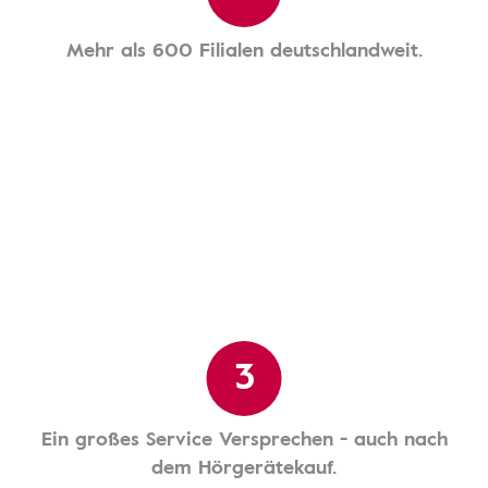
Mehr als 600 Filialen deutschlandweit.
3
Ein großes Service Versprechen - auch nach
dem Hörgerätekauf.