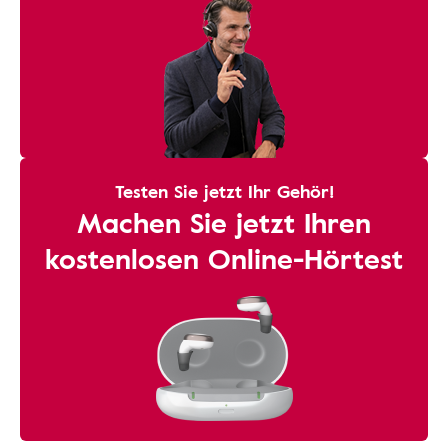
Testen Sie jetzt Ihr Gehör!
Machen Sie jetzt Ihren
kostenlosen Online-Hörtest