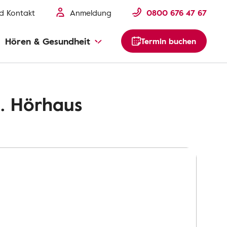
nd Kontakt
Anmeldung
0800 676 47 67
Hören & Gesundheit
Termin buchen
. Hörhaus