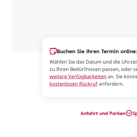
Buchen Sie Ihren Termin online:
Wählen Sie das Datum und die Uhrzei
zu Ihren Bedürfnissen passen, oder s
weitere Verfügbarkeiten
an. Sie könn
kostenlosen Rückruf
anfordern.
Anfahrt und Parken
S