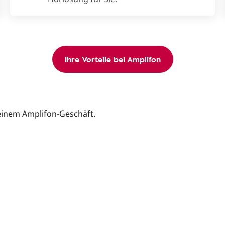
Ihre Vorteile bei Amplifon