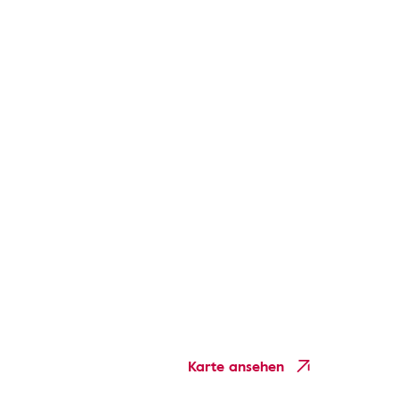
Karte ansehen