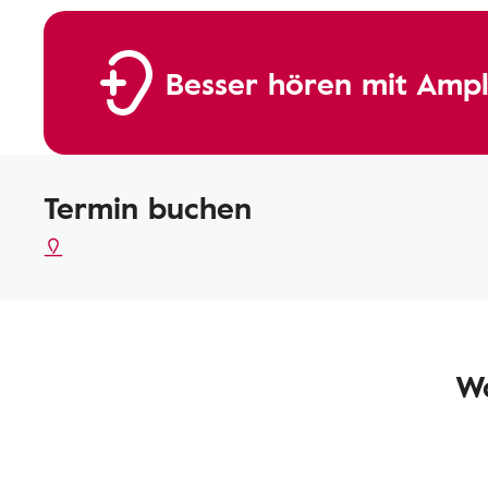
Besser hören mit Ampl
Termin buchen
Wa