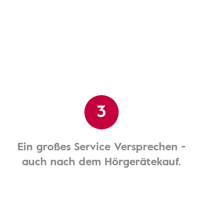
3
Ein großes Service Versprechen -
auch nach dem Hörgerätekauf.