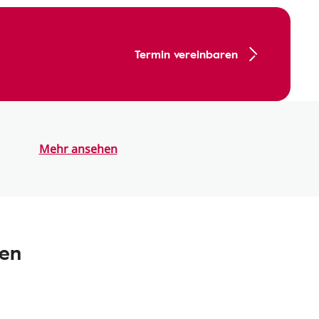
Termin vereinbaren
Mehr ansehen
nen