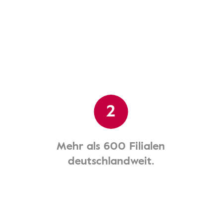
2
Mehr als 600 Filialen
deutschlandweit.