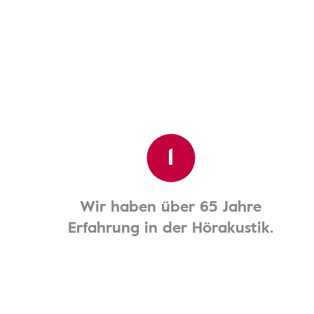
1
Wir haben über 65 Jahre
Erfahrung in der Hörakustik.