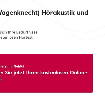
Wagenknecht) Hörakustik und
sich Ihre Bedürfnisse
ostenlosen Hörtest
 jetzt Ihr Gehör!
 Sie jetzt Ihren kostenlosen Online-
t