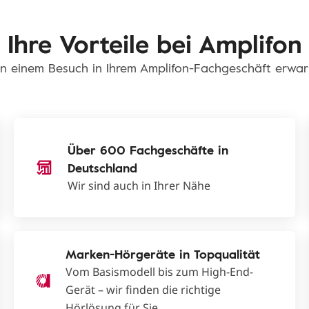
Ihre Vorteile bei Amplifon
n einem Besuch in Ihrem Amplifon-Fachgeschäft erwar
Über 600 Fachgeschäfte in
Deutschland
Wir sind auch in Ihrer Nähe
Marken-Hörgeräte in Topqualität
Vom Basismodell bis zum High-End-
Gerät – wir finden die richtige
Hörlösung für Sie.