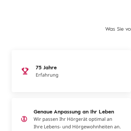
Was Sie vo
75 Jahre
Erfahrung
Genaue Anpassung an Ihr Leben
Wir passen Ihr Hörgerät optimal an
Ihre Lebens- und Hörgewohnheiten an.