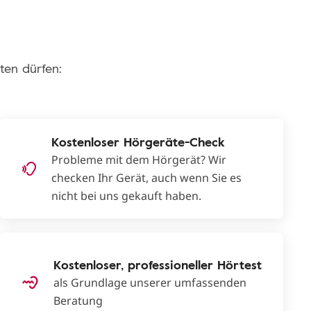
ten dürfen:
Kostenloser Hörgeräte-Check
Probleme mit dem Hörgerät? Wir
checken Ihr Gerät, auch wenn Sie es
nicht bei uns gekauft haben.
Kostenloser, professioneller Hörtest
als Grundlage unserer umfassenden
Beratung