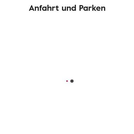
Anfahrt und Parken