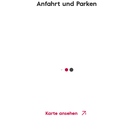
Anfahrt und Parken
Karte ansehen