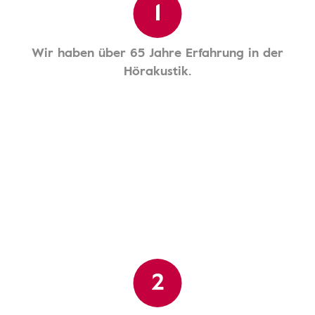
1
Wir haben über 65 Jahre Erfahrung in der
Hörakustik.
2