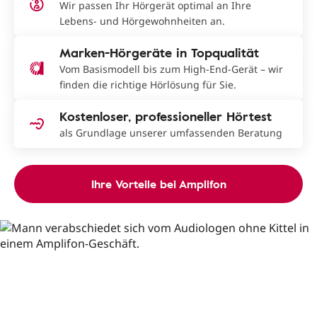
Wir passen Ihr Hörgerät optimal an Ihre
Lebens- und Hörgewohnheiten an.
Marken-Hörgeräte in Topqualität
Vom Basismodell bis zum High-End-Gerät – wir
finden die richtige Hörlösung für Sie.
Kostenloser, professioneller Hörtest
als Grundlage unserer umfassenden Beratung
Ihre Vorteile bei Amplifon