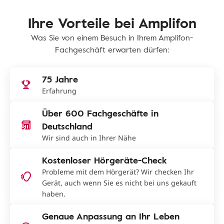
Ihre Vorteile bei Amplifon
Was Sie von einem Besuch in Ihrem Amplifon-
Fachgeschäft erwarten dürfen:
75 Jahre
Erfahrung
Über 600 Fachgeschäfte in
Deutschland
Wir sind auch in Ihrer Nähe
Kostenloser Hörgeräte-Check
Probleme mit dem Hörgerät? Wir checken Ihr
Gerät, auch wenn Sie es nicht bei uns gekauft
haben.
Genaue Anpassung an Ihr Leben