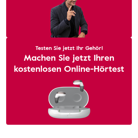
Testen Sie jetzt Ihr Gehör!
Machen Sie jetzt Ihren
kostenlosen Online-Hörtest