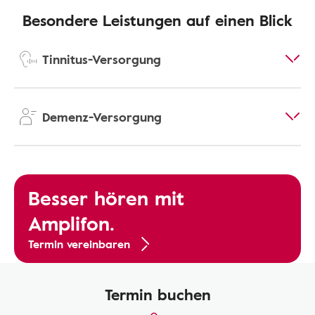
Besondere Leistungen auf einen Blick
Tinnitus-Versorgung
Demenz-Versorgung
Besser hören mit
Amplifon.
Termin vereinbaren
Termin buchen