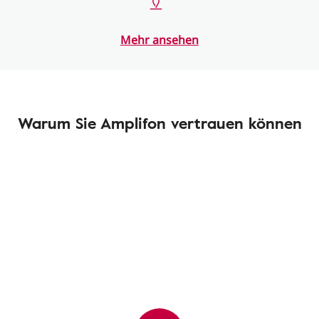
Mehr ansehen
Warum Sie Amplifon vertrauen können