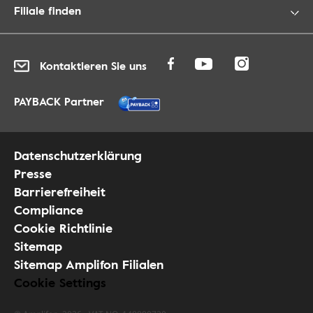
Filiale finden
Kontaktieren Sie uns
PAYBACK Partner
Datenschutzerklärung
Presse
Barrierefreiheit
Compliance
Cookie Richtlinie
Sitemap
Sitemap Amplifon Filialen
Cookie Settings