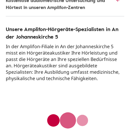
Kostenlose audiometrische Untersuchung und
Hörtest in unseren Amplifon-Zentren
Unsere Amplifon-Hörgeräte-Spezialisten in An
der Johanneskirche 5
In der Amplifon-Filiale in An der Johanneskirche 5
misst ein Hörgeräteakustiker Ihre Hörleistung und
passt die Hörgeräte an Ihre speziellen Bedürfnisse
an. Hörgeräteakustiker sind ausgebildete
Spezialisten: Ihre Ausbildung umfasst medizinische,
physikalische und technische Fähigkeiten.