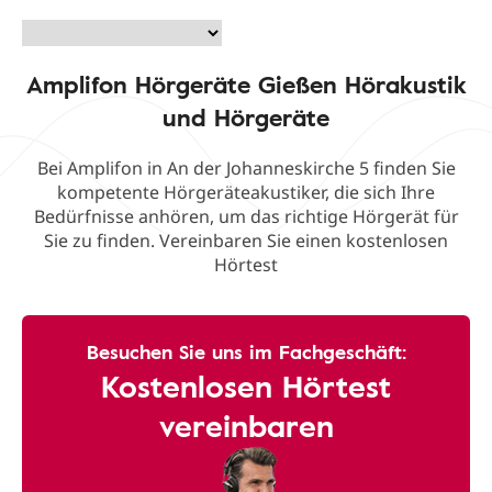
Amplifon Hörgeräte Gießen Hörakustik
und Hörgeräte
Bei Amplifon in An der Johanneskirche 5 finden Sie
kompetente Hörgeräteakustiker, die sich Ihre
Bedürfnisse anhören, um das richtige Hörgerät für
Sie zu finden. Vereinbaren Sie einen kostenlosen
Hörtest
Besuchen Sie uns im Fachgeschäft:
Kostenlosen Hörtest
vereinbaren