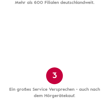
Mehr als 600 Filialen deutschlandweit.
3
Ein großes Service Versprechen - auch nach
dem Hörgerätekauf.