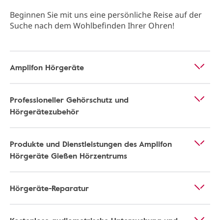
Beginnen Sie mit uns eine persönliche Reise auf der
Suche nach dem Wohlbefinden Ihrer Ohren!
Amplifon Hörgeräte
Professioneller Gehörschutz und
Hörgerätezubehör
Produkte und Dienstleistungen des Amplifon
Hörgeräte Gießen Hörzentrums
Hörgeräte-Reparatur