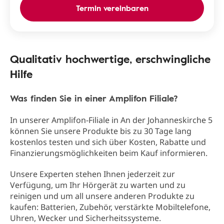
Termin vereinbaren
Qualitativ hochwertige, erschwingliche
Hilfe
Was finden Sie in einer Amplifon Filiale?
In unserer Amplifon-Filiale in An der Johanneskirche 5
können Sie unsere Produkte bis zu 30 Tage lang
kostenlos testen und sich über Kosten, Rabatte und
Finanzierungsmöglichkeiten beim Kauf informieren.
Unsere Experten stehen Ihnen jederzeit zur
Verfügung, um Ihr Hörgerät zu warten und zu
reinigen und um all unsere anderen Produkte zu
kaufen: Batterien, Zubehör, verstärkte Mobiltelefone,
Uhren, Wecker und Sicherheitssysteme.