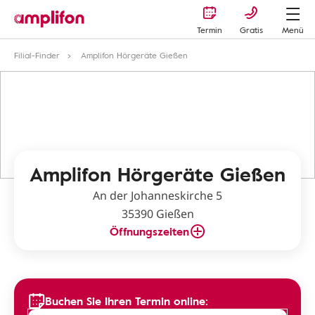
Termin
Gratis
Menü
Filial-Finder
Amplifon Hörgeräte Gießen
Amplifon Hörgeräte Gießen
An der Johanneskirche 5
35390 Gießen
Öffnungszeiten
Buchen Sie Ihren Termin online: