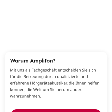
Warum Amplifon?
Mit uns als Fachgeschäft entscheiden Sie sich
für die Betreuung durch qualifizierte und
erfahrene Hörgeräteakustiker, die Ihnen helfen
können, die Welt um Sie herum anders
wahrzunehmen.