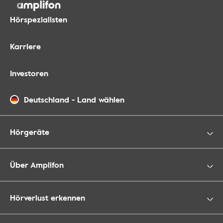
Hörspezialisten
Karriere
Investoren
Deutschland
-
Land wählen
Hörgeräte
Über Amplifon
Hörverlust erkennen