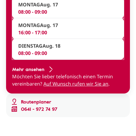
MONTAG
Aug. 17
08:00 - 09:00
MONTAG
Aug. 17
16:00 - 17:00
DIENSTAG
Aug. 18
08:00 - 09:00
Mehr ansehen
Möchten Sie lieber telefonisch einen Termin
vereinbaren?
Auf Wunsch rufen wir Sie an
.
Routenplaner
0641 - 972 74 97