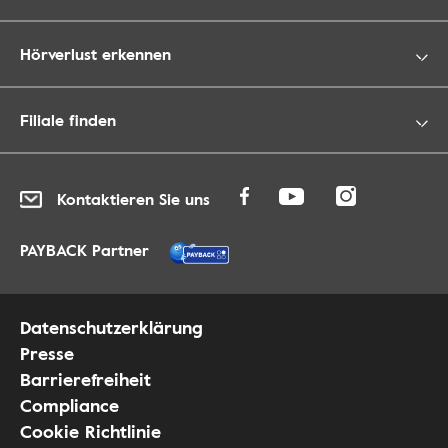
Hörverlust erkennen
Filiale finden
Kontaktieren Sie uns
PAYBACK Partner
Datenschutzerklärung
Presse
Barrierefreiheit
Compliance
Cookie Richtlinie