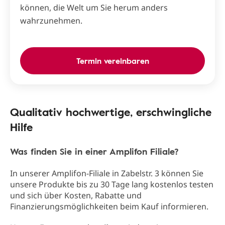
können, die Welt um Sie herum anders
wahrzunehmen.
Termin vereinbaren
Qualitativ hochwertige, erschwingliche
Hilfe
Was finden Sie in einer Amplifon Filiale?
In unserer Amplifon-Filiale in Zabelstr. 3 können Sie
unsere Produkte bis zu 30 Tage lang kostenlos testen
und sich über Kosten, Rabatte und
Finanzierungsmöglichkeiten beim Kauf informieren.