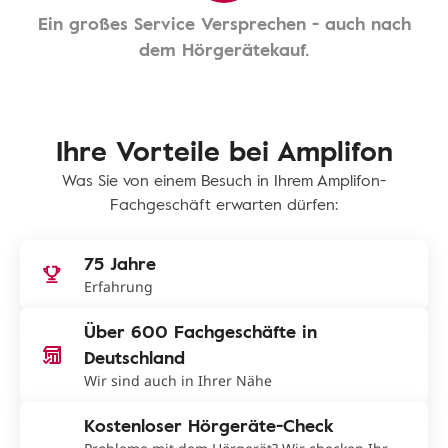
Ein großes Service Versprechen - auch nach
dem Hörgerätekauf.
Ihre Vorteile bei Amplifon
Was Sie von einem Besuch in Ihrem Amplifon-
Fachgeschäft erwarten dürfen:
75 Jahre
Erfahrung
Über 600 Fachgeschäfte in
Deutschland
Wir sind auch in Ihrer Nähe
Kostenloser Hörgeräte-Check