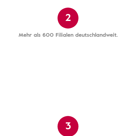
2
Mehr als 600 Filialen deutschlandweit.
3