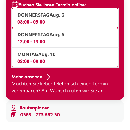
Buchen Sie Ihren Termin online:
DONNERSTAG
Aug. 6
08:00 - 09:00
DONNERSTAG
Aug. 6
12:00 - 13:00
MONTAG
Aug. 10
08:00 - 09:00
Mehr ansehen
Möchten Sie lieber telefonisch einen Termin
vereinbaren?
Auf Wunsch rufen wir Sie an
.
Routenplaner
0365 - 773 582 30