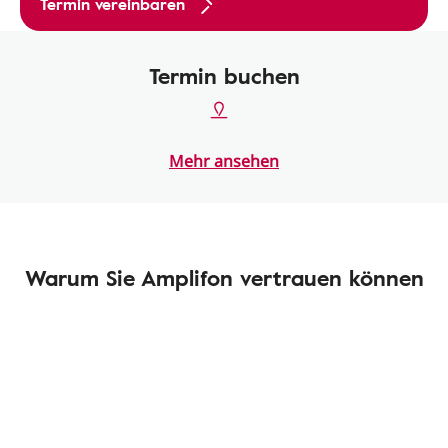
Termin vereinbaren
Termin buchen
Mehr ansehen
Warum Sie Amplifon vertrauen können