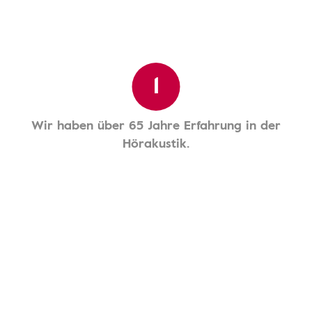
1
Wir haben über 65 Jahre Erfahrung in der
Hörakustik.