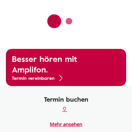
Besser hören mit
Amplifon.
Termin vereinbaren
Termin buchen
Mehr ansehen