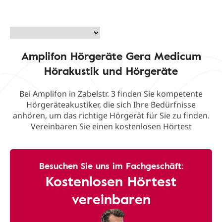
Amplifon Hörgeräte Gera Medicum
Hörakustik und Hörgeräte
Bei Amplifon in Zabelstr. 3 finden Sie kompetente
Hörgeräteakustiker, die sich Ihre Bedürfnisse
anhören, um das richtige Hörgerät für Sie zu finden.
Vereinbaren Sie einen kostenlosen Hörtest
Besuchen Sie uns im Fachgeschäft:
Kostenlosen Hörtest
vereinbaren