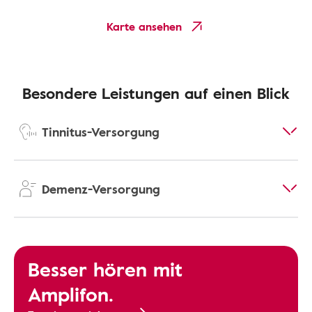
Karte ansehen
Besondere Leistungen auf einen Blick
Tinnitus-Versorgung
Demenz-Versorgung
Besser hören mit
Amplifon.