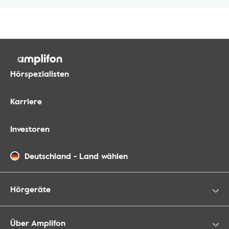
Hörspezialisten
Karriere
Investoren
Deutschland
-
Land wählen
Hörgeräte
Über Amplifon