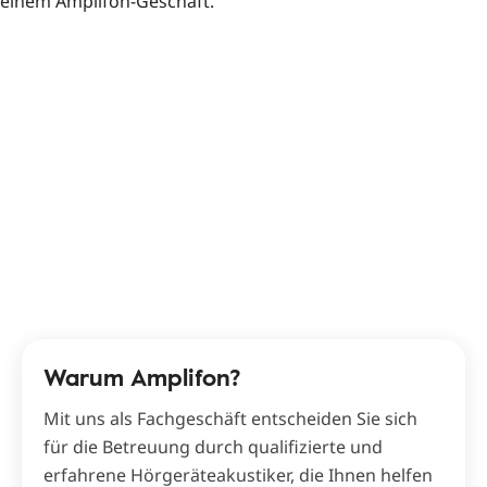
Warum Amplifon?
Mit uns als Fachgeschäft entscheiden Sie sich
für die Betreuung durch qualifizierte und
erfahrene Hörgeräteakustiker, die Ihnen helfen