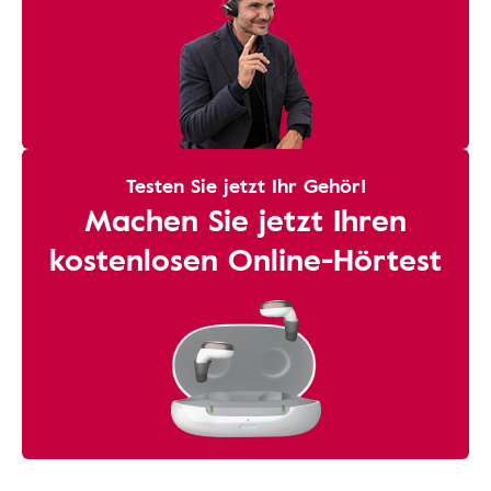
Testen Sie jetzt Ihr Gehör!
Machen Sie jetzt Ihren
kostenlosen Online-Hörtest