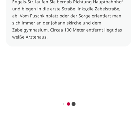
Engels-Str. laufen Sie bergab Richtung Hauptbahnhof
und biegen in die erste Straße links,die Zabelstraße,
ab. Vom Puschkinplatz oder der Sorge orientiert man
sich immer an der Johanniskirche und dem
Zabelgymnasium. Circaa 100 Meter entfernt liegt das
weiße Ärztehaus.