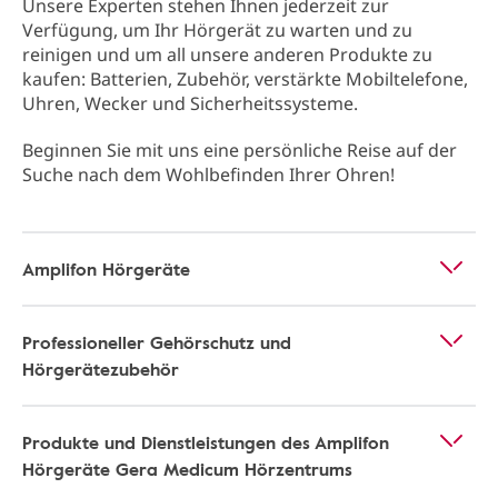
Unsere Experten stehen Ihnen jederzeit zur
Verfügung, um Ihr Hörgerät zu warten und zu
reinigen und um all unsere anderen Produkte zu
kaufen: Batterien, Zubehör, verstärkte Mobiltelefone,
Uhren, Wecker und Sicherheitssysteme.
Beginnen Sie mit uns eine persönliche Reise auf der
Suche nach dem Wohlbefinden Ihrer Ohren!
Amplifon Hörgeräte
Professioneller Gehörschutz und
Hörgerätezubehör
Produkte und Dienstleistungen des Amplifon
Hörgeräte Gera Medicum Hörzentrums