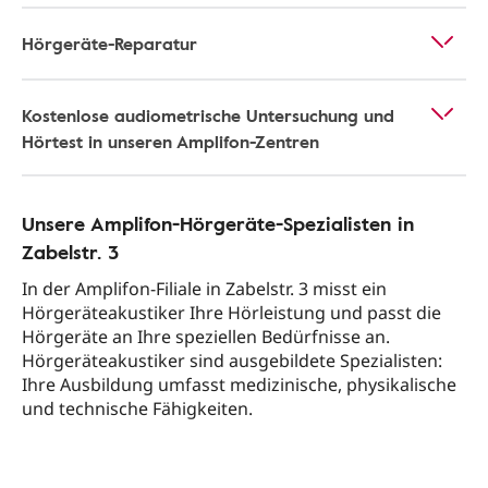
Hörgeräte-Reparatur
Kostenlose audiometrische Untersuchung und
Hörtest in unseren Amplifon-Zentren
Unsere Amplifon-Hörgeräte-Spezialisten in
Zabelstr. 3
In der Amplifon-Filiale in Zabelstr. 3 misst ein
Hörgeräteakustiker Ihre Hörleistung und passt die
Hörgeräte an Ihre speziellen Bedürfnisse an.
Hörgeräteakustiker sind ausgebildete Spezialisten:
Ihre Ausbildung umfasst medizinische, physikalische
und technische Fähigkeiten.