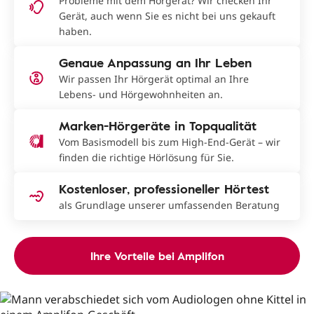
Probleme mit dem Hörgerät? Wir checken Ihr
Gerät, auch wenn Sie es nicht bei uns gekauft
haben.
Genaue Anpassung an Ihr Leben
Wir passen Ihr Hörgerät optimal an Ihre
Lebens- und Hörgewohnheiten an.
Marken-Hörgeräte in Topqualität
Vom Basismodell bis zum High-End-Gerät – wir
finden die richtige Hörlösung für Sie.
Kostenloser, professioneller Hörtest
als Grundlage unserer umfassenden Beratung
Ihre Vorteile bei Amplifon