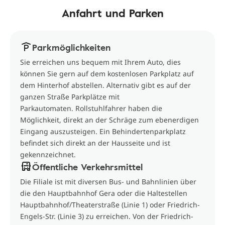
Anfahrt und Parken
Parkmöglichkeiten
Sie erreichen uns bequem mit Ihrem Auto, dies
können Sie gern auf dem kostenlosen Parkplatz auf
dem Hinterhof abstellen. Alternativ gibt es auf der
ganzen Straße Parkplätze mit
Parkautomaten. Rollstuhlfahrer haben die
Möglichkeit, direkt an der Schräge zum ebenerdigen
Eingang auszusteigen. Ein Behindertenparkplatz
befindet sich direkt an der Hausseite und ist
gekennzeichnet.
Öffentliche Verkehrsmittel
Die Filiale ist mit diversen Bus- und Bahnlinien über
die den Hauptbahnhof Gera oder die Haltestellen
Hauptbahnhof/Theaterstraße (Linie 1) oder Friedrich-
Engels-Str. (Linie 3) zu erreichen. Von der Friedrich-