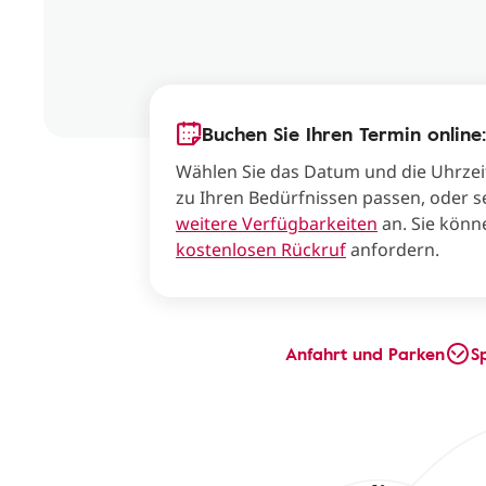
Buchen Sie Ihren Termin online:
Wählen Sie das Datum und die Uhrzei
zu Ihren Bedürfnissen passen, oder s
weitere Verfügbarkeiten
an. Sie könn
kostenlosen Rückruf
anfordern.
Anfahrt und Parken
S