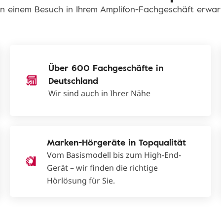
n einem Besuch in Ihrem Amplifon-Fachgeschäft erwar
Über 600 Fachgeschäfte in
Deutschland
Wir sind auch in Ihrer Nähe
Marken-Hörgeräte in Topqualität
Vom Basismodell bis zum High-End-
Gerät – wir finden die richtige
Hörlösung für Sie.