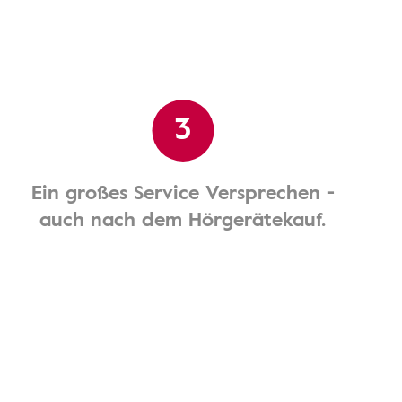
3
Ein großes Service Versprechen -
auch nach dem Hörgerätekauf.