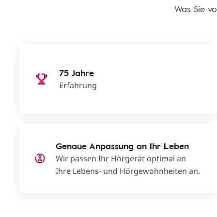
Was Sie vo
75 Jahre
Erfahrung
Genaue Anpassung an Ihr Leben
Wir passen Ihr Hörgerät optimal an
Ihre Lebens- und Hörgewohnheiten an.