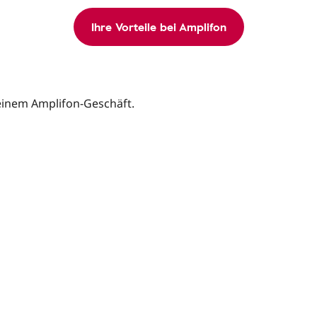
Ihre Vorteile bei Amplifon