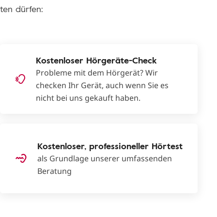
ten dürfen:
Kostenloser Hörgeräte-Check
Probleme mit dem Hörgerät? Wir
checken Ihr Gerät, auch wenn Sie es
nicht bei uns gekauft haben.
Kostenloser, professioneller Hörtest
als Grundlage unserer umfassenden
Beratung