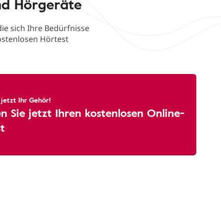
nd Hörgeräte
ie sich Ihre Bedürfnisse
ostenlosen Hörtest
 jetzt Ihr Gehör!
 Sie jetzt Ihren kostenlosen Online-
t