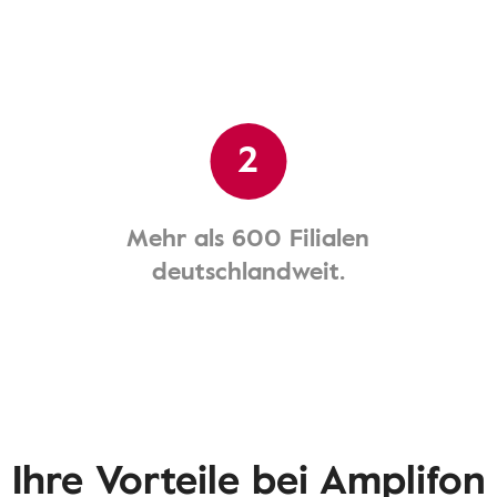
2
Mehr als 600 Filialen
deutschlandweit.
Ihre Vorteile bei Amplifon