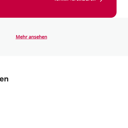
Mehr ansehen
nen