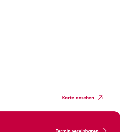
Karte ansehen
Termin vereinbaren