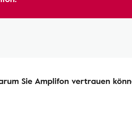
rum Sie Amplifon vertrauen kön