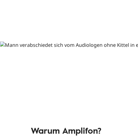
Warum Amplifon?