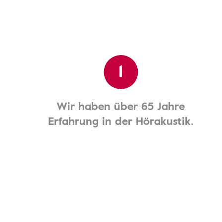
1
Wir haben über 65 Jahre
Erfahrung in der Hörakustik.