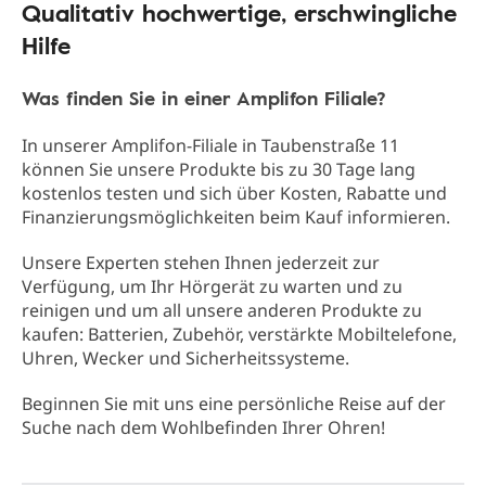
Qualitativ hochwertige, erschwingliche
Hilfe
Was finden Sie in einer Amplifon Filiale?
In unserer Amplifon-Filiale in Taubenstraße 11
können Sie unsere Produkte bis zu 30 Tage lang
kostenlos testen und sich über Kosten, Rabatte und
Finanzierungsmöglichkeiten beim Kauf informieren.
Unsere Experten stehen Ihnen jederzeit zur
Verfügung, um Ihr Hörgerät zu warten und zu
reinigen und um all unsere anderen Produkte zu
kaufen: Batterien, Zubehör, verstärkte Mobiltelefone,
Uhren, Wecker und Sicherheitssysteme.
Beginnen Sie mit uns eine persönliche Reise auf der
Suche nach dem Wohlbefinden Ihrer Ohren!