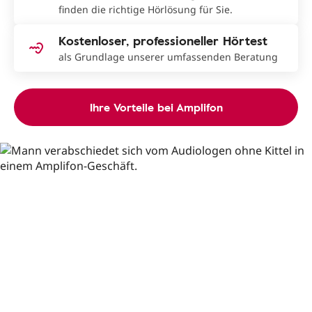
finden die richtige Hörlösung für Sie.
Kostenloser, professioneller Hörtest
als Grundlage unserer umfassenden Beratung
Ihre Vorteile bei Amplifon