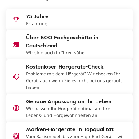
75 Jahre
Erfahrung
Über 600 Fachgeschäfte in
Deutschland
Wir sind auch in Ihrer Nähe
Kostenloser Hörgeräte-Check
Probleme mit dem Hörgerät? Wir checken Ihr
Gerät, auch wenn Sie es nicht bei uns gekauft
haben.
Genaue Anpassung an Ihr Leben
Wir passen Ihr Hörgerät optimal an Ihre
Lebens- und Hörgewohnheiten an.
Marken-Hörgeräte in Topqualität
Vom Basismodell bis zum High-End-Gerät – wir