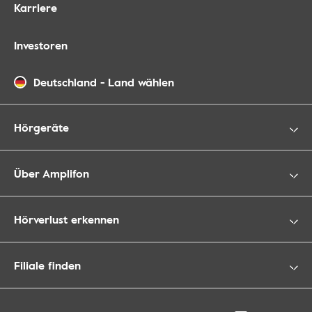
Karriere
Investoren
Deutschland
-
Land wählen
Hörgeräte
Über Amplifon
Hörverlust erkennen
Filiale finden