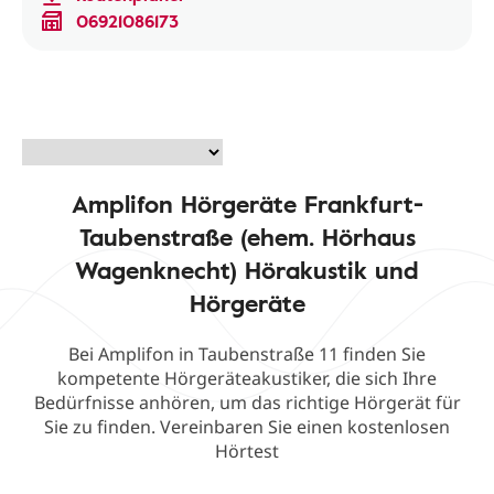
06921086173
Amplifon Hörgeräte Frankfurt-
Taubenstraße (ehem. Hörhaus
Wagenknecht) Hörakustik und
Hörgeräte
Bei Amplifon in Taubenstraße 11 finden Sie
kompetente Hörgeräteakustiker, die sich Ihre
Bedürfnisse anhören, um das richtige Hörgerät für
Sie zu finden. Vereinbaren Sie einen kostenlosen
Hörtest