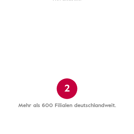
2
Mehr als 600 Filialen deutschlandweit.