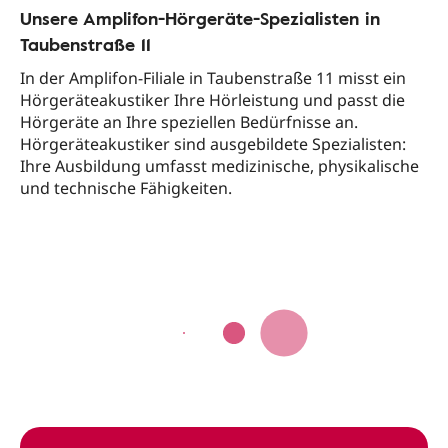
Unsere Amplifon-Hörgeräte-Spezialisten in
Taubenstraße 11
In der Amplifon-Filiale in Taubenstraße 11 misst ein
Hörgeräteakustiker Ihre Hörleistung und passt die
Hörgeräte an Ihre speziellen Bedürfnisse an.
Hörgeräteakustiker sind ausgebildete Spezialisten:
Ihre Ausbildung umfasst medizinische, physikalische
und technische Fähigkeiten.