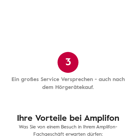
3
Ein großes Service Versprechen - auch nach
dem Hörgerätekauf.
Ihre Vorteile bei Amplifon
Was Sie von einem Besuch in Ihrem Amplifon-
Fachgeschäft erwarten dürfen: