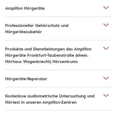
Amplifon Hörgeräte
Professioneller Gehörschutz und
Hörgerätezubehör
Produkte und Dienstleistungen des Amplifon
Hörgeräte Frankfurt-Taubenstraße (ehem.
Hörhaus Wagenknecht) Hörzentrums
Hörgeräte-Reparatur
Kostenlose audiometrische Untersuchung und
Hörtest in unseren Amplifon-Zentren