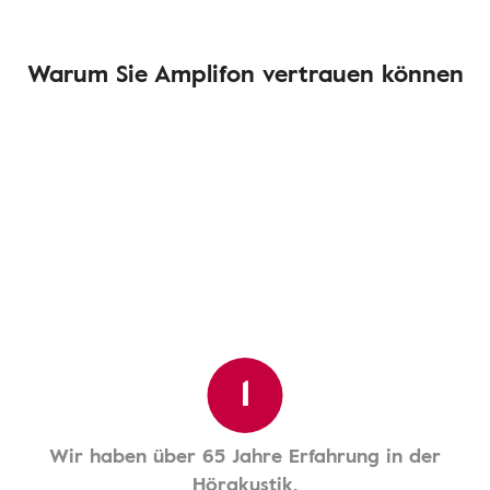
Warum Sie Amplifon vertrauen können
1
Wir haben über 65 Jahre Erfahrung in der
Hörakustik.