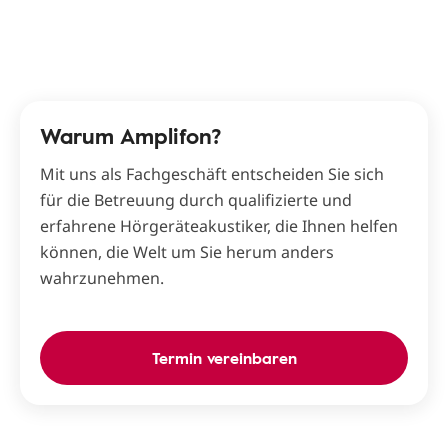
Warum Amplifon?
Mit uns als Fachgeschäft entscheiden Sie sich
für die Betreuung durch qualifizierte und
erfahrene Hörgeräteakustiker, die Ihnen helfen
können, die Welt um Sie herum anders
wahrzunehmen.
Termin vereinbaren