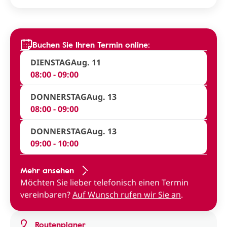
Buchen Sie Ihren Termin online:
DIENSTAG
Aug. 11
08:00 - 09:00
DONNERSTAG
Aug. 13
08:00 - 09:00
DONNERSTAG
Aug. 13
09:00 - 10:00
Mehr ansehen
Möchten Sie lieber telefonisch einen Termin
vereinbaren?
Auf Wunsch rufen wir Sie an
.
Routenplaner