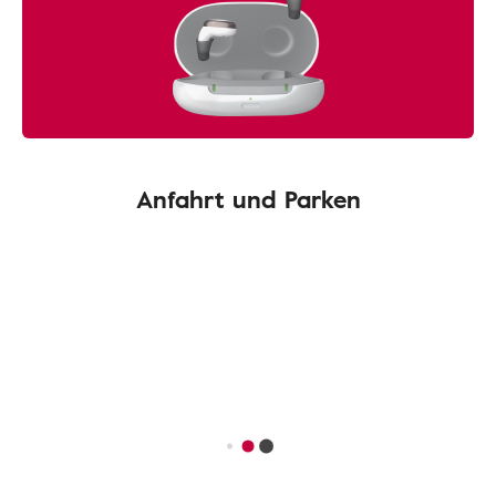
Anfahrt und Parken