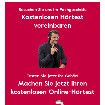
Besuchen Sie uns im Fachgeschäft:
Kostenlosen Hörtest
vereinbaren
Testen Sie jetzt Ihr Gehör!
Machen Sie jetzt Ihren
kostenlosen Online-Hörtest