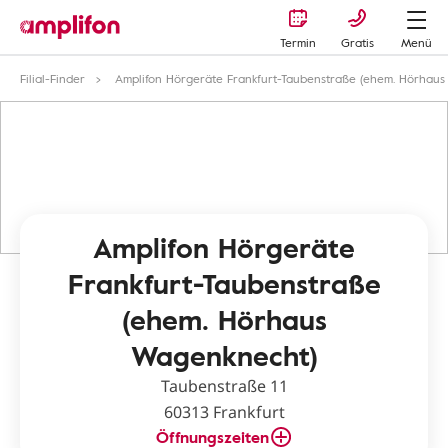
Termin
Gratis
Menü
Filial-Finder
Amplifon Hörgeräte Frankfurt-Taubenstraße (ehem. Hörhau
Amplifon Hörgeräte
Frankfurt-Taubenstraße
(ehem. Hörhaus
Wagenknecht)
Taubenstraße 11
60313 Frankfurt
Öffnungszeiten