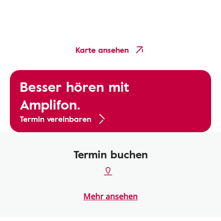
Karte ansehen
Besser hören mit
Amplifon.
Termin vereinbaren
Termin buchen
Mehr ansehen