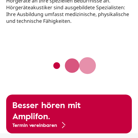
Hörgeräte an Ihre speziellen Bedürfnisse an.
Hörgeräteakustiker sind ausgebildete Spezialisten:
Ihre Ausbildung umfasst medizinische, physikalische
und technische Fähigkeiten.
Besser hören mit
Amplifon.
Termin vereinbaren