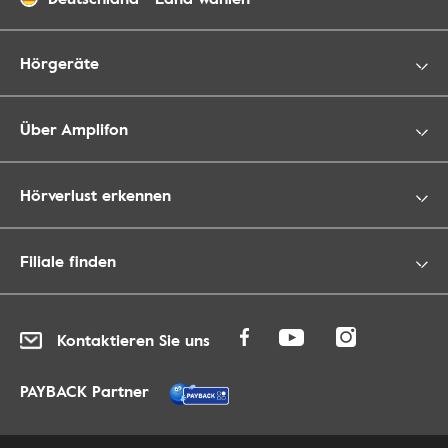
Hörgeräte
Über Amplifon
Hörverlust erkennen
Filiale finden
Kontaktieren Sie uns
PAYBACK Partner