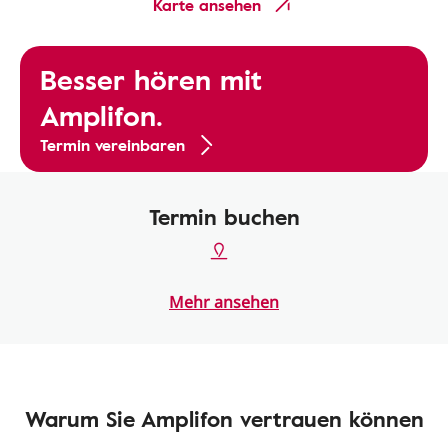
Karte ansehen
Besser hören mit
Amplifon.
Termin vereinbaren
Termin buchen
Mehr ansehen
Warum Sie Amplifon vertrauen können