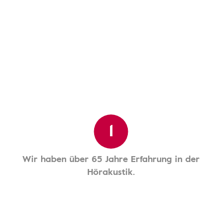
1
Wir haben über 65 Jahre Erfahrung in der
Hörakustik.