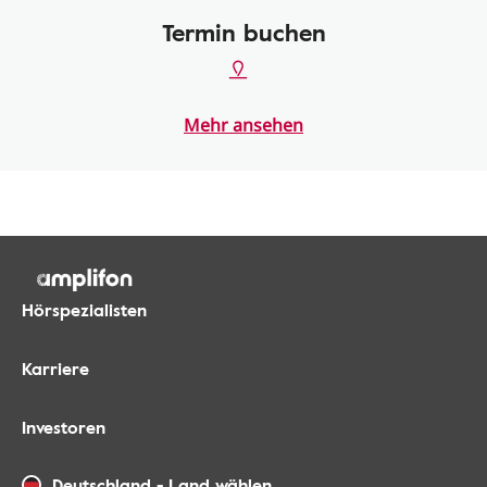
Termin buchen
Mehr ansehen
Hörspezialisten
Karriere
Investoren
Deutschland
-
Land wählen