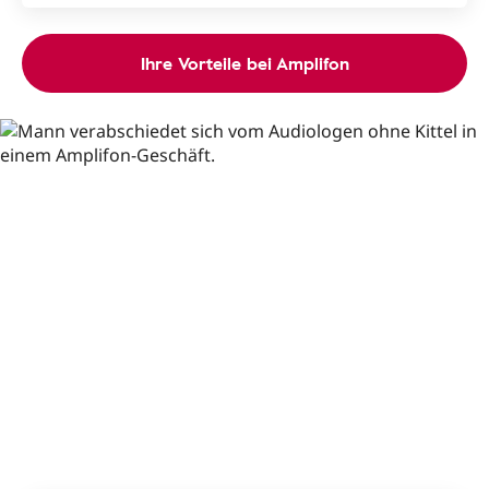
Ihre Vorteile bei Amplifon