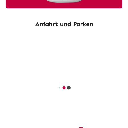
Anfahrt und Parken