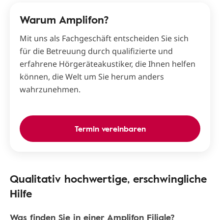
Warum Amplifon?
Mit uns als Fachgeschäft entscheiden Sie sich
für die Betreuung durch qualifizierte und
erfahrene Hörgeräteakustiker, die Ihnen helfen
können, die Welt um Sie herum anders
wahrzunehmen.
Termin vereinbaren
Qualitativ hochwertige, erschwingliche
Hilfe
Was finden Sie in einer Amplifon Filiale?