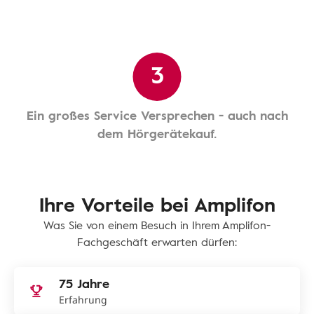
3
Ein großes Service Versprechen - auch nach
dem Hörgerätekauf.
Ihre Vorteile bei Amplifon
Was Sie von einem Besuch in Ihrem Amplifon-
Fachgeschäft erwarten dürfen:
75 Jahre
Erfahrung