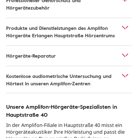
Professioneller Gehörschutz und
Hörgerätezubehör
Produkte und Dienstleistungen des Amplifon
Hörgeräte Erlangen Hauptstraße Hörzentrums
Hörgeräte-Reparatur
Kostenlose audiometrische Untersuchung und
Hörtest in unseren Amplifon-Zentren
Unsere Amplifon-Hörgeräte-Spezialisten in
Hauptstraße 40
In der Amplifon-Filiale in Hauptstraße 40 misst ein
Hörgeräteakustiker Ihre Hörleistung und passt die