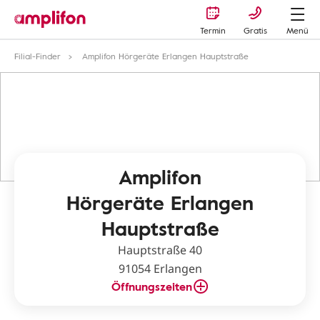
Termin
Gratis
Menü
Filial-Finder
Amplifon Hörgeräte Erlangen Hauptstraße
Amplifon
Hörgeräte Erlangen
Hauptstraße
Hauptstraße 40
91054 Erlangen
Öffnungszeiten