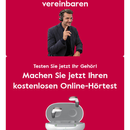
vereinbaren
Testen Sie jetzt Ihr Gehör!
Machen Sie jetzt Ihren
kostenlosen Online-Hörtest