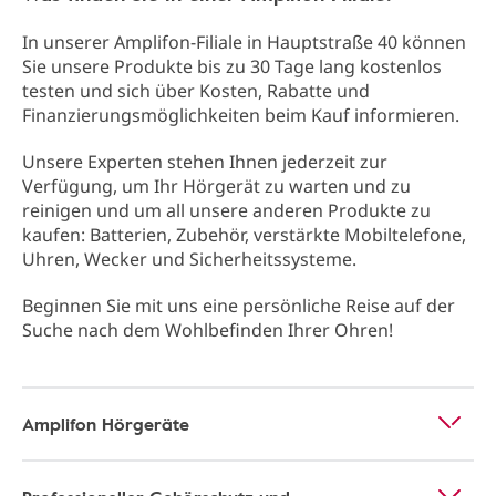
In unserer Amplifon-Filiale in Hauptstraße 40 können
Sie unsere Produkte bis zu 30 Tage lang kostenlos
testen und sich über Kosten, Rabatte und
Finanzierungsmöglichkeiten beim Kauf informieren.
Unsere Experten stehen Ihnen jederzeit zur
Verfügung, um Ihr Hörgerät zu warten und zu
reinigen und um all unsere anderen Produkte zu
kaufen: Batterien, Zubehör, verstärkte Mobiltelefone,
Uhren, Wecker und Sicherheitssysteme.
Beginnen Sie mit uns eine persönliche Reise auf der
Suche nach dem Wohlbefinden Ihrer Ohren!
Amplifon Hörgeräte