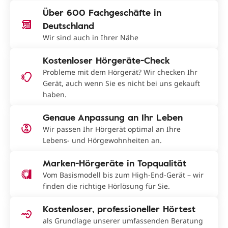
Über 600 Fachgeschäfte in
Deutschland
Wir sind auch in Ihrer Nähe
Kostenloser Hörgeräte-Check
Probleme mit dem Hörgerät? Wir checken Ihr
Gerät, auch wenn Sie es nicht bei uns gekauft
haben.
Genaue Anpassung an Ihr Leben
Wir passen Ihr Hörgerät optimal an Ihre
Lebens- und Hörgewohnheiten an.
Marken-Hörgeräte in Topqualität
Vom Basismodell bis zum High-End-Gerät – wir
finden die richtige Hörlösung für Sie.
Kostenloser, professioneller Hörtest
als Grundlage unserer umfassenden Beratung