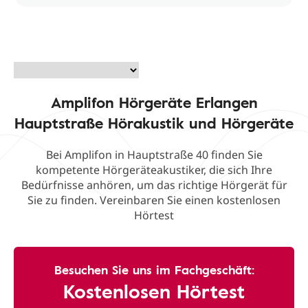
Amplifon Hörgeräte Erlangen
Hauptstraße Hörakustik und Hörgeräte
Bei Amplifon in Hauptstraße 40 finden Sie
kompetente Hörgeräteakustiker, die sich Ihre
Bedürfnisse anhören, um das richtige Hörgerät für
Sie zu finden. Vereinbaren Sie einen kostenlosen
Hörtest
Besuchen Sie uns im Fachgeschäft:
Kostenlosen Hörtest