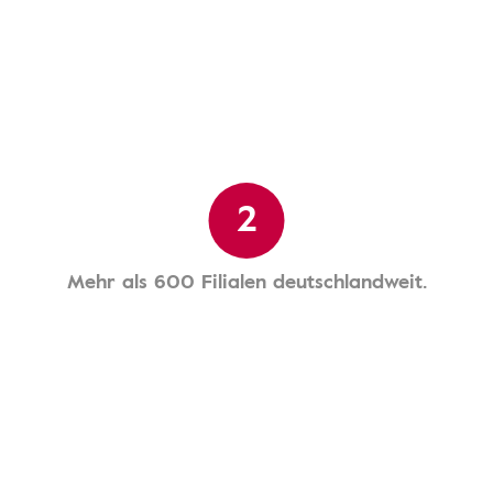
2
Mehr als 600 Filialen deutschlandweit.