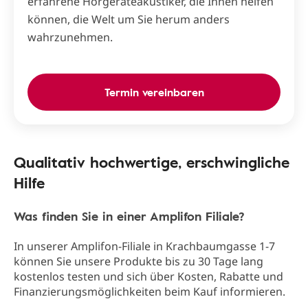
erfahrene Hörgeräteakustiker, die Ihnen helfen
können, die Welt um Sie herum anders
wahrzunehmen.
Termin vereinbaren
Qualitativ hochwertige, erschwingliche
Hilfe
Was finden Sie in einer Amplifon Filiale?
In unserer Amplifon-Filiale in Krachbaumgasse 1-7
können Sie unsere Produkte bis zu 30 Tage lang
kostenlos testen und sich über Kosten, Rabatte und
Finanzierungsmöglichkeiten beim Kauf informieren.