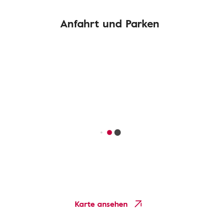
Anfahrt und Parken
Karte ansehen