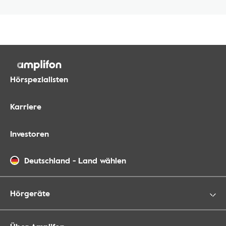
Hörspezialisten
Karriere
Investoren
Deutschland
-
Land wählen
Hörgeräte