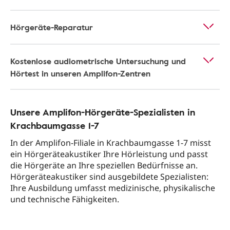
Hörgeräte-Reparatur
Kostenlose audiometrische Untersuchung und
Hörtest in unseren Amplifon-Zentren
Unsere Amplifon-Hörgeräte-Spezialisten in
Krachbaumgasse 1-7
In der Amplifon-Filiale in Krachbaumgasse 1-7 misst
ein Hörgeräteakustiker Ihre Hörleistung und passt
die Hörgeräte an Ihre speziellen Bedürfnisse an.
Hörgeräteakustiker sind ausgebildete Spezialisten:
Ihre Ausbildung umfasst medizinische, physikalische
und technische Fähigkeiten.