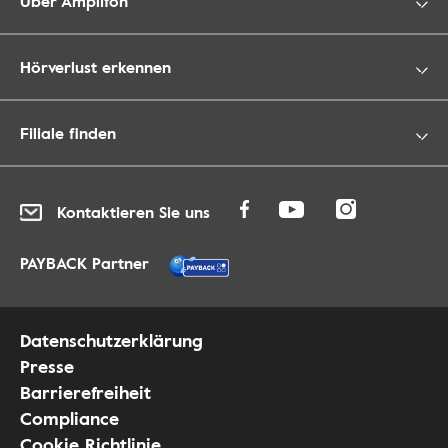
Über Amplifon
Hörverlust erkennen
Filiale finden
Kontaktieren Sie uns
PAYBACK Partner
Datenschutzerklärung
Presse
Barrierefreiheit
Compliance
Cookie Richtlinie