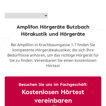
Amplifon Hörgeräte Butzbach
Hörakustik und Hörgeräte
Bei Amplifon in Krachbaumgasse 1-7 finden Sie
kompetente Hörgeräteakustiker, die sich Ihre
Bedürfnisse anhören, um das richtige Hörgerät für
Sie zu finden. Vereinbaren Sie einen kostenlosen
Hörtest
Besuchen Sie uns im Fachgeschäft:
Kostenlosen Hörtest
vereinbaren