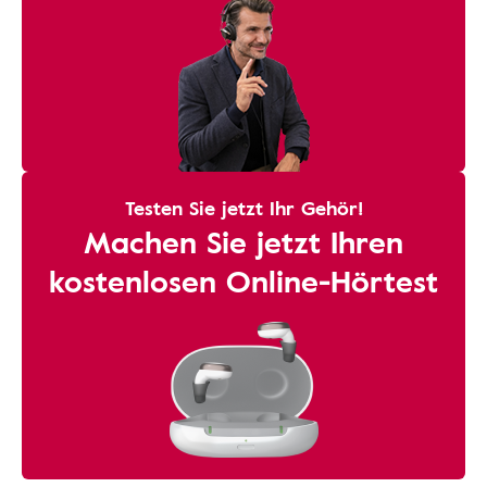
Testen Sie jetzt Ihr Gehör!
Machen Sie jetzt Ihren
kostenlosen Online-Hörtest