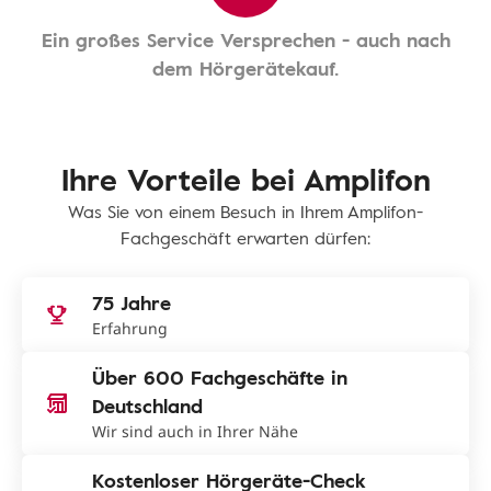
Ein großes Service Versprechen - auch nach
dem Hörgerätekauf.
Ihre Vorteile bei Amplifon
Was Sie von einem Besuch in Ihrem Amplifon-
Fachgeschäft erwarten dürfen:
75 Jahre
Erfahrung
Über 600 Fachgeschäfte in
Deutschland
Wir sind auch in Ihrer Nähe
Kostenloser Hörgeräte-Check