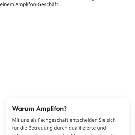
Warum Amplifon?
Mit uns als Fachgeschäft entscheiden Sie sich
für die Betreuung durch qualifizierte und