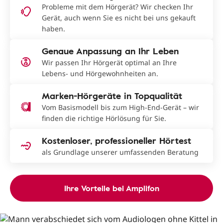
Probleme mit dem Hörgerät? Wir checken Ihr
Gerät, auch wenn Sie es nicht bei uns gekauft
haben.
Genaue Anpassung an Ihr Leben
Wir passen Ihr Hörgerät optimal an Ihre
Lebens- und Hörgewohnheiten an.
Marken-Hörgeräte in Topqualität
Vom Basismodell bis zum High-End-Gerät – wir
finden die richtige Hörlösung für Sie.
Kostenloser, professioneller Hörtest
als Grundlage unserer umfassenden Beratung
Ihre Vorteile bei Amplifon