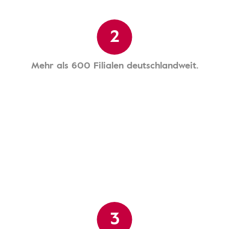
2
Mehr als 600 Filialen deutschlandweit.
3