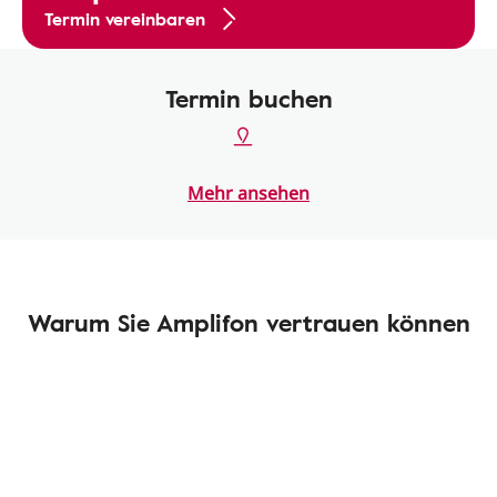
Termin vereinbaren
Termin buchen
Mehr ansehen
Warum Sie Amplifon vertrauen können