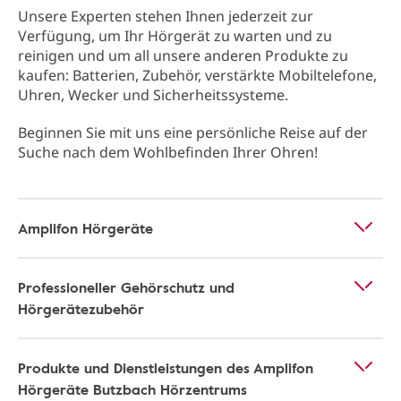
Unsere Experten stehen Ihnen jederzeit zur
Verfügung, um Ihr Hörgerät zu warten und zu
reinigen und um all unsere anderen Produkte zu
kaufen: Batterien, Zubehör, verstärkte Mobiltelefone,
Uhren, Wecker und Sicherheitssysteme.
Beginnen Sie mit uns eine persönliche Reise auf der
Suche nach dem Wohlbefinden Ihrer Ohren!
Amplifon Hörgeräte
Professioneller Gehörschutz und
Hörgerätezubehör
Produkte und Dienstleistungen des Amplifon
Hörgeräte Butzbach Hörzentrums