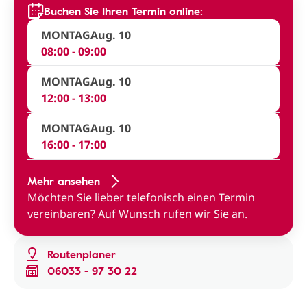
Buchen Sie Ihren Termin online:
MONTAG
Aug. 10
08:00 - 09:00
MONTAG
Aug. 10
12:00 - 13:00
MONTAG
Aug. 10
16:00 - 17:00
Mehr ansehen
Möchten Sie lieber telefonisch einen Termin
vereinbaren?
Auf Wunsch rufen wir Sie an
.
Routenplaner
06033 - 97 30 22