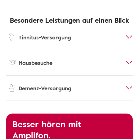
Besondere Leistungen auf einen Blick
Tinnitus-Versorgung
Hausbesuche
Demenz-Versorgung
Besser hören mit
Amplifon.