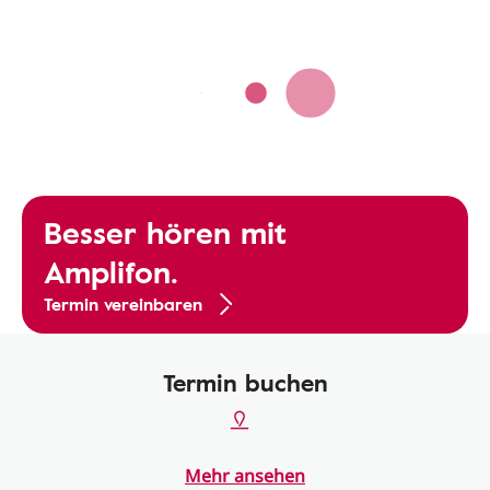
Besser hören mit
Amplifon.
Termin vereinbaren
Termin buchen
Mehr ansehen