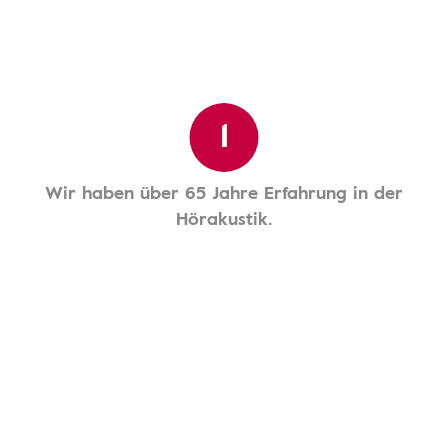
1
Wir haben über 65 Jahre Erfahrung in der
Hörakustik.