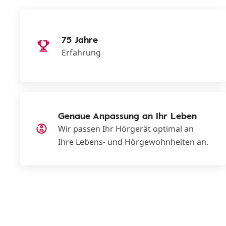
75 Jahre
Erfahrung
Genaue Anpassung an Ihr Leben
Wir passen Ihr Hörgerät optimal an
Ihre Lebens- und Hörgewohnheiten an.