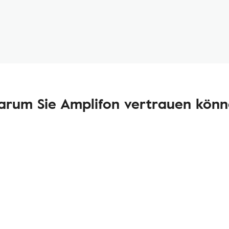
rum Sie Amplifon vertrauen kön