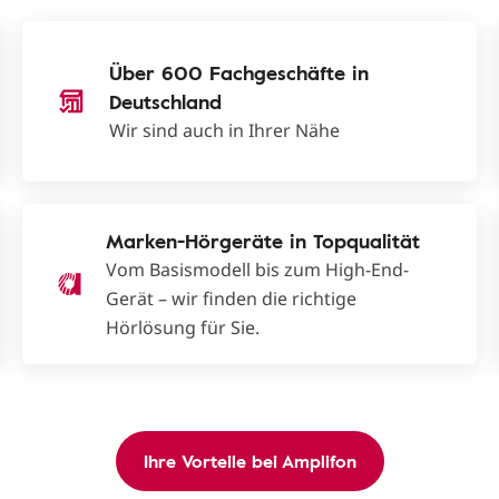
Über 600 Fachgeschäfte in
Deutschland
Wir sind auch in Ihrer Nähe
Marken-Hörgeräte in Topqualität
Vom Basismodell bis zum High-End-
Gerät – wir finden die richtige
Hörlösung für Sie.
Ihre Vorteile bei Amplifon