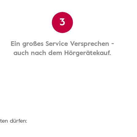
3
Ein großes Service Versprechen -
auch nach dem Hörgerätekauf.
ten dürfen: