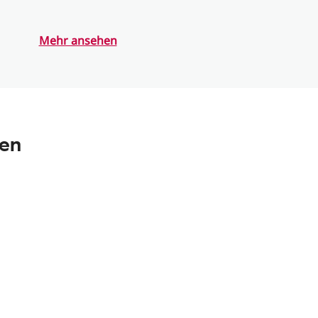
Mehr ansehen
nen