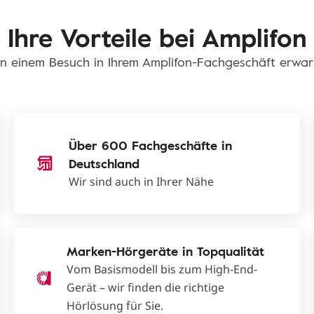
Ihre Vorteile bei Amplifon
n einem Besuch in Ihrem Amplifon-Fachgeschäft erwar
Über 600 Fachgeschäfte in
Deutschland
Wir sind auch in Ihrer Nähe
Marken-Hörgeräte in Topqualität
Vom Basismodell bis zum High-End-
Gerät – wir finden die richtige
Hörlösung für Sie.