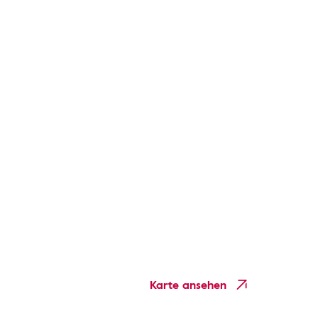
Karte ansehen