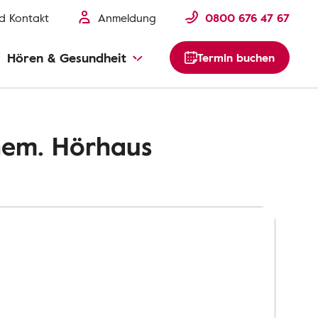
nd Kontakt
Anmeldung
0800 676 47 67
Hören & Gesundheit
Termin buchen
hem. Hörhaus