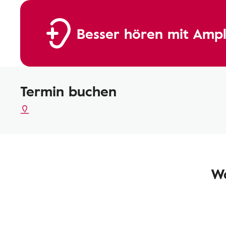
Besser hören mit Ampl
Termin buchen
Wa