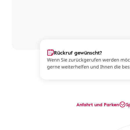
Rückruf gewünscht?
Wenn Sie zurückgerufen werden möcht
gerne weiterhelfen und Ihnen die bes
Anfahrt und Parken
S