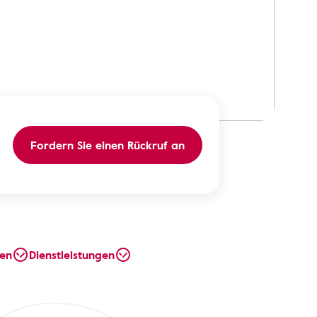
Fordern Sie einen Rückruf an
en
Dienstleistungen