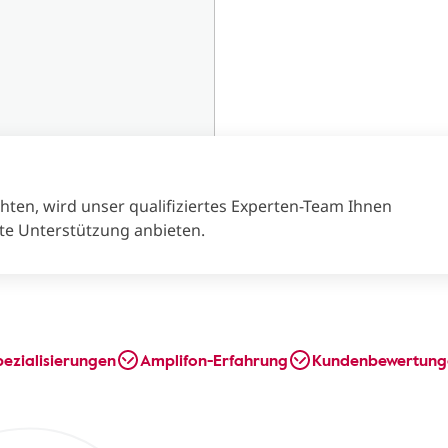
en, wird unser qualifiziertes Experten-Team Ihnen
te Unterstützung anbieten.
pezialisierungen
Amplifon-Erfahrung
Kundenbewertung