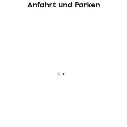
Anfahrt und Parken