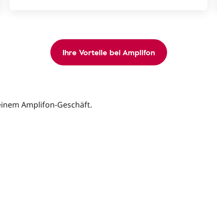
Ihre Vorteile bei Amplifon