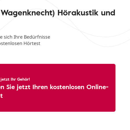
 Wagenknecht) Hörakustik und
e sich Ihre Bedürfnisse
ostenlosen Hörtest
 jetzt Ihr Gehör!
 Sie jetzt Ihren kostenlosen Online-
t