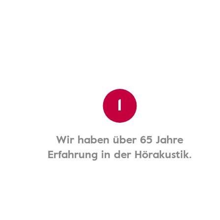
1
Wir haben über 65 Jahre
Erfahrung in der Hörakustik.