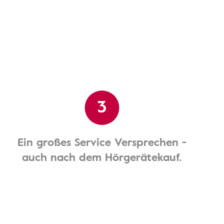
3
Ein großes Service Versprechen -
auch nach dem Hörgerätekauf.