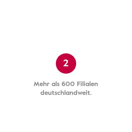
2
Mehr als 600 Filialen
deutschlandweit.