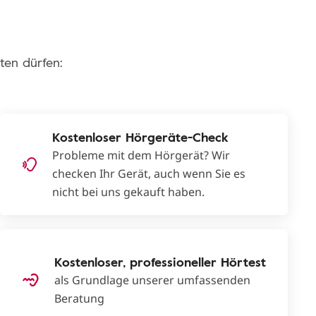
ten dürfen:
Kostenloser Hörgeräte-Check
Probleme mit dem Hörgerät? Wir
checken Ihr Gerät, auch wenn Sie es
nicht bei uns gekauft haben.
Kostenloser, professioneller Hörtest
als Grundlage unserer umfassenden
Beratung