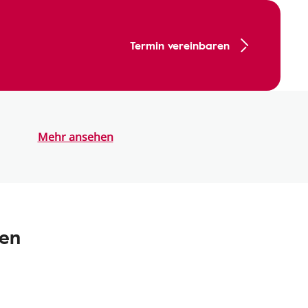
Termin vereinbaren
Mehr ansehen
nen