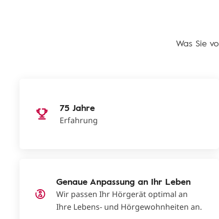
Was Sie vo
75 Jahre
Erfahrung
Genaue Anpassung an Ihr Leben
Wir passen Ihr Hörgerät optimal an
Ihre Lebens- und Hörgewohnheiten an.