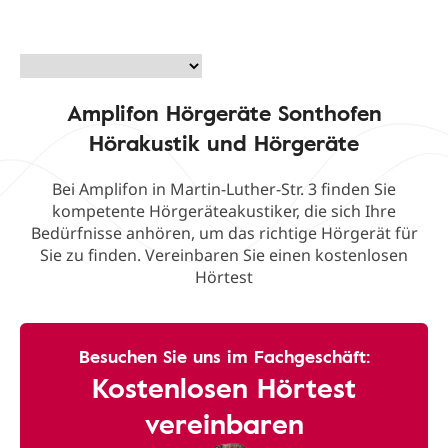
Amplifon Hörgeräte Sonthofen
Hörakustik und Hörgeräte
Bei Amplifon in Martin-Luther-Str. 3 finden Sie
kompetente Hörgeräteakustiker, die sich Ihre
Bedürfnisse anhören, um das richtige Hörgerät für
Sie zu finden. Vereinbaren Sie einen kostenlosen
Hörtest
Besuchen Sie uns im Fachgeschäft:
Kostenlosen Hörtest
vereinbaren