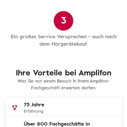
3
Ein großes Service Versprechen - auch nach
dem Hörgerätekauf.
Ihre Vorteile bei Amplifon
Was Sie von einem Besuch in Ihrem Amplifon-
Fachgeschäft erwarten dürfen:
75 Jahre
Erfahrung
Über 600 Fachgeschäfte in