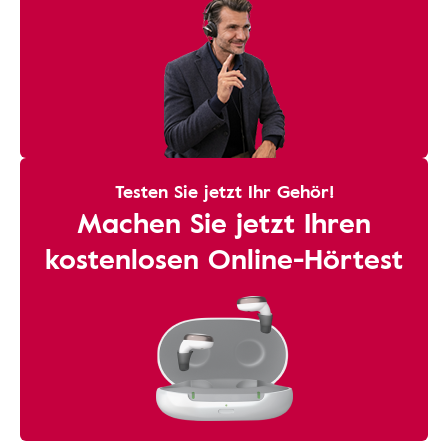
Testen Sie jetzt Ihr Gehör!
Machen Sie jetzt Ihren
kostenlosen Online-Hörtest