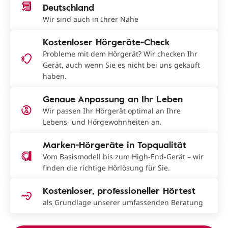
Deutschland
Wir sind auch in Ihrer Nähe
Kostenloser Hörgeräte-Check
Probleme mit dem Hörgerät? Wir checken Ihr
Gerät, auch wenn Sie es nicht bei uns gekauft
haben.
Genaue Anpassung an Ihr Leben
Wir passen Ihr Hörgerät optimal an Ihre
Lebens- und Hörgewohnheiten an.
Marken-Hörgeräte in Topqualität
Vom Basismodell bis zum High-End-Gerät – wir
finden die richtige Hörlösung für Sie.
Kostenloser, professioneller Hörtest
als Grundlage unserer umfassenden Beratung