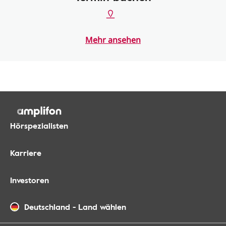
Mehr ansehen
Hörspezialisten
Karriere
Investoren
Deutschland
-
Land wählen