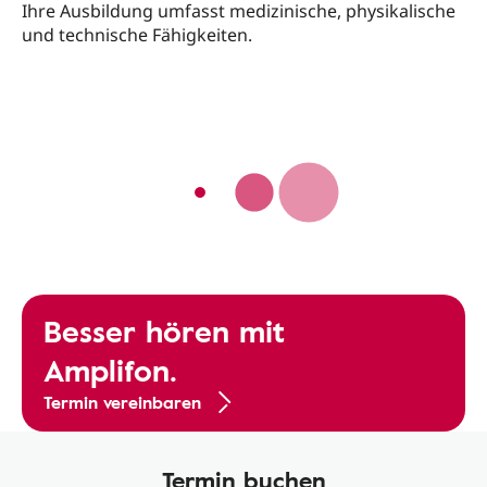
Ihre Ausbildung umfasst medizinische, physikalische
und technische Fähigkeiten.
Besser hören mit
Amplifon.
Termin vereinbaren
Termin buchen