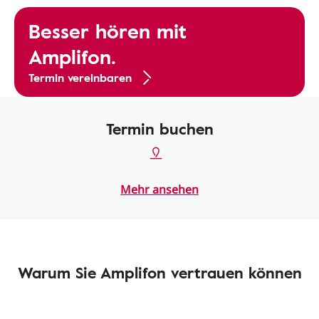
Besser hören mit
Amplifon.
Termin vereinbaren
Termin buchen
Mehr ansehen
Warum Sie Amplifon vertrauen können