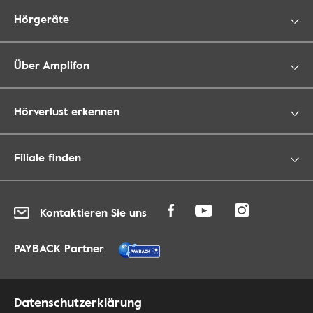
Hörgeräte
Über Amplifon
Hörverlust erkennen
Filiale finden
Kontaktieren Sie uns
PAYBACK Partner
Datenschutzerklärung