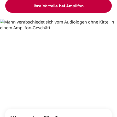
Ihre Vorteile bei Amplifon