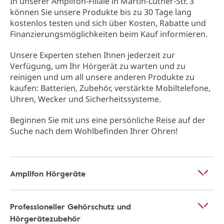
In unserer Amplifon-Filiale in Martin-Luther-Str. 3
können Sie unsere Produkte bis zu 30 Tage lang
kostenlos testen und sich über Kosten, Rabatte und
Finanzierungsmöglichkeiten beim Kauf informieren.
Unsere Experten stehen Ihnen jederzeit zur
Verfügung, um Ihr Hörgerät zu warten und zu
reinigen und um all unsere anderen Produkte zu
kaufen: Batterien, Zubehör, verstärkte Mobiltelefone,
Uhren, Wecker und Sicherheitssysteme.
Beginnen Sie mit uns eine persönliche Reise auf der
Suche nach dem Wohlbefinden Ihrer Ohren!
Amplifon Hörgeräte
Professioneller Gehörschutz und
Hörgerätezubehör