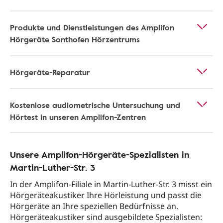
Produkte und Dienstleistungen des Amplifon
Hörgeräte Sonthofen Hörzentrums
Hörgeräte-Reparatur
Kostenlose audiometrische Untersuchung und
Hörtest in unseren Amplifon-Zentren
Unsere Amplifon-Hörgeräte-Spezialisten in
Martin-Luther-Str. 3
In der Amplifon-Filiale in Martin-Luther-Str. 3 misst ein
Hörgeräteakustiker Ihre Hörleistung und passt die
Hörgeräte an Ihre speziellen Bedürfnisse an.
Hörgeräteakustiker sind ausgebildete Spezialisten: