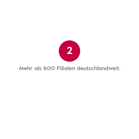
2
Mehr als 600 Filialen deutschlandweit.