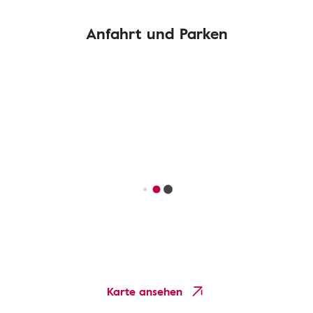
Anfahrt und Parken
Karte ansehen