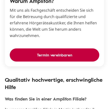
Warum Amplifon?
Mit uns als Fachgeschäft entscheiden Sie sich
für die Betreuung durch qualifizierte und
erfahrene Hörgeräteakustiker, die Ihnen helfen
können, die Welt um Sie herum anders
wahrzunehmen.
Termin vereinbaren
Qualitativ hochwertige, erschwingliche
Hilfe
Was finden Sie in einer Amplifon Filiale?