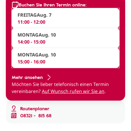
Buchen Sie Ihren Termin online:
FREITAG
Aug. 7
11:00 - 12:00
MONTAG
Aug. 10
14:00 - 15:00
MONTAG
Aug. 10
15:00 - 16:00
Mehr ansehen
Möchten Sie lieber telefonisch einen Termin
vereinbaren?
Auf Wunsch rufen wir Sie an
.
Routenplaner
08321 - 815 68