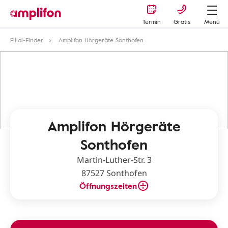
Termin
Gratis
Menü
Filial-Finder
Amplifon Hörgeräte Sonthofen
Amplifon Hörgeräte
Sonthofen
Martin-Luther-Str. 3
87527 Sonthofen
Öffnungszeiten