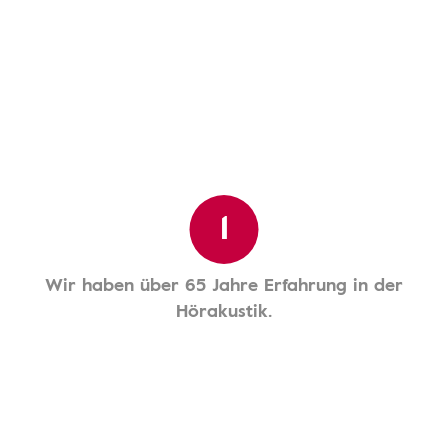
1
Wir haben über 65 Jahre Erfahrung in der
Hörakustik.