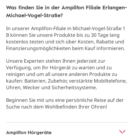
Was finden Sie in der Amplifon Filiale Erlangen-
Michael-Vogel-Straße?
In unserer Amplifon-Filiale in Michael-Vogel-Straße 1
B können Sie unsere Produkte bis zu 30 Tage lang
kostenlos testen und sich über Kosten, Rabatte und
Finanzierungsmöglichkeiten beim Kauf informieren.
Unsere Experten stehen Ihnen jederzeit zur
Verfügung, um Ihr Hörgerät zu warten und zu
reinigen und um all unsere anderen Produkte zu
kaufen: Batterien, Zubehör, verstärkte Mobiltelefone,
Uhren, Wecker und Sicherheitssysteme.
Beginnen Sie mit uns eine persönliche Reise auf der
Suche nach dem Wohlbefinden Ihrer Ohren!
Amplifon Hörgeräte