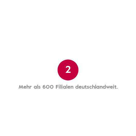
2
Mehr als 600 Filialen deutschlandweit.