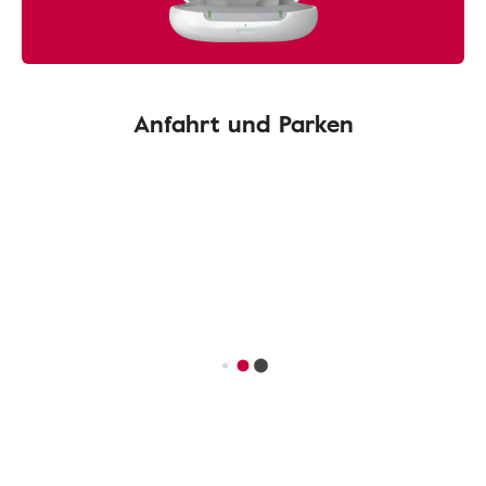
Anfahrt und Parken