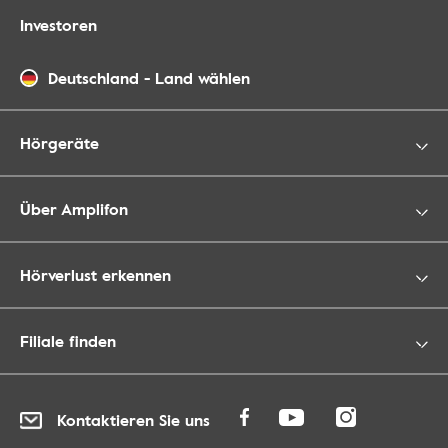
Investoren
Deutschland
-
Land wählen
Hörgeräte
Über Amplifon
Hörverlust erkennen
Filiale finden
Kontaktieren Sie uns