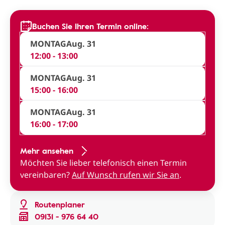
Buchen Sie Ihren Termin online:
MONTAG
Aug. 31
12:00 - 13:00
MONTAG
Aug. 31
15:00 - 16:00
MONTAG
Aug. 31
16:00 - 17:00
Mehr ansehen
Möchten Sie lieber telefonisch einen Termin
vereinbaren?
Auf Wunsch rufen wir Sie an
.
Routenplaner
09131 - 976 64 40