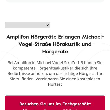
Amplifon Hörgeräte Erlangen Michael-
Vogel-Straße Hörakustik und
Hörgeräte
Bei Amplifon in Michael-Vogel-Straße 1 B finden Sie
kompetente Hörgeräteakustiker, die sich Ihre
Bedürfnisse anhören, um das richtige Hörgerät für
Sie zu finden. Vereinbaren Sie einen kostenlosen
Hörtest
Besuchen Sie uns im Fachgeschäft: