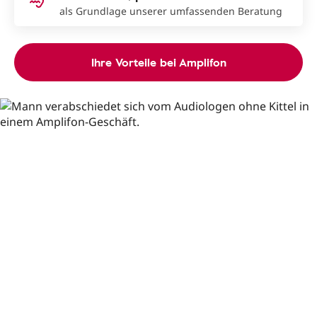
als Grundlage unserer umfassenden Beratung
Ihre Vorteile bei Amplifon