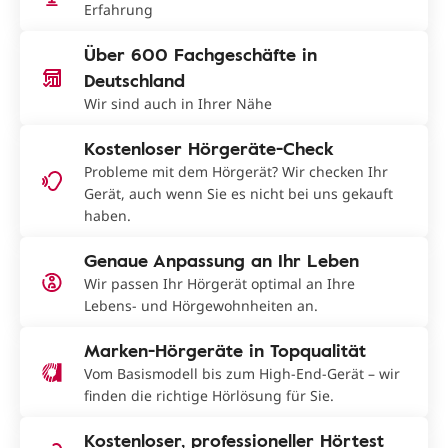
Erfahrung
Über 600 Fachgeschäfte in
Deutschland
Wir sind auch in Ihrer Nähe
Kostenloser Hörgeräte-Check
Probleme mit dem Hörgerät? Wir checken Ihr
Gerät, auch wenn Sie es nicht bei uns gekauft
haben.
Genaue Anpassung an Ihr Leben
Wir passen Ihr Hörgerät optimal an Ihre
Lebens- und Hörgewohnheiten an.
Marken-Hörgeräte in Topqualität
Vom Basismodell bis zum High-End-Gerät – wir
finden die richtige Hörlösung für Sie.
Kostenloser, professioneller Hörtest