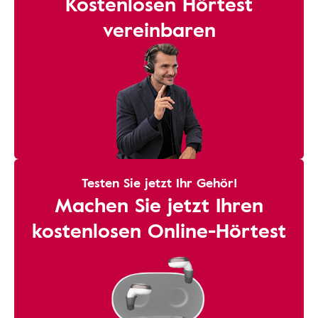
Kostenlosen Hörtest
vereinbaren
Testen Sie jetzt Ihr Gehör!
Machen Sie jetzt Ihren
kostenlosen Online-Hörtest