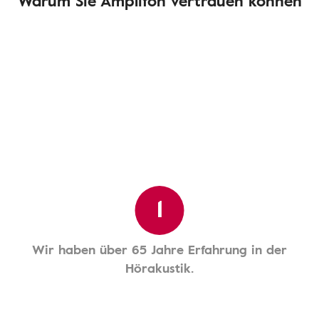
Warum Sie Amplifon vertrauen können
1
Wir haben über 65 Jahre Erfahrung in der
Hörakustik.