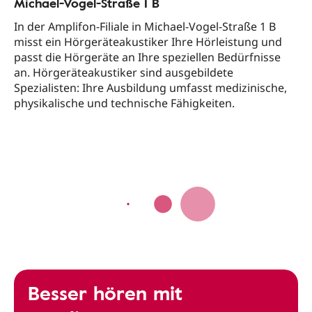
Michael-Vogel-Straße 1 B
In der Amplifon-Filiale in Michael-Vogel-Straße 1 B
misst ein Hörgeräteakustiker Ihre Hörleistung und
passt die Hörgeräte an Ihre speziellen Bedürfnisse
an. Hörgeräteakustiker sind ausgebildete
Spezialisten: Ihre Ausbildung umfasst medizinische,
physikalische und technische Fähigkeiten.
Besser hören mit