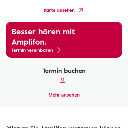
Karte ansehen
Besser hören mit
Amplifon.
Termin vereinbaren
Termin buchen
Mehr ansehen