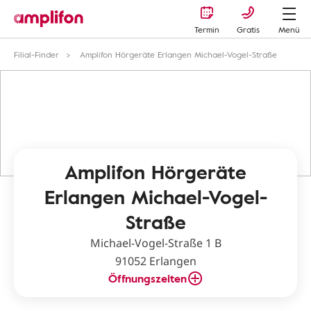
Termin
Gratis
Menü
Filial-Finder
Amplifon Hörgeräte Erlangen Michael-Vogel-Straße
Amplifon Hörgeräte
Erlangen Michael-Vogel-
Straße
Michael-Vogel-Straße 1 B
91052 Erlangen
Öffnungszeiten