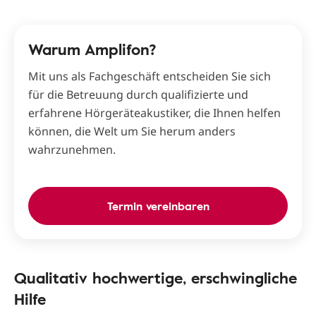
Warum Amplifon?
Mit uns als Fachgeschäft entscheiden Sie sich
für die Betreuung durch qualifizierte und
erfahrene Hörgeräteakustiker, die Ihnen helfen
können, die Welt um Sie herum anders
wahrzunehmen.
Termin vereinbaren
Qualitativ hochwertige, erschwingliche
Hilfe