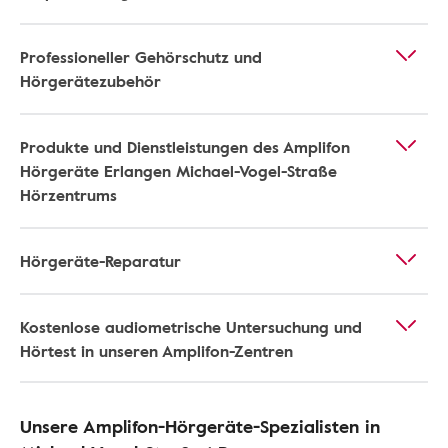
Professioneller Gehörschutz und
Hörgerätezubehör
Produkte und Dienstleistungen des Amplifon
Hörgeräte Erlangen Michael-Vogel-Straße
Hörzentrums
Hörgeräte-Reparatur
Kostenlose audiometrische Untersuchung und
Hörtest in unseren Amplifon-Zentren
Unsere Amplifon-Hörgeräte-Spezialisten in