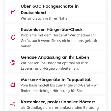
Über 600 Fachgeschäfte in
Deutschland
Wir sind auch in Ihrer Nähe
Kostenloser Hörgeräte-Check
Probleme mit dem Hörgerät? Wir checken Ihr
Gerät, auch wenn Sie es nicht bei uns gekauft
haben.
Genaue Anpassung an Ihr Leben
Wir passen Ihr Hörgerät optimal an Ihre
Lebens- und Hörgewohnheiten an.
Marken-Hörgeräte in Topqualität
Vom Basismodell bis zum High-End-Gerät – wir
finden die richtige Hörlösung für Sie.
Kostenloser, professioneller Hörtest
als Grundlage unserer umfassenden Beratung