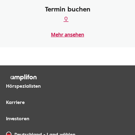
Termin buchen
Mehr ansehen
Hörspezialisten
Karriere
Investoren
Deutschland
-
Land wählen