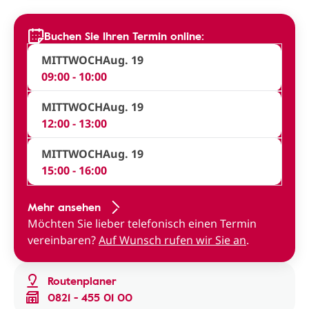
Buchen Sie Ihren Termin online:
MITTWOCH
Aug. 19
09:00 - 10:00
MITTWOCH
Aug. 19
12:00 - 13:00
MITTWOCH
Aug. 19
15:00 - 16:00
Mehr ansehen
Möchten Sie lieber telefonisch einen Termin
vereinbaren?
Auf Wunsch rufen wir Sie an
.
Routenplaner
0821 - 455 01 00