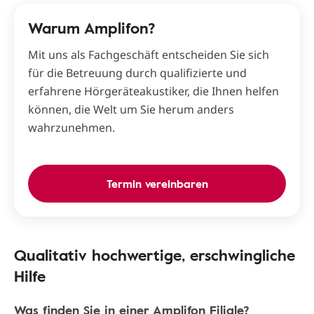
Warum Amplifon?
Mit uns als Fachgeschäft entscheiden Sie sich
für die Betreuung durch qualifizierte und
erfahrene Hörgeräteakustiker, die Ihnen helfen
können, die Welt um Sie herum anders
wahrzunehmen.
Termin vereinbaren
Qualitativ hochwertige, erschwingliche
Hilfe
Was finden Sie in einer Amplifon Filiale?