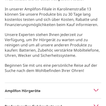
In unserer Amplifon-Filiale in Karolinenstraße 13
können Sie unsere Produkte bis zu 30 Tage lang
kostenlos testen und sich über Kosten, Rabatte und
Finanzierungsmöglichkeiten beim Kauf informieren.
Unsere Experten stehen Ihnen jederzeit zur
Verfügung, um Ihr Hörgerät zu warten und zu
reinigen und um all unsere anderen Produkte zu
kaufen: Batterien, Zubehör, verstärkte Mobiltelefone,
Uhren, Wecker und Sicherheitssysteme.
Beginnen Sie mit uns eine persönliche Reise auf der
Suche nach dem Wohlbefinden Ihrer Ohren!
Amplifon Hörgeräte