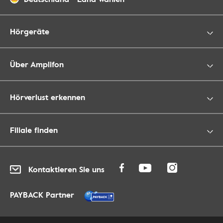
Hörgeräte
Über Amplifon
Hörverlust erkennen
Filiale finden
Kontaktieren Sie uns
PAYBACK Partner