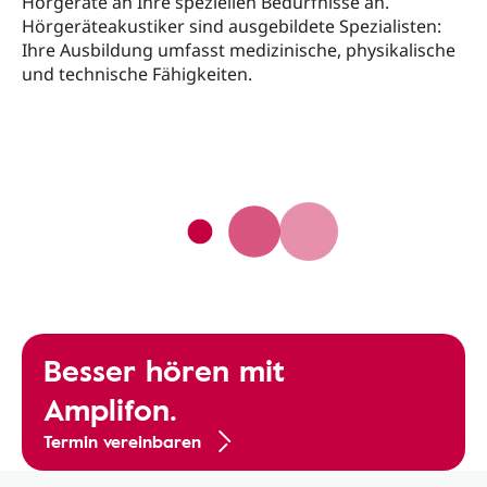
Hörgeräte an Ihre speziellen Bedürfnisse an.
Hörgeräteakustiker sind ausgebildete Spezialisten:
Ihre Ausbildung umfasst medizinische, physikalische
und technische Fähigkeiten.
Besser hören mit
Amplifon.
Termin vereinbaren