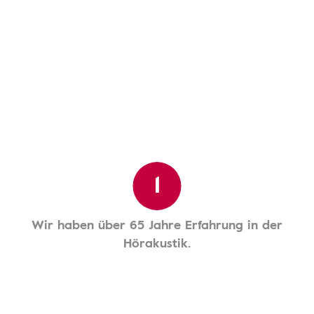
1
Wir haben über 65 Jahre Erfahrung in der
Hörakustik.