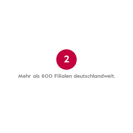
2
Mehr als 600 Filialen deutschlandweit.