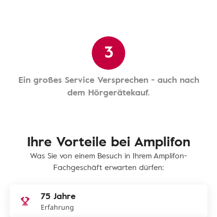
3
Ein großes Service Versprechen - auch nach
dem Hörgerätekauf.
Ihre Vorteile bei Amplifon
Was Sie von einem Besuch in Ihrem Amplifon-
Fachgeschäft erwarten dürfen:
75 Jahre
Erfahrung