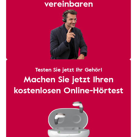
vereinbaren
Testen Sie jetzt Ihr Gehör!
Machen Sie jetzt Ihren
kostenlosen Online-Hörtest