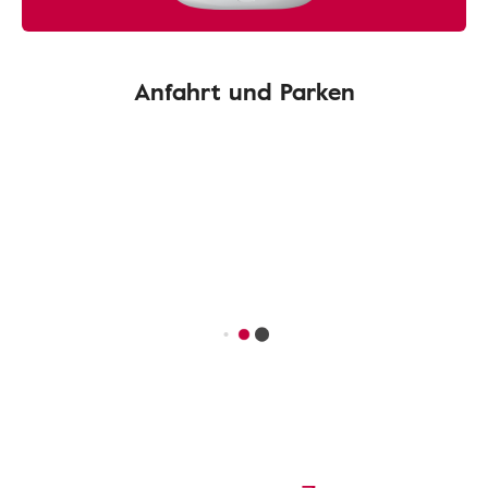
Anfahrt und Parken