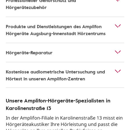
Professioneller Gehörschutz und
Hörgerätezubehör
Produkte und Dienstleistungen des Amplifon
Hörgeräte Augsburg-Innenstadt Hörzentrums
Hörgeräte-Reparatur
Kostenlose audiometrische Untersuchung und
Hörtest in unseren Amplifon-Zentren
Unsere Amplifon-Hörgeräte-Spezialisten in
Karolinenstraße 13
In der Amplifon-Filiale in Karolinenstraße 13 misst ein
Hörgeräteakustiker Ihre Hörleistung und passt die