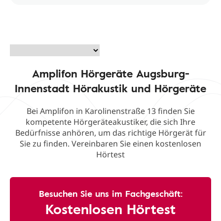
Amplifon Hörgeräte Augsburg-
Innenstadt Hörakustik und Hörgeräte
Bei Amplifon in Karolinenstraße 13 finden Sie
kompetente Hörgeräteakustiker, die sich Ihre
Bedürfnisse anhören, um das richtige Hörgerät für
Sie zu finden. Vereinbaren Sie einen kostenlosen
Hörtest
Besuchen Sie uns im Fachgeschäft:
Kostenlosen Hörtest