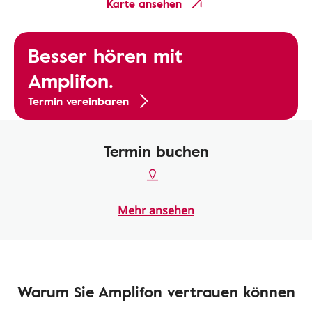
Karte ansehen
Besser hören mit
Amplifon.
Termin vereinbaren
Termin buchen
Mehr ansehen
Warum Sie Amplifon vertrauen können