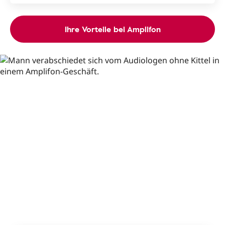
Ihre Vorteile bei Amplifon