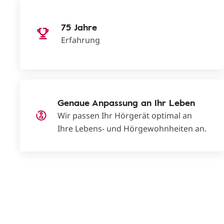
75 Jahre
Erfahrung
Genaue Anpassung an Ihr Leben
Wir passen Ihr Hörgerät optimal an
Ihre Lebens- und Hörgewohnheiten an.