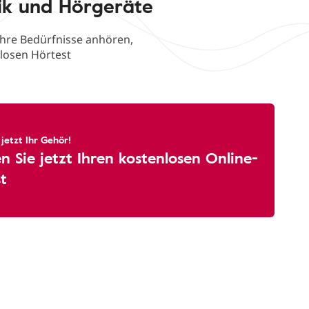
ik und Hörgeräte
Ihre Bedürfnisse anhören,
nlosen Hörtest
 jetzt Ihr Gehör!
 Sie jetzt Ihren kostenlosen Online-
t