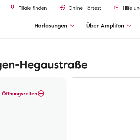
Filiale finden
Online Hörtest
Hilfe u
Hörlösungen
Über Amplifon
ngen-Hegaustraße
Öffnungszeiten