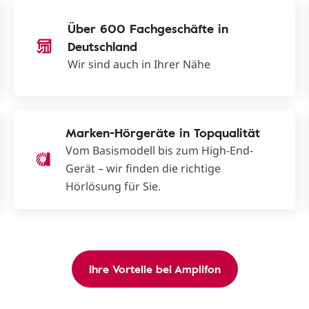
Über 600 Fachgeschäfte in
Deutschland
Wir sind auch in Ihrer Nähe
Marken-Hörgeräte in Topqualität
Vom Basismodell bis zum High-End-
Gerät – wir finden die richtige
Hörlösung für Sie.
Ihre Vorteile bei Amplifon