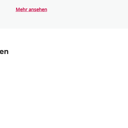
Mehr ansehen
nen