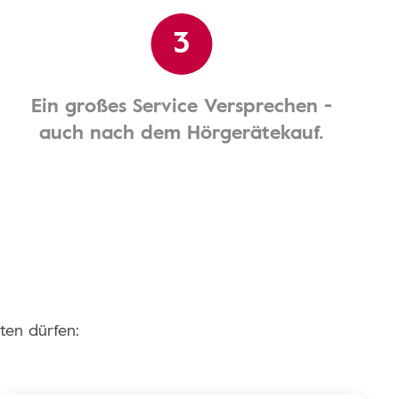
3
Ein großes Service Versprechen -
auch nach dem Hörgerätekauf.
ten dürfen: