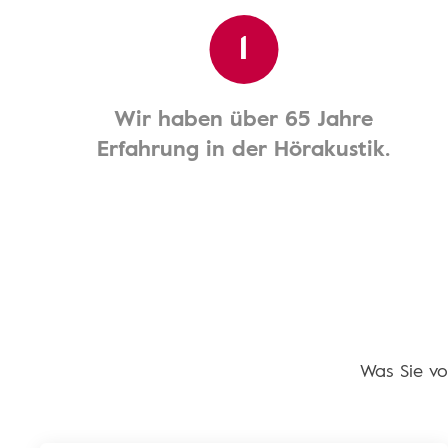
1
Wir haben über 65 Jahre
Erfahrung in der Hörakustik.
Was Sie vo