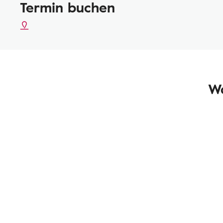
Termin buchen
Wa