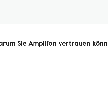
rum Sie Amplifon vertrauen kön