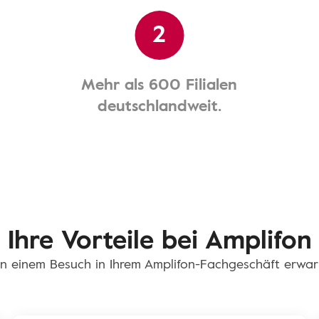
2
Mehr als 600 Filialen
deutschlandweit.
Ihre Vorteile bei Amplifon
n einem Besuch in Ihrem Amplifon-Fachgeschäft erwar