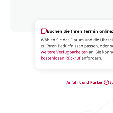
Buchen Sie Ihren Termin online:
Wählen Sie das Datum und die Uhrzei
zu Ihren Bedürfnissen passen, oder s
weitere Verfügbarkeiten
an. Sie könn
kostenlosen Rückruf
anfordern.
Anfahrt und Parken
S