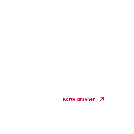
Karte ansehen