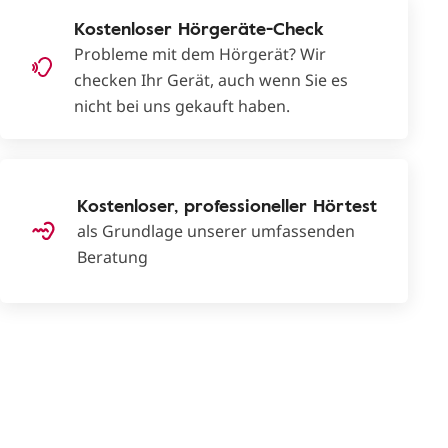
Kostenloser Hörgeräte-Check
Probleme mit dem Hörgerät? Wir
checken Ihr Gerät, auch wenn Sie es
nicht bei uns gekauft haben.
Kostenloser, professioneller Hörtest
als Grundlage unserer umfassenden
Beratung