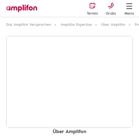
Termin
Gratis
Menü
Das Amplifon Versprechen
Amplifon Expertise
Über Amplifon
Pr
Über Amplifon