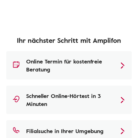
Ihr nächster Schritt mit Amplifon
Online Termin für kostenfreie
Beratung
Schneller Online-Hörtest in 3
Minuten
Filialsuche in Ihrer Umgebung