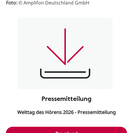
Foto:
© Amplifon Deutschland GmbH
Pressemitteilung
Welttag des Hörens 2026 - Pressemitteilung