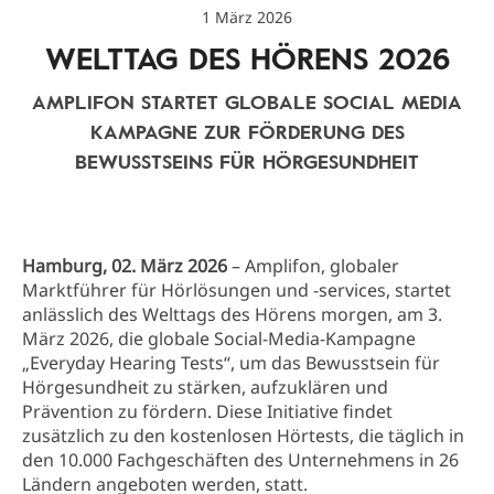
1 März 2026
WELTTAG DES HÖRENS 2026
AMPLIFON STARTET GLOBALE SOCIAL MEDIA
KAMPAGNE ZUR FÖRDERUNG DES
BEWUSSTSEINS FÜR HÖRGESUNDHEIT
Hamburg, 02. März 2026
– Amplifon, globaler
Marktführer für Hörlösungen und -services, startet
anlässlich des Welttags des Hörens morgen, am 3.
März 2026, die globale Social-Media-Kampagne
„Everyday Hearing Tests“, um das Bewusstsein für
Hörgesundheit zu stärken, aufzuklären und
Prävention zu fördern. Diese Initiative findet
zusätzlich zu den kostenlosen Hörtests, die täglich in
den 10.000 Fachgeschäften des Unternehmens in 26
Ländern angeboten werden, statt.