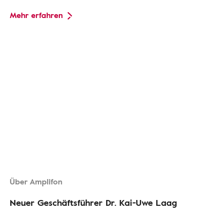
Mehr erfahren
Über Amplifon
Neuer Geschäftsführer Dr. Kai-Uwe Laag