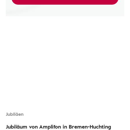
Jubiläen
Jubiläum von Amplifon in Bremen-Huchting