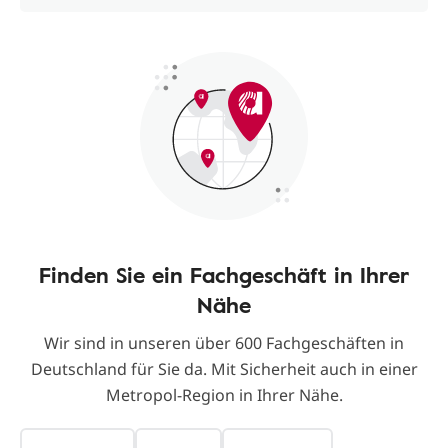
Finden Sie ein Fachgeschäft in Ihrer
Nähe
Wir sind in unseren über 600 Fachgeschäften in
Deutschland für Sie da. Mit Sicherheit auch in einer
Metropol-Region in Ihrer Nähe.