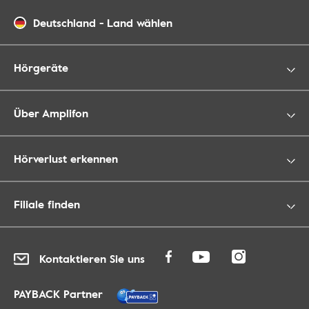
Deutschland
-
Land wählen
Hörgeräte
Über Amplifon
Hörverlust erkennen
Filiale finden
Kontaktieren Sie uns
PAYBACK Partner