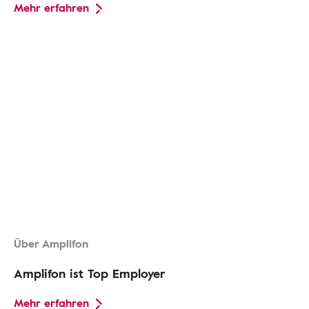
Mehr erfahren
Über Amplifon
Amplifon ist Top Employer
Mehr erfahren