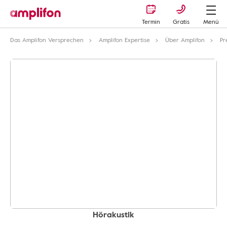
Termin
Gratis
Menü
Das Amplifon Versprechen
Amplifon Expertise
Über Amplifon
Pr
Hörakustik