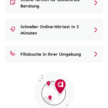
Beratung
Schneller Online-Hörtest in 3
Minuten
Filialsuche in Ihrer Umgebung