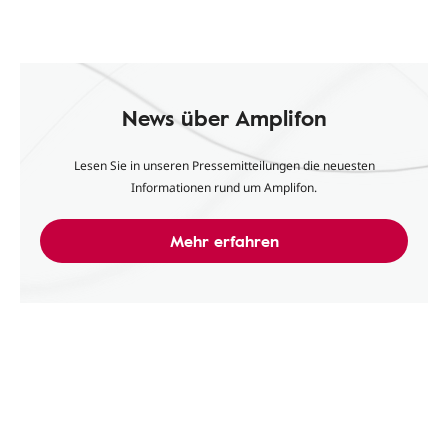
News über Amplifon
Lesen Sie in unseren Pressemitteilungen die neuesten
Informationen rund um Amplifon.
Mehr erfahren