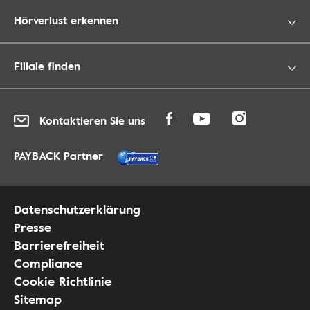
Hörverlust erkennen
Filiale finden
Kontaktieren Sie uns
PAYBACK Partner
Datenschutzerklärung
Presse
Barrierefreiheit
Compliance
Cookie Richtlinie
Sitemap