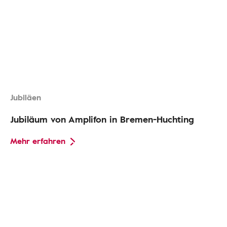
Jubiläen
Jubiläum von Amplifon in Bremen-Huchting
Mehr erfahren