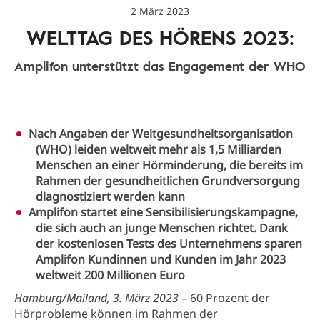
2 März 2023
WELTTAG DES HÖRENS 2023:
Amplifon unterstützt das Engagement der WHO
Nach Angaben der Weltgesundheitsorganisation
(WHO) leiden weltweit mehr als 1,5 Milliarden
Menschen an einer Hörminderung, die bereits im
Rahmen der gesundheitlichen Grundversorgung
diagnostiziert werden kann
Amplifon startet eine Sensibilisierungskampagne,
die sich auch an junge Menschen richtet. Dank
der kostenlosen Tests des Unternehmens sparen
Amplifon Kundinnen und Kunden im Jahr 2023
weltweit 200 Millionen Euro
Hamburg/Mailand, 3. März 2023
– 60 Prozent der
Hörprobleme können im Rahmen der