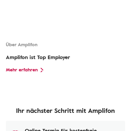
Über Amplifon
Amplifon ist Top Employer
Mehr erfahren
Ihr nächster Schritt mit Amplifon
Online Termin für kostenfreie