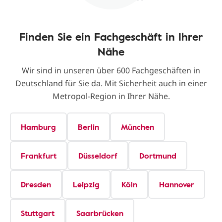
Finden Sie ein Fachgeschäft in Ihrer
Nähe
Wir sind in unseren über 600 Fachgeschäften in
Deutschland für Sie da. Mit Sicherheit auch in einer
Metropol-Region in Ihrer Nähe.
Hamburg
Berlin
München
Frankfurt
Düsseldorf
Dortmund
Dresden
Leipzig
Köln
Hannover
Stuttgart
Saarbrücken