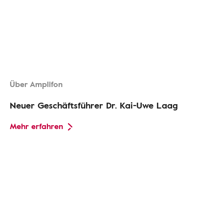
Über Amplifon
Neuer Geschäftsführer Dr. Kai-Uwe Laag
Mehr erfahren