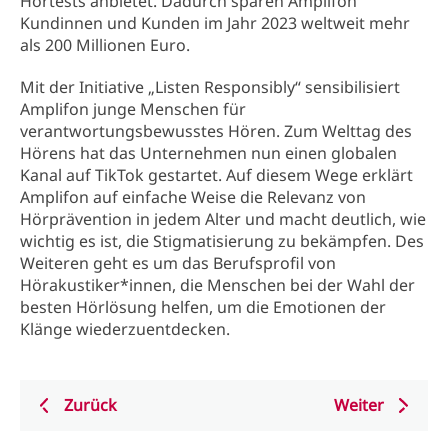
Hörtests anbietet. Dadurch sparen Amplifon
Kundinnen und Kunden im Jahr 2023 weltweit mehr
als 200 Millionen Euro.
Mit der Initiative „Listen Responsibly“ sensibilisiert
Amplifon junge Menschen für
verantwortungsbewusstes Hören. Zum Welttag des
Hörens hat das Unternehmen nun einen globalen
Kanal auf TikTok gestartet. Auf diesem Wege erklärt
Amplifon auf einfache Weise die Relevanz von
Hörprävention in jedem Alter und macht deutlich, wie
wichtig es ist, die Stigmatisierung zu bekämpfen. Des
Weiteren geht es um das Berufsprofil von
Hörakustiker*innen, die Menschen bei der Wahl der
besten Hörlösung helfen, um die Emotionen der
Klänge wiederzuentdecken.
Zurück
Weiter