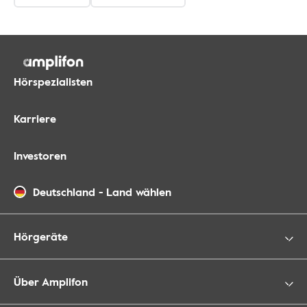
Hörspezialisten
Karriere
Investoren
Deutschland
-
Land wählen
Hörgeräte
Über Amplifon