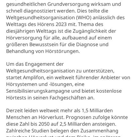
gesundheitlichen Grundversorgung wirksam und
schnell diagnostiziert werden. Dies teilte die
Weltgesundheitsorganisation (WHO) anlässlich des
Welttags des Hörens 2023 mit. Thema des
diesjährigen Welttags ist die Zugänglichkeit der
Hörversorgung für alle, aufbauend auf einem
größeren Bewusstsein für die Diagnose und
Behandlung von Hörstörungen.
Um das Engagement der
Weltgesundheitsorganisation zu unterstützen,
startet Amplifon, ein weltweit führender Anbieter von
Hörsystemen und -lösungen, eine
Sensibilisierungskampagne und bietet kostenlose
Hörtests in seinen Fachgeschäften an.
Derzeit leiden weltweit mehr als 1,5 Milliarden
Menschen an Hörverlust. Prognosen zufolge könnte
diese Zahl bis 2050 auf 2,5 Milliarden ansteigen.
Zahlreiche Studien belegen den Zusammenhang