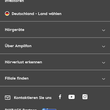
Investoren
Deutschland
-
Land wählen
Hörgeräte
Über Amplifon
Hörverlust erkennen
Filiale finden
Kontaktieren Sie uns