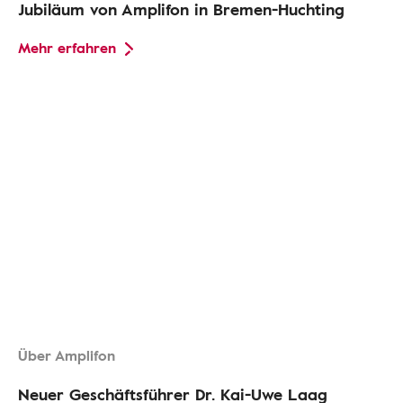
Jubiläum von Amplifon in Bremen-Huchting
Mehr erfahren
Über Amplifon
Neuer Geschäftsführer Dr. Kai-Uwe Laag