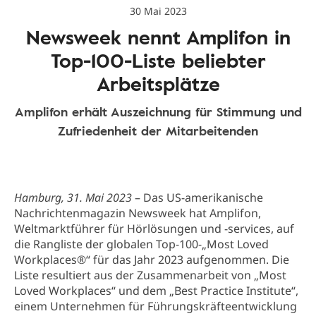
30 Mai 2023
Newsweek nennt Amplifon in
Top-100-Liste beliebter
Arbeitsplätze
Amplifon erhält Auszeichnung für Stimmung und
Zufriedenheit der Mitarbeitenden
Hamburg, 31. Mai 2023
– Das US-amerikanische
Nachrichtenmagazin Newsweek hat Amplifon,
Weltmarktführer für Hörlösungen und -services, auf
die Rangliste der globalen Top-100-„Most Loved
Workplaces®“ für das Jahr 2023 aufgenommen. Die
Liste resultiert aus der Zusammenarbeit von „Most
Loved Workplaces“ und dem „Best Practice Institute“,
einem Unternehmen für Führungskräfteentwicklung