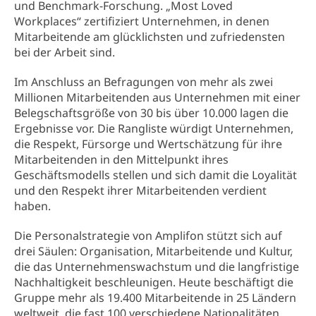
und Benchmark-Forschung. „Most Loved
Workplaces“ zertifiziert Unternehmen, in denen
Mitarbeitende am glücklichsten und zufriedensten
bei der Arbeit sind.
Im Anschluss an Befragungen von mehr als zwei
Millionen Mitarbeitenden aus Unternehmen mit einer
Belegschaftsgröße von 30 bis über 10.000 lagen die
Ergebnisse vor. Die Rangliste würdigt Unternehmen,
die Respekt, Fürsorge und Wertschätzung für ihre
Mitarbeitenden in den Mittelpunkt ihres
Geschäftsmodells stellen und sich damit die Loyalität
und den Respekt ihrer Mitarbeitenden verdient
haben.
Die Personalstrategie von Amplifon stützt sich auf
drei Säulen: Organisation, Mitarbeitende und Kultur,
die das Unternehmenswachstum und die langfristige
Nachhaltigkeit beschleunigen. Heute beschäftigt die
Gruppe mehr als 19.400 Mitarbeitende in 25 Ländern
weltweit, die fast 100 verschiedene Nationalitäten