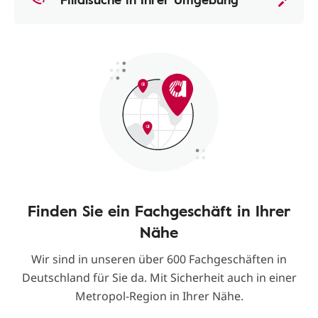
Finden Sie ein Fachgeschäft in Ihrer
Nähe
Wir sind in unseren über 600 Fachgeschäften in
Deutschland für Sie da. Mit Sicherheit auch in einer
Metropol-Region in Ihrer Nähe.