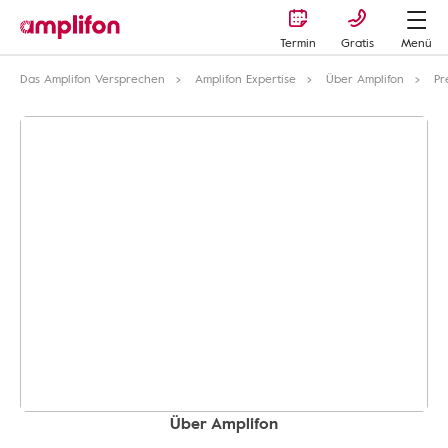
Termin
Gratis
Menü
Das Amplifon Versprechen
Amplifon Expertise
Über Amplifon
Pr
Über Amplifon