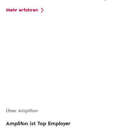
Mehr erfahren
Über Amplifon
Amplifon ist Top Employer