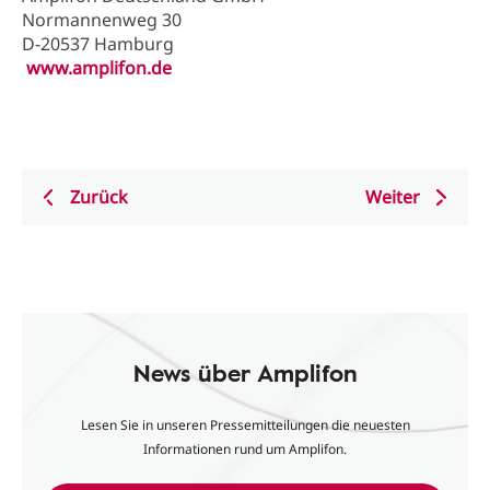
Normannenweg 30
D-20537 Hamburg
www.amplifon.de
Zurück
Weiter
News über Amplifon
Lesen Sie in unseren Pressemitteilungen die neuesten
Informationen rund um Amplifon.