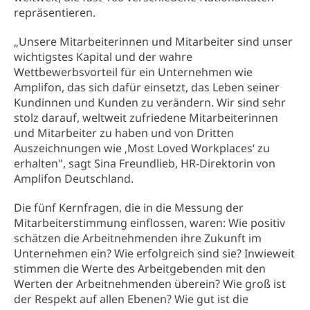
repräsentieren.
„Unsere Mitarbeiterinnen und Mitarbeiter sind unser
wichtigstes Kapital und der wahre
Wettbewerbsvorteil für ein Unternehmen wie
Amplifon, das sich dafür einsetzt, das Leben seiner
Kundinnen und Kunden zu verändern. Wir sind sehr
stolz darauf, weltweit zufriedene Mitarbeiterinnen
und Mitarbeiter zu haben und von Dritten
Auszeichnungen wie ‚Most Loved Workplaces‘ zu
erhalten", sagt Sina Freundlieb, HR-Direktorin von
Amplifon Deutschland.
Die fünf Kernfragen, die in die Messung der
Mitarbeiterstimmung einflossen, waren: Wie positiv
schätzen die Arbeitnehmenden ihre Zukunft im
Unternehmen ein? Wie erfolgreich sind sie? Inwieweit
stimmen die Werte des Arbeitgebenden mit den
Werten der Arbeitnehmenden überein? Wie groß ist
der Respekt auf allen Ebenen? Wie gut ist die