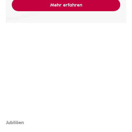
Mehr erfahren
Jubiläen