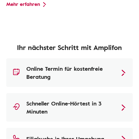
Mehr erfahren
Ihr nächster Schritt mit Amplifon
Online Termin für kostenfreie
Beratung
Schneller Online-Hörtest in 3
Minuten
Filialsuche in Ihrer Umgebung