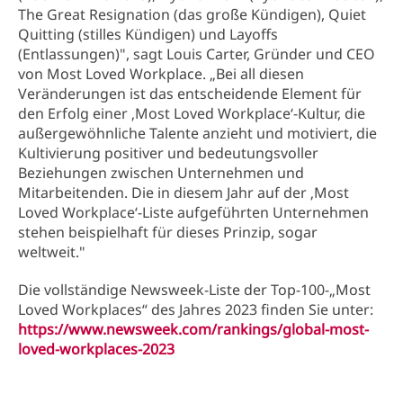
The Great Resignation (das große Kündigen), Quiet
Quitting (stilles Kündigen) und Layoffs
(Entlassungen)", sagt Louis Carter, Gründer und CEO
von Most Loved Workplace. „Bei all diesen
Veränderungen ist das entscheidende Element für
den Erfolg einer ‚Most Loved Workplace‘-Kultur, die
außergewöhnliche Talente anzieht und motiviert, die
Kultivierung positiver und bedeutungsvoller
Beziehungen zwischen Unternehmen und
Mitarbeitenden. Die in diesem Jahr auf der ‚Most
Loved Workplace‘-Liste aufgeführten Unternehmen
stehen beispielhaft für dieses Prinzip, sogar
weltweit."
Die vollständige Newsweek-Liste der Top-100-„Most
Loved Workplaces“ des Jahres 2023 finden Sie unter:
https://www.newsweek.com/rankings/global-most-
loved-workplaces-2023