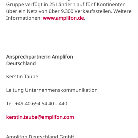
Gruppe verfügt in 25 Ländern auf fünf Kontinenten
über ein Netz von über 9.300 Verkaufsstellen. Weitere
Informationen:
www.amplifon.de
.
Ansprechpartnerin Amplifon
Deutschland
Kerstin Taube
Leitung Unternehmenskommunikation
Tel. +49-40-694 54 40 – 440
kerstin.taube@amplifon.com
Amplifon Deutschland GmbH