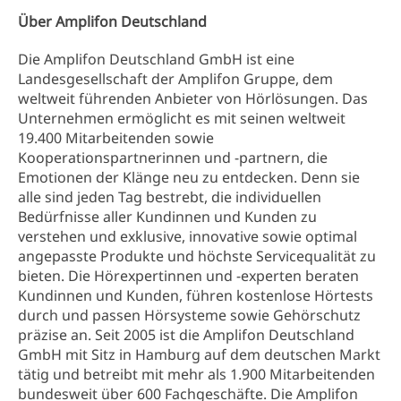
Über Amplifon Deutschland
Die Amplifon Deutschland GmbH ist eine
Landesgesellschaft der Amplifon Gruppe, dem
weltweit führenden Anbieter von Hörlösungen. Das
Unternehmen ermöglicht es mit seinen weltweit
19.400 Mitarbeitenden sowie
Kooperationspartnerinnen und -partnern, die
Emotionen der Klänge neu zu entdecken. Denn sie
alle sind jeden Tag bestrebt, die individuellen
Bedürfnisse aller Kundinnen und Kunden zu
verstehen und exklusive, innovative sowie optimal
angepasste Produkte und höchste Servicequalität zu
bieten. Die Hörexpertinnen und -experten beraten
Kundinnen und Kunden, führen kostenlose Hörtests
durch und passen Hörsysteme sowie Gehörschutz
präzise an. Seit 2005 ist die Amplifon Deutschland
GmbH mit Sitz in Hamburg auf dem deutschen Markt
tätig und betreibt mit mehr als 1.900 Mitarbeitenden
bundesweit über 600 Fachgeschäfte. Die Amplifon