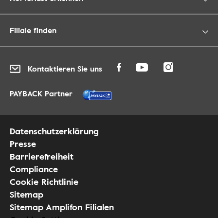
Filiale finden
Kontaktieren Sie uns
PAYBACK Partner
Datenschutzerklärung
Presse
Barrierefreiheit
Compliance
Cookie Richtlinie
Sitemap
Sitemap Amplifon Filialen