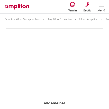
Termin
Gratis
Menü
Das Amplifon Versprechen
Amplifon Expertise
Über Amplifon
Pr
Allgemeines