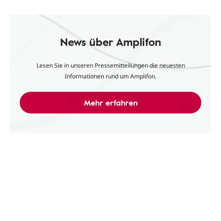
News über Amplifon
Lesen Sie in unseren Pressemitteilungen die neuesten
Informationen rund um Amplifon.
Mehr erfahren