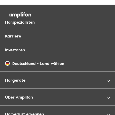
Hörspezialisten
Karriere
Investoren
Deutschland
-
Land wählen
Hörgeräte
Über Amplifon
Hörverlust erkennen