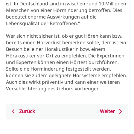
ist. In Deutschland sind inzwischen rund 10 Millionen
Menschen von einer Hörminderung betroffen. Dies
bedeutet enorme Auswirkungen auf die
Lebensqualität der Betroffenen.“
Wer sich nicht sicher ist, ob er gut Hören kann bzw.
bereits einen Hörverlust bemerken sollte, dem ist ein
Besuch bei einer Hörakustikerin bzw. einem
Hörakustiker vor Ort zu empfehlen. Die Expertinnen
und Experten können einen Hörtest durchführen.
Sollte eine Hörminderung festgestellt werden,
können sie zudem geeignete Hörsysteme empfehlen.
Auch dies wirkt präventiv und kann einer weiteren
Verschlechterung des Gehörs vorbeugen.
Zurück
Weiter