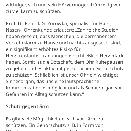
wichtiger, sich und sein Hörvermögen frühzeitig vor
zu viel Lärm zu schützen.
Prof. Dr. Patrick G. Zorowka, Spezialist für Hals-,
Nasen-, Ohrenkunde erläutert: „Zahlreiche Studien
haben gezeigt, dass Menschen, die permanentem
Verkehrslärm zu Hause und nachts ausgesetzt sind,
ein signifikant erhöhtes Risiko für
Herzkreislauferkrankungen einschließlich Herzinfarkt
haben. Somit ist die Botschaft, dem Ohr Ruhepausen
zu geben und es aktiv mit persönlichem Gehörschutz
zu schützen. Schließlich ist unser Ohr ein wichtiges
Sinnesorgan, das uns eine lautsprachliche
Kommunikation ermöglicht und als Schutzorgan vor
Gefahren im Alltag schützen kann.“
Schutz gegen Lärm
Es gibt viele Möglichkeiten, sich vor Lärm zu
schützen. Ein Gehörschutz, z. B. in Form von