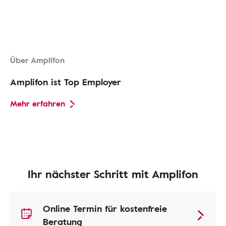
Über Amplifon
Amplifon ist Top Employer
Mehr erfahren
Ihr nächster Schritt mit Amplifon
Online Termin für kostenfreie
Beratung