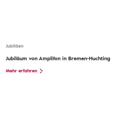
Jubiläen
Jubiläum von Amplifon in Bremen-Huchting
Mehr erfahren