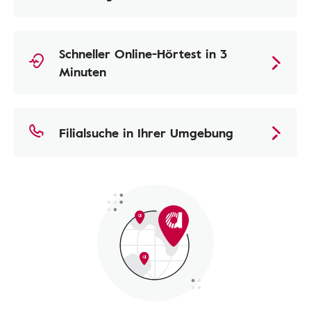
Schneller Online-Hörtest in 3
Minuten
Filialsuche in Ihrer Umgebung