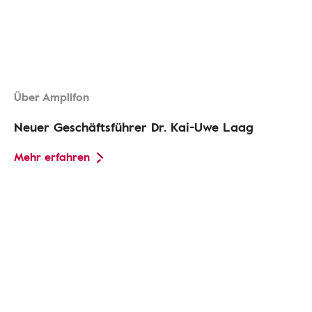
Über Amplifon
Neuer Geschäftsführer Dr. Kai-Uwe Laag
Mehr erfahren