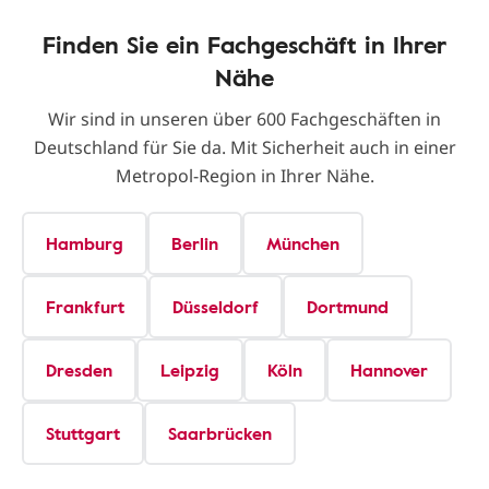
Finden Sie ein Fachgeschäft in Ihrer
Nähe
Wir sind in unseren über 600 Fachgeschäften in
Deutschland für Sie da. Mit Sicherheit auch in einer
Metropol-Region in Ihrer Nähe.
Hamburg
Berlin
München
Frankfurt
Düsseldorf
Dortmund
Dresden
Leipzig
Köln
Hannover
Stuttgart
Saarbrücken