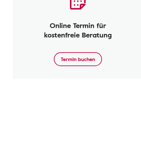
Online Termin für
kostenfreie Beratung
Termin buchen