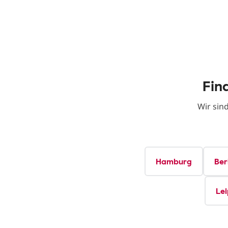
Fin
Wir sin
Hamburg
Ber
Lei