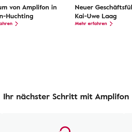
um von Amplifon in
Neuer Geschäftsfüh
n-Huchting
Kai-Uwe Laag
fahren
Mehr erfahren
Ihr nächster Schritt mit Amplifon