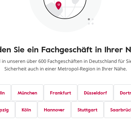
den Sie ein Fachgeschäft in Ihrer 
d in unseren über 600 Fachgeschäften in Deutschland für Sie
Sicherheit auch in einer Metropol-Region in Ihrer Nähe.
lin
München
Frankfurt
Düsseldorf
Dort
pzig
Köln
Hannover
Stuttgart
Saarbrüc