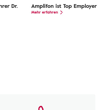
rer Dr.
Amplifon ist Top Employer
Mehr erfahren