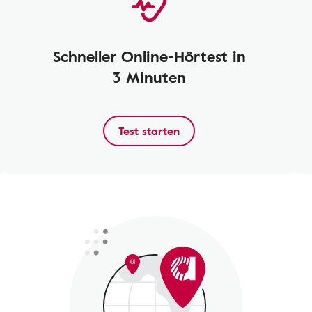
Schneller Online-Hörtest in
3 Minuten
Test starten