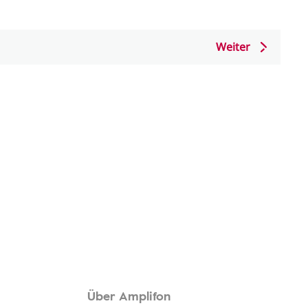
Weiter
Über Amplifon