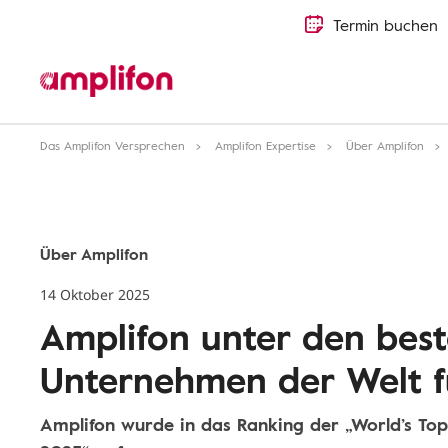
Termin buchen
Das Amplifon Versprechen
Amplifon Expertise
Über Amplifon
Über Amplifon
14 Oktober 2025
Amplifon unter den bes
Unternehmen der Welt f
Amplifon wurde in das Ranking der „World’s T