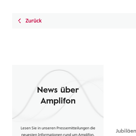
Zurück
News über
Amplifon
Lesen Sie in unseren Pressemitteilungen die
Jubiläe
neuesten Informationen rund um Amplifon.