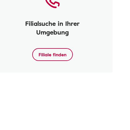
Filialsuche in Ihrer
Umgebung
Filiale finden