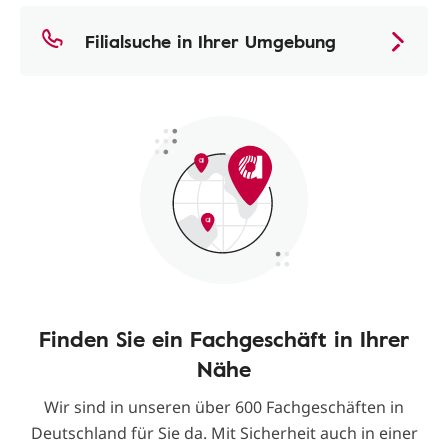
Filialsuche in Ihrer Umgebung
Finden Sie ein Fachgeschäft in Ihrer
Nähe
Wir sind in unseren über 600 Fachgeschäften in
Deutschland für Sie da. Mit Sicherheit auch in einer