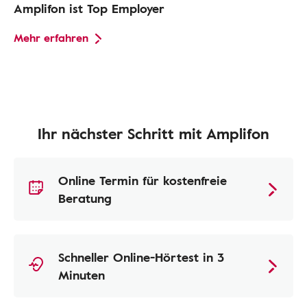
Amplifon ist Top Employer
Mehr erfahren
Ihr nächster Schritt mit Amplifon
Online Termin für kostenfreie
Beratung
Schneller Online-Hörtest in 3
Minuten