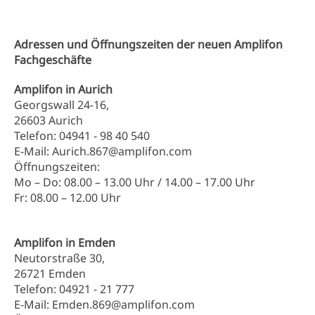
Adressen und Öffnungszeiten der neuen Amplifon
Fachgeschäfte
Amplifon in Aurich
Georgswall 24-16,
26603 Aurich
Telefon: 04941 - 98 40 540
E-Mail: Aurich.867@amplifon.com
Öffnungszeiten:
Mo – Do: 08.00 – 13.00 Uhr / 14.00 – 17.00 Uhr
Fr: 08.00 – 12.00 Uhr
Amplifon in Emden
Neutorstraße 30,
26721 Emden
Telefon: 04921 - 21 777
E-Mail: Emden.869@amplifon.com