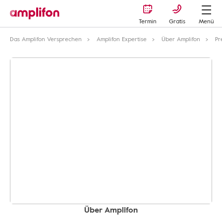
Termin
Gratis
Menü
Das Amplifon Versprechen
Amplifon Expertise
Über Amplifon
Pr
Über Amplifon