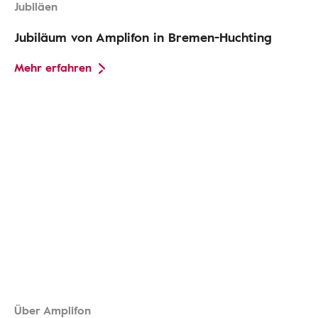
Jubiläen
Jubiläum von Amplifon in Bremen-Huchting
Mehr erfahren
Über Amplifon