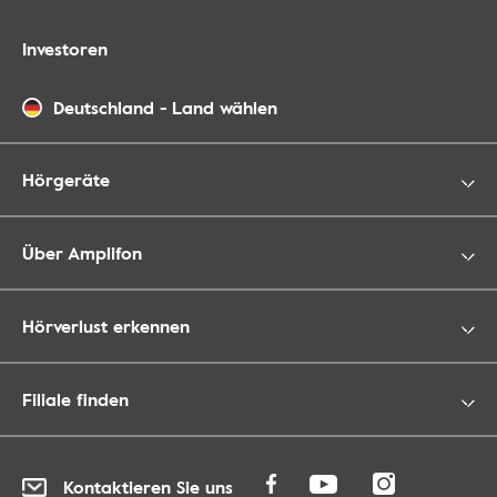
Investoren
Deutschland
-
Land wählen
Hörgeräte
Über Amplifon
Hörverlust erkennen
Filiale finden
Kontaktieren Sie uns