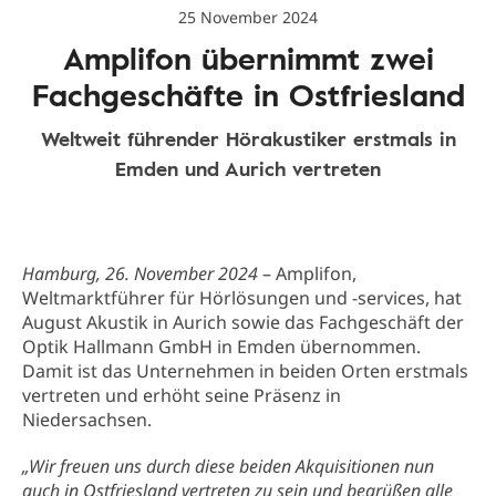
25 November 2024
Amplifon übernimmt zwei
Fachgeschäfte in Ostfriesland
Weltweit führender Hörakustiker erstmals in
Emden und Aurich vertreten
Hamburg, 26. November 2024
– Amplifon,
Weltmarktführer für Hörlösungen und -services, hat
August Akustik in Aurich sowie das Fachgeschäft der
Optik Hallmann GmbH in Emden übernommen.
Damit ist das Unternehmen in beiden Orten erstmals
vertreten und erhöht seine Präsenz in
Niedersachsen.
„Wir freuen uns durch diese beiden Akquisitionen nun
auch in Ostfriesland vertreten zu sein und begrüßen alle