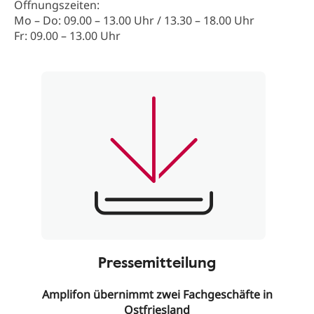
Öffnungszeiten:
Mo – Do: 09.00 – 13.00 Uhr / 13.30 – 18.00 Uhr
Fr: 09.00 – 13.00 Uhr
Pressemitteilung
Amplifon übernimmt zwei Fachgeschäfte in
Ostfriesland