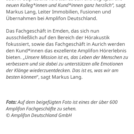
neuen Kolleg*innen und Kund*innen ganz herzlich“,
sagt
Markus Lang, Leiter Immobilien, Fusionen und
Übernahmen bei Amplifon Deutschland.
Das Fachgeschäft in Emden, das sich nun
ausschließlich auf den Bereich der Hörakustik
fokussiert, sowie das Fachgeschäft in Aurich werden
den Kund*innen das exzellente Amplifon Hörerlebnis
bieten. „
Unsere Mission ist es, das Leben der Menschen zu
verbessern und sie dabei zu unterstützen alle Emotionen
der Klänge wiederzuentdecken. Das ist es, was wir am
besten können
“, sagt Markus Lang.
Foto:
Auf dem beigefügten Foto ist eines der über 600
Amplifon Fachgeschäfte zu sehen.
© Amplifon Deutschland GmbH