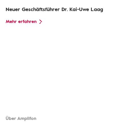
Neuer Geschäftsführer Dr. Kai-Uwe Laag
Mehr erfahren
Über Amplifon