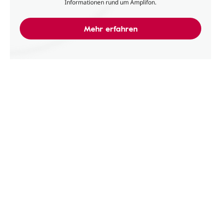
Informationen rund um Amplifon.
Mehr erfahren