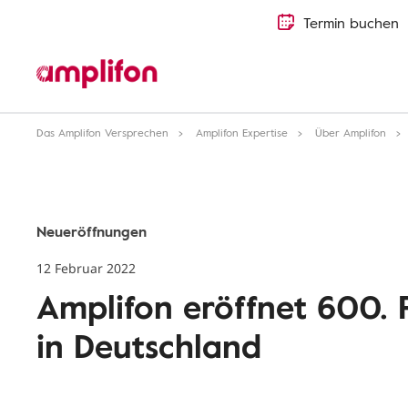
Termin buchen
Das Amplifon Versprechen
Amplifon Expertise
Über Amplifon
Neueröffnungen
12 Februar 2022
Amplifon eröffnet 600.
in Deutschland