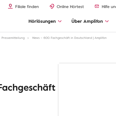
Filiale finden
Online Hörtest
Hilfe u
Hörlösungen
Über Amplifon
Pressemitteilung
News – 600. Fachgeschäft in Deutschland | Amplifon
 Fachgeschäft