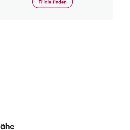
Filiale finden
Nähe