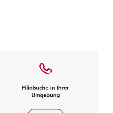
Filialsuche in Ihrer
Umgebung