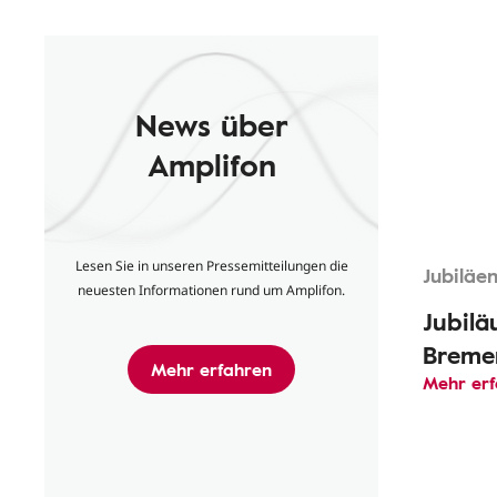
News über
Amplifon
Lesen Sie in unseren Pressemitteilungen die
Jubiläe
neuesten Informationen rund um Amplifon.
Jubilä
Breme
Mehr erfahren
Mehr er