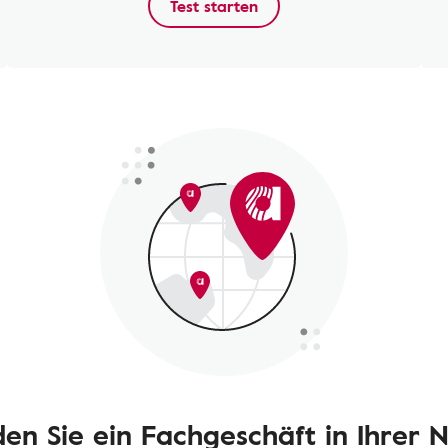
Test starten
den Sie ein Fachgeschäft in Ihrer 