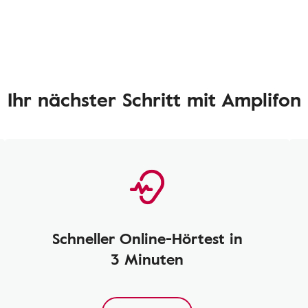
Ihr nächster Schritt mit Amplifon
Schneller Online-Hörtest in
3 Minuten