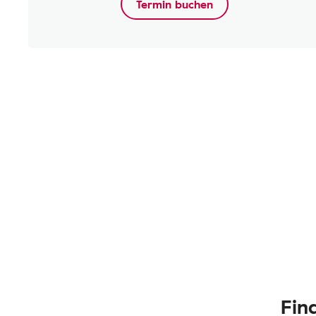
Termin buchen
Fin