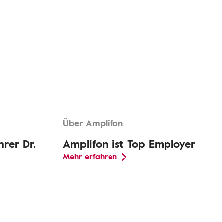
Über Amplifon
rer Dr.
Amplifon ist Top Employer
Mehr erfahren