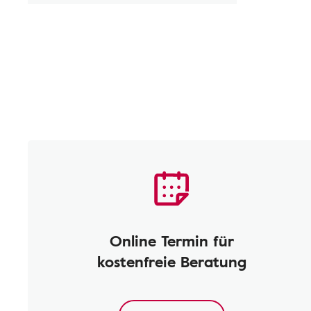
Online Termin für
kostenfreie Beratung