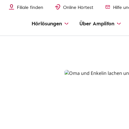
Filiale finden
Online Hörtest
Hilfe u
Hörlösungen
Über Amplifon