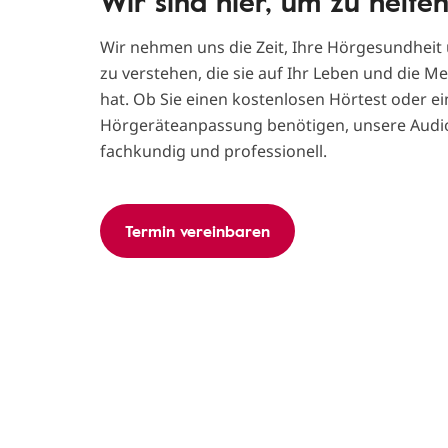
Wir sind hier, um zu helfen
Wir nehmen uns die Zeit, Ihre Hörgesundheit
zu verstehen, die sie auf Ihr Leben und die M
hat. Ob Sie einen kostenlosen Hörtest oder ei
Hörgeräteanpassung benötigen, unsere Audio
fachkundig und professionell.
Termin vereinbaren