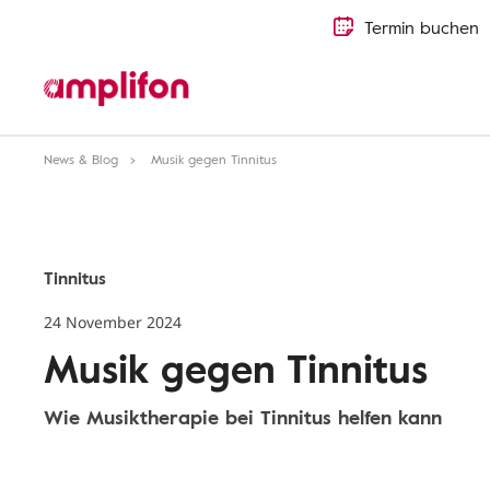
Termin buchen
News & Blog
Musik gegen Tinnitus
Tinnitus
24 November 2024
Musik gegen Tinnitus
Wie Musiktherapie bei Tinnitus helfen kann