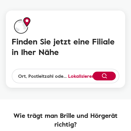
Finden Sie jetzt eine Filiale
in Iher Nähe
Lokalisieren
Wie trägt man Brille und Hörgerät
richtig?