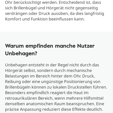
Ohr berücksichtigt werden. Entscheidend ist, dass
sich Brillenbügel und Hörgerät nicht gegenseitig
verdrängen oder Druck ausüben, da dies langfristig
Komfort und Funktion beeinflussen kann.
Warum empfinden manche Nutzer
Unbehagen?
Unbehagen entsteht in der Regel nicht durch das
Hörgerät selbst, sondern durch mechanische
Belastungen im Bereich hinter dem Ohr. Druck,
Reibung oder eine ungünstige Positionierung von
Brillenbügeln können zu lokalen Druckstellen führen.
Besonders empfindlich reagiert die Haut im
retroaurikulären Bereich, wenn mehrere Hilfsmittel
denselben anatomischen Raum beanspruchen. Eine
präzise Anpassung reduziert diese Effekte deutlich.