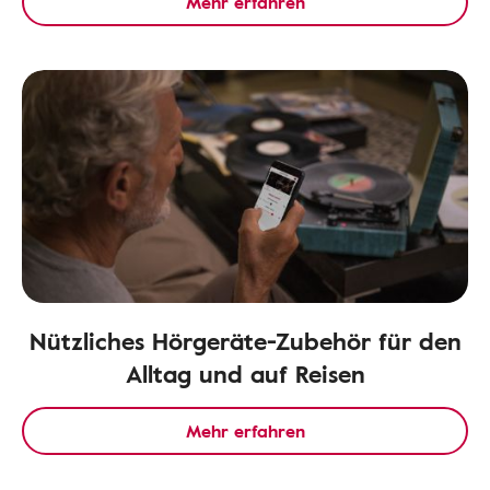
Mehr erfahren
Nützliches Hörgeräte-Zubehör für den
Alltag und auf Reisen
Mehr erfahren