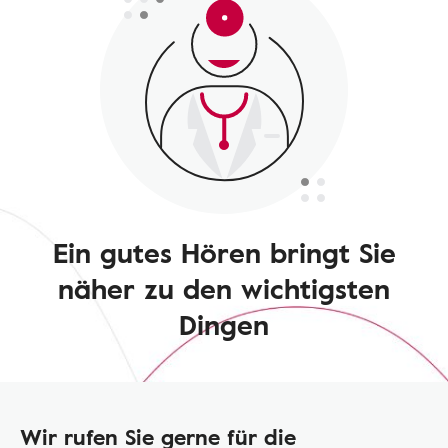
Ein gutes Hören bringt Sie
näher zu den wichtigsten
Dingen
Wir rufen Sie gerne für die