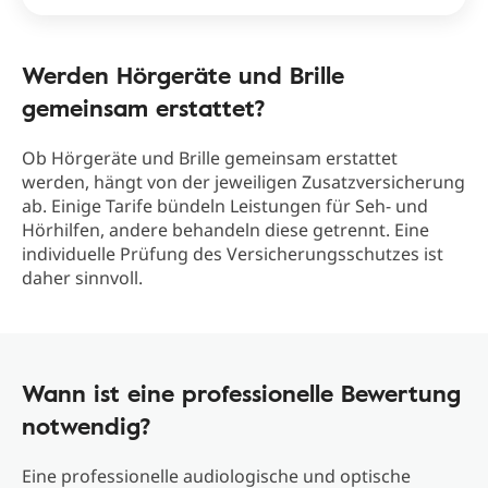
Werden Hörgeräte und Brille
gemeinsam erstattet?
Ob Hörgeräte und Brille gemeinsam erstattet
werden, hängt von der jeweiligen Zusatzversicherung
ab. Einige Tarife bündeln Leistungen für Seh‑ und
Hörhilfen, andere behandeln diese getrennt. Eine
individuelle Prüfung des Versicherungsschutzes ist
daher sinnvoll.
Wann ist eine professionelle Bewertung
notwendig?
Eine professionelle audiologische und optische