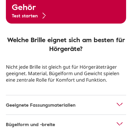
Gehör
Test starten
Welche Brille eignet sich am besten für
Hörgeräte?
Nicht jede Brille ist gleich gut für Hörgeräteträger
geeignet. Material, Bügelform und Gewicht spielen
eine zentrale Rolle für Komfort und Funktion.
Geeignete Fassungsmaterialien
Bügelform und -breite