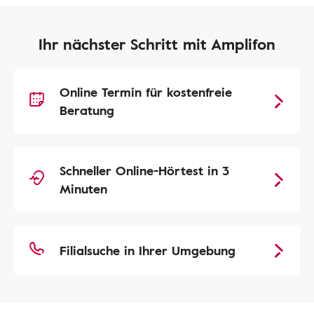
Ihr nächster Schritt mit Amplifon
Online Termin für kostenfreie
Beratung
Schneller Online-Hörtest in 3
Minuten
Filialsuche in Ihrer Umgebung