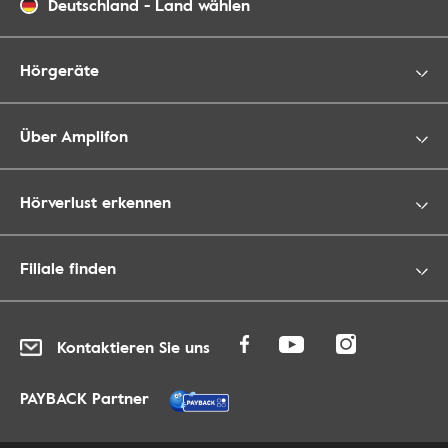
Deutschland
-
Land wählen
Hörgeräte
Über Amplifon
Hörverlust erkennen
Filiale finden
Kontaktieren Sie uns
PAYBACK Partner