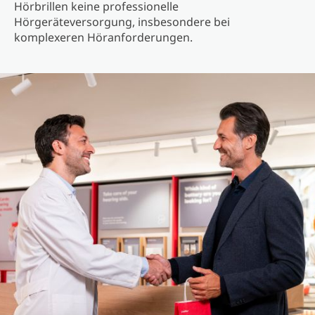
Hörbrillen keine professionelle
Hörgeräteversorgung, insbesondere bei
komplexeren Höranforderungen.