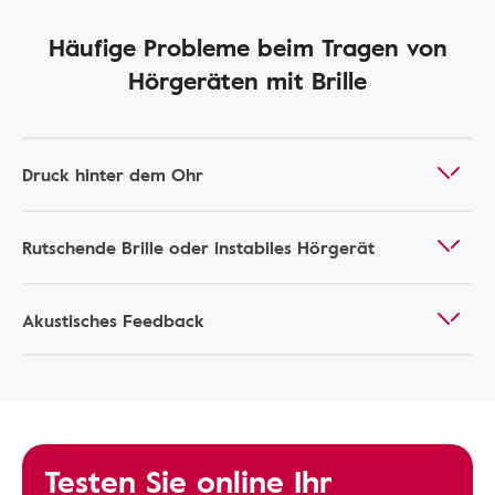
Häufige Probleme beim Tragen von
Hörgeräten mit Brille
Druck hinter dem Ohr
Rutschende Brille oder instabiles Hörgerät
Akustisches Feedback
Testen Sie online Ihr