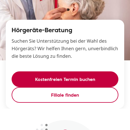
Hörgeräte-Beratung
Suchen Sie Unterstützung bei der Wahl des
Hörgeräts? Wir helfen Ihnen gern, unverbindlich
die beste Lösung zu finden.
Kostenfreien Termin buchen
Filiale finden