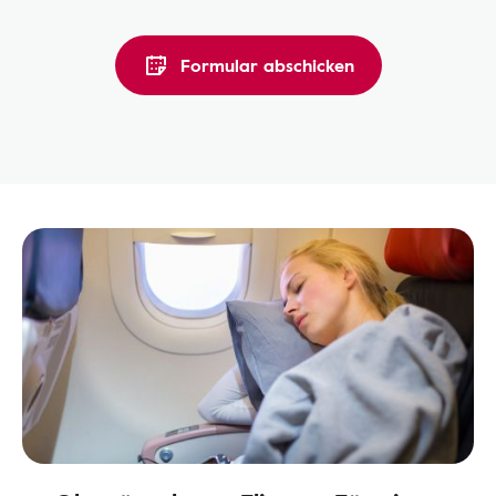
Formular abschicken