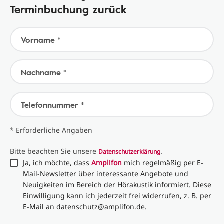
Terminbuchung zurück
Vorname *
Nachname *
Telefonnummer *
* Erforderliche Angaben
Bitte beachten Sie unsere
.
Datenschutzerklärung
Ja, ich möchte, dass
Amplifon
mich regelmäßig per E-
Mail-Newsletter über interessante Angebote und
Neuigkeiten im Bereich der Hörakustik informiert. Diese
Einwilligung kann ich jederzeit frei widerrufen, z. B. per
E-Mail an datenschutz@amplifon.de.