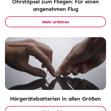
Ohrstöpsel zum Fliegen: Für einen
angenehmen Flug
Mehr erfahren
Hörgerätebatterien in allen Größen