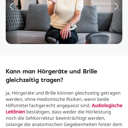
Kann man Hörgeräte und Brille
gleichzeitig tragen?
Ja, Hörgeräte und Brille können gleichzeitig getragen
werden, ohne medizinische Risiken, wenn beide
Hilfsmittel fachgerecht angepasst sind.
Audiologische
Leitlinien
bestätigen, dass weder die Hörleistung
noch die Sehkorrektur beeinträchtigt werden,
solange die anatomischen Gegebenheiten hinter dem