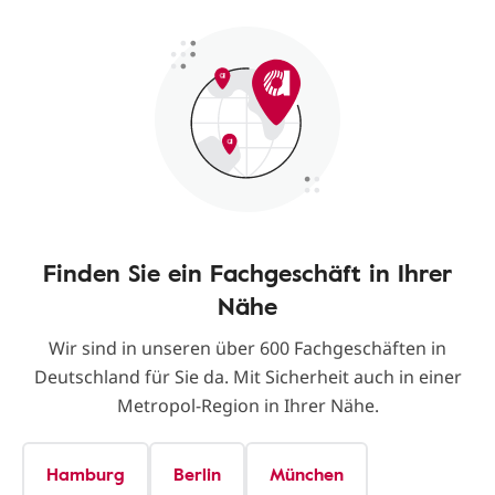
Finden Sie ein Fachgeschäft in Ihrer
Nähe
Wir sind in unseren über 600 Fachgeschäften in
Deutschland für Sie da. Mit Sicherheit auch in einer
Metropol-Region in Ihrer Nähe.
Hamburg
Berlin
München