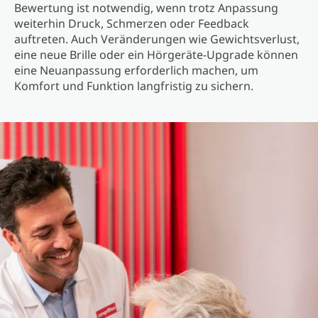
Bewertung ist notwendig, wenn trotz Anpassung
weiterhin Druck, Schmerzen oder Feedback
auftreten. Auch Veränderungen wie Gewichtsverlust,
eine neue Brille oder ein Hörgeräte‑Upgrade können
eine Neuanpassung erforderlich machen, um
Komfort und Funktion langfristig zu sichern.