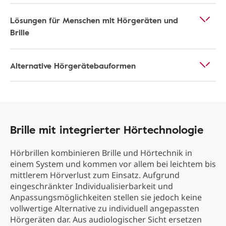
Lösungen für Menschen mit Hörgeräten und
Brille
Alternative Hörgerätebauformen
Brille mit integrierter Hörtechnologie
Hörbrillen kombinieren Brille und Hörtechnik in
einem System und kommen vor allem bei leichtem bis
mittlerem Hörverlust zum Einsatz. Aufgrund
eingeschränkter Individualisierbarkeit und
Anpassungsmöglichkeiten stellen sie jedoch keine
vollwertige Alternative zu individuell angepassten
Hörgeräten dar. Aus audiologischer Sicht ersetzen