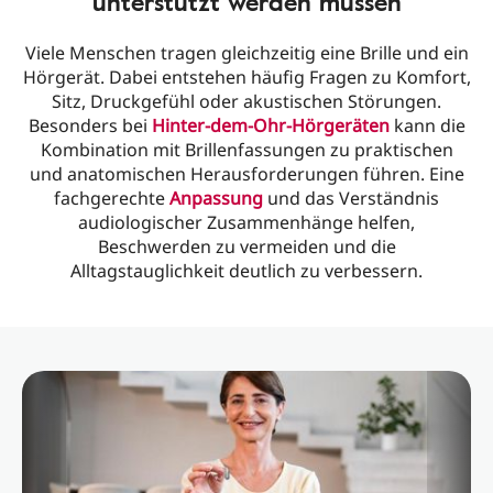
unterstützt werden müssen
Viele Menschen tragen gleichzeitig eine Brille und ein
Hörgerät. Dabei entstehen häufig Fragen zu Komfort,
Sitz, Druckgefühl oder akustischen Störungen.
Besonders bei
Hinter‑dem‑Ohr‑Hörgeräten
kann die
Kombination mit Brillenfassungen zu praktischen
und anatomischen Herausforderungen führen. Eine
fachgerechte
Anpassung
und das Verständnis
audiologischer Zusammenhänge helfen,
Beschwerden zu vermeiden und die
Alltagstauglichkeit deutlich zu verbessern.