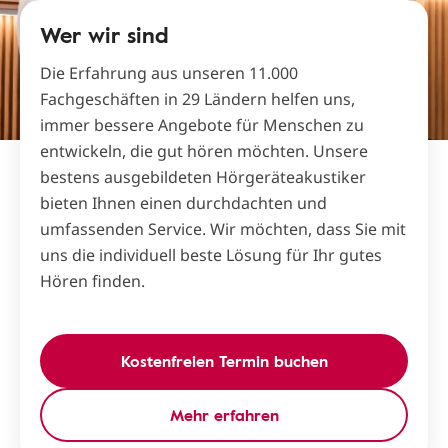
Wer wir sind
Die Erfahrung aus unseren 11.000
Fachgeschäften in 29 Ländern helfen uns,
immer bessere Angebote für Menschen zu
entwickeln, die gut hören möchten. Unsere
bestens ausgebildeten Hörgeräteakustiker
bieten Ihnen einen durchdachten und
umfassenden Service. Wir möchten, dass Sie mit
uns die individuell beste Lösung für Ihr gutes
Hören finden.
Kostenfreien Termin buchen
Mehr erfahren