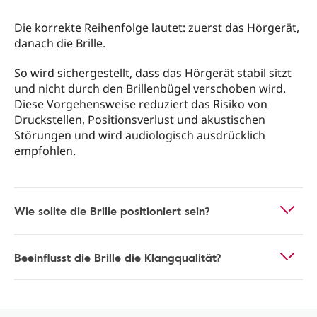
Die korrekte Reihenfolge lautet: zuerst das Hörgerät,
danach die Brille.
So wird sichergestellt, dass das Hörgerät stabil sitzt
und nicht durch den Brillenbügel verschoben wird.
Diese Vorgehensweise reduziert das Risiko von
Druckstellen, Positionsverlust und akustischen
Störungen und wird audiologisch ausdrücklich
empfohlen.
Wie sollte die Brille positioniert sein?
Beeinflusst die Brille die Klangqualität?