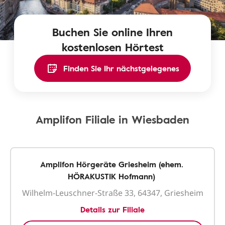
Buchen Sie online Ihren
kostenlosen Hörtest
Finden Sie Ihr nächstgelegenes
Amplifon Filiale in Wiesbaden
Amplifon Hörgeräte Griesheim (ehem.
HÖRAKUSTIK Hofmann)
Wilhelm-Leuschner-Straße 33, 64347, Griesheim
Details zur Filiale