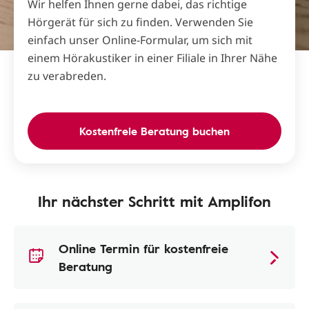
Wir helfen Ihnen gerne dabei, das richtige
Hörgerät für sich zu finden. Verwenden Sie
einfach unser Online-Formular, um sich mit
einem Hörakustiker in einer Filiale in Ihrer Nähe
zu verabreden.
Kostenfreie Beratung buchen
Ihr nächster Schritt mit Amplifon
Online Termin für kostenfreie
Beratung