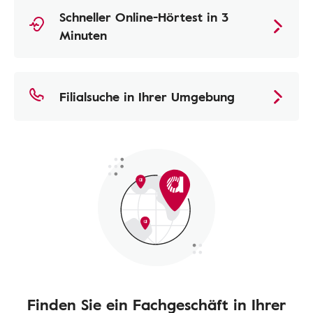
Schneller Online-Hörtest in 3
Minuten
Filialsuche in Ihrer Umgebung
Finden Sie ein Fachgeschäft in Ihrer