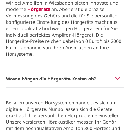
Wir bei Amplifon in Wiesbaden bieten innovate und
moderne
Hörgeräte
an. Aber erst die präzise
Vermessung des Gehörs und die für Sie persönlich
konfigurierte Einstellung des Hörgeräts macht aus
einem qualitativ hochwertigen Hörgerät ein für Sie
individuell perfektes Amplifon-Hörgerät. Die
Hörgeräte-Preise reichen dabei von 0 Euro* bis 2000
Euro – abhängig von Ihren Ansprüchen an Ihre
Hörsysteme.
Wovon hängen die Hörgeräte-Kosten ab?
Bei allen unseren Hörsystemen handelt es sich um
digitale Hörgeräte. Nur so lassen sich die Geräte
exakt auf Ihre persönlichen Hörprobleme einstellen.
Unsere versierten Hörakustiker messen Ihr Gehör
mit dem hochqualitativen Amplifon 360 Hörtest und