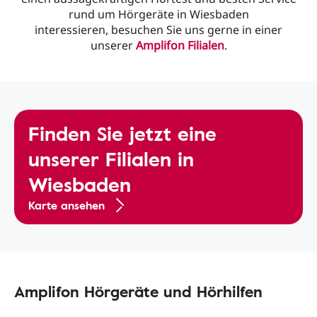
rund um Hörgeräte in Wiesbaden
interessieren, besuchen Sie uns gerne in einer
unserer
Amplifon Filialen
.
Finden Sie jetzt eine
unserer Filialen in
Wiesbaden
Karte ansehen
Amplifon Hörgeräte und Hörhilfen