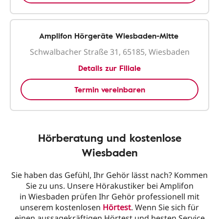
Amplifon Hörgeräte Wiesbaden-Mitte
Schwalbacher Straße 31, 65185, Wiesbaden
Details zur Filiale
Termin vereinbaren
Hörberatung und kostenlose
Wiesbaden
Sie haben das Gefühl, Ihr Gehör lässt nach? Kommen
Sie zu uns. Unsere Hörakustiker bei Amplifon
in Wiesbaden prüfen Ihr Gehör professionell mit
unserem kostenlosen
Hörtest
. Wenn Sie sich für
einen aussagekräftigen Hörtest und besten Service