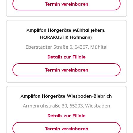
Termin vereinbaren
Amplifon Hörgeräte Mühltal (ehem.
HÖRAKUSTIK Hofmann)
Eberstädter Straße 6, 64367, Mühltal
Details zur Filiale
Termin vereinbaren
Amplifon Hörgeräte Wiesbaden-Biebrich
Armenruhstraße 30, 65203, Wiesbaden
Details zur Filiale
Termin vereinbaren