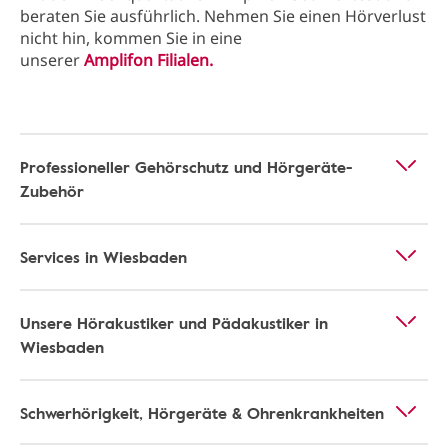
beraten Sie ausführlich. Nehmen Sie einen Hörverlust
nicht hin, kommen Sie in eine
unserer
Amplifon Filialen.
Professioneller Gehörschutz und Hörgeräte-
Zubehör
Services in Wiesbaden
Unsere Hörakustiker und Pädakustiker in
Wiesbaden
Schwerhörigkeit, Hörgeräte & Ohrenkrankheiten