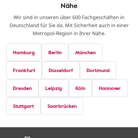
Nähe
Wir sind in unseren über 600 Fachgeschäften in
Deutschland für Sie da. Mit Sicherheit auch in einer
Metropol-Region in Ihrer Nähe.
Hamburg
Berlin
München
Frankfurt
Düsseldorf
Dortmund
Dresden
Leipzig
Köln
Hannover
Stuttgart
Saarbrücken