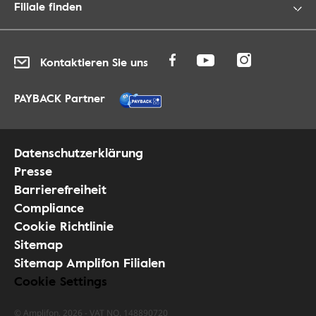
Filiale finden
Kontaktieren Sie uns
PAYBACK Partner
Datenschutzerklärung
Presse
Barrierefreiheit
Compliance
Cookie Richtlinie
Sitemap
Sitemap Amplifon Filialen
Cookie Settings
© Amplifon, 2026 - VAT NO. 148890720