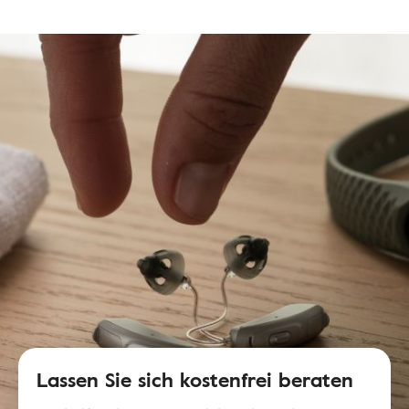
Lassen Sie sich kostenfrei beraten