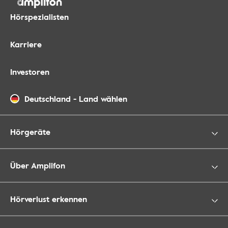
Hörspezialisten
Karriere
Investoren
Deutschland
-
Land wählen
Hörgeräte
Über Amplifon
Hörverlust erkennen