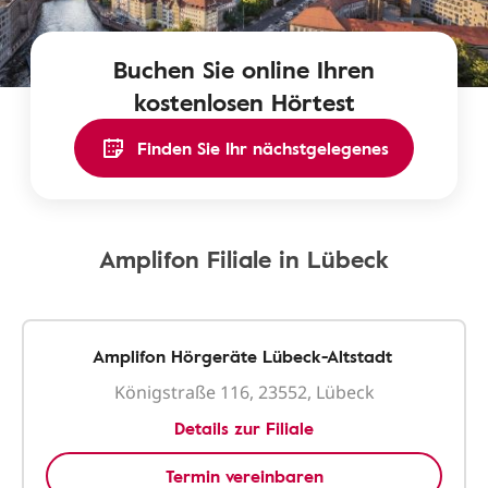
Buchen Sie online Ihren
kostenlosen Hörtest
Finden Sie Ihr nächstgelegenes
Amplifon Filiale in Lübeck
Amplifon Hörgeräte Lübeck-Altstadt
Königstraße 116, 23552, Lübeck
Details zur Filiale
Termin vereinbaren