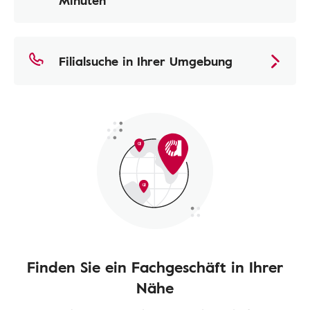
Minuten
Filialsuche in Ihrer Umgebung
Finden Sie ein Fachgeschäft in Ihrer
Nähe