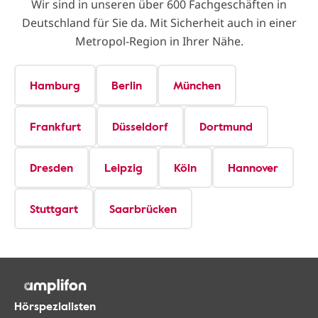
Wir sind in unseren über 600 Fachgeschäften in
Deutschland für Sie da. Mit Sicherheit auch in einer
Metropol-Region in Ihrer Nähe.
Hamburg
Berlin
München
Frankfurt
Düsseldorf
Dortmund
Dresden
Leipzig
Köln
Hannover
Stuttgart
Saarbrücken
Hörspezialisten