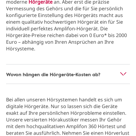
moderne
Hörgeräte
an. Aber erst die präzise
Vermessung des Gehörs und die für Sie persönlich
konfigurierte Einstellung des Hörgeräts macht aus
einem qualitativ hochwertigen Hörgerät ein für Sie
individuell perfektes Amplifon-Hörgerät. Die
Hörgeräte-Preise reichen dabei von 0 Euro* bis 2000
Euro – abhängig von Ihren Ansprüchen an Ihre
Hörsysteme.
Wovon hängen die Hörgeräte-Kosten ab?
Bei allen unseren Hörsystemen handelt es sich um
digitale Hörgeräte. Nur so lassen sich die Geräte
exakt auf Ihre persönlichen Hörprobleme einstellen.
Unsere versierten Hörakustiker messen Ihr Gehör
mit dem hochqualitativen Amplifon 360 Hörtest und
beraten Sie ausführlich. Nehmen Sie einen Hörverlust