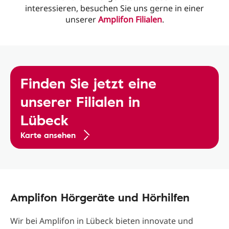
interessieren, besuchen Sie uns gerne in einer
unserer
Amplifon Filialen
.
Finden Sie jetzt eine
unserer Filialen in
Lübeck
Karte ansehen
Amplifon Hörgeräte und Hörhilfen
Wir bei Amplifon in Lübeck bieten innovate und