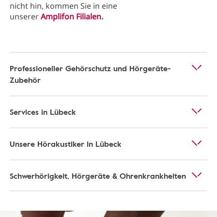
nicht hin, kommen Sie in eine
unserer
Amplifon Filialen.
Professioneller Gehörschutz und Hörgeräte-
Zubehör
Services in Lübeck
Unsere Hörakustiker in Lübeck
Schwerhörigkeit, Hörgeräte & Ohrenkrankheiten