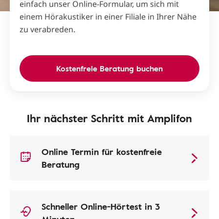
einfach unser Online-Formular, um sich mit
einem Hörakustiker in einer Filiale in Ihrer Nähe
zu verabreden.
Kostenfreie Beratung buchen
Ihr nächster Schritt mit Amplifon
Online Termin für kostenfreie
Beratung
Schneller Online-Hörtest in 3