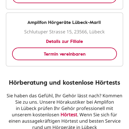
Amplifon Hörgeräte Lübeck-Marli
Schlutuper Strasse 15, 23566, Lübeck
Details zur Filiale
Termin vereinbaren
Hörberatung und kostenlose Hörtests
Sie haben das Gefühl, Ihr Gehör lässt nach? Kommen
Sie zu uns. Unsere Hörakustiker bei Amplifon
in Lübeck prüfen Ihr Gehör professionell mit
unserem kostenlosen
Hörtest
. Wenn Sie sich für
einen aussagekräftigen Hörtest und besten Service
rund um Hörgeräte in Lübeck