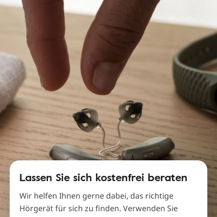
Lassen Sie sich kostenfrei beraten
Wir helfen Ihnen gerne dabei, das richtige
Hörgerät für sich zu finden. Verwenden Sie