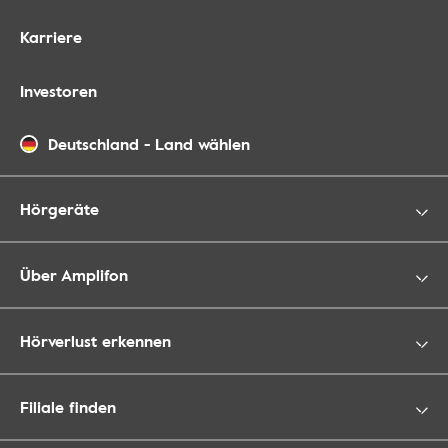
Karriere
Investoren
Deutschland
-
Land wählen
Hörgeräte
Über Amplifon
Hörverlust erkennen
Filiale finden