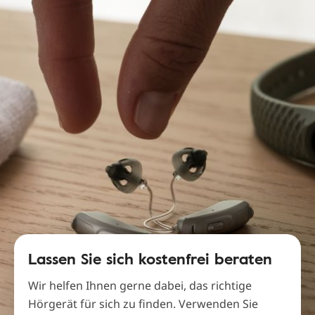
Lassen Sie sich kostenfrei beraten
Wir helfen Ihnen gerne dabei, das richtige
Hörgerät für sich zu finden. Verwenden Sie