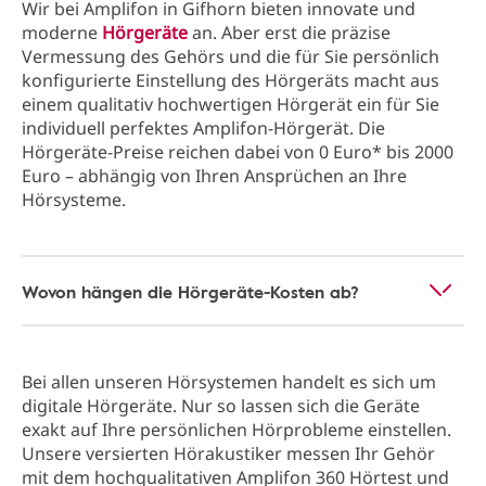
Wir bei Amplifon in Gifhorn bieten innovate und
moderne
Hörgeräte
an. Aber erst die präzise
Vermessung des Gehörs und die für Sie persönlich
konfigurierte Einstellung des Hörgeräts macht aus
einem qualitativ hochwertigen Hörgerät ein für Sie
individuell perfektes Amplifon-Hörgerät. Die
Hörgeräte-Preise reichen dabei von 0 Euro* bis 2000
Euro – abhängig von Ihren Ansprüchen an Ihre
Hörsysteme.
Wovon hängen die Hörgeräte-Kosten ab?
Bei allen unseren Hörsystemen handelt es sich um
digitale Hörgeräte. Nur so lassen sich die Geräte
exakt auf Ihre persönlichen Hörprobleme einstellen.
Unsere versierten Hörakustiker messen Ihr Gehör
mit dem hochqualitativen Amplifon 360 Hörtest und