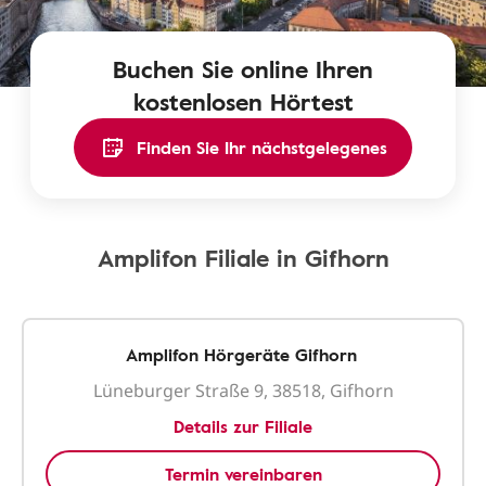
Buchen Sie online Ihren
kostenlosen Hörtest
Finden Sie Ihr nächstgelegenes
Amplifon Filiale in Gifhorn
Amplifon Hörgeräte Gifhorn
Lüneburger Straße 9, 38518, Gifhorn
Details zur Filiale
Termin vereinbaren