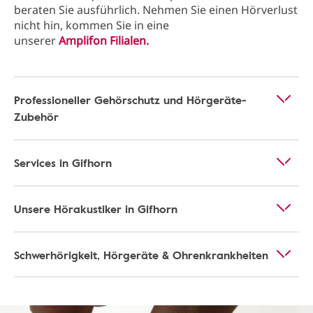
beraten Sie ausführlich. Nehmen Sie einen Hörverlust
nicht hin, kommen Sie in eine
unserer
Amplifon Filialen.
Professioneller Gehörschutz und Hörgeräte-
Zubehör
Services in Gifhorn
Unsere Hörakustiker in Gifhorn
Schwerhörigkeit, Hörgeräte & Ohrenkrankheiten