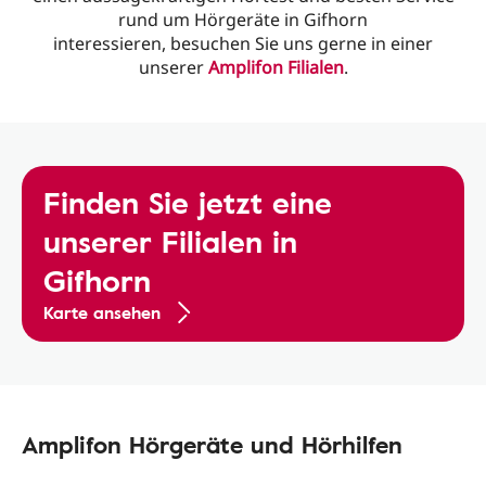
rund um Hörgeräte in Gifhorn
interessieren, besuchen Sie uns gerne in einer
unserer
Amplifon Filialen
.
Finden Sie jetzt eine
unserer Filialen in
Gifhorn
Karte ansehen
Amplifon Hörgeräte und Hörhilfen