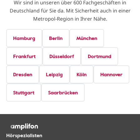
Wir sind in unseren über 600 Fachgeschäften in
Deutschland für Sie da. Mit Sicherheit auch in einer
Metropol-Region in Ihrer Nähe.
Hamburg
Berlin
München
Frankfurt
Düsseldorf
Dortmund
Dresden
Leipzig
Köln
Hannover
Stuttgart
Saarbrücken
Hörspezialisten