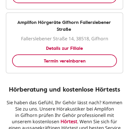
Amplifon Hörgeräte Gifhorn Fallerslebener
Straße
Fallerslebener Straße 14, 38518, Gifhorn
Details zur Filiale
Termin vereinbaren
Hörberatung und kostenlose Hörtests
Sie haben das Gefühl, Ihr Gehör lässt nach? Kommen
Sie zu uns. Unsere Hörakustiker bei Amplifon
in Gifhorn prüfen Ihr Gehör professionell mit
unserem kostenlosen
Hörtest
. Wenn Sie sich für
einen aussagekräftigen Hörtest und besten Service