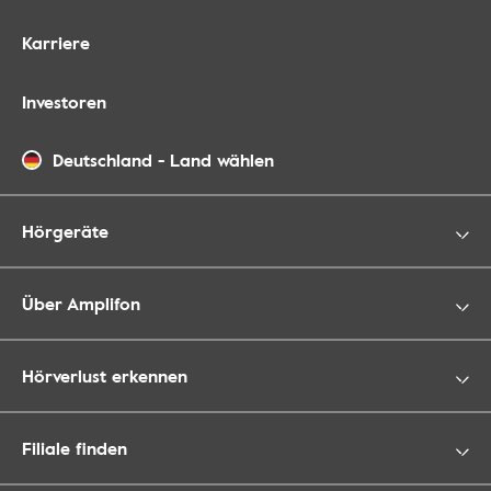
Karriere
Investoren
Deutschland
-
Land wählen
Hörgeräte
Über Amplifon
Hörverlust erkennen
Filiale finden