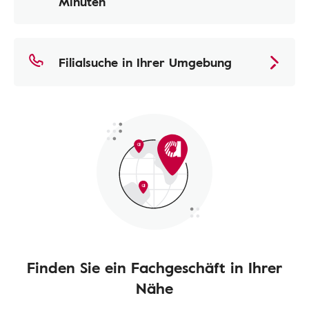
Minuten
Filialsuche in Ihrer Umgebung
Finden Sie ein Fachgeschäft in Ihrer
Nähe