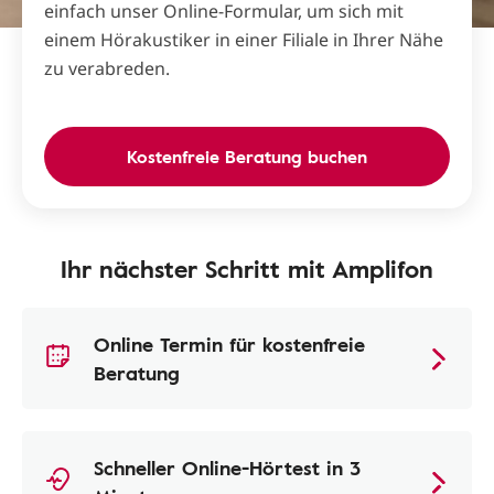
einfach unser Online-Formular, um sich mit
einem Hörakustiker in einer Filiale in Ihrer Nähe
zu verabreden.
Kostenfreie Beratung buchen
Ihr nächster Schritt mit Amplifon
Online Termin für kostenfreie
Beratung
Schneller Online-Hörtest in 3